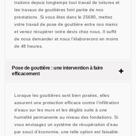
traitons depuis longtemps tout travail de toitures et
les travaux de gouttières font partie de nos
prestations. Si vous êtes dans le 25680, mettez
votre travail de pose de gouttière entre nos mains
et venez récupérer votre devis chez nous. Il suffit
de nous demander et nous l’élaborerons en moins
de 48 heures.
Pose de gouttière : une intervention à faire
efficacement
Lorsque les gouttières sont bien posées, elles
assurent une protection efficace contre l’infiltration
d’eaux sur les murs et les dégâts suite à une
humidité permanente au niveau des fondations. Si
vous envisagez un système de récupération d’eau
par souci d’économie, une telle option est faisable.