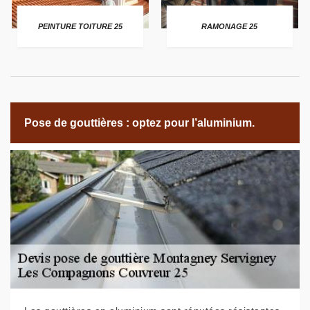
PEINTURE TOITURE 25
RAMONAGE 25
Pose de gouttières : optez pour l’aluminium.