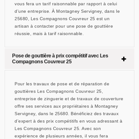
vous fera un tarif raisonnable par rapport à celui
d’une entreprise. À Montagney Servigney, dans le
25680, Les Compagnons Couvreur 25 est un
artisan à contacter pour une pose de gouttière
réussie, mais à tarif raisonnable.
Pose de gouttière à prix compétitif avec Les
Compagnons Couvreur 25
Pour les travaux de pose et de réparation de
gouttières Les Compagnons Couvreur 25,
entreprise de zinguerie et de travaux de couverture
offre ses services aux propriétaires à Montagney
Servigney, dans le 25680. Bénéficiez des travaux
d’expert à des prix compétitifs en vous adressant à
Les Compagnons Couvreur 25. Avec son
expérience de plusieurs années, il vous fera