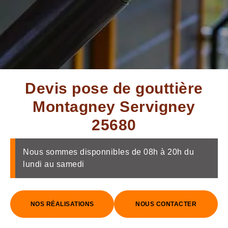
Devis pose de gouttière
Montagney Servigney
25680
Nous sommes disponnibles de 08h à 20h du
lundi au samedi
NOS RÉALISATIONS
NOUS CONTACTER