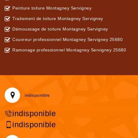
Peinture toiture Montagney Servigney
Traitement de toiture Montagney Servigney
Démoussage de toiture Montagney Servigney
Couvreur professionnel Montagney Servigney 25680
Ramonage professionnel Montagney Servigney 25680
indisponible
indisponible
indisponible