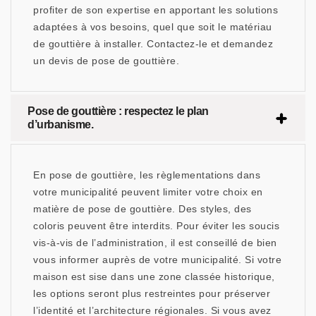
profiter de son expertise en apportant les solutions
adaptées à vos besoins, quel que soit le matériau
de gouttière à installer. Contactez-le et demandez
un devis de pose de gouttière.
Pose de gouttière : respectez le plan
d’urbanisme.
En pose de gouttière, les règlementations dans
votre municipalité peuvent limiter votre choix en
matière de pose de gouttière. Des styles, des
coloris peuvent être interdits. Pour éviter les soucis
vis-à-vis de l’administration, il est conseillé de bien
vous informer auprès de votre municipalité. Si votre
maison est sise dans une zone classée historique,
les options seront plus restreintes pour préserver
l’identité et l’architecture régionales. Si vous avez