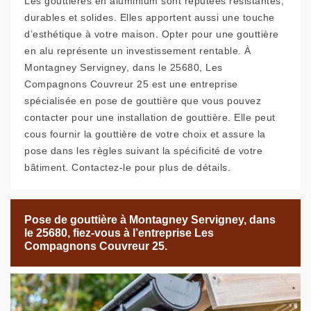
Les gouttières en aluminium sont réputées résistantes,
durables et solides. Elles apportent aussi une touche
d’esthétique à votre maison. Opter pour une gouttière
en alu représente un investissement rentable. À
Montagney Servigney, dans le 25680, Les
Compagnons Couvreur 25 est une entreprise
spécialisée en pose de gouttière que vous pouvez
contacter pour une installation de gouttière. Elle peut
cous fournir la gouttière de votre choix et assure la
pose dans les règles suivant la spécificité de votre
bâtiment. Contactez-le pour plus de détails.
Pose de gouttière à Montagney Servigney, dans
le 25680, fiez-vous à l’entreprise Les
Compagnons Couvreur 25.