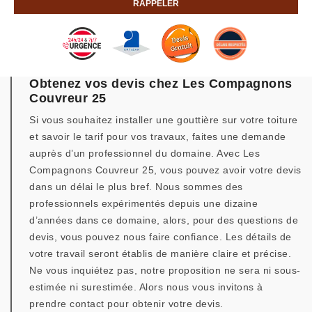
Obtenez vos devis chez Les Compagnons
Couvreur 25
Si vous souhaitez installer une gouttière sur votre toiture
et savoir le tarif pour vos travaux, faites une demande
auprès d’un professionnel du domaine. Avec Les
Compagnons Couvreur 25, vous pouvez avoir votre devis
dans un délai le plus bref. Nous sommes des
professionnels expérimentés depuis une dizaine
d’années dans ce domaine, alors, pour des questions de
devis, vous pouvez nous faire confiance. Les détails de
votre travail seront établis de manière claire et précise.
Ne vous inquiétez pas, notre proposition ne sera ni sous-
estimée ni surestimée. Alors nous vous invitons à
prendre contact pour obtenir votre devis.