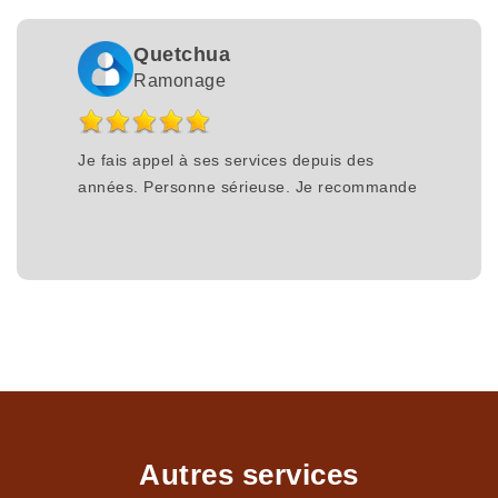
Quetchua
Ramonage
Je fais appel à ses services depuis des
années. Personne sérieuse. Je recommande
Autres services