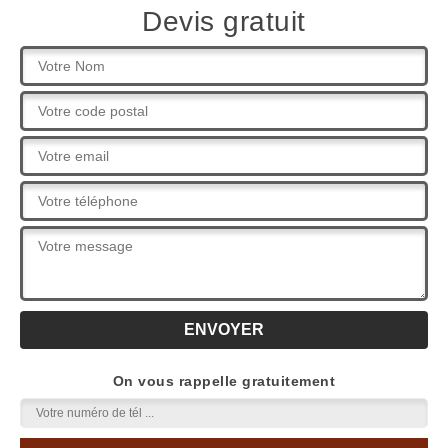
Devis gratuit
On vous rappelle gratuitement