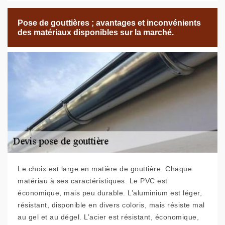
Pose de gouttières ; avantages et inconvénients
des matériaux disponibles sur la marché.
Le choix est large en matière de gouttière. Chaque
matériau à ses caractéristiques. Le PVC est
économique, mais peu durable. L’aluminium est léger,
résistant, disponible en divers coloris, mais résiste mal
au gel et au dégel. L’acier est résistant, économique,