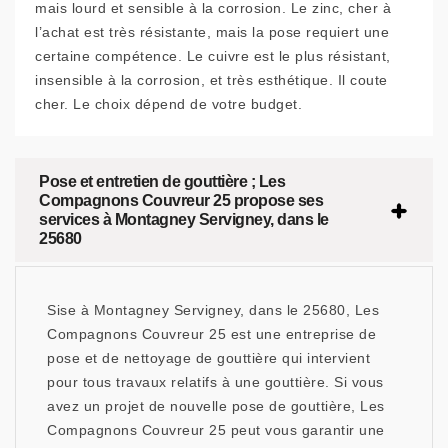
mais lourd et sensible à la corrosion. Le zinc, cher à
l’achat est très résistante, mais la pose requiert une
certaine compétence. Le cuivre est le plus résistant,
insensible à la corrosion, et très esthétique. Il coute
cher. Le choix dépend de votre budget.
Pose et entretien de gouttière ; Les
Compagnons Couvreur 25 propose ses
services à Montagney Servigney, dans le
25680
Sise à Montagney Servigney, dans le 25680, Les
Compagnons Couvreur 25 est une entreprise de
pose et de nettoyage de gouttière qui intervient
pour tous travaux relatifs à une gouttière. Si vous
avez un projet de nouvelle pose de gouttière, Les
Compagnons Couvreur 25 peut vous garantir une