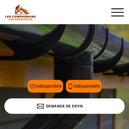
indisponible
indisponible
DEMANDE DE DEVIS