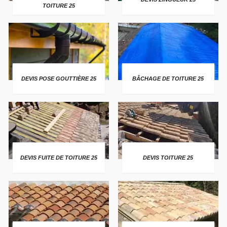
TOITURE 25
DEVIS POSE GOUTTIÈRE 25
BÂCHAGE DE TOITURE 25
DEVIS FUITE DE TOITURE 25
DEVIS TOITURE 25