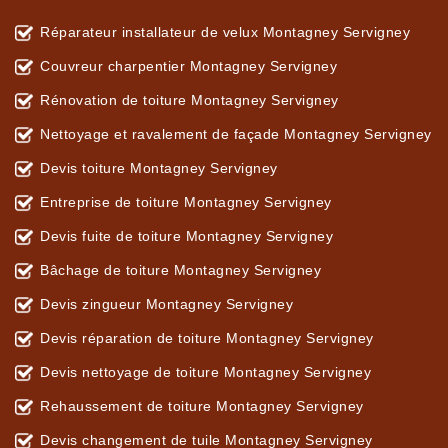
Réparateur installateur de velux Montagney Servigney
Couvreur charpentier Montagney Servigney
Rénovation de toiture Montagney Servigney
Nettoyage et ravalement de façade Montagney Servigney
Devis toiture Montagney Servigney
Entreprise de toiture Montagney Servigney
Devis fuite de toiture Montagney Servigney
Bâchage de toiture Montagney Servigney
Devis zingueur Montagney Servigney
Devis réparation de toiture Montagney Servigney
Devis nettoyage de toiture Montagney Servigney
Rehaussement de toiture Montagney Servigney
Devis changement de tuile Montagney Servigney