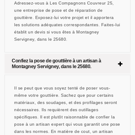
Adressez-vous à Les Compagnons Couvreur 25,
une entreprise de pose et de réparation de
gouttière. Exposez-lui votre projet et il apportera
les solutions adéquates correspondantes. Faites-lui
établit un devis si vous êtes à Montagney
Servigney, dans le 25680.
Confiez la pose de gouttière à un artisan à
Montagney Servigney, dans le 25680.
Il se peut que vous soyez tenté de poser vous-
même votre gouttière. Sachez que pour certains
matériaux, des soudages, et des profilages seront
nécessaires. Ils requièrent des outillages
spécifiques. Il est plutôt raisonnable de confier la
pose à un artisan expert qui vous garantit une pose
dans les normes. En matière de cout, un artisan