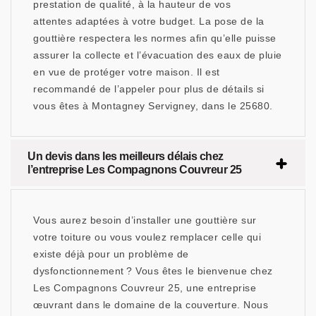
prestation de qualité, à la hauteur de vos
attentes adaptées à votre budget. La pose de la
gouttière respectera les normes afin qu’elle puisse
assurer la collecte et l’évacuation des eaux de pluie
en vue de protéger votre maison. Il est
recommandé de l’appeler pour plus de détails si
vous êtes à Montagney Servigney, dans le 25680.
Un devis dans les meilleurs délais chez
l’entreprise Les Compagnons Couvreur 25
Vous aurez besoin d’installer une gouttière sur
votre toiture ou vous voulez remplacer celle qui
existe déjà pour un problème de
dysfonctionnement ? Vous êtes le bienvenue chez
Les Compagnons Couvreur 25, une entreprise
œuvrant dans le domaine de la couverture. Nous