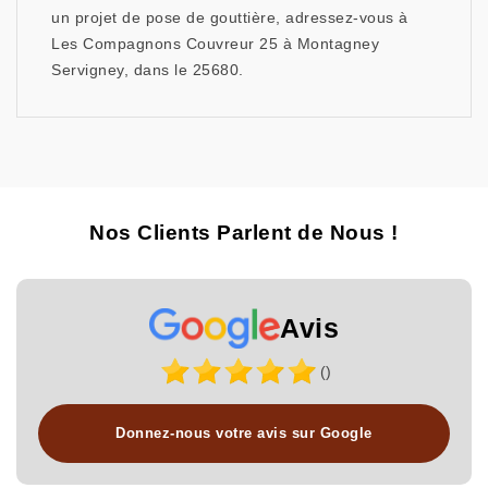
un projet de pose de gouttière, adressez-vous à
Les Compagnons Couvreur 25 à Montagney
Servigney, dans le 25680.
Nos Clients Parlent de Nous !
Avis
()
Donnez-nous votre avis sur Google