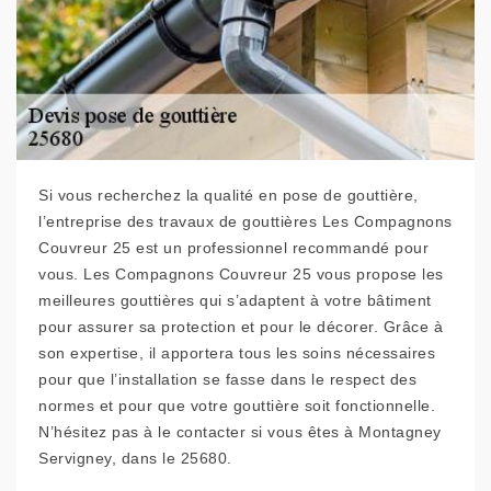
Si vous recherchez la qualité en pose de gouttière,
l’entreprise des travaux de gouttières Les Compagnons
Couvreur 25 est un professionnel recommandé pour
vous. Les Compagnons Couvreur 25 vous propose les
meilleures gouttières qui s’adaptent à votre bâtiment
pour assurer sa protection et pour le décorer. Grâce à
son expertise, il apportera tous les soins nécessaires
pour que l’installation se fasse dans le respect des
normes et pour que votre gouttière soit fonctionnelle.
N’hésitez pas à le contacter si vous êtes à Montagney
Servigney, dans le 25680.