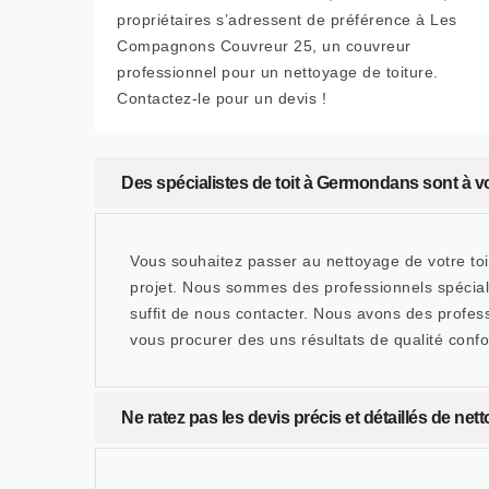
propriétaires s’adressent de préférence à Les
Compagnons Couvreur 25, un couvreur
professionnel pour un nettoyage de toiture.
Contactez-le pour un devis !
Des spécialistes de toit à Germondans sont à vo
Vous souhaitez passer au nettoyage de votre t
projet. Nous sommes des professionnels spécialis
suffit de nous contacter. Nous avons des profe
vous procurer des uns résultats de qualité confo
Ne ratez pas les devis précis et détaillés de 