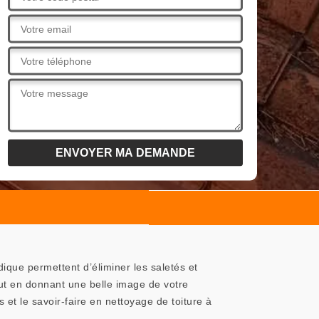
dique permettent d’éliminer les saletés et
ut en donnant une belle image de votre
t le savoir-faire en nettoyage de toiture à