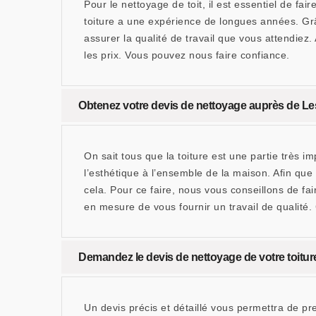
Pour le nettoyage de toit, il est essentiel de 
toiture a une expérience de longues années. Gr
assurer la qualité de travail que vous attendiez.
les prix. Vous pouvez nous faire confiance.
Obtenez votre devis de nettoyage auprès de 
On sait tous que la toiture est une partie très i
l’esthétique à l’ensemble de la maison. Afin que 
cela. Pour ce faire, nous vous conseillons d
en mesure de vous fournir un travail de qualité
Demandez le devis de nettoyage de votre toitu
Un devis précis et détaillé vous permettra de p