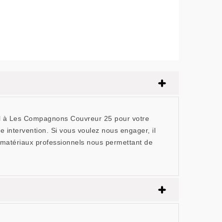
el à Les Compagnons Couvreur 25 pour votre
e intervention. Si vous voulez nous engager, il
 matériaux professionnels nous permettant de