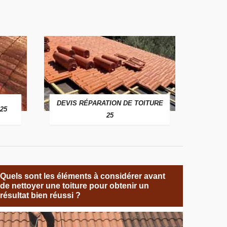
DEVIS RÉPARATION DE TOITURE
25
25
Quels sont les éléments à considérer avant
de nettoyer une toiture pour obtenir un
résultat bien réussi ?