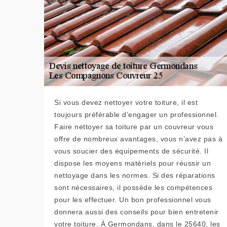
Si vous devez nettoyer votre toiture, il est
toujours préférable d’engager un professionnel.
Faire nettoyer sa toiture par un couvreur vous
offre de nombreux avantages, vous n’avez pas à
vous soucier des équipements de sécurité. Il
dispose les moyens matériels pour réussir un
nettoyage dans les normes. Si des réparations
sont nécessaires, il possède les compétences
pour les effectuer. Un bon professionnel vous
donnera aussi des conseils pour bien entretenir
votre toiture. À Germondans, dans le 25640, les