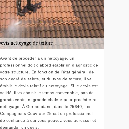
Avant de procéder à un nettoyage, un
professionnel doit d’abord établir un diagnostic de
votre structure. En fonction de l’état général, de
son degré de saleté, et du type de toiture, il va
établir le devis relatif au nettoyage. Si le devis est
validé, il va choisir le temps convenable, pas de
grands vents, ni grande chaleur pour procéder au
nettoyage. À Germondans, dans le 25640, Les
Compagnons Couvreur 25 est un professionnel
de confiance à qui vous pouvez vous adresser et
demander un devis.