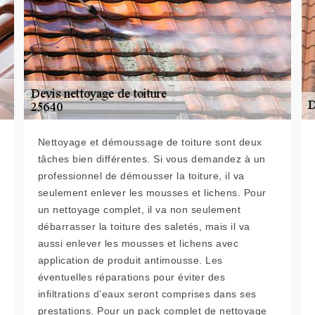
Nettoyage et démoussage de toiture sont deux
tâches bien différentes. Si vous demandez à un
professionnel de démousser la toiture, il va
seulement enlever les mousses et lichens. Pour
un nettoyage complet, il va non seulement
débarrasser la toiture des saletés, mais il va
aussi enlever les mousses et lichens avec
application de produit antimousse. Les
éventuelles réparations pour éviter des
infiltrations d’eaux seront comprises dans ses
prestations. Pour un pack complet de nettoyage