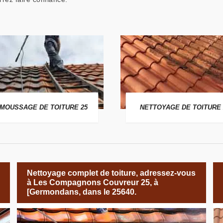
MOUSSAGE DE TOITURE 25
NETTOYAGE DE TOITURE 
Nettoyage complet de toiture, adressez-vous
à Les Compagnons Couvreur 25, à
[Germondans, dans le 25640.