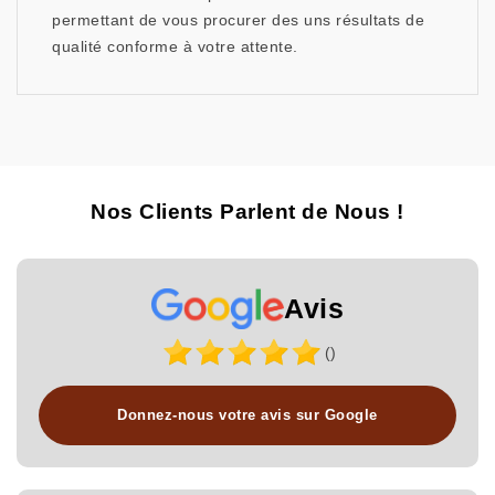
permettant de vous procurer des uns résultats de
qualité conforme à votre attente.
Nos Clients Parlent de Nous !
Avis
()
Donnez-nous votre avis sur Google