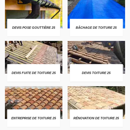
DEVIS POSE GOUTTIÈRE 25
BÂCHAGE DE TOITURE 25
DEVIS FUITE DE TOITURE 25
DEVIS TOITURE 25
ENTREPRISE DE TOITURE 25
RÉNOVATION DE TOITURE 25