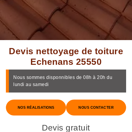
Devis nettoyage de toiture
Echenans 25550
Nous sommes disponnibles de 08h à 20h du
lundi au samedi
NOS RÉALISATIONS
NOUS CONTACTER
Devis gratuit