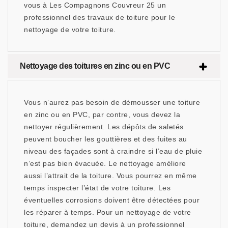
vous à Les Compagnons Couvreur 25 un
professionnel des travaux de toiture pour le
nettoyage de votre toiture.
Nettoyage des toitures en zinc ou en PVC
Vous n’aurez pas besoin de démousser une toiture
en zinc ou en PVC, par contre, vous devez la
nettoyer régulièrement. Les dépôts de saletés
peuvent boucher les gouttières et des fuites au
niveau des façades sont à craindre si l’eau de pluie
n’est pas bien évacuée. Le nettoyage améliore
aussi l’attrait de la toiture. Vous pourrez en même
temps inspecter l’état de votre toiture. Les
éventuelles corrosions doivent être détectées pour
les réparer à temps. Pour un nettoyage de votre
toiture, demandez un devis à un professionnel