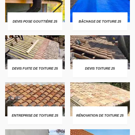
DEVIS POSE GOUTTIÈRE 25
BÂCHAGE DE TOITURE 25
DEVIS FUITE DE TOITURE 25
DEVIS TOITURE 25
ENTREPRISE DE TOITURE 25
RÉNOVATION DE TOITURE 25