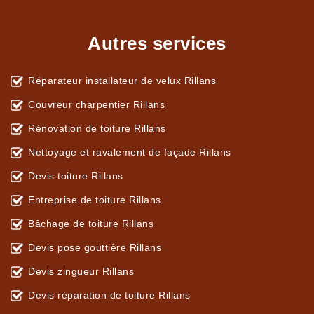
Autres services
Réparateur installateur de velux Rillans
Couvreur charpentier Rillans
Rénovation de toiture Rillans
Nettoyage et ravalement de façade Rillans
Devis toiture Rillans
Entreprise de toiture Rillans
Bâchage de toiture Rillans
Devis pose gouttière Rillans
Devis zingueur Rillans
Devis réparation de toiture Rillans