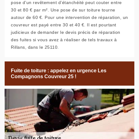
pose d’un revêtement d’étanchéité peut couter entre
30 et 80 € par m². Une pose de sur toiture tourne
autour de 60 €. Pour une intervention de réparation, un
couvreur est payé entre 30 et 40 €. Il est pourtant
judicieux de demander le devis précis de réparation
des fuites si vous avez à réaliser de tels travaux à
Rillans, dans le 25110.
Fuite de toiture : appelez en urgence Les
Compagnons Couvreur 25 !