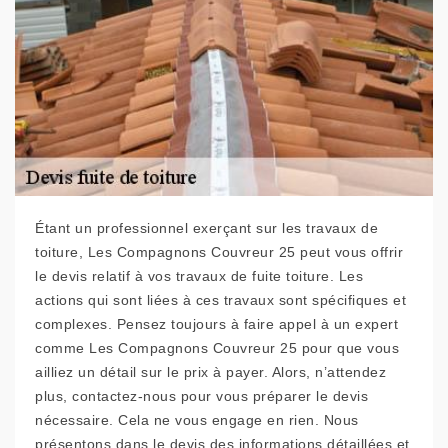
Étant un professionnel exerçant sur les travaux de
toiture, Les Compagnons Couvreur 25 peut vous offrir
le devis relatif à vos travaux de fuite toiture. Les
actions qui sont liées à ces travaux sont spécifiques et
complexes. Pensez toujours à faire appel à un expert
comme Les Compagnons Couvreur 25 pour que vous
ailliez un détail sur le prix à payer. Alors, n’attendez
plus, contactez-nous pour vous préparer le devis
nécessaire. Cela ne vous engage en rien. Nous
présentons dans le devis des informations détaillées et