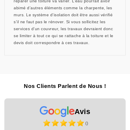
réparer une toiture va varier. L’eau pourrait avoir
abimé d’autres éléments comme la charpente, les
murs. Le système d’isolation doit être aussi vérifié
s’il ne faut pas le rénover. Si vous sollicitez les
services d’un couvreur, les travaux devraient donc
se limiter à tout ce qui se rattache à la toiture et le
devis doit correspondre à ces travaux.
Nos Clients Parlent de Nous !
Avis
()