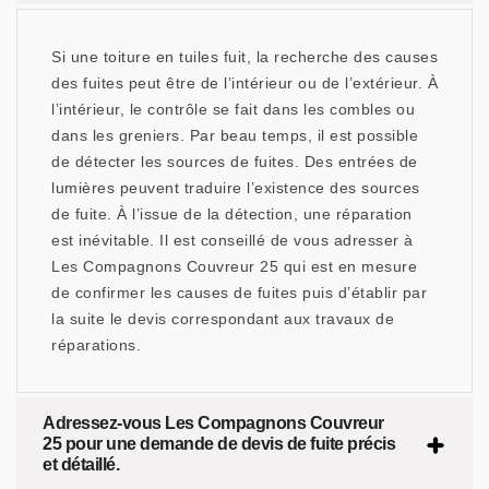
Si une toiture en tuiles fuit, la recherche des causes
des fuites peut être de l’intérieur ou de l’extérieur. À
l’intérieur, le contrôle se fait dans les combles ou
dans les greniers. Par beau temps, il est possible
de détecter les sources de fuites. Des entrées de
lumières peuvent traduire l’existence des sources
de fuite. À l’issue de la détection, une réparation
est inévitable. Il est conseillé de vous adresser à
Les Compagnons Couvreur 25 qui est en mesure
de confirmer les causes de fuites puis d’établir par
la suite le devis correspondant aux travaux de
réparations.
Adressez-vous Les Compagnons Couvreur
25 pour une demande de devis de fuite précis
et détaillé.