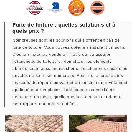
Fuite de toiture : quelles solutions et à
quels prix ?
Nombreuses sont les solutions qui s’offrent en cas de
fuite de toiture. Vous pouvez opter en installant un solin.
C’est un matériau vendu en mètre qui va assurer
l’étanchéité de la toiture. Remplacer les éléments
abîmés coute aussi moins cher si les éléments cassés ou
envolés ne sont pas nombreux. Pour les toitures plates,
les couts de réparation varient en fonction du revêtement
appliqué et à remplacer. Il est toujours conseillé de
demander un devis, quelle que soit la solution retenue
pour réparer une toiture qui fuit.