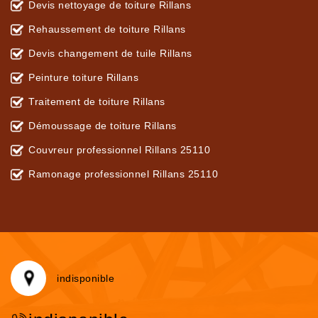
Devis nettoyage de toiture Rillans
Rehaussement de toiture Rillans
Devis changement de tuile Rillans
Peinture toiture Rillans
Traitement de toiture Rillans
Démoussage de toiture Rillans
Couvreur professionnel Rillans 25110
Ramonage professionnel Rillans 25110
indisponible