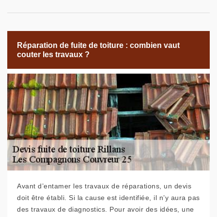
Réparation de fuite de toiture : combien vaut
couter les travaux ?
Avant d’entamer les travaux de réparations, un devis
doit être établi. Si la cause est identifiée, il n’y aura pas
des travaux de diagnostics. Pour avoir des idées, une