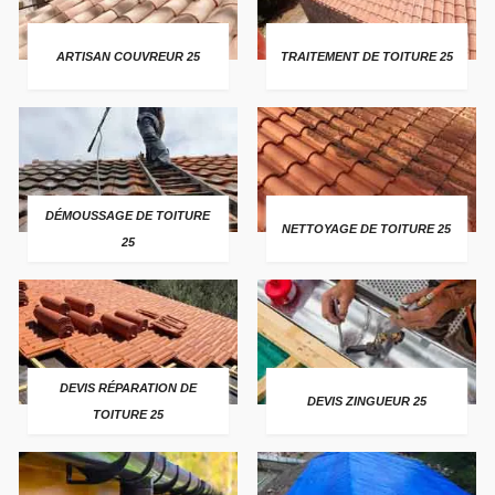
ARTISAN COUVREUR 25
TRAITEMENT DE TOITURE 25
DÉMOUSSAGE DE TOITURE
NETTOYAGE DE TOITURE 25
25
DEVIS RÉPARATION DE
DEVIS ZINGUEUR 25
TOITURE 25