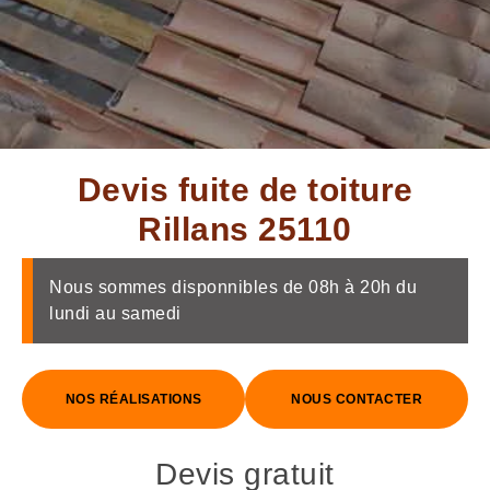
Devis fuite de toiture
Rillans 25110
Nous sommes disponnibles de 08h à 20h du
lundi au samedi
NOS RÉALISATIONS
NOUS CONTACTER
Devis gratuit