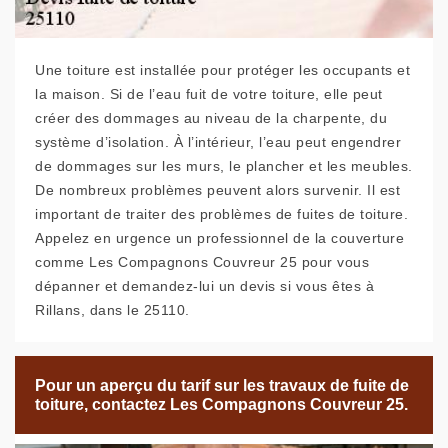
Une toiture est installée pour protéger les occupants et
la maison. Si de l’eau fuit de votre toiture, elle peut
créer des dommages au niveau de la charpente, du
système d’isolation. À l’intérieur, l’eau peut engendrer
de dommages sur les murs, le plancher et les meubles.
De nombreux problèmes peuvent alors survenir. Il est
important de traiter des problèmes de fuites de toiture.
Appelez en urgence un professionnel de la couverture
comme Les Compagnons Couvreur 25 pour vous
dépanner et demandez-lui un devis si vous êtes à
Rillans, dans le 25110.
Pour un aperçu du tarif sur les travaux de fuite de
toiture, contactez Les Compagnons Couvreur 25.