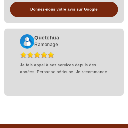
Donnez-nous votre avis sur Google
Quetchua
Ramonage
Je fais appel à ses services depuis des
années. Personne sérieuse. Je recommande