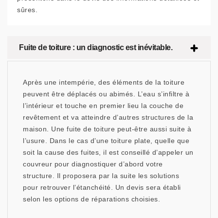
sûres.
Fuite de toiture : un diagnostic est inévitable.
Après une intempérie, des éléments de la toiture
peuvent être déplacés ou abimés. L’eau s’infiltre à
l’intérieur et touche en premier lieu la couche de
revêtement et va atteindre d’autres structures de la
maison. Une fuite de toiture peut-être aussi suite à
l’usure. Dans le cas d’une toiture plate, quelle que
soit la cause des fuites, il est conseillé d’appeler un
couvreur pour diagnostiquer d’abord votre
structure. Il proposera par la suite les solutions
pour retrouver l’étanchéité. Un devis sera établi
selon les options de réparations choisies.