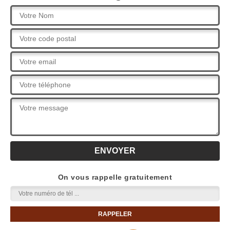
On vous rappelle gratuitement