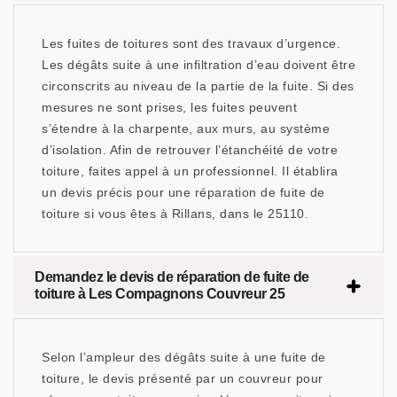
Les fuites de toitures sont des travaux d’urgence.
Les dégâts suite à une infiltration d’eau doivent être
circonscrits au niveau de la partie de la fuite. Si des
mesures ne sont prises, les fuites peuvent
s’étendre à la charpente, aux murs, au système
d’isolation. Afin de retrouver l’étanchéité de votre
toiture, faites appel à un professionnel. Il établira
un devis précis pour une réparation de fuite de
toiture si vous êtes à Rillans, dans le 25110.
Demandez le devis de réparation de fuite de
toiture à Les Compagnons Couvreur 25
Selon l’ampleur des dégâts suite à une fuite de
toiture, le devis présenté par un couvreur pour