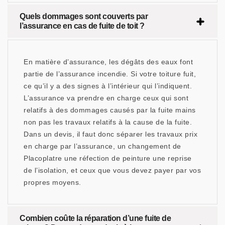
Quels dommages sont couverts par
l’assurance en cas de fuite de toit ?
En matière d’assurance, les dégâts des eaux font
partie de l’assurance incendie. Si votre toiture fuit,
ce qu’il y a des signes à l’intérieur qui l’indiquent.
L’assurance va prendre en charge ceux qui sont
relatifs à des dommages causés par la fuite mains
non pas les travaux relatifs à la cause de la fuite.
Dans un devis, il faut donc séparer les travaux prix
en charge par l’assurance, un changement de
Placoplatre une réfection de peinture une reprise
de l’isolation, et ceux que vous devez payer par vos
propres moyens.
Combien coûte la réparation d’une fuite de