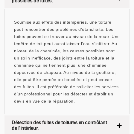
possibles de fuites.
Soumise aux effets des intempéries, une toiture
peut rencontrer des problèmes d’étanchéité. Les
fuites peuvent se trouver au niveau de la noue. Une
fenêtre de toit peut aussi laisser l’eau s’infiltrer. Au
niveau de la cheminée, les causes possibles sont
un solin inefficace, des joints entre la toiture et la
cheminée qui ne tiennent plus, une cheminée
dépourvue de chapeau. Au niveau de la gouttière,
elle peut être percée ou bouchée et peut causer
des fuites. Il est préférable de solliciter les services
d’un professionnel pour les détecter et établir un
devis en vue de la réparation.
Détection des fuites de toitures en contrôlant
de l’intérieur.