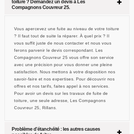
toiture ? Demandez un devis à Les
Compagnons Couvreur 25.
Vous apercevez une fuite au niveau de votre toiture
? Il faut tout de suite la réparer. À quel prix ? Il
vous suffit juste de nous contacter et nous vous
ferons parvenir le devis correspondant. Les
Compagnons Couvreur 25 vous offre son service
avec une précision pour vous donner une pleine
satisfaction. Nous mettons à votre disposition nos
savoir-faire et nos expertises. Pour découvrir nos
offres et nos tarifs, faites appel à nos services.
Pour avoir un devis sur les travaux de fuite de
toiture, une seule adresse, Les Compagnons
Couvreur 25, Rillans.
Problème d’étanchéité : les autres causes