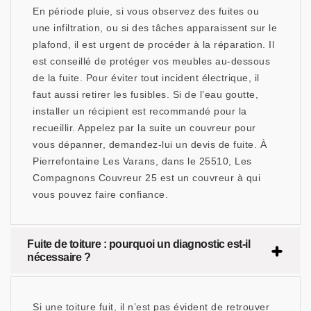
En période pluie, si vous observez des fuites ou
une infiltration, ou si des tâches apparaissent sur le
plafond, il est urgent de procéder à la réparation. Il
est conseillé de protéger vos meubles au-dessous
de la fuite. Pour éviter tout incident électrique, il
faut aussi retirer les fusibles. Si de l’eau goutte,
installer un récipient est recommandé pour la
recueillir. Appelez par la suite un couvreur pour
vous dépanner, demandez-lui un devis de fuite. À
Pierrefontaine Les Varans, dans le 25510, Les
Compagnons Couvreur 25 est un couvreur à qui
vous pouvez faire confiance.
Fuite de toiture : pourquoi un diagnostic est-il
nécessaire ?
Si une toiture fuit, il n’est pas évident de retrouver