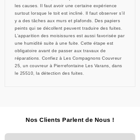
les causes. Il faut avoir une certaine expérience
surtout lorsque le toit est incliné. Il faut observer s’il
y a des tâches aux murs et plafonds. Des papiers
peints qui se décollent peuvent traduire des fuites.
L’apparition des moisissures est aussi favorisée par
une humidité suite à une fuite. Cette étape est
obligatoire avant de passer aux travaux de
réparations. Confiez à Les Compagnons Couvreur
25, un couvreur à Pierrefontaine Les Varans, dans
le 25510, la détection des fuites.
Nos Clients Parlent de Nous !