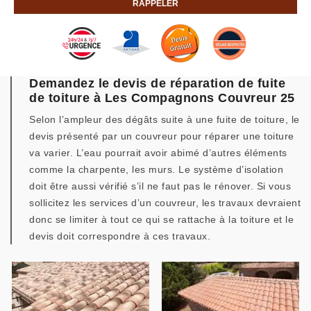
Demandez le devis de réparation de fuite
de toiture à Les Compagnons Couvreur 25
Selon l’ampleur des dégâts suite à une fuite de toiture, le
devis présenté par un couvreur pour réparer une toiture
va varier. L’eau pourrait avoir abimé d’autres éléments
comme la charpente, les murs. Le système d’isolation
doit être aussi vérifié s’il ne faut pas le rénover. Si vous
sollicitez les services d’un couvreur, les travaux devraient
donc se limiter à tout ce qui se rattache à la toiture et le
devis doit correspondre à ces travaux.