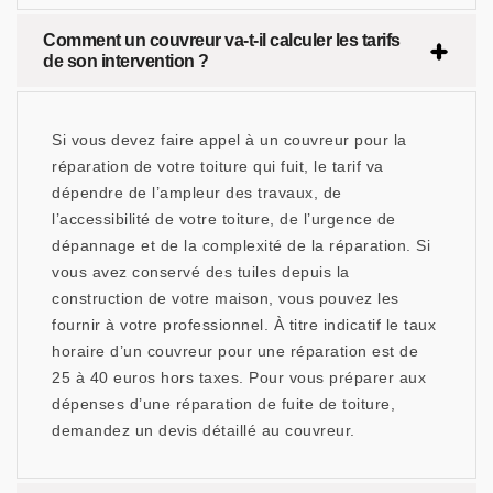
Comment un couvreur va-t-il calculer les tarifs
de son intervention ?
Si vous devez faire appel à un couvreur pour la
réparation de votre toiture qui fuit, le tarif va
dépendre de l’ampleur des travaux, de
l’accessibilité de votre toiture, de l’urgence de
dépannage et de la complexité de la réparation. Si
vous avez conservé des tuiles depuis la
construction de votre maison, vous pouvez les
fournir à votre professionnel. À titre indicatif le taux
horaire d’un couvreur pour une réparation est de
25 à 40 euros hors taxes. Pour vous préparer aux
dépenses d’une réparation de fuite de toiture,
demandez un devis détaillé au couvreur.