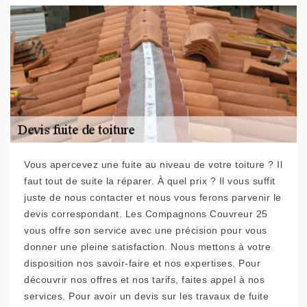
Vous apercevez une fuite au niveau de votre toiture ? Il
faut tout de suite la réparer. À quel prix ? Il vous suffit
juste de nous contacter et nous vous ferons parvenir le
devis correspondant. Les Compagnons Couvreur 25
vous offre son service avec une précision pour vous
donner une pleine satisfaction. Nous mettons à votre
disposition nos savoir-faire et nos expertises. Pour
découvrir nos offres et nos tarifs, faites appel à nos
services. Pour avoir un devis sur les travaux de fuite