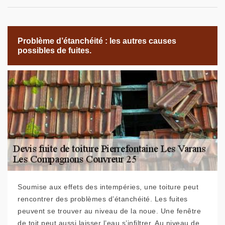
Problème d’étanchéité : les autres causes
possibles de fuites.
Soumise aux effets des intempéries, une toiture peut
rencontrer des problèmes d’étanchéité. Les fuites
peuvent se trouver au niveau de la noue. Une fenêtre
de toit peut aussi laisser l’eau s’infiltrer. Au niveau de