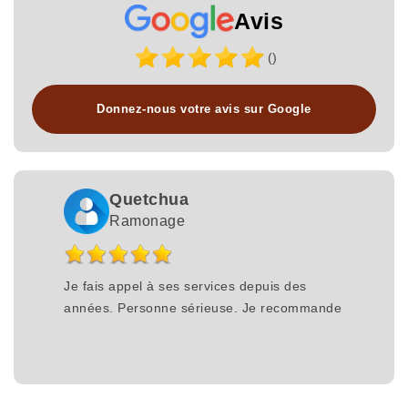
Avis
()
Donnez-nous votre avis sur Google
Quetchua
Ramonage
Je fais appel à ses services depuis des
années. Personne sérieuse. Je recommande