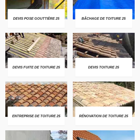
DEVIS POSE GOUTTIÈRE 25
BÂCHAGE DE TOITURE 25
DEVIS FUITE DE TOITURE 25
DEVIS TOITURE 25
ENTREPRISE DE TOITURE 25
RÉNOVATION DE TOITURE 25