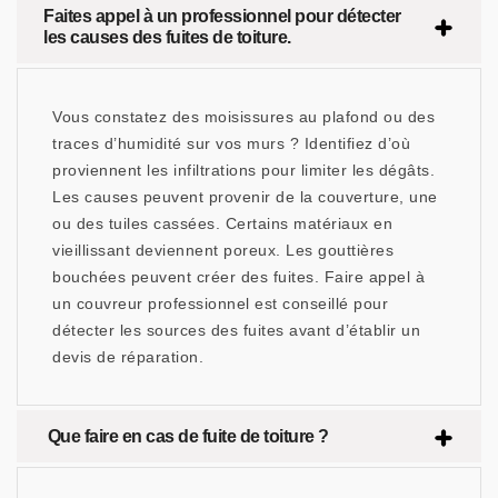
Faites appel à un professionnel pour détecter
les causes des fuites de toiture.
Vous constatez des moisissures au plafond ou des
traces d’humidité sur vos murs ? Identifiez d’où
proviennent les infiltrations pour limiter les dégâts.
Les causes peuvent provenir de la couverture, une
ou des tuiles cassées. Certains matériaux en
vieillissant deviennent poreux. Les gouttières
bouchées peuvent créer des fuites. Faire appel à
un couvreur professionnel est conseillé pour
détecter les sources des fuites avant d’établir un
devis de réparation.
Que faire en cas de fuite de toiture ?