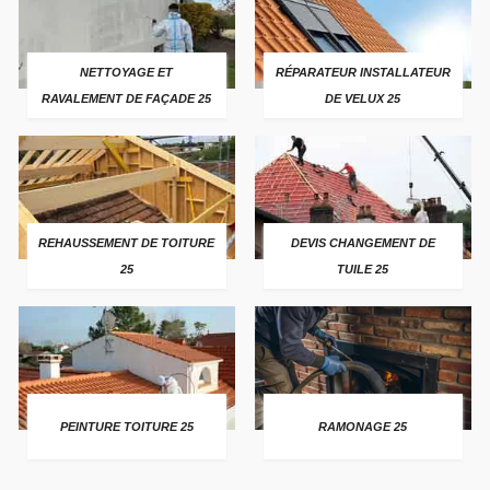
NETTOYAGE ET
RÉPARATEUR INSTALLATEUR
RAVALEMENT DE FAÇADE 25
DE VELUX 25
REHAUSSEMENT DE TOITURE
DEVIS CHANGEMENT DE
25
TUILE 25
PEINTURE TOITURE 25
RAMONAGE 25