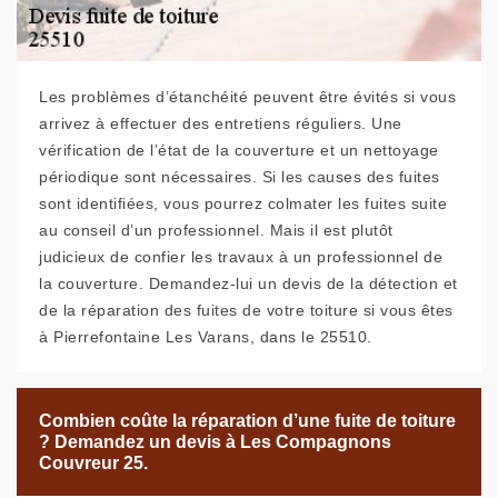
Les problèmes d’étanchéité peuvent être évités si vous
arrivez à effectuer des entretiens réguliers. Une
vérification de l’état de la couverture et un nettoyage
périodique sont nécessaires. Si les causes des fuites
sont identifiées, vous pourrez colmater les fuites suite
au conseil d’un professionnel. Mais il est plutôt
judicieux de confier les travaux à un professionnel de
la couverture. Demandez-lui un devis de la détection et
de la réparation des fuites de votre toiture si vous êtes
à Pierrefontaine Les Varans, dans le 25510.
Combien coûte la réparation d’une fuite de toiture
? Demandez un devis à Les Compagnons
Couvreur 25.