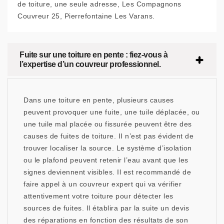
de toiture, une seule adresse, Les Compagnons
Couvreur 25, Pierrefontaine Les Varans.
Fuite sur une toiture en pente : fiez-vous à
l’expertise d’un couvreur professionnel.
Dans une toiture en pente, plusieurs causes
peuvent provoquer une fuite, une tuile déplacée, ou
une tuile mal placée ou fissurée peuvent être des
causes de fuites de toiture. II n’est pas évident de
trouver localiser la source. Le système d’isolation
ou le plafond peuvent retenir l’eau avant que les
signes deviennent visibles. Il est recommandé de
faire appel à un couvreur expert qui va vérifier
attentivement votre toiture pour détecter les
sources de fuites. Il établira par la suite un devis
des réparations en fonction des résultats de son