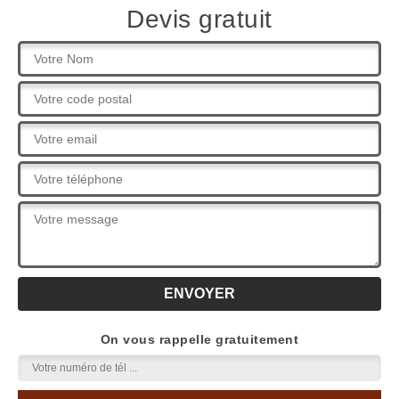
Devis gratuit
On vous rappelle gratuitement