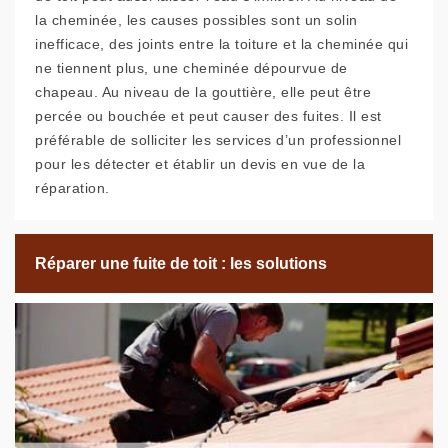
la cheminée, les causes possibles sont un solin
inefficace, des joints entre la toiture et la cheminée qui
ne tiennent plus, une cheminée dépourvue de
chapeau. Au niveau de la gouttière, elle peut être
percée ou bouchée et peut causer des fuites. Il est
préférable de solliciter les services d’un professionnel
pour les détecter et établir un devis en vue de la
réparation.
Réparer une fuite de toit : les solutions