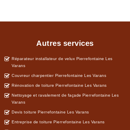
Autres services
Réparateur installateur de velux Pierrefontaine Les
Varans
Couvreur charpentier Pierrefontaine Les Varans
Rénovation de toiture Pierrefontaine Les Varans
Nettoyage et ravalement de façade Pierrefontaine Les
Varans
Devis toiture Pierrefontaine Les Varans
Entreprise de toiture Pierrefontaine Les Varans