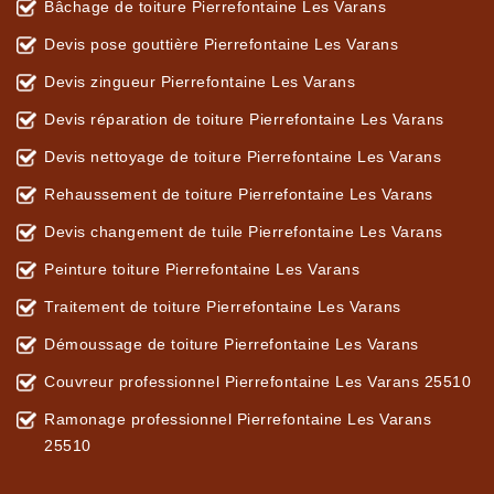
Bâchage de toiture Pierrefontaine Les Varans
Devis pose gouttière Pierrefontaine Les Varans
Devis zingueur Pierrefontaine Les Varans
Devis réparation de toiture Pierrefontaine Les Varans
Devis nettoyage de toiture Pierrefontaine Les Varans
Rehaussement de toiture Pierrefontaine Les Varans
Devis changement de tuile Pierrefontaine Les Varans
Peinture toiture Pierrefontaine Les Varans
Traitement de toiture Pierrefontaine Les Varans
Démoussage de toiture Pierrefontaine Les Varans
Couvreur professionnel Pierrefontaine Les Varans 25510
Ramonage professionnel Pierrefontaine Les Varans
25510