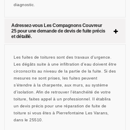
diagnostic.
Adressez-vous Les Compagnons Couvreur
25 pour une demande de devis de fuite précis
et détaillé.
Les fuites de toitures sont des travaux d’urgence.
Les dégâts suite à une infiltration d’eau doivent être
circonscrits au niveau de la partie de la fuite. Si des
mesures ne sont prises, les fuites peuvent
s’étendre à la charpente, aux murs, au système
d’isolation. Afin de retrouver l’étanchéité de votre
toiture, faites appel à un professionnel. Il établira
un devis précis pour une réparation de fuite de
toiture si vous êtes à Pierrefontaine Les Varans,
dans le 25510.