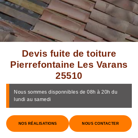
Devis fuite de toiture
Pierrefontaine Les Varans
25510
Nous sommes disponnibles de 08h à 20h du
lundi au samedi
NOS RÉALISATIONS
NOUS CONTACTER