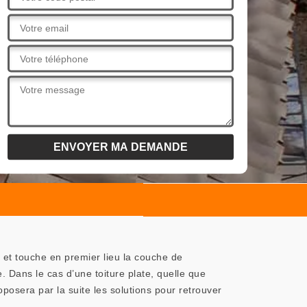
r et touche en premier lieu la couche de
e. Dans le cas d’une toiture plate, quelle que
roposera par la suite les solutions pour retrouver