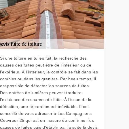
Si une toiture en tuiles fuit, la recherche des
causes des fuites peut être de l’intérieur ou de
l’extérieur. À l’intérieur, le contrôle se fait dans les
combles ou dans les greniers. Par beau temps, il
est possible de détecter les sources de fuites.
Des entrées de lumières peuvent traduire
l’existence des sources de fuite. À l’issue de la
détection, une réparation est inévitable. Il est
conseillé de vous adresser à Les Compagnons
Couvreur 25 qui est en mesure de confirmer les
causes de fuites puis d’établir par la suite le devis