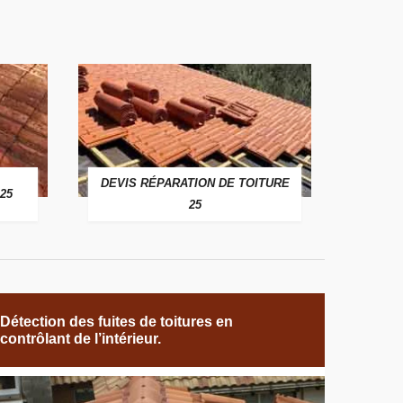
DEVIS RÉPARATION DE TOITURE
25
25
Détection des fuites de toitures en
contrôlant de l’intérieur.