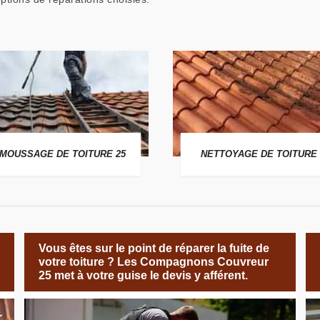
MOUSSAGE DE TOITURE 25
NETTOYAGE DE TOITURE 
Vous êtes sur le point de réparer la fuite de
votre toiture ? Les Compagnons Couvreur
25 met à votre guise le devis y afférent.