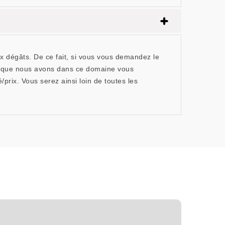
ux dégâts. De ce fait, si vous vous demandez le
se que nous avons dans ce domaine vous
prix. Vous serez ainsi loin de toutes les