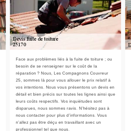
Face aux problèmes liés à la fuite de toiture ; ou
besoin de se renseigner sur le coût de la
réparation ? Nous, Les Compagnons Couvreur
25, sommes là pour vous allouer le prix relatif à
vos intentions. Nous vous présentons un devis en
détail et bien précis sur toutes les lignes ainsi que
leurs coûts respectifs. Vos inquiétudes sont
disparues, nous sommes ravis. N’hésitez pas à
nous contacter pour plus d’informations. Vous
n’allez pas être déçu en travaillant avec un
professionnel tel que nous.