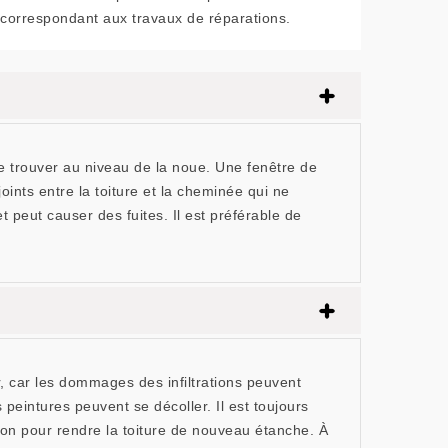
correspondant aux travaux de réparations.
e trouver au niveau de la noue. Une fenêtre de
joints entre la toiture et la cheminée qui ne
peut causer des fuites. Il est préférable de
ler, car les dommages des infiltrations peuvent
 peintures peuvent se décoller. Il est toujours
tion pour rendre la toiture de nouveau étanche. À