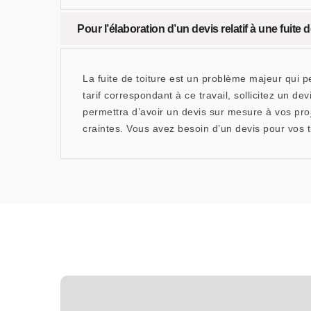
Pour l’élaboration d’un devis relatif à une fui
La fuite de toiture est un problème majeur qui p
tarif correspondant à ce travail, sollicitez u
permettra d’avoir un devis sur mesure à vos proj
craintes. Vous avez besoin d’un devis pour vos tr