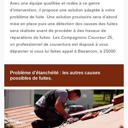
Avec une équipe qualifiée et rodée à ce genre
d’intervention, il propose une solution adaptée à votre
problème de fuite. Une solution provisoire sera d’abord
mise en place puis une détection des causes des fuites
sera réalisée avant de procéder à des travaux de
réparations de fuites. Les Compagnons Couvreur 25,
un professionnel de couverture est disposé à vous
dépanner si vous lui faites appel à Besancon, à 25000.
Problème d’étanchéité : les autres causes
possibles de fuites.