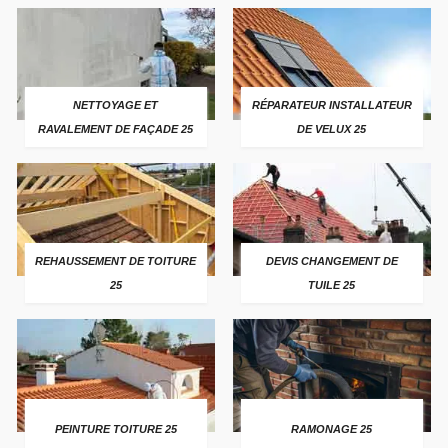
NETTOYAGE ET
RÉPARATEUR INSTALLATEUR
RAVALEMENT DE FAÇADE 25
DE VELUX 25
REHAUSSEMENT DE TOITURE
DEVIS CHANGEMENT DE
25
TUILE 25
PEINTURE TOITURE 25
RAMONAGE 25