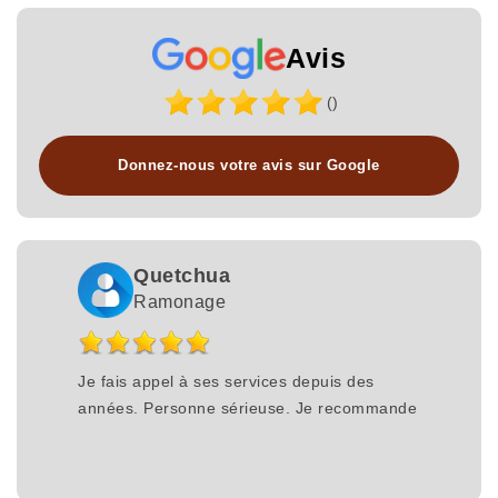
Avis
()
Donnez-nous votre avis sur Google
Quetchua
Ramonage
Je fais appel à ses services depuis des
années. Personne sérieuse. Je recommande