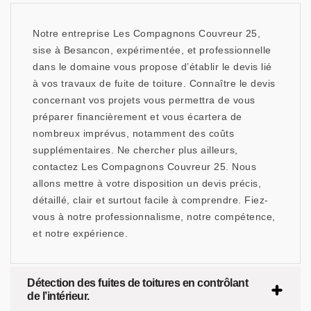
Notre entreprise Les Compagnons Couvreur 25,
sise à Besancon, expérimentée, et professionnelle
dans le domaine vous propose d’établir le devis lié
à vos travaux de fuite de toiture. Connaître le devis
concernant vos projets vous permettra de vous
préparer financièrement et vous écartera de
nombreux imprévus, notamment des coûts
supplémentaires. Ne chercher plus ailleurs,
contactez Les Compagnons Couvreur 25. Nous
allons mettre à votre disposition un devis précis,
détaillé, clair et surtout facile à comprendre. Fiez-
vous à notre professionnalisme, notre compétence,
et notre expérience.
Détection des fuites de toitures en contrôlant
de l’intérieur.