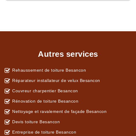
Autres services
Rehaussement de toiture Besancon
Réparateur installateur de velux Besancon
Couvreur charpentier Besancon
Rénovation de toiture Besancon
Nettoyage et ravalement de façade Besancon
Devis toiture Besancon
Entreprise de toiture Besancon