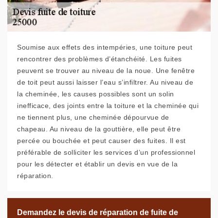
Soumise aux effets des intempéries, une toiture peut
rencontrer des problèmes d’étanchéité. Les fuites
peuvent se trouver au niveau de la noue. Une fenêtre
de toit peut aussi laisser l’eau s’infiltrer. Au niveau de
la cheminée, les causes possibles sont un solin
inefficace, des joints entre la toiture et la cheminée qui
ne tiennent plus, une cheminée dépourvue de
chapeau. Au niveau de la gouttière, elle peut être
percée ou bouchée et peut causer des fuites. Il est
préférable de solliciter les services d’un professionnel
pour les détecter et établir un devis en vue de la
réparation.
Demandez le devis de réparation de fuite de