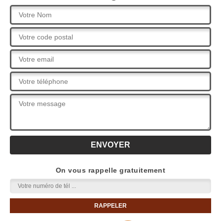
On vous rappelle gratuitement