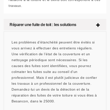
travaux.
Réparer une fuite de toit : les solutions
Les problèmes d’étanchéité peuvent être évités si
vous arrivez à effectuer des entretiens réguliers.
Une vérification de l’état de la couverture et un
nettoyage périodique sont nécessaires. Si les
causes des fuites sont identifiées, vous pourrez
colmater les fuites suite au conseil d’un
professionnel. Mais il est plutôt judicieux de confier
les travaux à un professionnel de la couverture.
Demandez-lui un devis de la détection et de la
réparation des fuites de votre toiture si vous êtes à
Besancon, dans le 25000.