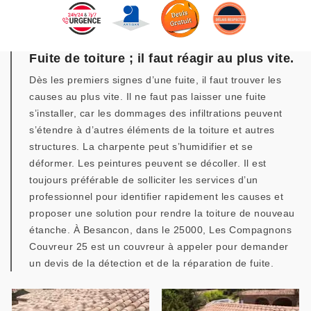
Fuite de toiture ; il faut réagir au plus vite.
Dès les premiers signes d’une fuite, il faut trouver les
causes au plus vite. Il ne faut pas laisser une fuite
s’installer, car les dommages des infiltrations peuvent
s’étendre à d’autres éléments de la toiture et autres
structures. La charpente peut s’humidifier et se
déformer. Les peintures peuvent se décoller. Il est
toujours préférable de solliciter les services d’un
professionnel pour identifier rapidement les causes et
proposer une solution pour rendre la toiture de nouveau
étanche. À Besancon, dans le 25000, Les Compagnons
Couvreur 25 est un couvreur à appeler pour demander
un devis de la détection et de la réparation de fuite.