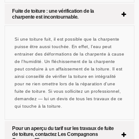
Fuite de toiture : une vérification de la
charpente est incontournable.
Si une toiture fuit, il est possible que la charpente
puisse être aussi touchée. En effet, l’eau peut
entrainer des déformations de la charpente à cause
de l’humidité. Un fléchissement de la charpente
peut conduire à un affaissement de la toiture. Il est
ainsi conseillé de vérifier la toiture en intégralité
pour ne rien omettre lors de la réparation d’une
fuite de toiture. Si vous sollicitez un professionnel,
demandez — lui un devis de tous les travaux de ce
qui touche à la toiture.
Pour un aperçu du tarif sur les travaux de fuite
de toiture, contactez Les Compagnons