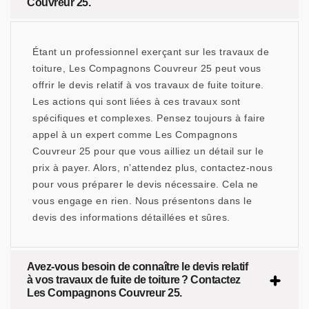
Couvreur 25.
Étant un professionnel exerçant sur les travaux de
toiture, Les Compagnons Couvreur 25 peut vous
offrir le devis relatif à vos travaux de fuite toiture.
Les actions qui sont liées à ces travaux sont
spécifiques et complexes. Pensez toujours à faire
appel à un expert comme Les Compagnons
Couvreur 25 pour que vous ailliez un détail sur le
prix à payer. Alors, n’attendez plus, contactez-nous
pour vous préparer le devis nécessaire. Cela ne
vous engage en rien. Nous présentons dans le
devis des informations détaillées et sûres.
Avez-vous besoin de connaître le devis relatif
à vos travaux de fuite de toiture ? Contactez
Les Compagnons Couvreur 25.