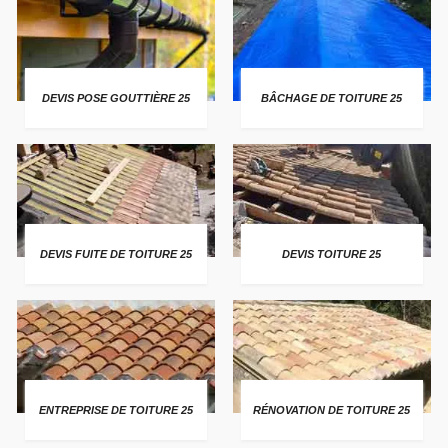
DEVIS POSE GOUTTIÈRE 25
BÂCHAGE DE TOITURE 25
DEVIS FUITE DE TOITURE 25
DEVIS TOITURE 25
ENTREPRISE DE TOITURE 25
RÉNOVATION DE TOITURE 25