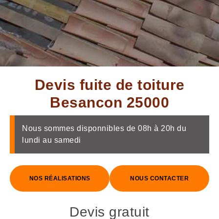
Devis fuite de toiture
Besancon 25000
Nous sommes disponnibles de 08h à 20h du
lundi au samedi
NOS RÉALISATIONS
NOUS CONTACTER
Devis gratuit