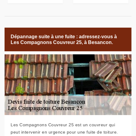
Dépannage suite à une fuite : adressez-vous à
Les Compagnons Couvreur 25, à Besancon.
Les Compagnons Couvreur 25 est un couvreur qui
peut intervenir en urgence pour une fuite de toiture.