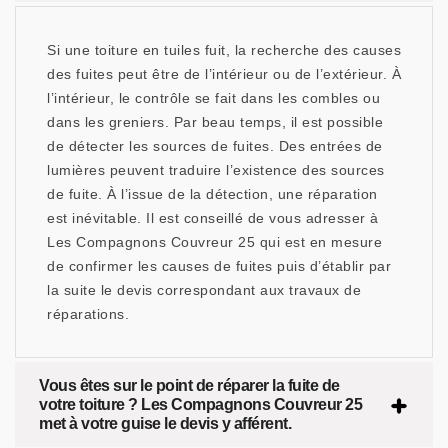
Si une toiture en tuiles fuit, la recherche des causes
des fuites peut être de l’intérieur ou de l’extérieur. À
l’intérieur, le contrôle se fait dans les combles ou
dans les greniers. Par beau temps, il est possible
de détecter les sources de fuites. Des entrées de
lumières peuvent traduire l’existence des sources
de fuite. À l’issue de la détection, une réparation
est inévitable. Il est conseillé de vous adresser à
Les Compagnons Couvreur 25 qui est en mesure
de confirmer les causes de fuites puis d’établir par
la suite le devis correspondant aux travaux de
réparations.
Vous êtes sur le point de réparer la fuite de
votre toiture ? Les Compagnons Couvreur 25
met à votre guise le devis y afférent.