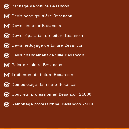
Bâchage de toiture Besancon
Devis pose gouttière Besancon
Devis zingueur Besancon
Devis réparation de toiture Besancon
Devis nettoyage de toiture Besancon
Devis changement de tuile Besancon
Peinture toiture Besancon
Traitement de toiture Besancon
Démoussage de toiture Besancon
Couvreur professionnel Besancon 25000
Ramonage professionnel Besancon 25000