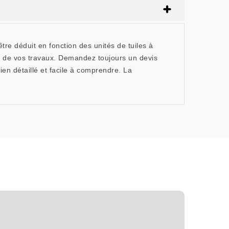
être déduit en fonction des unités de tuiles à
oût de vos travaux. Demandez toujours un devis
n détaillé et facile à comprendre. La