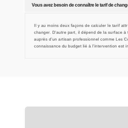
Vous avez besoin de connaître le tarif de cha
Il y au moins deux façons de calculer le tarif at
changer. D’autre part, il dépend de la surface à
auprès d’un artisan professionnel comme Les Co
connaissance du budget lié à l’intervention est 