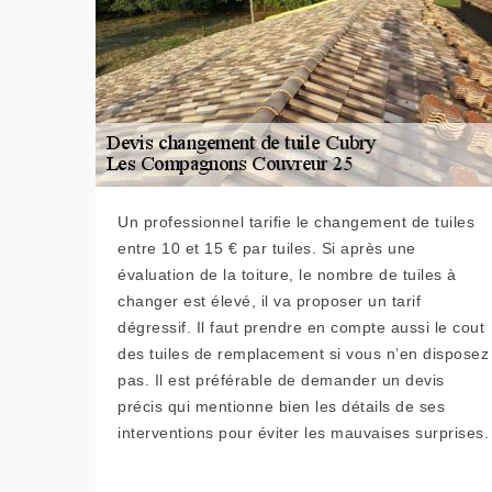
Un professionnel tarifie le changement de tuiles
entre 10 et 15 € par tuiles. Si après une
évaluation de la toiture, le nombre de tuiles à
changer est élevé, il va proposer un tarif
dégressif. Il faut prendre en compte aussi le cout
des tuiles de remplacement si vous n’en disposez
pas. Il est préférable de demander un devis
précis qui mentionne bien les détails de ses
interventions pour éviter les mauvaises surprises.