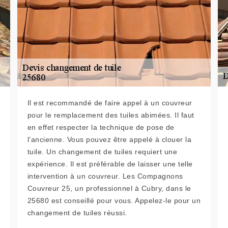
Il est recommandé de faire appel à un couvreur
pour le remplacement des tuiles abimées. Il faut
en effet respecter la technique de pose de
l’ancienne. Vous pouvez être appelé à clouer la
tuile. Un changement de tuiles requiert une
expérience. Il est préférable de laisser une telle
intervention à un couvreur. Les Compagnons
Couvreur 25, un professionnel à Cubry, dans le
25680 est conseillé pour vous. Appelez-le pour un
changement de tuiles réussi.