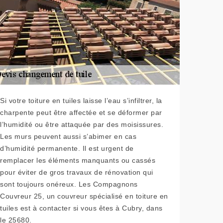
Si votre toiture en tuiles laisse l’eau s’infiltrer, la
charpente peut être affectée et se déformer par
l’humidité ou être attaquée par des moisissures.
Les murs peuvent aussi s’abimer en cas
d’humidité permanente. Il est urgent de
remplacer les éléments manquants ou cassés
pour éviter de gros travaux de rénovation qui
sont toujours onéreux. Les Compagnons
Couvreur 25, un couvreur spécialisé en toiture en
tuiles est à contacter si vous êtes à Cubry, dans
le 25680.