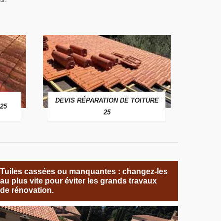
DEVIS RÉPARATION DE TOITURE
25
25
Tuiles cassées ou manquantes : changez-les
au plus vite pour éviter les grands travaux
de rénovation.