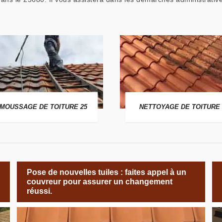
MOUSSAGE DE TOITURE 25
NETTOYAGE DE TOITURE 
Pose de nouvelles tuiles : faites appel à un
couvreur pour assurer un changement
réussi.