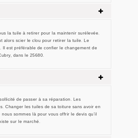
us la tuile à retirer pour la maintenir surélevée.
t alors scier le clou pour retirer la tuile. Le
Il est préférable de confier le changement de
Cubry, dans le 25680.
sollicité de passer à sa réparation. Les
 Changer les tuiles de sa toiture sans avoir en
 nous sommes là pour vous offrir le devis qu’il
xiste sur le marché.