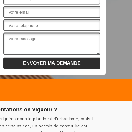
entations en vigueur ?
signées dans le plan local d’urbanisme, mais il
ans certains cas, un permis de construire est