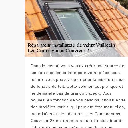
Dans le cas où vous voulez créer une source de
lumière supplémentaire pour votre pièce sous
toiture, vous pouvez opter pour la mise en place
de fenêtre de toit. Cette solution est pratique et
ne demande pas de grands travaux. Vous
pouvez, en fonction de vos besoins, choisir entre
des modèles variés, qui peuvent être manuelles,
motorisées et bien d’autres. Les Compagnons
Couvreur 25 est un réparateur et installateur de
velux qui peut vous préparer un devis pour