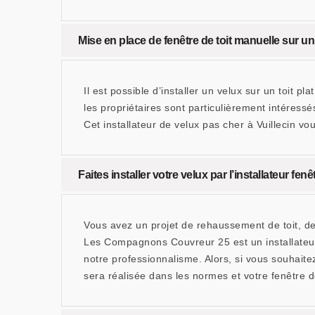
Mise en place de fenêtre de toit manuelle sur u
Il est possible d’installer un velux sur un toit 
les propriétaires sont particulièrement intére
Cet installateur de velux pas cher à Vuillecin v
Faites installer votre velux par l’installateur 
Vous avez un projet de rehaussement de toit, de
Les Compagnons Couvreur 25 est un installateur
notre professionnalisme. Alors, si vous souhait
sera réalisée dans les normes et votre fenêtre de