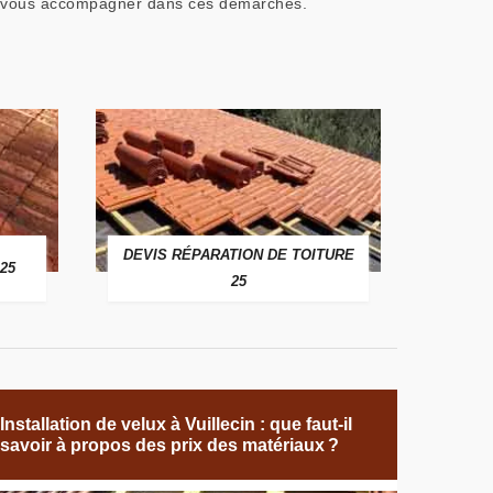
eut vous accompagner dans ces démarches.
DEVIS RÉPARATION DE TOITURE
25
25
Installation de velux à Vuillecin : que faut-il
savoir à propos des prix des matériaux ?