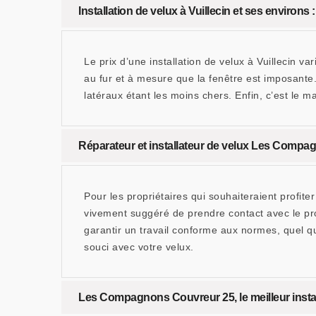
Installation de velux à Vuillecin et ses environs 
Le prix d’une installation de velux à Vuillecin 
au fur et à mesure que la fenêtre est imposante
latéraux étant les moins chers. Enfin, c’est le m
Réparateur et installateur de velux Les Compag
Pour les propriétaires qui souhaiteraient profiter
vivement suggéré de prendre contact avec le pr
garantir un travail conforme aux normes, quel q
souci avec votre velux.
Les Compagnons Couvreur 25, le meilleur installa