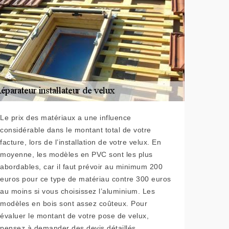
Le prix des matériaux a une influence
considérable dans le montant total de votre
facture, lors de l’installation de votre velux. En
moyenne, les modèles en PVC sont les plus
abordables, car il faut prévoir au minimum 200
euros pour ce type de matériau contre 300 euros
au moins si vous choisissez l’aluminium. Les
modèles en bois sont assez coûteux. Pour
évaluer le montant de votre pose de velux,
pensez à demander des devis détaillés.