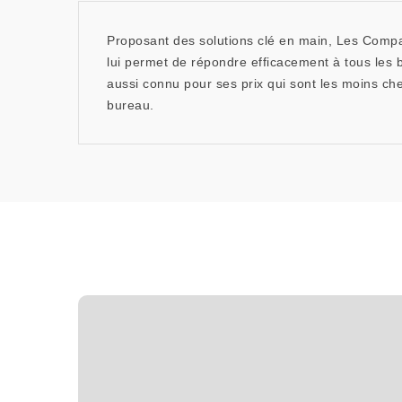
Proposant des solutions clé en main, Les Compag
lui permet de répondre efficacement à tous les be
aussi connu pour ses prix qui sont les moins c
bureau.