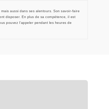
 mais aussi dans ses alentours. Son savoir-faire
tent disposer. En plus de sa compétence, il est
ous pouvez l’appeler pendant les heures de