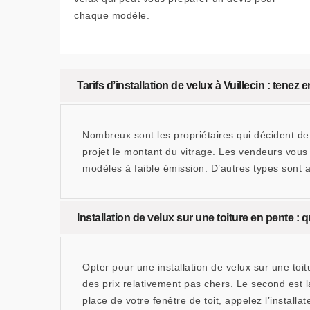
chaque modèle.
Tarifs d’installation de velux à Vuillecin : tenez
Nombreux sont les propriétaires qui décident de f
projet le montant du vitrage. Les vendeurs vous
modèles à faible émission. D’autres types sont a
Installation de velux sur une toiture en pente : 
Opter pour une installation de velux sur une to
des prix relativement pas chers. Le second est la
place de votre fenêtre de toit, appelez l’instal