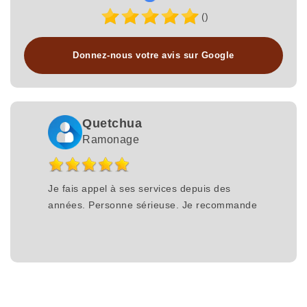
()
Donnez-nous votre avis sur Google
Quetchua
Ramonage
Je fais appel à ses services depuis des
années. Personne sérieuse. Je recommande