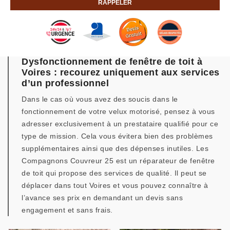
Dysfonctionnement de fenêtre de toit à
Voires : recourez uniquement aux services
d’un professionnel
Dans le cas où vous avez des soucis dans le
fonctionnement de votre velux motorisé, pensez à vous
adresser exclusivement à un prestataire qualifié pour ce
type de mission. Cela vous évitera bien des problèmes
supplémentaires ainsi que des dépenses inutiles. Les
Compagnons Couvreur 25 est un réparateur de fenêtre
de toit qui propose des services de qualité. Il peut se
déplacer dans tout Voires et vous pouvez connaître à
l’avance ses prix en demandant un devis sans
engagement et sans frais.