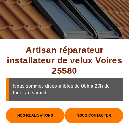
Artisan réparateur
installateur de velux Voires
25580
Nous sommes disponnibles de 08h à 20h du
lundi au samedi
NOS RÉALISATIONS
NOUS CONTACTER