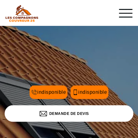
indisponible
indisponible
DEMANDE DE DEVIS