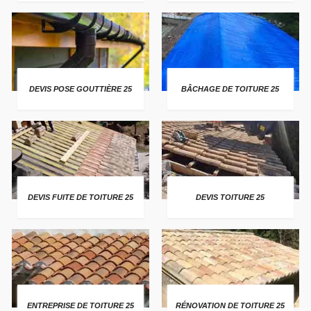
DEVIS POSE GOUTTIÈRE 25
BÂCHAGE DE TOITURE 25
DEVIS FUITE DE TOITURE 25
DEVIS TOITURE 25
ENTREPRISE DE TOITURE 25
RÉNOVATION DE TOITURE 25