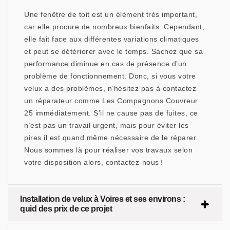
Une fenêtre de toit est un élément très important,
car elle procure de nombreux bienfaits. Cependant,
elle fait face aux différentes variations climatiques
et peut se détériorer avec le temps. Sachez que sa
performance diminue en cas de présence d’un
problème de fonctionnement. Donc, si vous votre
velux a des problèmes, n’hésitez pas à contactez
un réparateur comme Les Compagnons Couvreur
25 immédiatement. S’il ne cause pas de fuites, ce
n’est pas un travail urgent, mais pour éviter les
pires il est quand même nécessaire de le réparer.
Nous sommes là pour réaliser vos travaux selon
votre disposition alors, contactez-nous !
Installation de velux à Voires et ses environs :
quid des prix de ce projet