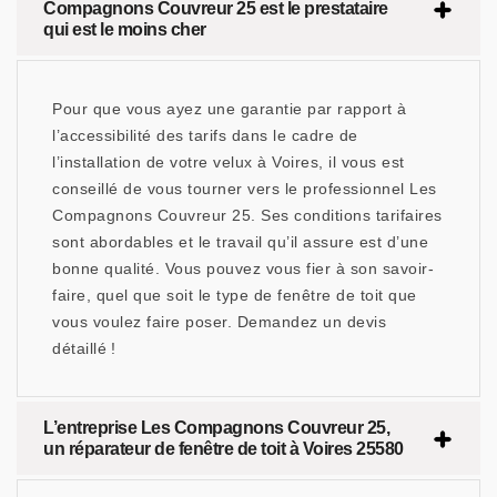
Compagnons Couvreur 25 est le prestataire
qui est le moins cher
Pour que vous ayez une garantie par rapport à
l’accessibilité des tarifs dans le cadre de
l’installation de votre velux à Voires, il vous est
conseillé de vous tourner vers le professionnel Les
Compagnons Couvreur 25. Ses conditions tarifaires
sont abordables et le travail qu’il assure est d’une
bonne qualité. Vous pouvez vous fier à son savoir-
faire, quel que soit le type de fenêtre de toit que
vous voulez faire poser. Demandez un devis
détaillé !
L’entreprise Les Compagnons Couvreur 25,
un réparateur de fenêtre de toit à Voires 25580