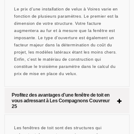
Le prix d’une installation de velux à Voires varie en
fonction de plusieurs paramètres. Le premier est la
dimension de votre structure. Votre facture
augmentera au fur et à mesure que la fenêtre est
imposante. Le type d’ouverture est également un
facteur majeur dans la détermination du coût du
projet, les modèles latéraux étant les moins chers.
Enfin, c’est le matériau de construction qui
constitue le troisième paramètre dans le calcul du
prix de mise en place du velux.
Profitez des avantages d’une fenêtre de toit en
vous adressant à Les Compagnons Couvreur
25
Les fenêtres de toit sont des structures qui