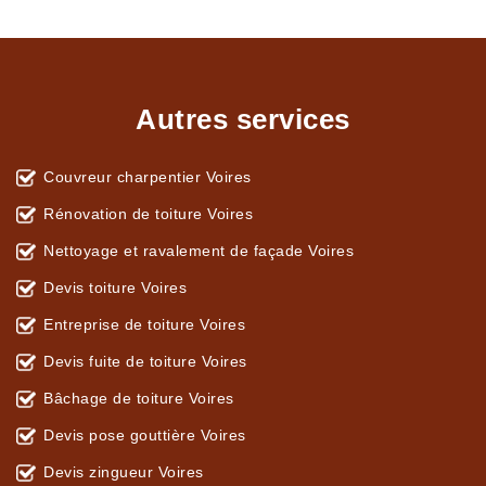
Autres services
Couvreur charpentier Voires
Rénovation de toiture Voires
Nettoyage et ravalement de façade Voires
Devis toiture Voires
Entreprise de toiture Voires
Devis fuite de toiture Voires
Bâchage de toiture Voires
Devis pose gouttière Voires
Devis zingueur Voires