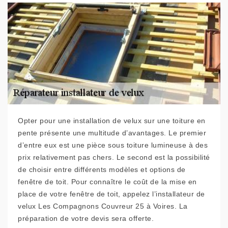
Opter pour une installation de velux sur une toiture en
pente présente une multitude d’avantages. Le premier
d’entre eux est une pièce sous toiture lumineuse à des
prix relativement pas chers. Le second est la possibilité
de choisir entre différents modèles et options de
fenêtre de toit. Pour connaître le coût de la mise en
place de votre fenêtre de toit, appelez l’installateur de
velux Les Compagnons Couvreur 25 à Voires. La
préparation de votre devis sera offerte.