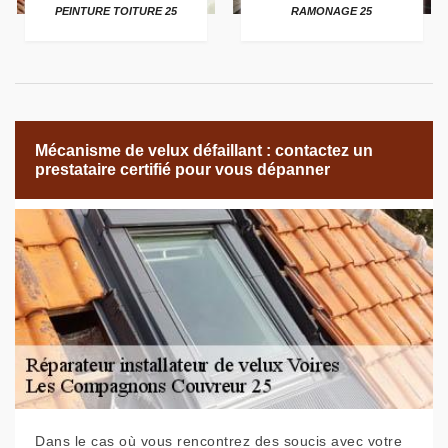
PEINTURE TOITURE 25
RAMONAGE 25
Mécanisme de velux défaillant : contactez un
prestataire certifié pour vous dépanner
Dans le cas où vous rencontrez des soucis avec votre