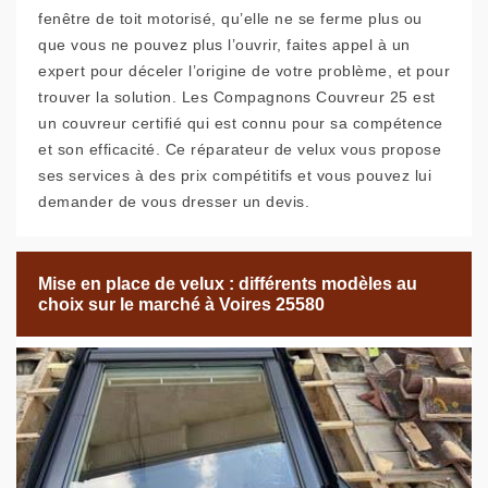
fenêtre de toit motorisé, qu’elle ne se ferme plus ou
que vous ne pouvez plus l’ouvrir, faites appel à un
expert pour déceler l’origine de votre problème, et pour
trouver la solution. Les Compagnons Couvreur 25 est
un couvreur certifié qui est connu pour sa compétence
et son efficacité. Ce réparateur de velux vous propose
ses services à des prix compétitifs et vous pouvez lui
demander de vous dresser un devis.
Mise en place de velux : différents modèles au
choix sur le marché à Voires 25580