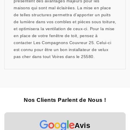
présentent des avantages majeurs pour les
maisons qui sont mal éclairées. La mise en place
de telles structures permettra d’apporter un puits
de lumière dans vos combles et pièces sous toiture,
et optimisera la ventilation de ceux-ci. Pour la mise
en place de votre fenêtre de toit, pensez à
contacter Les Compagnons Couvreur 25. Celui-ci
est connu pour être un bon installateur de velux
pas cher dans tout Voires dans le 25580.
Nos Clients Parlent de Nous !
Avis