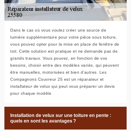
Dans le cas où vous voulez créer une source de
lumière supplémentaire pour votre pièce sous toiture,
vous pouvez opter pour la mise en place de fenêtre de
toit. Cette solution est pratique et ne demande pas de
grands travaux. Vous pouvez, en fonction de vos
besoins, choisir entre des modèles variés, qui peuvent
être manuelles, motorisées et bien d’autres. Les
Compagnons Couvreur 25 est un réparateur et
installateur de velux qui peut vous préparer un devis
pour chaque modèle.
Installation de velux sur une toiture en pente :
quels en sont les avantages ?