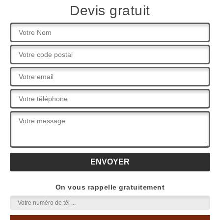
Devis gratuit
On vous rappelle gratuitement