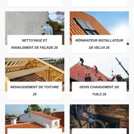
NETTOYAGE ET
RÉPARATEUR INSTALLATEUR
RAVALEMENT DE FAÇADE 25
DE VELUX 25
REHAUSSEMENT DE TOITURE
DEVIS CHANGEMENT DE
25
TUILE 25