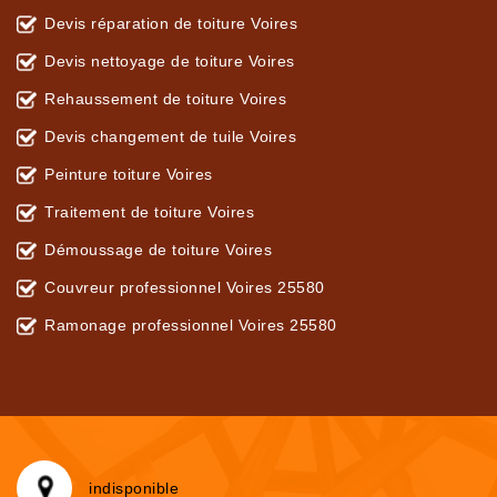
Devis réparation de toiture Voires
Devis nettoyage de toiture Voires
Rehaussement de toiture Voires
Devis changement de tuile Voires
Peinture toiture Voires
Traitement de toiture Voires
Démoussage de toiture Voires
Couvreur professionnel Voires 25580
Ramonage professionnel Voires 25580
indisponible