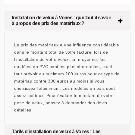
Installation de velux à Voires : que faut-il savoir
à propos des prix des matériaux ?
Le prix des matériaux a une influence considérable
dans le montant total de votre facture, lors de
l’installation de votre velux. En moyenne, les
modèles en PVC sont les plus abordables, car il
faut prévoir au minimum 200 euros pour ce type de
matériau contre 300 euros au moins si vous
choisissez l’aluminium. Les modèles en bois sont
assez coûteux. Pour évaluer le montant de votre
pose de velux, pensez à demander des devis
détaillés.
Tarifs d’installation de velux à Voires : Les