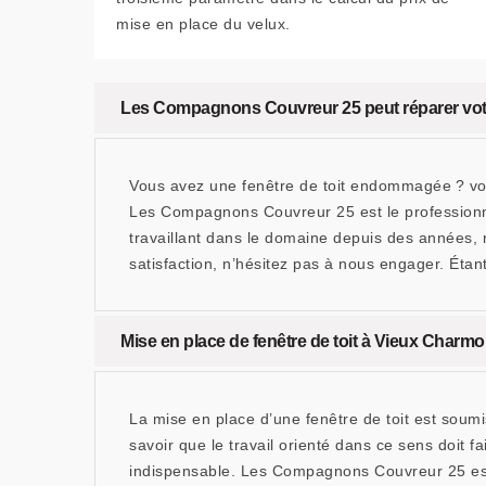
mise en place du velux.
Les Compagnons Couvreur 25 peut réparer vo
Vous avez une fenêtre de toit endommagée ? vous
Les Compagnons Couvreur 25 est le professionnel
travaillant dans le domaine depuis des années,
satisfaction, n’hésitez pas à nous engager. Éta
Mise en place de fenêtre de toit à Vieux Charmo
La mise en place d’une fenêtre de toit est soumi
savoir que le travail orienté dans ce sens doit f
indispensable. Les Compagnons Couvreur 25 est 