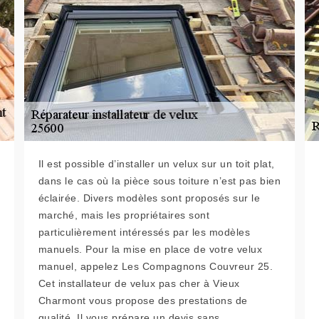
Il est possible d’installer un velux sur un toit plat,
dans le cas où la pièce sous toiture n’est pas bien
éclairée. Divers modèles sont proposés sur le
marché, mais les propriétaires sont
particulièrement intéressés par les modèles
manuels. Pour la mise en place de votre velux
manuel, appelez Les Compagnons Couvreur 25.
Cet installateur de velux pas cher à Vieux
Charmont vous propose des prestations de
qualité. Il vous prépare un devis sans