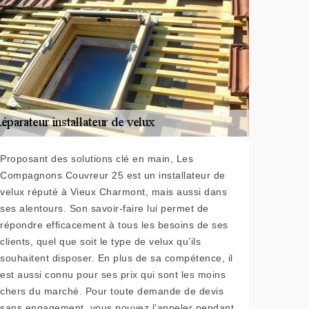
Proposant des solutions clé en main, Les
Compagnons Couvreur 25 est un installateur de
velux réputé à Vieux Charmont, mais aussi dans
ses alentours. Son savoir-faire lui permet de
répondre efficacement à tous les besoins de ses
clients, quel que soit le type de velux qu’ils
souhaitent disposer. En plus de sa compétence, il
est aussi connu pour ses prix qui sont les moins
chers du marché. Pour toute demande de devis
sans engagement, vous pouvez l’appeler pendant