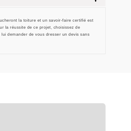
eront la toiture et un savoir-faire certifié est
r la réussite de ce projet, choisissez de
 lui demander de vous dresser un devis sans