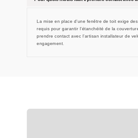
La mise en place d’une fenêtre de toit exige des
requis pour garantir l’étanchéité de la couvertu
prendre contact avec l’artisan installateur de
engagement.