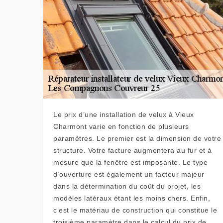
Le prix d’une installation de velux à Vieux
Charmont varie en fonction de plusieurs
paramètres. Le premier est la dimension de votre
structure. Votre facture augmentera au fur et à
mesure que la fenêtre est imposante. Le type
d’ouverture est également un facteur majeur
dans la détermination du coût du projet, les
modèles latéraux étant les moins chers. Enfin,
c’est le matériau de construction qui constitue le
troisième paramètre dans le calcul du prix de