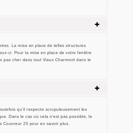
rées. La mise en place de telles structures
eux-ci. Pour la mise en place de votre fenêtre
ux pas cher dans tout Vieux Charmont dans le
toutefois qu’il respecte scrupuleusement les
ue. Dans le cas où cela n’est pas possible, le
ns Couvreur 25 pour en savoir plus.