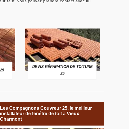
eur faut. Vous pouvez prendre contact avec lui
DEVIS RÉPARATION DE TOITURE
25
25
Les Compagnons Couvreur 25, le meilleur
installateur de fenêtre de toit à Vieux
Charmont