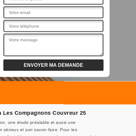
s à Les Compagnons Couvreur 25
sion, une étude préalable et aussi une
 sérieux et son savoir-faire. Pour les