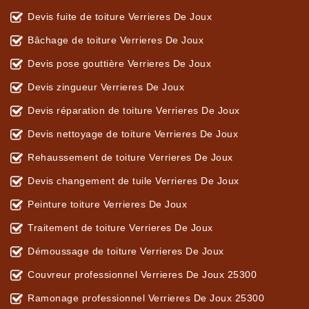
Devis fuite de toiture Verrieres De Joux
Bâchage de toiture Verrieres De Joux
Devis pose gouttière Verrieres De Joux
Devis zingueur Verrieres De Joux
Devis réparation de toiture Verrieres De Joux
Devis nettoyage de toiture Verrieres De Joux
Rehaussement de toiture Verrieres De Joux
Devis changement de tuile Verrieres De Joux
Peinture toiture Verrieres De Joux
Traitement de toiture Verrieres De Joux
Démoussage de toiture Verrieres De Joux
Couvreur professionnel Verrieres De Joux 25300
Ramonage professionnel Verrieres De Joux 25300