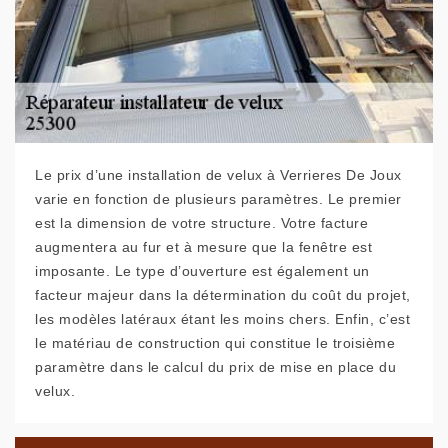
Le prix d’une installation de velux à Verrieres De Joux
varie en fonction de plusieurs paramètres. Le premier
est la dimension de votre structure. Votre facture
augmentera au fur et à mesure que la fenêtre est
imposante. Le type d’ouverture est également un
facteur majeur dans la détermination du coût du projet,
les modèles latéraux étant les moins chers. Enfin, c’est
le matériau de construction qui constitue le troisième
paramètre dans le calcul du prix de mise en place du
velux.