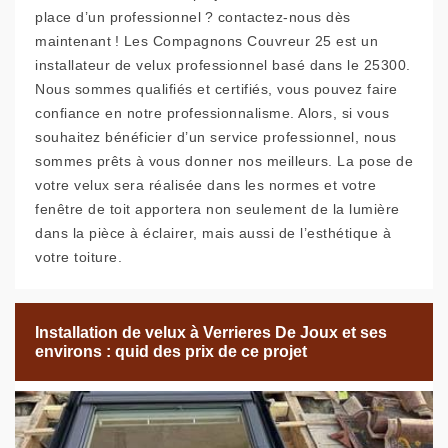
place d’un professionnel ? contactez-nous dès
maintenant ! Les Compagnons Couvreur 25 est un
installateur de velux professionnel basé dans le 25300.
Nous sommes qualifiés et certifiés, vous pouvez faire
confiance en notre professionnalisme. Alors, si vous
souhaitez bénéficier d’un service professionnel, nous
sommes prêts à vous donner nos meilleurs. La pose de
votre velux sera réalisée dans les normes et votre
fenêtre de toit apportera non seulement de la lumière
dans la pièce à éclairer, mais aussi de l’esthétique à
votre toiture.
Installation de velux à Verrieres De Joux et ses
environs : quid des prix de ce projet