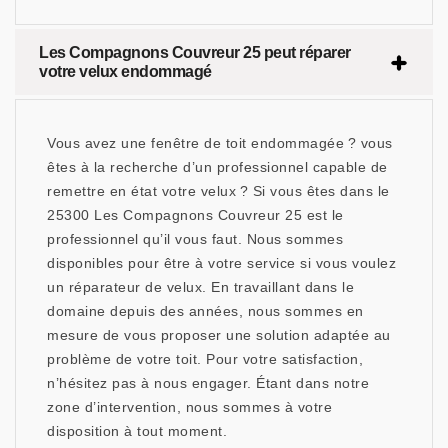
Les Compagnons Couvreur 25 peut réparer
votre velux endommagé
Vous avez une fenêtre de toit endommagée ? vous
êtes à la recherche d’un professionnel capable de
remettre en état votre velux ? Si vous êtes dans le
25300 Les Compagnons Couvreur 25 est le
professionnel qu’il vous faut. Nous sommes
disponibles pour être à votre service si vous voulez
un réparateur de velux. En travaillant dans le
domaine depuis des années, nous sommes en
mesure de vous proposer une solution adaptée au
problème de votre toit. Pour votre satisfaction,
n’hésitez pas à nous engager. Étant dans notre
zone d’intervention, nous sommes à votre
disposition à tout moment.