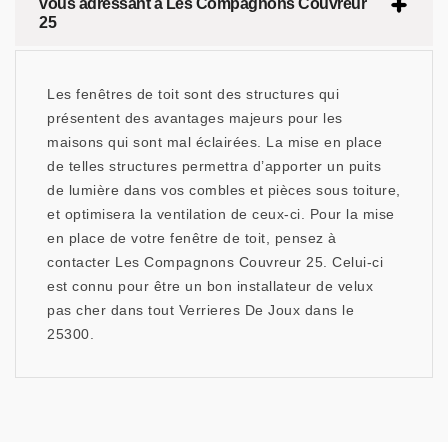
vous adressant à Les Compagnons Couvreur
25
Les fenêtres de toit sont des structures qui
présentent des avantages majeurs pour les
maisons qui sont mal éclairées. La mise en place
de telles structures permettra d’apporter un puits
de lumière dans vos combles et pièces sous toiture,
et optimisera la ventilation de ceux-ci. Pour la mise
en place de votre fenêtre de toit, pensez à
contacter Les Compagnons Couvreur 25. Celui-ci
est connu pour être un bon installateur de velux
pas cher dans tout Verrieres De Joux dans le
25300.