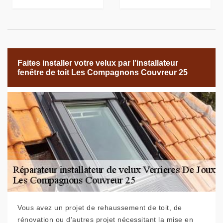
Faites installer votre velux par l’installateur
fenêtre de toit Les Compagnons Couvreur 25
Vous avez un projet de rehaussement de toit, de
rénovation ou d’autres projet nécessitant la mise en