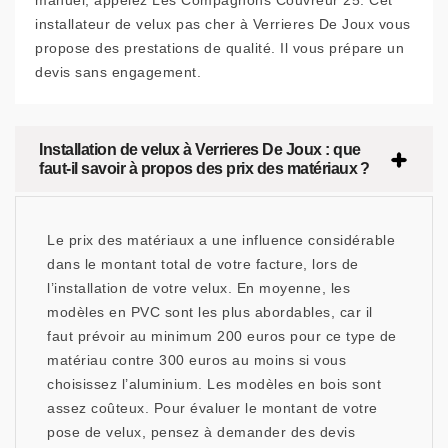
manuel, appelez Les Compagnons Couvreur 25. Cet
installateur de velux pas cher à Verrieres De Joux vous
propose des prestations de qualité. Il vous prépare un
devis sans engagement.
Installation de velux à Verrieres De Joux : que
faut-il savoir à propos des prix des matériaux ?
Le prix des matériaux a une influence considérable
dans le montant total de votre facture, lors de
l’installation de votre velux. En moyenne, les
modèles en PVC sont les plus abordables, car il
faut prévoir au minimum 200 euros pour ce type de
matériau contre 300 euros au moins si vous
choisissez l’aluminium. Les modèles en bois sont
assez coûteux. Pour évaluer le montant de votre
pose de velux, pensez à demander des devis