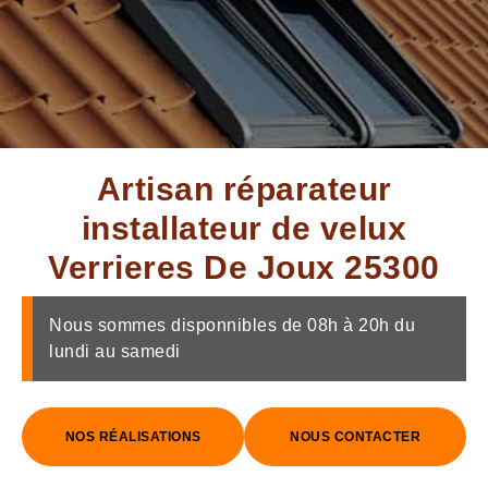
Artisan réparateur
installateur de velux
Verrieres De Joux 25300
Nous sommes disponnibles de 08h à 20h du
lundi au samedi
NOS RÉALISATIONS
NOUS CONTACTER