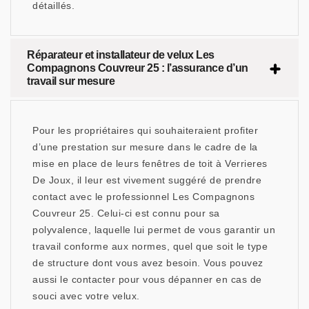
détaillés.
Réparateur et installateur de velux Les
Compagnons Couvreur 25 : l’assurance d’un
travail sur mesure
Pour les propriétaires qui souhaiteraient profiter
d’une prestation sur mesure dans le cadre de la
mise en place de leurs fenêtres de toit à Verrieres
De Joux, il leur est vivement suggéré de prendre
contact avec le professionnel Les Compagnons
Couvreur 25. Celui-ci est connu pour sa
polyvalence, laquelle lui permet de vous garantir un
travail conforme aux normes, quel que soit le type
de structure dont vous avez besoin. Vous pouvez
aussi le contacter pour vous dépanner en cas de
souci avec votre velux.