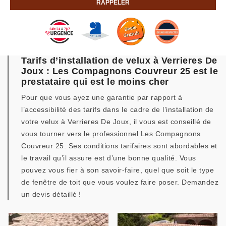
Tarifs d’installation de velux à Verrieres De
Joux : Les Compagnons Couvreur 25 est le
prestataire qui est le moins cher
Pour que vous ayez une garantie par rapport à
l’accessibilité des tarifs dans le cadre de l’installation de
votre velux à Verrieres De Joux, il vous est conseillé de
vous tourner vers le professionnel Les Compagnons
Couvreur 25. Ses conditions tarifaires sont abordables et
le travail qu’il assure est d’une bonne qualité. Vous
pouvez vous fier à son savoir-faire, quel que soit le type
de fenêtre de toit que vous voulez faire poser. Demandez
un devis détaillé !