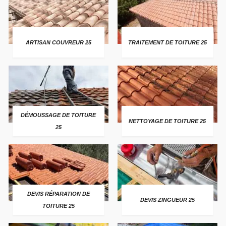
ARTISAN COUVREUR 25
TRAITEMENT DE TOITURE 25
DÉMOUSSAGE DE TOITURE
NETTOYAGE DE TOITURE 25
25
DEVIS RÉPARATION DE
DEVIS ZINGUEUR 25
TOITURE 25