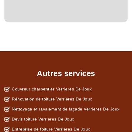
Autres services
Couvreur charpentier Verrieres De Joux
Rénovation de toiture Verrieres De Joux
Nettoyage et ravalement de façade Verrieres De Joux
Devis toiture Verrieres De Joux
Entreprise de toiture Verrieres De Joux