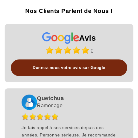
Nos Clients Parlent de Nous !
Avis
()
Donnez-nous votre avis sur Google
Quetchua
Ramonage
Je fais appel à ses services depuis des
années. Personne sérieuse. Je recommande