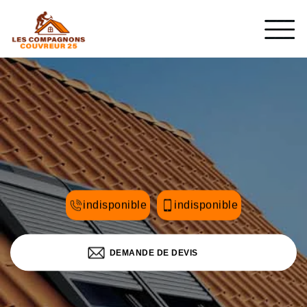
indisponible
indisponible
DEMANDE DE DEVIS