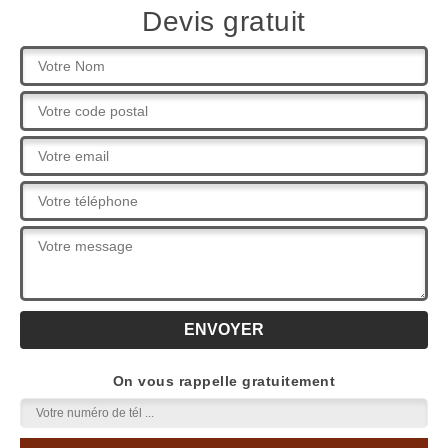
Devis gratuit
On vous rappelle gratuitement