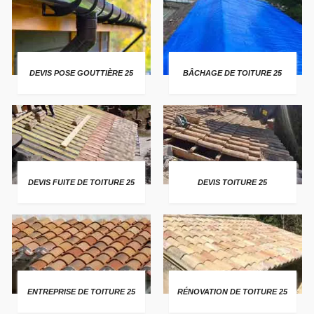
DEVIS POSE GOUTTIÈRE 25
BÂCHAGE DE TOITURE 25
DEVIS FUITE DE TOITURE 25
DEVIS TOITURE 25
ENTREPRISE DE TOITURE 25
RÉNOVATION DE TOITURE 25