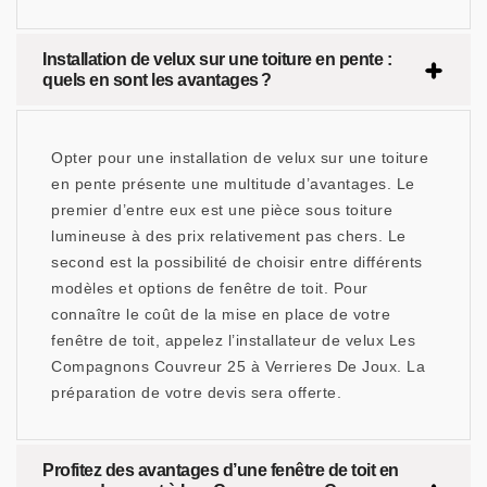
Installation de velux sur une toiture en pente :
quels en sont les avantages ?
Opter pour une installation de velux sur une toiture
en pente présente une multitude d’avantages. Le
premier d’entre eux est une pièce sous toiture
lumineuse à des prix relativement pas chers. Le
second est la possibilité de choisir entre différents
modèles et options de fenêtre de toit. Pour
connaître le coût de la mise en place de votre
fenêtre de toit, appelez l’installateur de velux Les
Compagnons Couvreur 25 à Verrieres De Joux. La
préparation de votre devis sera offerte.
Profitez des avantages d’une fenêtre de toit en