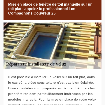
Mise en place de fenêtre de toit manuelle sur un
toit plat : appelez le professionnel Les
Compagnons Couvreur 25
Il est possible d’installer un velux sur un toit plat, dans
le cas où la pièce sous toiture n’est pas bien éclairée.
Divers modèles sont proposés sur le marché, mais les
propriétaires sont particulièrement intéressés par les
modèles manuels. Pour la mise en place de votre velux