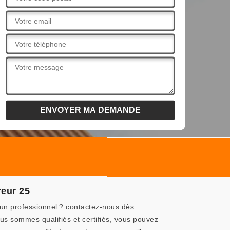
reur 25
’un professionnel ? contactez-nous dès
s sommes qualifiés et certifiés, vous pouvez