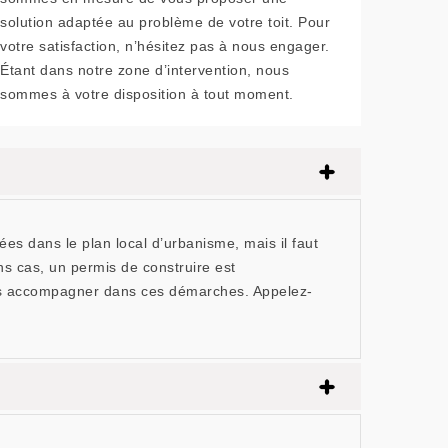
solution adaptée au problème de votre toit. Pour
votre satisfaction, n’hésitez pas à nous engager.
Étant dans notre zone d’intervention, nous
sommes à votre disposition à tout moment.
es dans le plan local d’urbanisme, mais il faut
ins cas, un permis de construire est
ous accompagner dans ces démarches. Appelez-