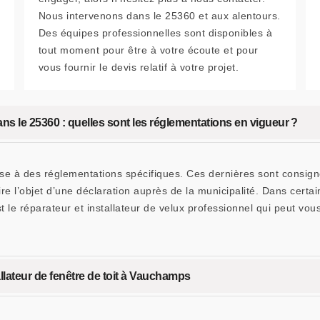
Nous intervenons dans le 25360 et aux alentours.
Des équipes professionnelles sont disponibles à
tout moment pour être à votre écoute et pour
vous fournir le devis relatif à votre projet.
ns le 25360 : quelles sont les réglementations en vigueur ?
se à des réglementations spécifiques. Ces dernières sont consigné
aire l’objet d’une déclaration auprès de la municipalité. Dans certa
le réparateur et installateur de velux professionnel qui peut v
lateur de fenêtre de toit à Vauchamps