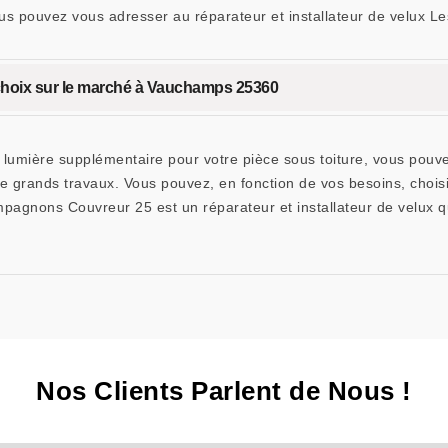
, vous pouvez vous adresser au réparateur et installateur de vel
 choix sur le marché à Vauchamps 25360
lumière supplémentaire pour votre pièce sous toiture, vous pouvez
e grands travaux. Vous pouvez, en fonction de vos besoins, choisi
mpagnons Couvreur 25 est un réparateur et installateur de velux 
Nos Clients Parlent de Nous !