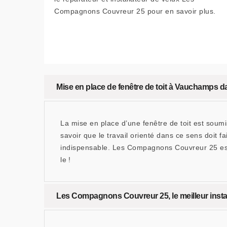
Compagnons Couvreur 25 pour en savoir plus.
Mise en place de fenêtre de toit à Vauchamps da
La mise en place d’une fenêtre de toit est soumi
savoir que le travail orienté dans ce sens doit f
indispensable. Les Compagnons Couvreur 25 est 
le !
Les Compagnons Couvreur 25, le meilleur instal