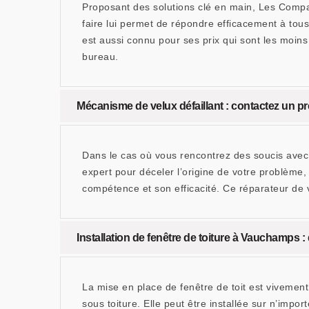
Proposant des solutions clé en main, Les Compa
faire lui permet de répondre efficacement à tous 
est aussi connu pour ses prix qui sont les moi
bureau.
Mécanisme de velux défaillant : contactez un pr
Dans le cas où vous rencontrez des soucis avec v
expert pour déceler l’origine de votre problème
compétence et son efficacité. Ce réparateur de 
Installation de fenêtre de toiture à Vauchamps : 
La mise en place de fenêtre de toit est viveme
sous toiture. Elle peut être installée sur n’impo