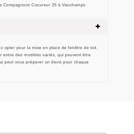
ux Les Compagnons Couvreur 25 à Vauchamps.
 opter pour la mise en place de fenêtre de toit.
r entre des modèles variés, qui peuvent être
qui peut vous préparer un devis pour chaque