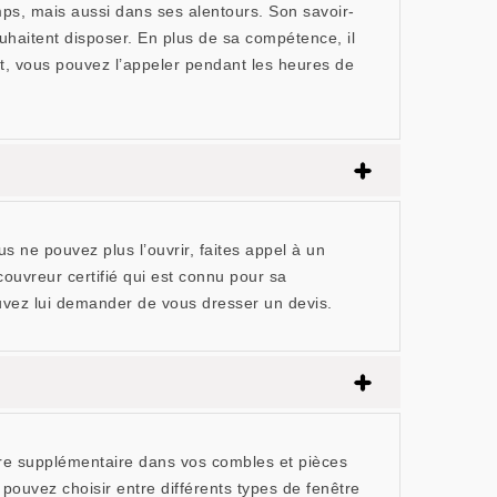
ps, mais aussi dans ses alentours. Son savoir-
ouhaitent disposer. En plus de sa compétence, il
, vous pouvez l’appeler pendant les heures de
s ne pouvez plus l’ouvrir, faites appel à un
ouvreur certifié qui est connu pour sa
ouvez lui demander de vous dresser un devis.
ère supplémentaire dans vos combles et pièces
 pouvez choisir entre différents types de fenêtre