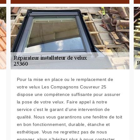
Pour la mise en place ou le remplacement de
votre velux Les Compagnons Couvreur 25
dispose une compétence suffisante pour assurer
la pose de votre velux. Faire appel à notre
service c’est le garant d’une intervention de
qualité. Nous vous garantirons une fenêtre de toit
en bon fonctionnement, durable, étanche et
esthétique. Vous ne regrettez pas de nous
engager, alors n’hésitez plus à nous contacter.