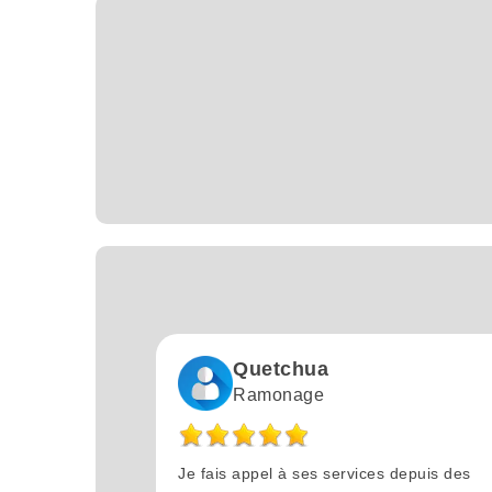
Quetchua
Ramonage
Je fais appel à ses services depuis des