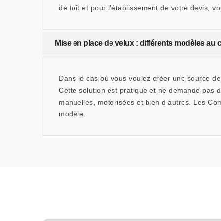
de toit et pour l’établissement de votre devis
Mise en place de velux : différents modèles au
Dans le cas où vous voulez créer une source de 
Cette solution est pratique et ne demande pas d
manuelles, motorisées et bien d’autres. Les Co
modèle.