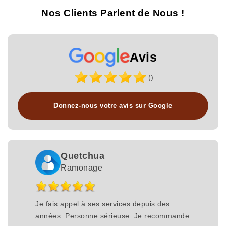
Nos Clients Parlent de Nous !
Avis
()
Donnez-nous votre avis sur Google
Quetchua
Ramonage
Je fais appel à ses services depuis des
années. Personne sérieuse. Je recommande