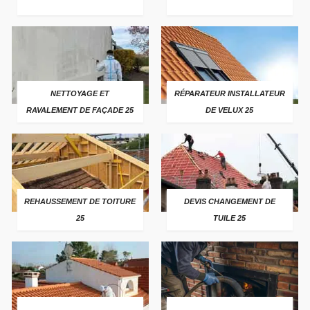
NETTOYAGE ET
RÉPARATEUR INSTALLATEUR
RAVALEMENT DE FAÇADE 25
DE VELUX 25
REHAUSSEMENT DE TOITURE
DEVIS CHANGEMENT DE
25
TUILE 25