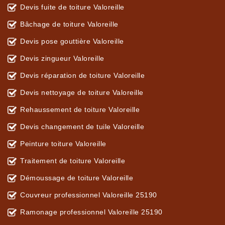
Devis fuite de toiture Valoreille
Bâchage de toiture Valoreille
Devis pose gouttière Valoreille
Devis zingueur Valoreille
Devis réparation de toiture Valoreille
Devis nettoyage de toiture Valoreille
Rehaussement de toiture Valoreille
Devis changement de tuile Valoreille
Peinture toiture Valoreille
Traitement de toiture Valoreille
Démoussage de toiture Valoreille
Couvreur professionnel Valoreille 25190
Ramonage professionnel Valoreille 25190