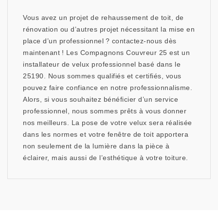
Vous avez un projet de rehaussement de toit, de
rénovation ou d’autres projet nécessitant la mise en
place d’un professionnel ? contactez-nous dès
maintenant ! Les Compagnons Couvreur 25 est un
installateur de velux professionnel basé dans le
25190. Nous sommes qualifiés et certifiés, vous
pouvez faire confiance en notre professionnalisme.
Alors, si vous souhaitez bénéficier d’un service
professionnel, nous sommes prêts à vous donner
nos meilleurs. La pose de votre velux sera réalisée
dans les normes et votre fenêtre de toit apportera
non seulement de la lumière dans la pièce à
éclairer, mais aussi de l’esthétique à votre toiture.