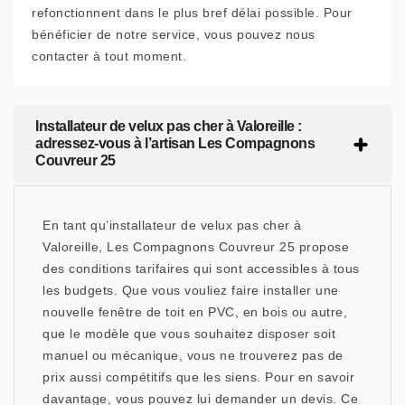
refonctionnent dans le plus bref délai possible. Pour
bénéficier de notre service, vous pouvez nous
contacter à tout moment.
Installateur de velux pas cher à Valoreille :
adressez-vous à l’artisan Les Compagnons
Couvreur 25
En tant qu’installateur de velux pas cher à
Valoreille, Les Compagnons Couvreur 25 propose
des conditions tarifaires qui sont accessibles à tous
les budgets. Que vous vouliez faire installer une
nouvelle fenêtre de toit en PVC, en bois ou autre,
que le modèle que vous souhaitez disposer soit
manuel ou mécanique, vous ne trouverez pas de
prix aussi compétitifs que les siens. Pour en savoir
davantage, vous pouvez lui demander un devis. Ce