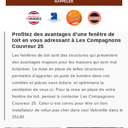
Profitez des avantages d’une fenêtre de
toit en vous adressant à Les Compagnons
Couvreur 25
Les fenêtres de toit sont des structures qui présentent
des avantages majeurs pour les maisons qui sont mal
éclairées. La mise en place de telles structures
permettra d’apporter un puits de lumière dans vos
combles et pièces sous toiture, et optimisera la
ventilation de ceux-ci. Pour la mise en place de votre
fenêtre de toit, pensez à contacter Les Compagnons
Couvreur 25. Celui-ci est connu pour être un bon
installateur de velux pas cher dans tout Valoreille dans le
25190.