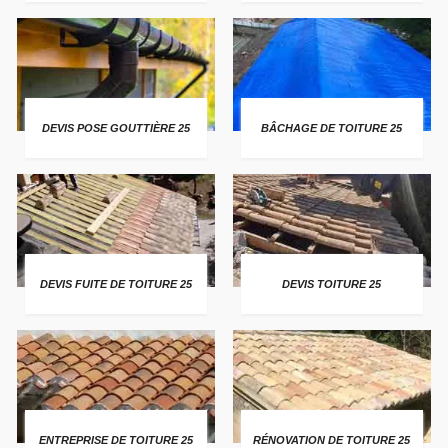
DEVIS POSE GOUTTIÈRE 25
BÂCHAGE DE TOITURE 25
DEVIS FUITE DE TOITURE 25
DEVIS TOITURE 25
ENTREPRISE DE TOITURE 25
RÉNOVATION DE TOITURE 25