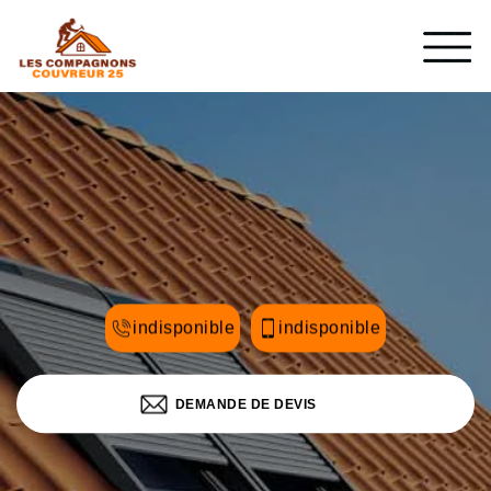
indisponible
indisponible
DEMANDE DE DEVIS