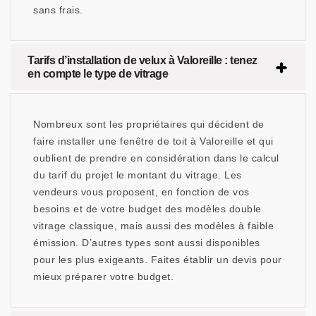
sans frais.
Tarifs d’installation de velux à Valoreille : tenez
en compte le type de vitrage
Nombreux sont les propriétaires qui décident de
faire installer une fenêtre de toit à Valoreille et qui
oublient de prendre en considération dans le calcul
du tarif du projet le montant du vitrage. Les
vendeurs vous proposent, en fonction de vos
besoins et de votre budget des modèles double
vitrage classique, mais aussi des modèles à faible
émission. D’autres types sont aussi disponibles
pour les plus exigeants. Faites établir un devis pour
mieux préparer votre budget.