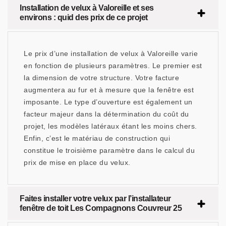
Installation de velux à Valoreille et ses
environs : quid des prix de ce projet
Le prix d’une installation de velux à Valoreille varie
en fonction de plusieurs paramètres. Le premier est
la dimension de votre structure. Votre facture
augmentera au fur et à mesure que la fenêtre est
imposante. Le type d’ouverture est également un
facteur majeur dans la détermination du coût du
projet, les modèles latéraux étant les moins chers.
Enfin, c’est le matériau de construction qui
constitue le troisième paramètre dans le calcul du
prix de mise en place du velux.
Faites installer votre velux par l’installateur
fenêtre de toit Les Compagnons Couvreur 25