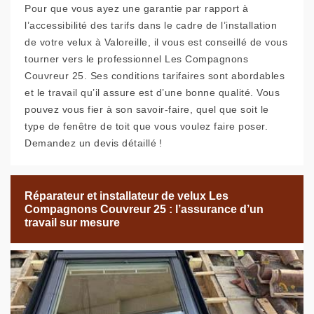
Pour que vous ayez une garantie par rapport à
l’accessibilité des tarifs dans le cadre de l’installation
de votre velux à Valoreille, il vous est conseillé de vous
tourner vers le professionnel Les Compagnons
Couvreur 25. Ses conditions tarifaires sont abordables
et le travail qu’il assure est d’une bonne qualité. Vous
pouvez vous fier à son savoir-faire, quel que soit le
type de fenêtre de toit que vous voulez faire poser.
Demandez un devis détaillé !
Réparateur et installateur de velux Les
Compagnons Couvreur 25 : l’assurance d’un
travail sur mesure