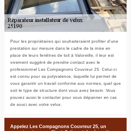
Pour les propriétaires qui souhaiteraient profiter d’une
prestation sur mesure dans le cadre de la mise en
place de leurs fenêtres de toit à Valoreille, il leur est
vivement suggéré de prendre contact avec le
professionnel Les Compagnons Couvreur 25. Celui-ci
est connu pour sa polyvalence, laquelle lui permet de
vous garantir un travail conforme aux normes, quel que
soit le type de structure dont vous avez besoin. Vous
pouvez aussi le contacter pour vous dépanner en cas
de souci avec votre velux.
Appelez Les Compagnons Couvreur 25, un