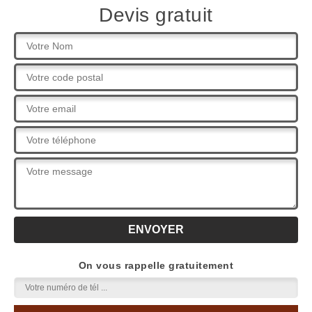
Devis gratuit
On vous rappelle gratuitement