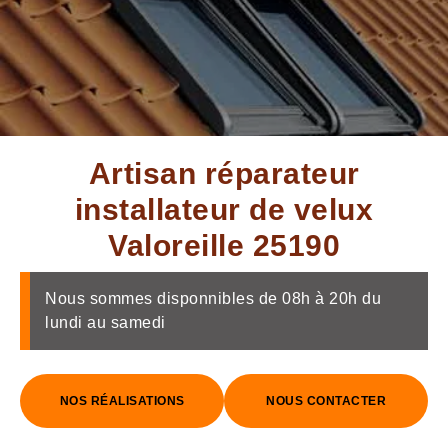
Artisan réparateur
installateur de velux
Valoreille 25190
Nous sommes disponnibles de 08h à 20h du
lundi au samedi
NOS RÉALISATIONS
NOUS CONTACTER