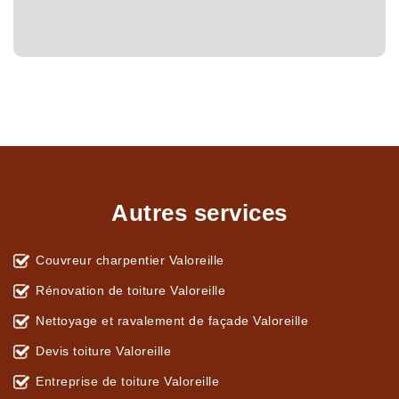
Autres services
Couvreur charpentier Valoreille
Rénovation de toiture Valoreille
Nettoyage et ravalement de façade Valoreille
Devis toiture Valoreille
Entreprise de toiture Valoreille