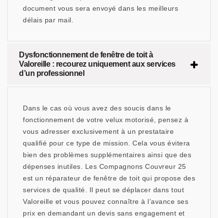
document vous sera envoyé dans les meilleurs
délais par mail.
Dysfonctionnement de fenêtre de toit à
Valoreille : recourez uniquement aux services
d’un professionnel
Dans le cas où vous avez des soucis dans le
fonctionnement de votre velux motorisé, pensez à
vous adresser exclusivement à un prestataire
qualifié pour ce type de mission. Cela vous évitera
bien des problèmes supplémentaires ainsi que des
dépenses inutiles. Les Compagnons Couvreur 25
est un réparateur de fenêtre de toit qui propose des
services de qualité. Il peut se déplacer dans tout
Valoreille et vous pouvez connaître à l’avance ses
prix en demandant un devis sans engagement et