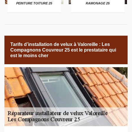
PEINTURE TOITURE 25
RAMONAGE 25
Tarifs d’installation de velux à Valoreille : Les
Compagnons Couvreur 25 est le prestataire qui
est le moins cher