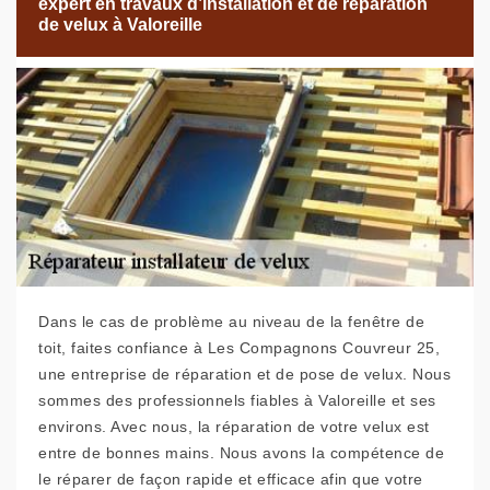
expert en travaux d’installation et de réparation
de velux à Valoreille
Dans le cas de problème au niveau de la fenêtre de
toit, faites confiance à Les Compagnons Couvreur 25,
une entreprise de réparation et de pose de velux. Nous
sommes des professionnels fiables à Valoreille et ses
environs. Avec nous, la réparation de votre velux est
entre de bonnes mains. Nous avons la compétence de
le réparer de façon rapide et efficace afin que votre