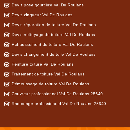
Devis pose gouttière Val De Roulans
Devis zingueur Val De Roulans
Devis réparation de toiture Val De Roulans
Devis nettoyage de toiture Val De Roulans
Rehaussement de toiture Val De Roulans
Devis changement de tuile Val De Roulans
Peinture toiture Val De Roulans
Traitement de toiture Val De Roulans
Démoussage de toiture Val De Roulans
Couvreur professionnel Val De Roulans 25640
Ramonage professionnel Val De Roulans 25640