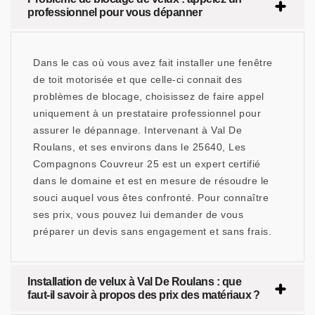
professionnel pour vous dépanner
Dans le cas où vous avez fait installer une fenêtre
de toit motorisée et que celle-ci connait des
problèmes de blocage, choisissez de faire appel
uniquement à un prestataire professionnel pour
assurer le dépannage. Intervenant à Val De
Roulans, et ses environs dans le 25640, Les
Compagnons Couvreur 25 est un expert certifié
dans le domaine et est en mesure de résoudre le
souci auquel vous êtes confronté. Pour connaître
ses prix, vous pouvez lui demander de vous
préparer un devis sans engagement et sans frais.
Installation de velux à Val De Roulans : que
faut-il savoir à propos des prix des matériaux ?