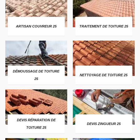
ARTISAN COUVREUR 25
TRAITEMENT DE TOITURE 25
DÉMOUSSAGE DE TOITURE
NETTOYAGE DE TOITURE 25
25
DEVIS RÉPARATION DE
DEVIS ZINGUEUR 25
TOITURE 25