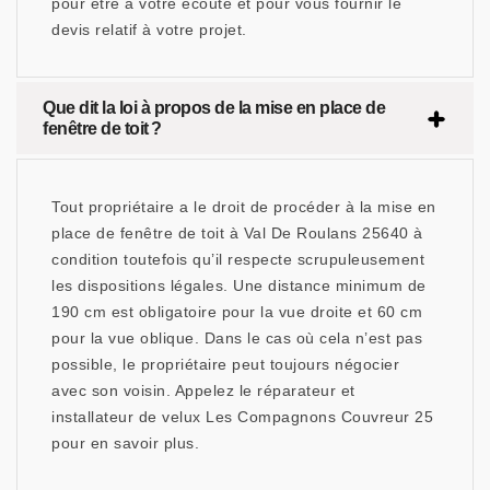
pour être à votre écoute et pour vous fournir le
devis relatif à votre projet.
Que dit la loi à propos de la mise en place de
fenêtre de toit ?
Tout propriétaire a le droit de procéder à la mise en
place de fenêtre de toit à Val De Roulans 25640 à
condition toutefois qu’il respecte scrupuleusement
les dispositions légales. Une distance minimum de
190 cm est obligatoire pour la vue droite et 60 cm
pour la vue oblique. Dans le cas où cela n’est pas
possible, le propriétaire peut toujours négocier
avec son voisin. Appelez le réparateur et
installateur de velux Les Compagnons Couvreur 25
pour en savoir plus.