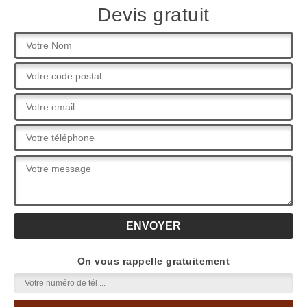
Devis gratuit
On vous rappelle gratuitement