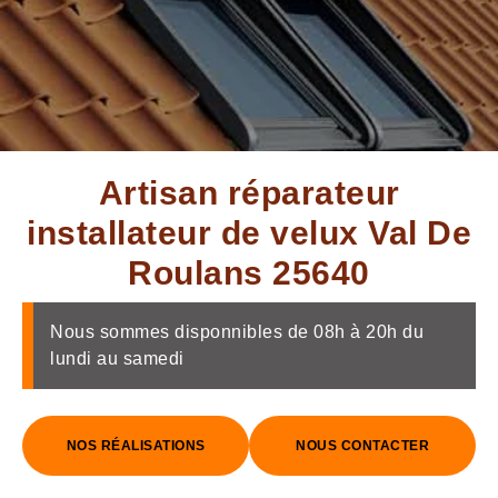
Artisan réparateur
installateur de velux Val De
Roulans 25640
Nous sommes disponnibles de 08h à 20h du
lundi au samedi
NOS RÉALISATIONS
NOUS CONTACTER