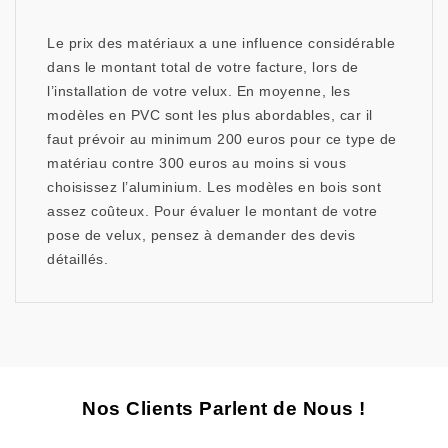
Le prix des matériaux a une influence considérable
dans le montant total de votre facture, lors de
l’installation de votre velux. En moyenne, les
modèles en PVC sont les plus abordables, car il
faut prévoir au minimum 200 euros pour ce type de
matériau contre 300 euros au moins si vous
choisissez l’aluminium. Les modèles en bois sont
assez coûteux. Pour évaluer le montant de votre
pose de velux, pensez à demander des devis
détaillés.
Nos Clients Parlent de Nous !