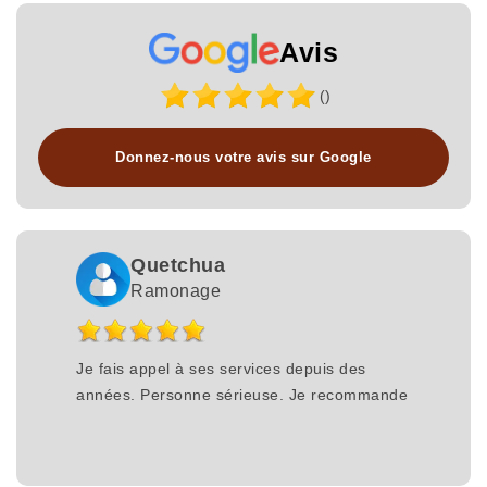
Avis
()
Donnez-nous votre avis sur Google
Quetchua
Ramonage
Je fais appel à ses services depuis des
années. Personne sérieuse. Je recommande