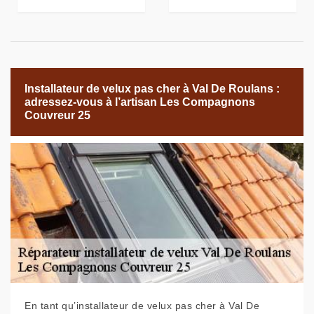
Installateur de velux pas cher à Val De Roulans :
adressez-vous à l’artisan Les Compagnons
Couvreur 25
En tant qu’installateur de velux pas cher à Val De