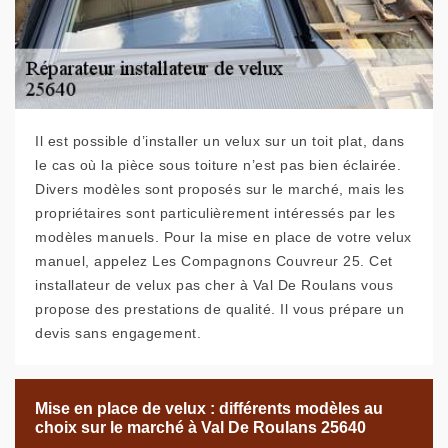
Il est possible d’installer un velux sur un toit plat, dans
le cas où la pièce sous toiture n’est pas bien éclairée.
Divers modèles sont proposés sur le marché, mais les
propriétaires sont particulièrement intéressés par les
modèles manuels. Pour la mise en place de votre velux
manuel, appelez Les Compagnons Couvreur 25. Cet
installateur de velux pas cher à Val De Roulans vous
propose des prestations de qualité. Il vous prépare un
devis sans engagement.
Mise en place de velux : différents modèles au
choix sur le marché à Val De Roulans 25640