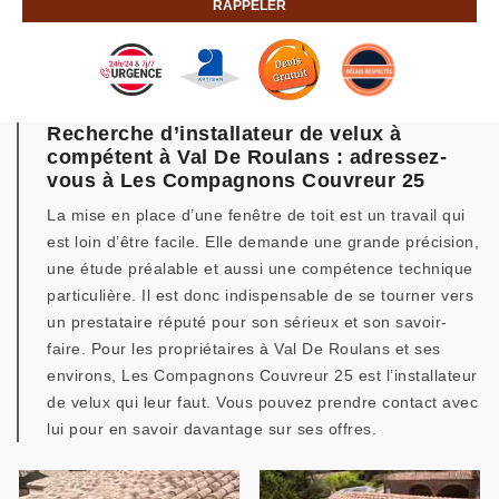
Recherche d’installateur de velux à
compétent à Val De Roulans : adressez-
vous à Les Compagnons Couvreur 25
La mise en place d’une fenêtre de toit est un travail qui
est loin d’être facile. Elle demande une grande précision,
une étude préalable et aussi une compétence technique
particulière. Il est donc indispensable de se tourner vers
un prestataire réputé pour son sérieux et son savoir-
faire. Pour les propriétaires à Val De Roulans et ses
environs, Les Compagnons Couvreur 25 est l’installateur
de velux qui leur faut. Vous pouvez prendre contact avec
lui pour en savoir davantage sur ses offres.