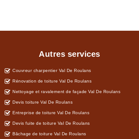
Autres services
Couvreur charpentier Val De Roulans
Rénovation de toiture Val De Roulans
Nettoyage et ravalement de façade Val De Roulans
Devis toiture Val De Roulans
Entreprise de toiture Val De Roulans
Devis fuite de toiture Val De Roulans
Bâchage de toiture Val De Roulans