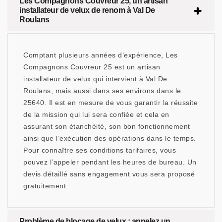
Les Compagnons Couvreur 25, un artisan
installateur de velux de renom à Val De
Roulans
Comptant plusieurs années d’expérience, Les
Compagnons Couvreur 25 est un artisan
installateur de velux qui intervient à Val De
Roulans, mais aussi dans ses environs dans le
25640. Il est en mesure de vous garantir la réussite
de la mission qui lui sera confiée et cela en
assurant son étanchéité, son bon fonctionnement
ainsi que l’exécution des opérations dans le temps.
Pour connaître ses conditions tarifaires, vous
pouvez l’appeler pendant les heures de bureau. Un
devis détaillé sans engagement vous sera proposé
gratuitement.
Problème de blocage de velux : appelez un