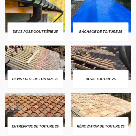
DEVIS POSE GOUTTIÈRE 25
BÂCHAGE DE TOITURE 25
DEVIS FUITE DE TOITURE 25
DEVIS TOITURE 25
ENTREPRISE DE TOITURE 25
RÉNOVATION DE TOITURE 25