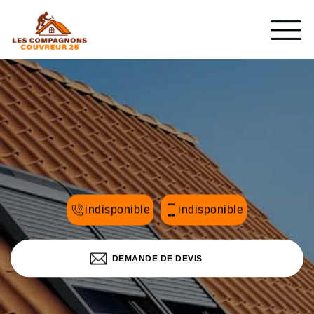
indisponible
indisponible
DEMANDE DE DEVIS