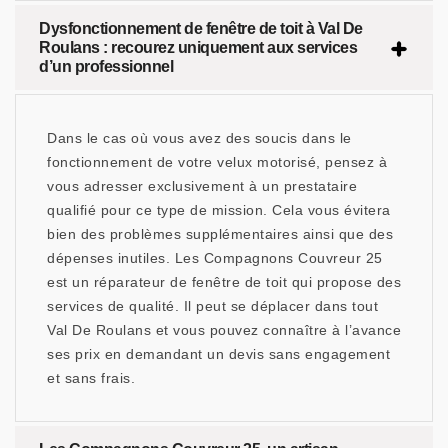
Dysfonctionnement de fenêtre de toit à Val De
Roulans : recourez uniquement aux services
d’un professionnel
Dans le cas où vous avez des soucis dans le
fonctionnement de votre velux motorisé, pensez à
vous adresser exclusivement à un prestataire
qualifié pour ce type de mission. Cela vous évitera
bien des problèmes supplémentaires ainsi que des
dépenses inutiles. Les Compagnons Couvreur 25
est un réparateur de fenêtre de toit qui propose des
services de qualité. Il peut se déplacer dans tout
Val De Roulans et vous pouvez connaître à l’avance
ses prix en demandant un devis sans engagement
et sans frais.