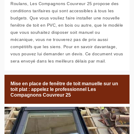
Roulans, Les Compagnons Couvreur 25 propose des
conditions tarifaires qui sont accessibles à tous les
budgets. Que vous vouliez faire installer une nouvelle
fenêtre de toit en PVC, en bois ou autre, que le modèle
que vous souhaitez disposer soit manuel ou
mécanique, vous ne trouverez pas de prix aussi
compétitifs que les siens. Pour en savoir davantage,
vous pouvez lui demander un devis. Ce document vous
sera envoyé dans les meilleurs délais par mail.
Mise en place de fenêtre de toit manuelle sur un
toit plat : appelez le professionnel Les
Compagnons Couvreur 25