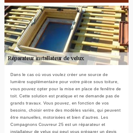
Dans le cas où vous voulez créer une source de
lumière supplémentaire pour votre pièce sous toiture,
vous pouvez opter pour la mise en place de fenêtre de
toit. Cette solution est pratique et ne demande pas de
grands travaux. Vous pouvez, en fonction de vos
besoins, choisir entre des modèles variés, qui peuvent
être manuelles, motorisées et bien d’autres. Les
Compagnons Couvreur 25 est un réparateur et
installateur de velux qui peut vous préparer un devis