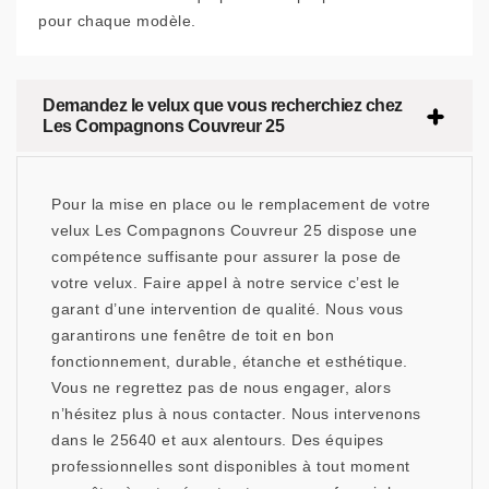
pour chaque modèle.
Demandez le velux que vous recherchiez chez
Les Compagnons Couvreur 25
Pour la mise en place ou le remplacement de votre
velux Les Compagnons Couvreur 25 dispose une
compétence suffisante pour assurer la pose de
votre velux. Faire appel à notre service c’est le
garant d’une intervention de qualité. Nous vous
garantirons une fenêtre de toit en bon
fonctionnement, durable, étanche et esthétique.
Vous ne regrettez pas de nous engager, alors
n’hésitez plus à nous contacter. Nous intervenons
dans le 25640 et aux alentours. Des équipes
professionnelles sont disponibles à tout moment