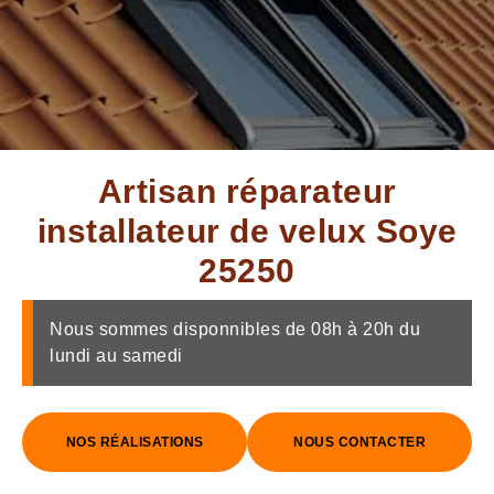
Artisan réparateur
installateur de velux Soye
25250
Nous sommes disponnibles de 08h à 20h du
lundi au samedi
NOS RÉALISATIONS
NOUS CONTACTER