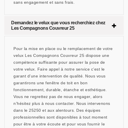
sans engagement et sans frais.
Demandez le velux que vous recherchiez chez
Les Compagnons Couvreur 25
Pour la mise en place ou le remplacement de votre
velux Les Compagnons Couvreur 25 dispose une
compétence suffisante pour assurer la pose de
votre velux. Faire appel à notre service c’est le
garant d’une intervention de qualité. Nous vous
garantirons une fenêtre de toit en bon
fonctionnement, durable, étanche et esthétique.
Vous ne regrettez pas de nous engager, alors
n’hésitez plus à nous contacter. Nous intervenons
dans le 25250 et aux alentours. Des équipes
professionnelles sont disponibles à tout moment
pour être à votre écoute et pour vous fournir le