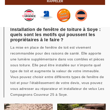
Installation de fenêtre de toiture à Soye :
quels sont les motifs qui poussent les
propriétaires à le faire ?
La mise en place de fenêtre de toit est vivement
recommandée pour des raisons de santé. Elle apporte
une lumière supplémentaire dans vos combles et pièces
sous toiture. Elle peut être installée sur n’importe quel
type de toit et augmente la valeur de votre immeuble.
Vous pouvez choisir entre différents types de fenêtre de
toit et pour l’établissement de votre devis, vous pouvez
vous adresser au réparateur et installateur de velux Les
Compagnons Couvreur 25 à Soye.