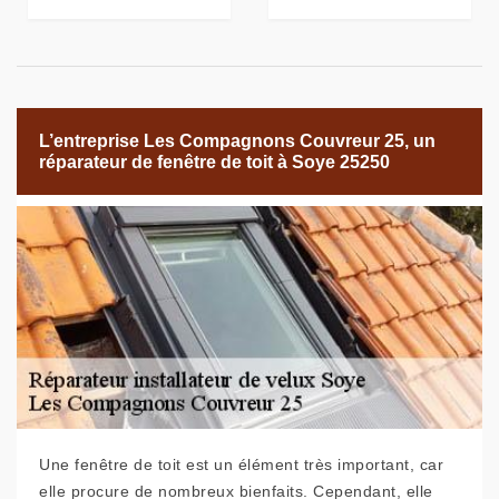
L’entreprise Les Compagnons Couvreur 25, un
réparateur de fenêtre de toit à Soye 25250
Une fenêtre de toit est un élément très important, car
elle procure de nombreux bienfaits. Cependant, elle