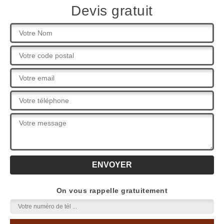
Devis gratuit
On vous rappelle gratuitement