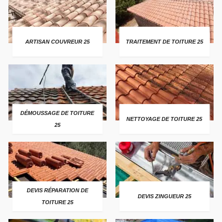
ARTISAN COUVREUR 25
TRAITEMENT DE TOITURE 25
DÉMOUSSAGE DE TOITURE
NETTOYAGE DE TOITURE 25
25
DEVIS RÉPARATION DE
DEVIS ZINGUEUR 25
TOITURE 25