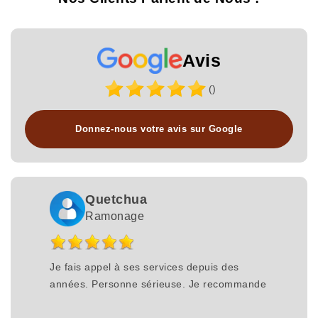
Avis
()
Donnez-nous votre avis sur Google
Quetchua
Ramonage
Je fais appel à ses services depuis des
années. Personne sérieuse. Je recommande