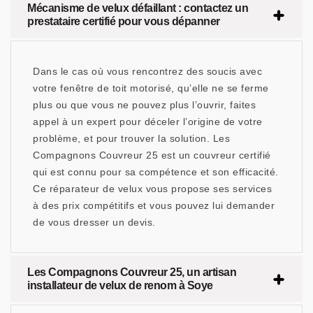
Mécanisme de velux défaillant : contactez un
prestataire certifié pour vous dépanner
Dans le cas où vous rencontrez des soucis avec
votre fenêtre de toit motorisé, qu’elle ne se ferme
plus ou que vous ne pouvez plus l’ouvrir, faites
appel à un expert pour déceler l’origine de votre
problème, et pour trouver la solution. Les
Compagnons Couvreur 25 est un couvreur certifié
qui est connu pour sa compétence et son efficacité.
Ce réparateur de velux vous propose ses services
à des prix compétitifs et vous pouvez lui demander
de vous dresser un devis.
Les Compagnons Couvreur 25, un artisan
installateur de velux de renom à Soye