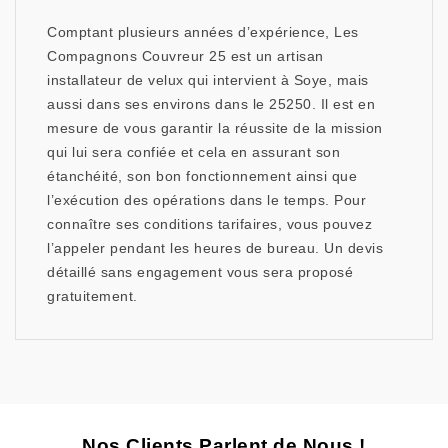
Comptant plusieurs années d’expérience, Les
Compagnons Couvreur 25 est un artisan
installateur de velux qui intervient à Soye, mais
aussi dans ses environs dans le 25250. Il est en
mesure de vous garantir la réussite de la mission
qui lui sera confiée et cela en assurant son
étanchéité, son bon fonctionnement ainsi que
l’exécution des opérations dans le temps. Pour
connaître ses conditions tarifaires, vous pouvez
l’appeler pendant les heures de bureau. Un devis
détaillé sans engagement vous sera proposé
gratuitement.
Nos Clients Parlent de Nous !