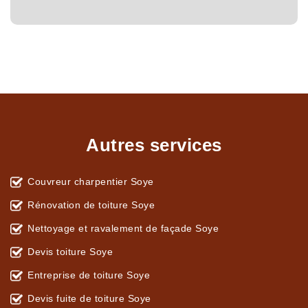
Autres services
Couvreur charpentier Soye
Rénovation de toiture Soye
Nettoyage et ravalement de façade Soye
Devis toiture Soye
Entreprise de toiture Soye
Devis fuite de toiture Soye