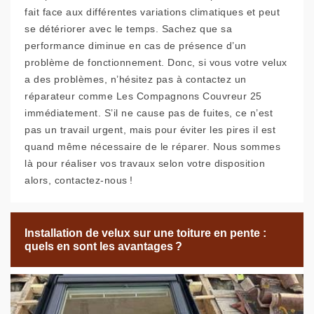
fait face aux différentes variations climatiques et peut
se détériorer avec le temps. Sachez que sa
performance diminue en cas de présence d’un
problème de fonctionnement. Donc, si vous votre velux
a des problèmes, n’hésitez pas à contactez un
réparateur comme Les Compagnons Couvreur 25
immédiatement. S’il ne cause pas de fuites, ce n’est
pas un travail urgent, mais pour éviter les pires il est
quand même nécessaire de le réparer. Nous sommes
là pour réaliser vos travaux selon votre disposition
alors, contactez-nous !
Installation de velux sur une toiture en pente :
quels en sont les avantages ?