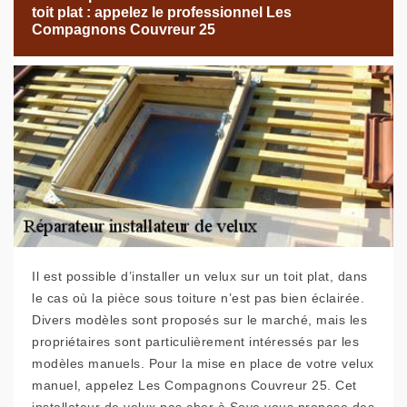
toit plat : appelez le professionnel Les
Compagnons Couvreur 25
Il est possible d’installer un velux sur un toit plat, dans
le cas où la pièce sous toiture n’est pas bien éclairée.
Divers modèles sont proposés sur le marché, mais les
propriétaires sont particulièrement intéressés par les
modèles manuels. Pour la mise en place de votre velux
manuel, appelez Les Compagnons Couvreur 25. Cet