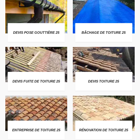
DEVIS POSE GOUTTIÈRE 25
BÂCHAGE DE TOITURE 25
DEVIS FUITE DE TOITURE 25
DEVIS TOITURE 25
ENTREPRISE DE TOITURE 25
RÉNOVATION DE TOITURE 25