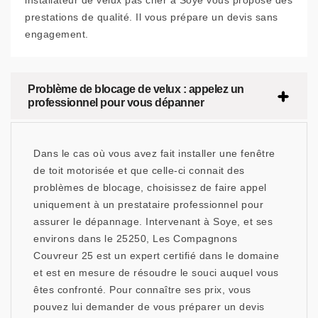
installateur de velux pas cher à Soye vous propose des
prestations de qualité. Il vous prépare un devis sans
engagement.
Problème de blocage de velux : appelez un
professionnel pour vous dépanner
Dans le cas où vous avez fait installer une fenêtre
de toit motorisée et que celle-ci connait des
problèmes de blocage, choisissez de faire appel
uniquement à un prestataire professionnel pour
assurer le dépannage. Intervenant à Soye, et ses
environs dans le 25250, Les Compagnons
Couvreur 25 est un expert certifié dans le domaine
et est en mesure de résoudre le souci auquel vous
êtes confronté. Pour connaître ses prix, vous
pouvez lui demander de vous préparer un devis