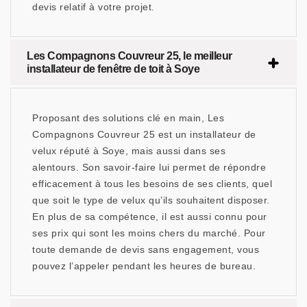
devis relatif à votre projet.
Les Compagnons Couvreur 25, le meilleur
installateur de fenêtre de toit à Soye
Proposant des solutions clé en main, Les
Compagnons Couvreur 25 est un installateur de
velux réputé à Soye, mais aussi dans ses
alentours. Son savoir-faire lui permet de répondre
efficacement à tous les besoins de ses clients, quel
que soit le type de velux qu’ils souhaitent disposer.
En plus de sa compétence, il est aussi connu pour
ses prix qui sont les moins chers du marché. Pour
toute demande de devis sans engagement, vous
pouvez l’appeler pendant les heures de bureau.