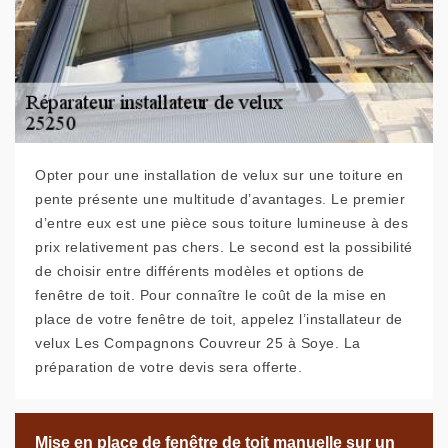
Opter pour une installation de velux sur une toiture en
pente présente une multitude d’avantages. Le premier
d’entre eux est une pièce sous toiture lumineuse à des
prix relativement pas chers. Le second est la possibilité
de choisir entre différents modèles et options de
fenêtre de toit. Pour connaître le coût de la mise en
place de votre fenêtre de toit, appelez l’installateur de
velux Les Compagnons Couvreur 25 à Soye. La
préparation de votre devis sera offerte.
Mise en place de fenêtre de toit manuelle sur un