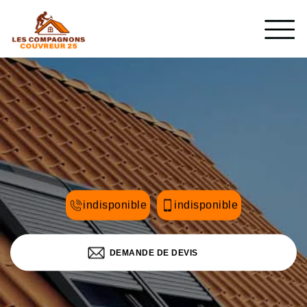
indisponible
indisponible
DEMANDE DE DEVIS