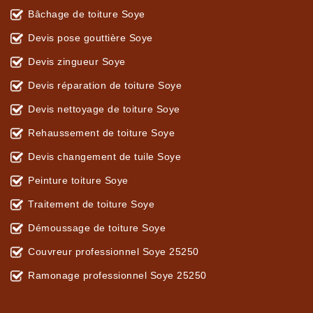
Bâchage de toiture Soye
Devis pose gouttière Soye
Devis zingueur Soye
Devis réparation de toiture Soye
Devis nettoyage de toiture Soye
Rehaussement de toiture Soye
Devis changement de tuile Soye
Peinture toiture Soye
Traitement de toiture Soye
Démoussage de toiture Soye
Couvreur professionnel Soye 25250
Ramonage professionnel Soye 25250