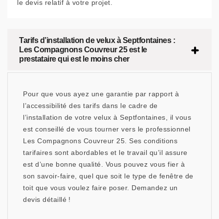
le devis relatif à votre projet.
Tarifs d’installation de velux à Septfontaines :
Les Compagnons Couvreur 25 est le
prestataire qui est le moins cher
Pour que vous ayez une garantie par rapport à
l’accessibilité des tarifs dans le cadre de
l’installation de votre velux à Septfontaines, il vous
est conseillé de vous tourner vers le professionnel
Les Compagnons Couvreur 25. Ses conditions
tarifaires sont abordables et le travail qu’il assure
est d’une bonne qualité. Vous pouvez vous fier à
son savoir-faire, quel que soit le type de fenêtre de
toit que vous voulez faire poser. Demandez un
devis détaillé !