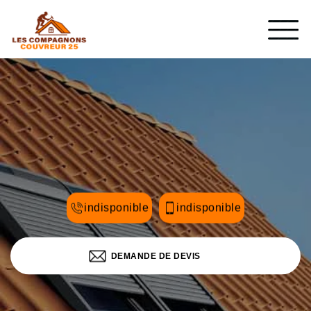
indisponible
indisponible
DEMANDE DE DEVIS