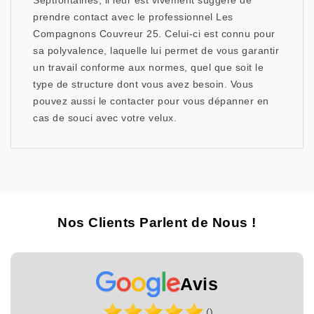
Septfontaines, il leur est vivement suggéré de
prendre contact avec le professionnel Les
Compagnons Couvreur 25. Celui-ci est connu pour
sa polyvalence, laquelle lui permet de vous garantir
un travail conforme aux normes, quel que soit le
type de structure dont vous avez besoin. Vous
pouvez aussi le contacter pour vous dépanner en
cas de souci avec votre velux.
Nos Clients Parlent de Nous !
Avis
()