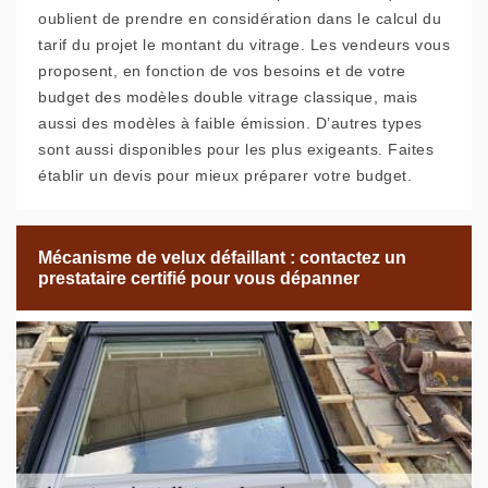
oublient de prendre en considération dans le calcul du
tarif du projet le montant du vitrage. Les vendeurs vous
proposent, en fonction de vos besoins et de votre
budget des modèles double vitrage classique, mais
aussi des modèles à faible émission. D’autres types
sont aussi disponibles pour les plus exigeants. Faites
établir un devis pour mieux préparer votre budget.
Mécanisme de velux défaillant : contactez un
prestataire certifié pour vous dépanner