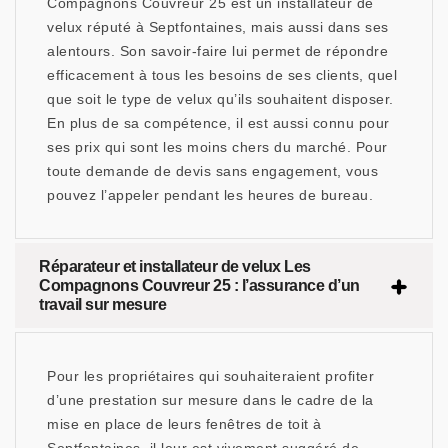
Compagnons Couvreur 25 est un installateur de
velux réputé à Septfontaines, mais aussi dans ses
alentours. Son savoir-faire lui permet de répondre
efficacement à tous les besoins de ses clients, quel
que soit le type de velux qu’ils souhaitent disposer.
En plus de sa compétence, il est aussi connu pour
ses prix qui sont les moins chers du marché. Pour
toute demande de devis sans engagement, vous
pouvez l’appeler pendant les heures de bureau.
Réparateur et installateur de velux Les
Compagnons Couvreur 25 : l’assurance d’un
travail sur mesure
Pour les propriétaires qui souhaiteraient profiter
d’une prestation sur mesure dans le cadre de la
mise en place de leurs fenêtres de toit à