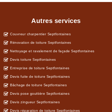
Autres services
Couvreur charpentier Septfontaines
Rénovation de toiture Septfontaines
Nettoyage et ravalement de façade Septfontaines
Devis toiture Septfontaines
Entreprise de toiture Septfontaines
Devis fuite de toiture Septfontaines
Bâchage de toiture Septfontaines
Devis pose gouttière Septfontaines
Devis zingueur Septfontaines
Devis réparation de toiture Septfontaines