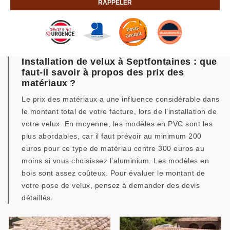
Installation de velux à Septfontaines : que
faut-il savoir à propos des prix des
matériaux ?
Le prix des matériaux a une influence considérable dans
le montant total de votre facture, lors de l’installation de
votre velux. En moyenne, les modèles en PVC sont les
plus abordables, car il faut prévoir au minimum 200
euros pour ce type de matériau contre 300 euros au
moins si vous choisissez l’aluminium. Les modèles en
bois sont assez coûteux. Pour évaluer le montant de
votre pose de velux, pensez à demander des devis
détaillés.