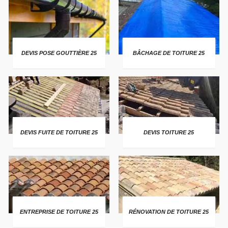
DEVIS POSE GOUTTIÈRE 25
BÂCHAGE DE TOITURE 25
DEVIS FUITE DE TOITURE 25
DEVIS TOITURE 25
ENTREPRISE DE TOITURE 25
RÉNOVATION DE TOITURE 25