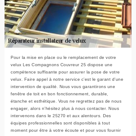
Pour la mise en place ou le remplacement de votre
velux Les Compagnons Couvreur 25 dispose une
compétence suffisante pour assurer la pose de votre
velux. Faire appel à notre service c’est le garant d’une
intervention de qualité. Nous vous garantirons une
fenêtre de toit en bon fonctionnement, durable,
étanche et esthétique. Vous ne regrettez pas de nous
engager, alors n’hésitez plus à nous contacter. Nous
intervenons dans le 25270 et aux alentours. Des
équipes professionnelles sont disponibles à tout
moment pour être à votre écoute et pour vous fournir