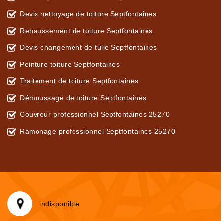
Devis nettoyage de toiture Septfontaines
Rehaussement de toiture Septfontaines
Devis changement de tuile Septfontaines
Peinture toiture Septfontaines
Traitement de toiture Septfontaines
Démoussage de toiture Septfontaines
Couvreur professionnel Septfontaines 25270
Ramonage professionnel Septfontaines 25270
indisponible