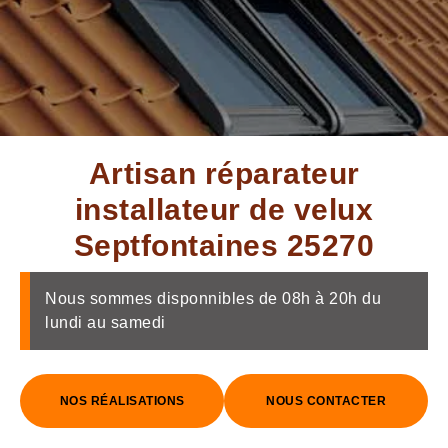
Artisan réparateur
installateur de velux
Septfontaines 25270
Nous sommes disponnibles de 08h à 20h du
lundi au samedi
NOS RÉALISATIONS
NOUS CONTACTER