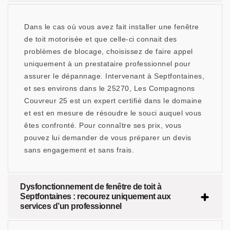
Dans le cas où vous avez fait installer une fenêtre
de toit motorisée et que celle-ci connait des
problèmes de blocage, choisissez de faire appel
uniquement à un prestataire professionnel pour
assurer le dépannage. Intervenant à Septfontaines,
et ses environs dans le 25270, Les Compagnons
Couvreur 25 est un expert certifié dans le domaine
et est en mesure de résoudre le souci auquel vous
êtes confronté. Pour connaître ses prix, vous
pouvez lui demander de vous préparer un devis
sans engagement et sans frais.
Dysfonctionnement de fenêtre de toit à
Septfontaines : recourez uniquement aux
services d’un professionnel