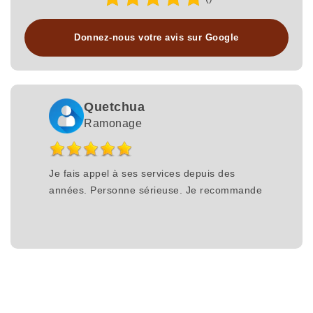
Donnez-nous votre avis sur Google
Quetchua
Ramonage
Je fais appel à ses services depuis des
années. Personne sérieuse. Je recommande