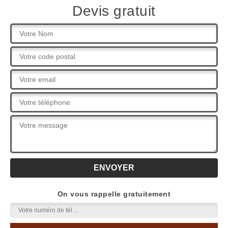
Devis gratuit
On vous rappelle gratuitement