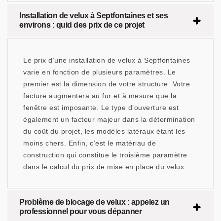
Installation de velux à Septfontaines et ses
environs : quid des prix de ce projet
Le prix d’une installation de velux à Septfontaines
varie en fonction de plusieurs paramètres. Le
premier est la dimension de votre structure. Votre
facture augmentera au fur et à mesure que la
fenêtre est imposante. Le type d’ouverture est
également un facteur majeur dans la détermination
du coût du projet, les modèles latéraux étant les
moins chers. Enfin, c’est le matériau de
construction qui constitue le troisième paramètre
dans le calcul du prix de mise en place du velux.
Problème de blocage de velux : appelez un
professionnel pour vous dépanner