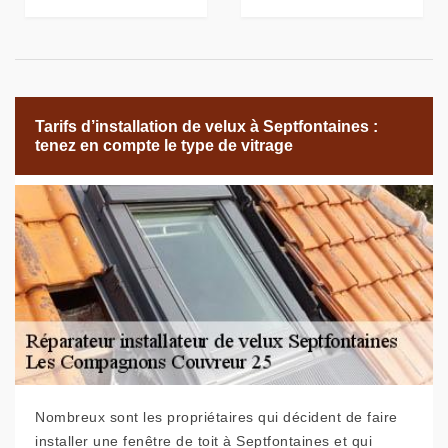
Tarifs d’installation de velux à Septfontaines :
tenez en compte le type de vitrage
Nombreux sont les propriétaires qui décident de faire
installer une fenêtre de toit à Septfontaines et qui