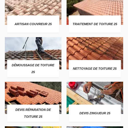
ARTISAN COUVREUR 25
TRAITEMENT DE TOITURE 25
DÉMOUSSAGE DE TOITURE
NETTOYAGE DE TOITURE 25
25
DEVIS RÉPARATION DE
DEVIS ZINGUEUR 25
TOITURE 25