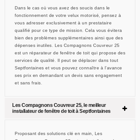
Dans le cas où vous avez des soucis dans le
fonctionnement de votre velux motorisé, pensez à
vous adresser exclusivement à un prestataire
qualifié pour ce type de mission. Cela vous évitera
bien des problèmes supplémentaires ainsi que des
dépenses inutiles. Les Compagnons Couvreur 25
est un réparateur de fenêtre de toit qui propose des
services de qualité. Il peut se déplacer dans tout
Septfontaines et vous pouvez connaître à l’avance
ses prix en demandant un devis sans engagement
et sans frais.
Les Compagnons Couvreur 25, le meilleur
installateur de fenêtre de toit à Septfontaines
Proposant des solutions clé en main, Les