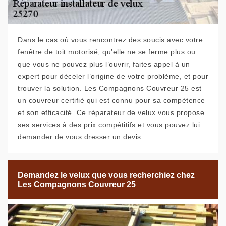
Dans le cas où vous rencontrez des soucis avec votre
fenêtre de toit motorisé, qu’elle ne se ferme plus ou
que vous ne pouvez plus l’ouvrir, faites appel à un
expert pour déceler l’origine de votre problème, et pour
trouver la solution. Les Compagnons Couvreur 25 est
un couvreur certifié qui est connu pour sa compétence
et son efficacité. Ce réparateur de velux vous propose
ses services à des prix compétitifs et vous pouvez lui
demander de vous dresser un devis.
Demandez le velux que vous recherchiez chez
Les Compagnons Couvreur 25