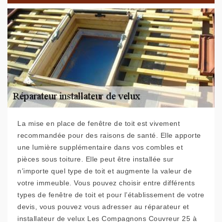
La mise en place de fenêtre de toit est vivement
recommandée pour des raisons de santé. Elle apporte
une lumière supplémentaire dans vos combles et
pièces sous toiture. Elle peut être installée sur
n’importe quel type de toit et augmente la valeur de
votre immeuble. Vous pouvez choisir entre différents
types de fenêtre de toit et pour l’établissement de votre
devis, vous pouvez vous adresser au réparateur et
installateur de velux Les Compagnons Couvreur 25 à