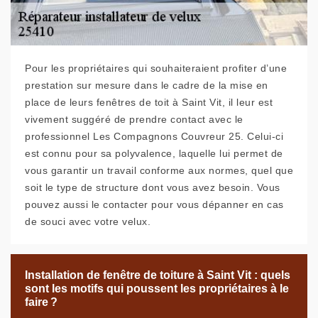
Pour les propriétaires qui souhaiteraient profiter d’une
prestation sur mesure dans le cadre de la mise en
place de leurs fenêtres de toit à Saint Vit, il leur est
vivement suggéré de prendre contact avec le
professionnel Les Compagnons Couvreur 25. Celui-ci
est connu pour sa polyvalence, laquelle lui permet de
vous garantir un travail conforme aux normes, quel que
soit le type de structure dont vous avez besoin. Vous
pouvez aussi le contacter pour vous dépanner en cas
de souci avec votre velux.
Installation de fenêtre de toiture à Saint Vit : quels
sont les motifs qui poussent les propriétaires à le
faire ?