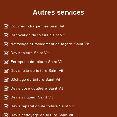
Autres services
Couvreur charpentier Saint Vit
Rénovation de toiture Saint Vit
Nettoyage et ravalement de façade Saint Vit
Devis toiture Saint Vit
Entreprise de toiture Saint Vit
Devis fuite de toiture Saint Vit
Bâchage de toiture Saint Vit
Devis pose gouttière Saint Vit
Devis zingueur Saint Vit
Devis réparation de toiture Saint Vit
Devis nettoyage de toiture Saint Vit