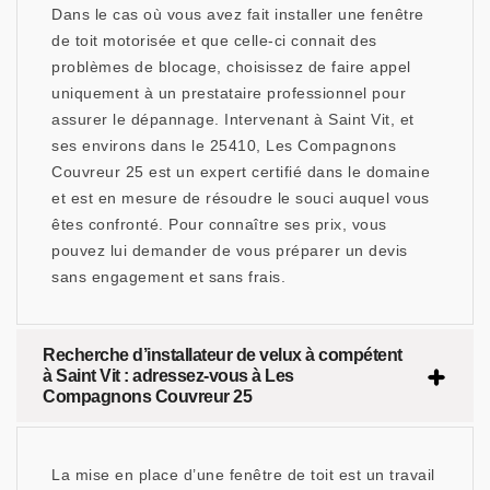
Dans le cas où vous avez fait installer une fenêtre
de toit motorisée et que celle-ci connait des
problèmes de blocage, choisissez de faire appel
uniquement à un prestataire professionnel pour
assurer le dépannage. Intervenant à Saint Vit, et
ses environs dans le 25410, Les Compagnons
Couvreur 25 est un expert certifié dans le domaine
et est en mesure de résoudre le souci auquel vous
êtes confronté. Pour connaître ses prix, vous
pouvez lui demander de vous préparer un devis
sans engagement et sans frais.
Recherche d’installateur de velux à compétent
à Saint Vit : adressez-vous à Les
Compagnons Couvreur 25
La mise en place d’une fenêtre de toit est un travail