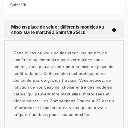
Saint Vit.
Mise en place de velux : différents modèles au
choix sur le marché à Saint Vit 25410
Dans le cas où vous voulez créer une source de
lumière supplémentaire pour votre pièce sous
toiture, vous pouvez opter pour la mise en place de
fenêtre de toit. Cette solution est pratique et ne
demande pas de grands travaux. Vous pouvez, en
fonction de vos besoins, choisir entre des modèles
variés, qui peuvent être manuelles, motorisées et
bien d’autres. Les Compagnons Couvreur 25 est un
réparateur et installateur de velux qui peut vous
préparer un devis pour chaque modèle.