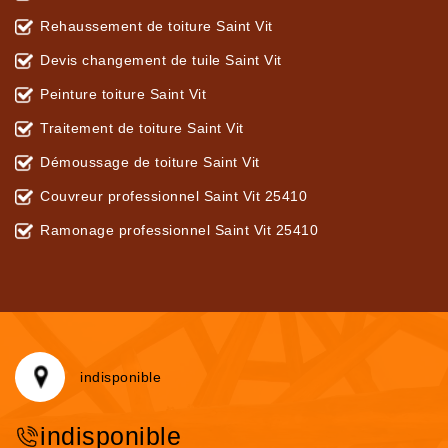
Rehaussement de toiture Saint Vit
Devis changement de tuile Saint Vit
Peinture toiture Saint Vit
Traitement de toiture Saint Vit
Démoussage de toiture Saint Vit
Couvreur professionnel Saint Vit 25410
Ramonage professionnel Saint Vit 25410
indisponible
indisponible