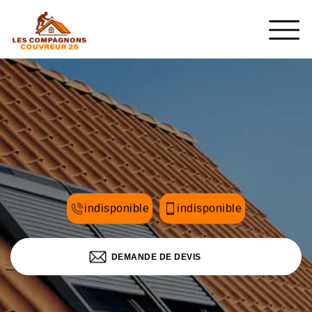
indisponible
indisponible
DEMANDE DE DEVIS