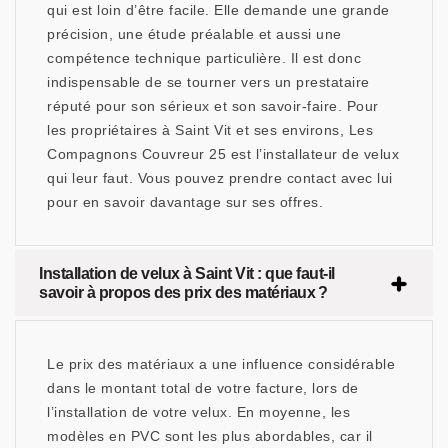
qui est loin d’être facile. Elle demande une grande
précision, une étude préalable et aussi une
compétence technique particulière. Il est donc
indispensable de se tourner vers un prestataire
réputé pour son sérieux et son savoir-faire. Pour
les propriétaires à Saint Vit et ses environs, Les
Compagnons Couvreur 25 est l’installateur de velux
qui leur faut. Vous pouvez prendre contact avec lui
pour en savoir davantage sur ses offres.
Installation de velux à Saint Vit : que faut-il
savoir à propos des prix des matériaux ?
Le prix des matériaux a une influence considérable
dans le montant total de votre facture, lors de
l’installation de votre velux. En moyenne, les
modèles en PVC sont les plus abordables, car il