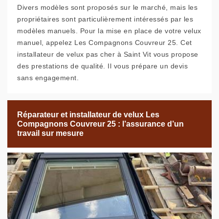
Divers modèles sont proposés sur le marché, mais les
propriétaires sont particulièrement intéressés par les
modèles manuels. Pour la mise en place de votre velux
manuel, appelez Les Compagnons Couvreur 25. Cet
installateur de velux pas cher à Saint Vit vous propose
des prestations de qualité. Il vous prépare un devis
sans engagement.
Réparateur et installateur de velux Les
Compagnons Couvreur 25 : l’assurance d’un
travail sur mesure