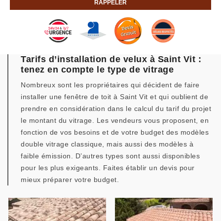
Tarifs d’installation de velux à Saint Vit :
tenez en compte le type de vitrage
Nombreux sont les propriétaires qui décident de faire
installer une fenêtre de toit à Saint Vit et qui oublient de
prendre en considération dans le calcul du tarif du projet
le montant du vitrage. Les vendeurs vous proposent, en
fonction de vos besoins et de votre budget des modèles
double vitrage classique, mais aussi des modèles à
faible émission. D’autres types sont aussi disponibles
pour les plus exigeants. Faites établir un devis pour
mieux préparer votre budget.