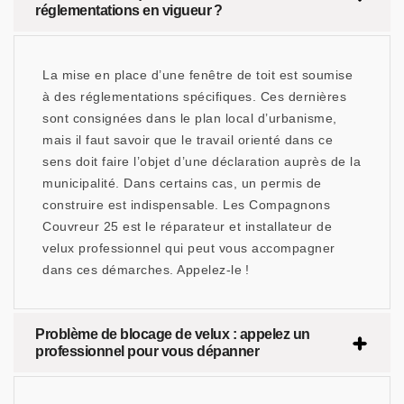
réglementations en vigueur ?
La mise en place d’une fenêtre de toit est soumise
à des réglementations spécifiques. Ces dernières
sont consignées dans le plan local d’urbanisme,
mais il faut savoir que le travail orienté dans ce
sens doit faire l’objet d’une déclaration auprès de la
municipalité. Dans certains cas, un permis de
construire est indispensable. Les Compagnons
Couvreur 25 est le réparateur et installateur de
velux professionnel qui peut vous accompagner
dans ces démarches. Appelez-le !
Problème de blocage de velux : appelez un
professionnel pour vous dépanner