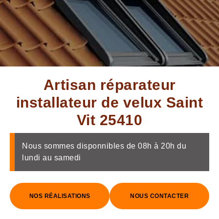
Artisan réparateur
installateur de velux Saint
Vit 25410
Nous sommes disponnibles de 08h à 20h du
lundi au samedi
NOS RÉALISATIONS
NOUS CONTACTER