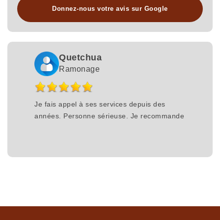
Donnez-nous votre avis sur Google
Quetchua
Ramonage
Je fais appel à ses services depuis des
années. Personne sérieuse. Je recommande