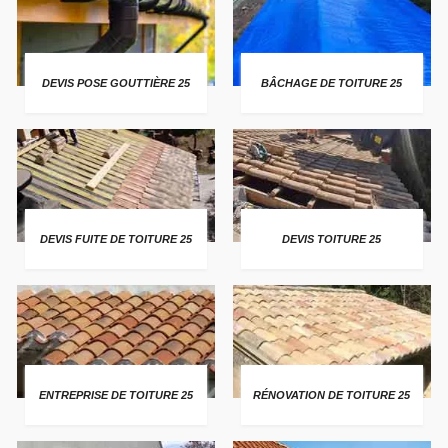
DEVIS POSE GOUTTIÈRE 25
BÂCHAGE DE TOITURE 25
DEVIS FUITE DE TOITURE 25
DEVIS TOITURE 25
ENTREPRISE DE TOITURE 25
RÉNOVATION DE TOITURE 25