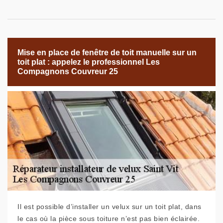
Mise en place de fenêtre de toit manuelle sur un
toit plat : appelez le professionnel Les
Compagnons Couvreur 25
Il est possible d’installer un velux sur un toit plat, dans
le cas où la pièce sous toiture n’est pas bien éclairée.