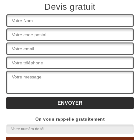
Devis gratuit
On vous rappelle gratuitement