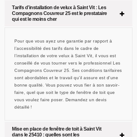
Tarifs d’installation de velux à Saint Vit : Les
Compagnons Couvreur 25 est le prestataire
qui est le moins cher
Pour que vous ayez une garantie par rapport à
l’accessibilité des tarifs dans le cadre de
l’installation de votre velux à Saint Vit, il vous est
conseillé de vous tourner vers le professionnel Les
Compagnons Couvreur 25. Ses conditions tarifaires
sont abordables et le travail qu’il assure est d’une
bonne qualité. Vous pouvez vous fier à son savoir-
faire, quel que soit le type de fenêtre de toit que
vous voulez faire poser. Demandez un devis
détaillé !
Mise en place de fenêtre de toit à Saint Vit
dans le 25410 : quelles sont les