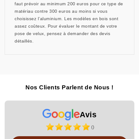
faut prévoir au minimum 200 euros pour ce type de
matériau contre 300 euros au moins si vous
choisissez l’aluminium. Les modèles en bois sont
assez coûteux. Pour évaluer le montant de votre
pose de velux, pensez à demander des devis
détaillés.
Nos Clients Parlent de Nous !
Avis
()