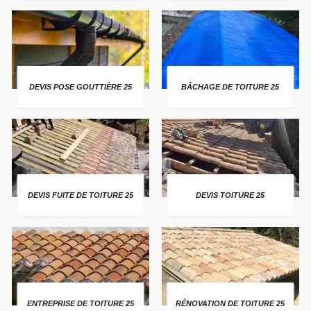
DEVIS POSE GOUTTIÈRE 25
BÂCHAGE DE TOITURE 25
DEVIS FUITE DE TOITURE 25
DEVIS TOITURE 25
ENTREPRISE DE TOITURE 25
RÉNOVATION DE TOITURE 25