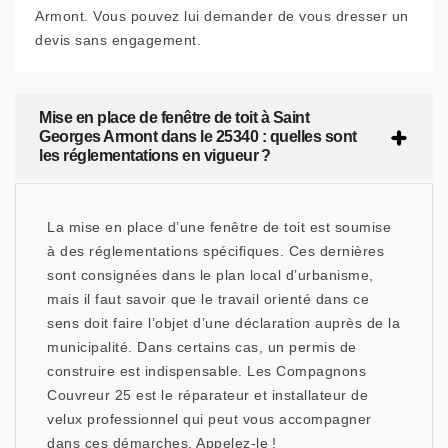
Armont. Vous pouvez lui demander de vous dresser un
devis sans engagement.
Mise en place de fenêtre de toit à Saint
Georges Armont dans le 25340 : quelles sont
les réglementations en vigueur ?
La mise en place d’une fenêtre de toit est soumise
à des réglementations spécifiques. Ces dernières
sont consignées dans le plan local d’urbanisme,
mais il faut savoir que le travail orienté dans ce
sens doit faire l’objet d’une déclaration auprès de la
municipalité. Dans certains cas, un permis de
construire est indispensable. Les Compagnons
Couvreur 25 est le réparateur et installateur de
velux professionnel qui peut vous accompagner
dans ces démarches. Appelez-le !