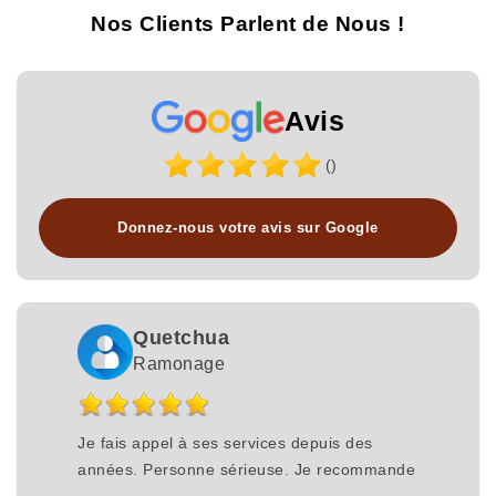
Nos Clients Parlent de Nous !
Avis
()
Donnez-nous votre avis sur Google
Quetchua
Ramonage
Je fais appel à ses services depuis des
années. Personne sérieuse. Je recommande