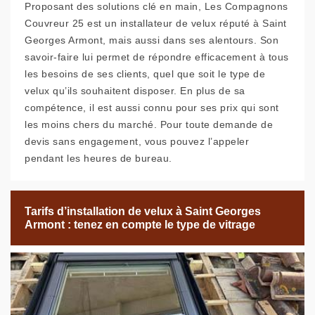
Proposant des solutions clé en main, Les Compagnons
Couvreur 25 est un installateur de velux réputé à Saint
Georges Armont, mais aussi dans ses alentours. Son
savoir-faire lui permet de répondre efficacement à tous
les besoins de ses clients, quel que soit le type de
velux qu’ils souhaitent disposer. En plus de sa
compétence, il est aussi connu pour ses prix qui sont
les moins chers du marché. Pour toute demande de
devis sans engagement, vous pouvez l’appeler
pendant les heures de bureau.
Tarifs d’installation de velux à Saint Georges
Armont : tenez en compte le type de vitrage