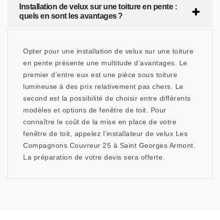
Installation de velux sur une toiture en pente :
quels en sont les avantages ?
Opter pour une installation de velux sur une toiture
en pente présente une multitude d’avantages. Le
premier d’entre eux est une pièce sous toiture
lumineuse à des prix relativement pas chers. Le
second est la possibilité de choisir entre différents
modèles et options de fenêtre de toit. Pour
connaître le coût de la mise en place de votre
fenêtre de toit, appelez l’installateur de velux Les
Compagnons Couvreur 25 à Saint Georges Armont.
La préparation de votre devis sera offerte.