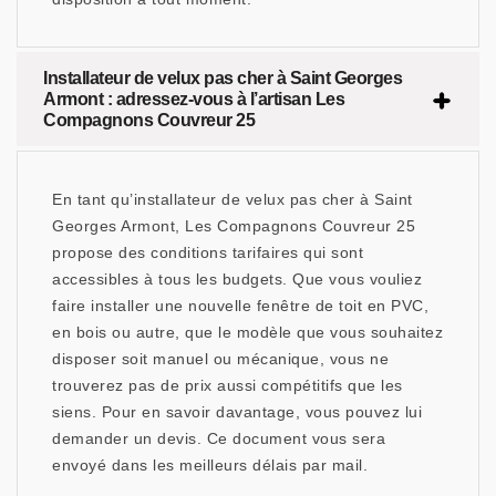
Installateur de velux pas cher à Saint Georges
Armont : adressez-vous à l’artisan Les
Compagnons Couvreur 25
En tant qu’installateur de velux pas cher à Saint
Georges Armont, Les Compagnons Couvreur 25
propose des conditions tarifaires qui sont
accessibles à tous les budgets. Que vous vouliez
faire installer une nouvelle fenêtre de toit en PVC,
en bois ou autre, que le modèle que vous souhaitez
disposer soit manuel ou mécanique, vous ne
trouverez pas de prix aussi compétitifs que les
siens. Pour en savoir davantage, vous pouvez lui
demander un devis. Ce document vous sera
envoyé dans les meilleurs délais par mail.