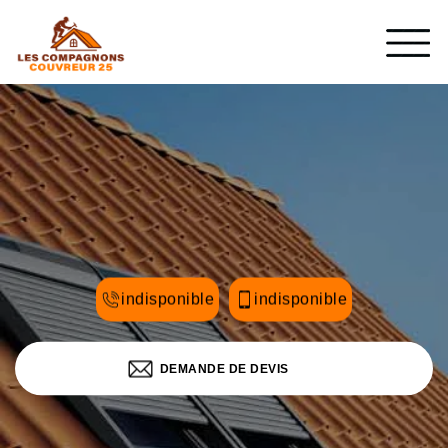
indisponible
indisponible
DEMANDE DE DEVIS