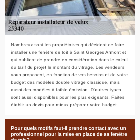
Nombreux sont les propriétaires qui décident de faire
installer une fenêtre de toit à Saint Georges Armont et
qui oublient de prendre en considération dans le calcul
du tarif du projet le montant du vitrage. Les vendeurs
vous proposent, en fonction de vos besoins et de votre
budget des modèles double vitrage classique, mais
aussi des modèles à faible émission. D’autres types
sont aussi disponibles pour les plus exigeants. Faites
établir un devis pour mieux préparer votre budget.
Pour quels motifs faut-il prendre contact avec un
professionnel pour la mise en place de sa fenêtre