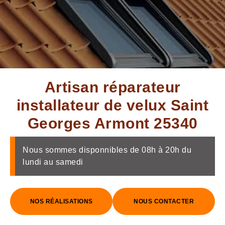
Artisan réparateur
installateur de velux Saint
Georges Armont 25340
Nous sommes disponnibles de 08h à 20h du
lundi au samedi
NOS RÉALISATIONS
NOUS CONTACTER