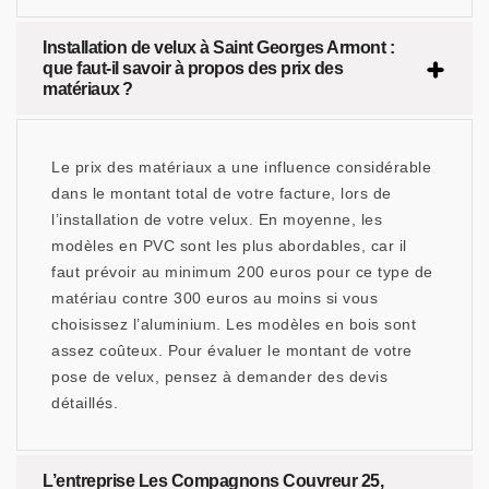
Installation de velux à Saint Georges Armont :
que faut-il savoir à propos des prix des
matériaux ?
Le prix des matériaux a une influence considérable
dans le montant total de votre facture, lors de
l’installation de votre velux. En moyenne, les
modèles en PVC sont les plus abordables, car il
faut prévoir au minimum 200 euros pour ce type de
matériau contre 300 euros au moins si vous
choisissez l’aluminium. Les modèles en bois sont
assez coûteux. Pour évaluer le montant de votre
pose de velux, pensez à demander des devis
détaillés.
L’entreprise Les Compagnons Couvreur 25,