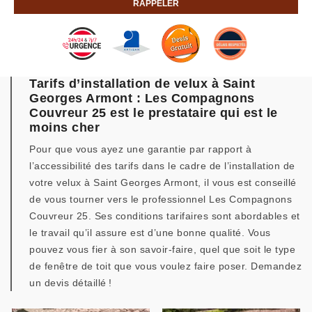
Tarifs d’installation de velux à Saint
Georges Armont : Les Compagnons
Couvreur 25 est le prestataire qui est le
moins cher
Pour que vous ayez une garantie par rapport à
l’accessibilité des tarifs dans le cadre de l’installation de
votre velux à Saint Georges Armont, il vous est conseillé
de vous tourner vers le professionnel Les Compagnons
Couvreur 25. Ses conditions tarifaires sont abordables et
le travail qu’il assure est d’une bonne qualité. Vous
pouvez vous fier à son savoir-faire, quel que soit le type
de fenêtre de toit que vous voulez faire poser. Demandez
un devis détaillé !