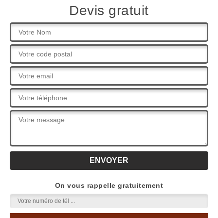
Devis gratuit
On vous rappelle gratuitement