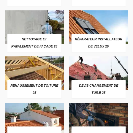
NETTOYAGE ET
RÉPARATEUR INSTALLATEUR
RAVALEMENT DE FAÇADE 25
DE VELUX 25
REHAUSSEMENT DE TOITURE
DEVIS CHANGEMENT DE
25
TUILE 25