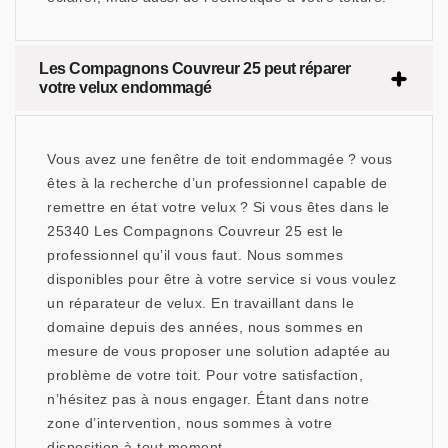
Les Compagnons Couvreur 25 peut réparer
votre velux endommagé
Vous avez une fenêtre de toit endommagée ? vous
êtes à la recherche d’un professionnel capable de
remettre en état votre velux ? Si vous êtes dans le
25340 Les Compagnons Couvreur 25 est le
professionnel qu’il vous faut. Nous sommes
disponibles pour être à votre service si vous voulez
un réparateur de velux. En travaillant dans le
domaine depuis des années, nous sommes en
mesure de vous proposer une solution adaptée au
problème de votre toit. Pour votre satisfaction,
n’hésitez pas à nous engager. Étant dans notre
zone d’intervention, nous sommes à votre
disposition à tout moment.