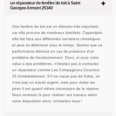
un réparateur de fenêtre de toit à Saint
Georges Armont 25340
Une fenêtre de toit est un élément très important,
car elle procure de nombreux bienfaits. Cependant,
elle fait face aux différentes variations climatiques
et peut se détériorer avec le temps. Sachez que sa
performance diminue en cas de présence d’un
problème de fonctionnement. Donc, si vous votre
velux a des problèmes, n’hésitez pas à contactez
un réparateur comme Les Compagnons Couvreur
25 immédiatement. S’il ne cause pas de fuites, ce
n’est pas un travail urgent, mais pour éviter les
pires il est quand même nécessaire de le réparer.
Nous sommes là pour réaliser vos travaux selon
votre disposition alors, contactez-nous !