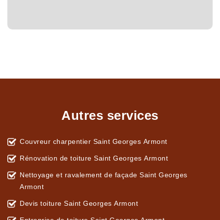
Autres services
Couvreur charpentier Saint Georges Armont
Rénovation de toiture Saint Georges Armont
Nettoyage et ravalement de façade Saint Georges
Armont
Devis toiture Saint Georges Armont