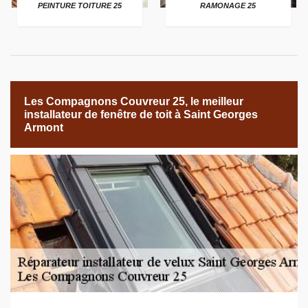
PEINTURE TOITURE 25
RAMONAGE 25
Les Compagnons Couvreur 25, le meilleur
installateur de fenêtre de toit à Saint Georges
Armont