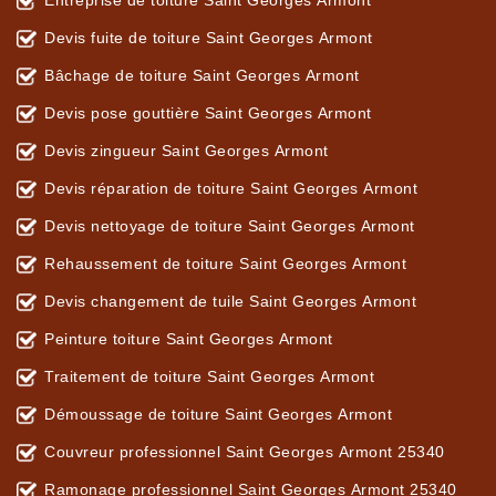
Entreprise de toiture Saint Georges Armont
Devis fuite de toiture Saint Georges Armont
Bâchage de toiture Saint Georges Armont
Devis pose gouttière Saint Georges Armont
Devis zingueur Saint Georges Armont
Devis réparation de toiture Saint Georges Armont
Devis nettoyage de toiture Saint Georges Armont
Rehaussement de toiture Saint Georges Armont
Devis changement de tuile Saint Georges Armont
Peinture toiture Saint Georges Armont
Traitement de toiture Saint Georges Armont
Démoussage de toiture Saint Georges Armont
Couvreur professionnel Saint Georges Armont 25340
Ramonage professionnel Saint Georges Armont 25340