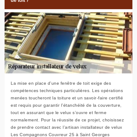
de toit ?
La mise en place d’une fenêtre de toit exige des
compétences techniques particulières. Les opérations
menées toucheront la toiture et un savoir-faire certifié
est requis pour garantir l’étanchéité de la couverture,
tout en assurant que le velux s’ouvre et ferme
normalement. Pour la réussite de ce projet, choisissez
de prendre contact avec l’artisan installateur de velux
Les Compagnons Couvreur 25 à Saint Georges