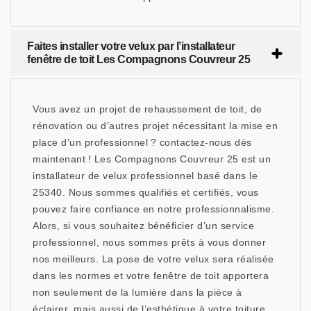
Faites installer votre velux par l’installateur
fenêtre de toit Les Compagnons Couvreur 25
Vous avez un projet de rehaussement de toit, de
rénovation ou d’autres projet nécessitant la mise en
place d’un professionnel ? contactez-nous dès
maintenant ! Les Compagnons Couvreur 25 est un
installateur de velux professionnel basé dans le
25340. Nous sommes qualifiés et certifiés, vous
pouvez faire confiance en notre professionnalisme.
Alors, si vous souhaitez bénéficier d’un service
professionnel, nous sommes prêts à vous donner
nos meilleurs. La pose de votre velux sera réalisée
dans les normes et votre fenêtre de toit apportera
non seulement de la lumière dans la pièce à
éclairer, mais aussi de l’esthétique à votre toiture.