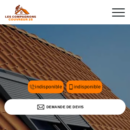
indisponible
indisponible
DEMANDE DE DEVIS