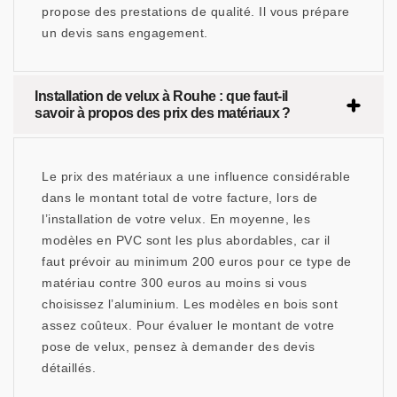
propose des prestations de qualité. Il vous prépare
un devis sans engagement.
Installation de velux à Rouhe : que faut-il
savoir à propos des prix des matériaux ?
Le prix des matériaux a une influence considérable
dans le montant total de votre facture, lors de
l’installation de votre velux. En moyenne, les
modèles en PVC sont les plus abordables, car il
faut prévoir au minimum 200 euros pour ce type de
matériau contre 300 euros au moins si vous
choisissez l’aluminium. Les modèles en bois sont
assez coûteux. Pour évaluer le montant de votre
pose de velux, pensez à demander des devis
détaillés.