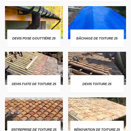
DEVIS POSE GOUTTIÈRE 25
BÂCHAGE DE TOITURE 25
DEVIS FUITE DE TOITURE 25
DEVIS TOITURE 25
ENTREPRISE DE TOITURE 25
RÉNOVATION DE TOITURE 25