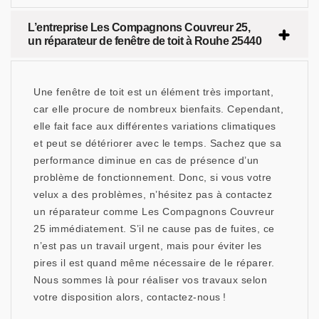
L’entreprise Les Compagnons Couvreur 25,
un réparateur de fenêtre de toit à Rouhe 25440
Une fenêtre de toit est un élément très important,
car elle procure de nombreux bienfaits. Cependant,
elle fait face aux différentes variations climatiques
et peut se détériorer avec le temps. Sachez que sa
performance diminue en cas de présence d’un
problème de fonctionnement. Donc, si vous votre
velux a des problèmes, n’hésitez pas à contactez
un réparateur comme Les Compagnons Couvreur
25 immédiatement. S’il ne cause pas de fuites, ce
n’est pas un travail urgent, mais pour éviter les
pires il est quand même nécessaire de le réparer.
Nous sommes là pour réaliser vos travaux selon
votre disposition alors, contactez-nous !