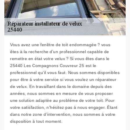
Vous avez une fenêtre de toit endommagée ? vous
êtes à la recherche d’un professionnel capable de
remettre en état votre velux ? Si vous êtes dans le
25440 Les Compagnons Couvreur 25 est le
professionnel qu’il vous faut. Nous sommes disponibles
pour être à votre service si vous voulez un réparateur
de velux. En travaillant dans le domaine depuis des
années, nous sommes en mesure de vous proposer
une solution adaptée au problème de votre toit. Pour
votre satisfaction, n’hésitez pas à nous engager. Étant
dans notre zone d’intervention, nous sommes à votre
disposition à tout moment.