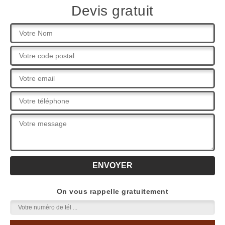
Devis gratuit
On vous rappelle gratuitement