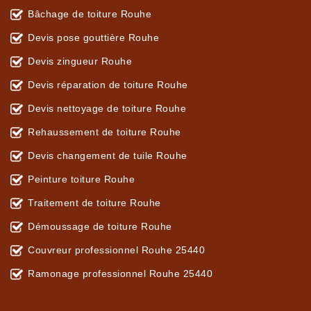
Bâchage de toiture Rouhe
Devis pose gouttière Rouhe
Devis zingueur Rouhe
Devis réparation de toiture Rouhe
Devis nettoyage de toiture Rouhe
Rehaussement de toiture Rouhe
Devis changement de tuile Rouhe
Peinture toiture Rouhe
Traitement de toiture Rouhe
Démoussage de toiture Rouhe
Couvreur professionnel Rouhe 25440
Ramonage professionnel Rouhe 25440