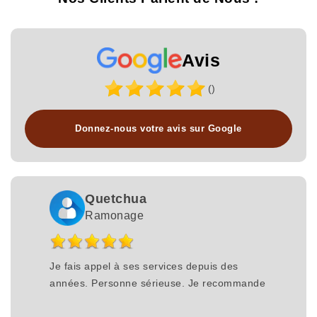
Avis
()
Donnez-nous votre avis sur Google
Quetchua
Ramonage
Je fais appel à ses services depuis des
années. Personne sérieuse. Je recommande