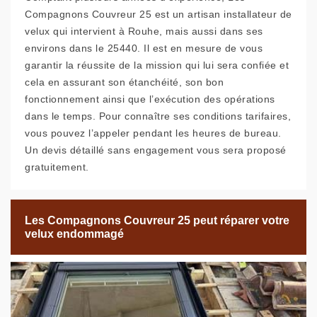
Compagnons Couvreur 25 est un artisan installateur de
velux qui intervient à Rouhe, mais aussi dans ses
environs dans le 25440. Il est en mesure de vous
garantir la réussite de la mission qui lui sera confiée et
cela en assurant son étanchéité, son bon
fonctionnement ainsi que l’exécution des opérations
dans le temps. Pour connaître ses conditions tarifaires,
vous pouvez l’appeler pendant les heures de bureau.
Un devis détaillé sans engagement vous sera proposé
gratuitement.
Les Compagnons Couvreur 25 peut réparer votre
velux endommagé