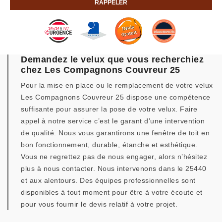
Demandez le velux que vous recherchiez
chez Les Compagnons Couvreur 25
Pour la mise en place ou le remplacement de votre velux
Les Compagnons Couvreur 25 dispose une compétence
suffisante pour assurer la pose de votre velux. Faire
appel à notre service c’est le garant d’une intervention
de qualité. Nous vous garantirons une fenêtre de toit en
bon fonctionnement, durable, étanche et esthétique.
Vous ne regrettez pas de nous engager, alors n’hésitez
plus à nous contacter. Nous intervenons dans le 25440
et aux alentours. Des équipes professionnelles sont
disponibles à tout moment pour être à votre écoute et
pour vous fournir le devis relatif à votre projet.