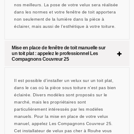
nos meilleurs. La pose de votre velux sera réalisée
dans les normes et votre fenêtre de toit apportera
non seulement de la lumière dans la pièce à
éclairer, mais aussi de l’esthétique à votre toiture.
Mise en place de fenêtre de toit manuelle sur
un toit plat : appelez le professionnel Les
Compagnons Couvreur 25
Il est possible d’installer un velux sur un toit plat,
dans le cas où la pièce sous toiture n’est pas bien
éclairée. Divers modèles sont proposés sur le
marché, mais les propriétaires sont
particulièrement intéressés par les modèles
manuels. Pour la mise en place de votre velux
manuel, appelez Les Compagnons Couvreur 25.
Cet installateur de velux pas cher à Rouhe vous