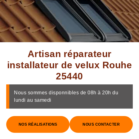
Artisan réparateur
installateur de velux Rouhe
25440
Nous sommes disponnibles de 08h à 20h du
lundi au samedi
NOS RÉALISATIONS
NOUS CONTACTER