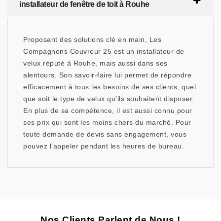
installateur de fenêtre de toit à Rouhe
Proposant des solutions clé en main, Les
Compagnons Couvreur 25 est un installateur de
velux réputé à Rouhe, mais aussi dans ses
alentours. Son savoir-faire lui permet de répondre
efficacement à tous les besoins de ses clients, quel
que soit le type de velux qu’ils souhaitent disposer.
En plus de sa compétence, il est aussi connu pour
ses prix qui sont les moins chers du marché. Pour
toute demande de devis sans engagement, vous
pouvez l’appeler pendant les heures de bureau.
Nos Clients Parlent de Nous !