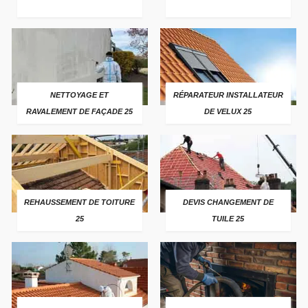
NETTOYAGE ET
RÉPARATEUR INSTALLATEUR
RAVALEMENT DE FAÇADE 25
DE VELUX 25
REHAUSSEMENT DE TOITURE
DEVIS CHANGEMENT DE
25
TUILE 25