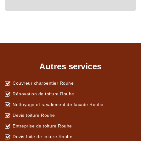
Autres services
Couvreur charpentier Rouhe
Rénovation de toiture Rouhe
Nettoyage et ravalement de façade Rouhe
Devis toiture Rouhe
Entreprise de toiture Rouhe
Devis fuite de toiture Rouhe