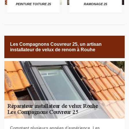
PEINTURE TOITURE 25
RAMONAGE 25
Les Compagnons Couvreur 25, un artisan
installateur de velux de renom à Rouhe
Comptant plusieurs années d’expérience, Les