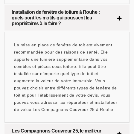
Installation de fenêtre de toiture à Rouhe :
quels sont les motifs qui poussent les
propriétaires à le faire ?
La mise en place de fenêtre de toit est vivement
recommandée pour des raisons de santé. Elle
apporte une lumière supplémentaire dans vos
combles et pièces sous toiture. Elle peut être
installée sur n’importe quel type de toit et
augmente la valeur de votre immeuble. Vous
pouvez choisir entre différents types de fenêtre de
toit et pour l’établissement de votre devis, vous
pouvez vous adresser au réparateur et installateur
de velux Les Compagnons Couvreur 25 à Rouhe.
Les Compagnons Couvreur 25, le meilleur