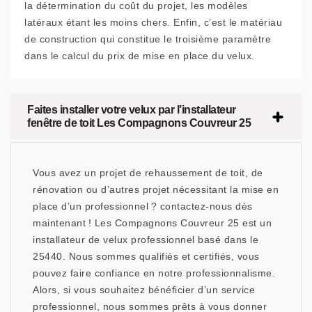
la détermination du coût du projet, les modèles
latéraux étant les moins chers. Enfin, c’est le matériau
de construction qui constitue le troisième paramètre
dans le calcul du prix de mise en place du velux.
Faites installer votre velux par l’installateur
fenêtre de toit Les Compagnons Couvreur 25
Vous avez un projet de rehaussement de toit, de
rénovation ou d’autres projet nécessitant la mise en
place d’un professionnel ? contactez-nous dès
maintenant ! Les Compagnons Couvreur 25 est un
installateur de velux professionnel basé dans le
25440. Nous sommes qualifiés et certifiés, vous
pouvez faire confiance en notre professionnalisme.
Alors, si vous souhaitez bénéficier d’un service
professionnel, nous sommes prêts à vous donner