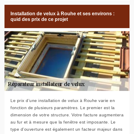
Installation de velux à Rouhe et ses environs :
quid des prix de ce projet
Le prix d’une installation de velux à Rouhe varie en
fonction de plusieurs paramètres. Le premier est la
dimension de votre structure. Votre facture augmentera
au fur et à mesure que la fenêtre est imposante. Le
type d’ouverture est également un facteur majeur dans