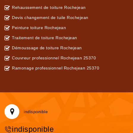
Rehaussement de toiture Rochejean
Devis changement de tuile Rochejean
Peinture toiture Rochejean
Traitement de toiture Rochejean
Démoussage de toiture Rochejean
Couvreur professionnel Rochejean 25370
Ramonage professionnel Rochejean 25370
indisponible
indisponible