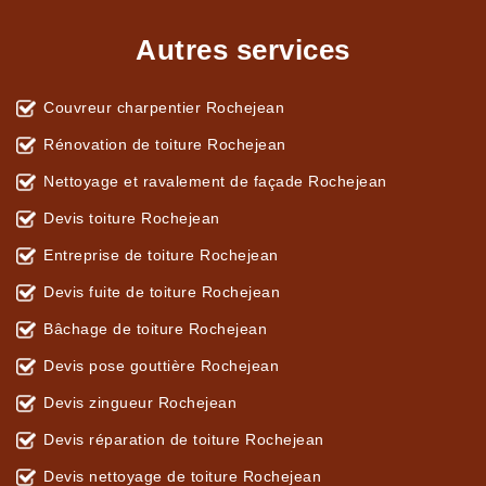
Autres services
Couvreur charpentier Rochejean
Rénovation de toiture Rochejean
Nettoyage et ravalement de façade Rochejean
Devis toiture Rochejean
Entreprise de toiture Rochejean
Devis fuite de toiture Rochejean
Bâchage de toiture Rochejean
Devis pose gouttière Rochejean
Devis zingueur Rochejean
Devis réparation de toiture Rochejean
Devis nettoyage de toiture Rochejean