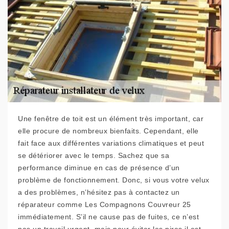
Une fenêtre de toit est un élément très important, car
elle procure de nombreux bienfaits. Cependant, elle
fait face aux différentes variations climatiques et peut
se détériorer avec le temps. Sachez que sa
performance diminue en cas de présence d’un
problème de fonctionnement. Donc, si vous votre velux
a des problèmes, n’hésitez pas à contactez un
réparateur comme Les Compagnons Couvreur 25
immédiatement. S’il ne cause pas de fuites, ce n’est