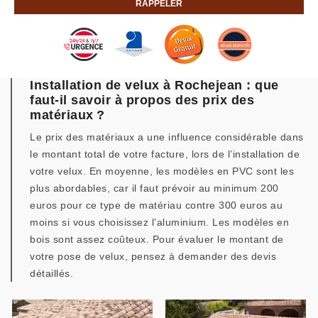
Installation de velux à Rochejean : que
faut-il savoir à propos des prix des
matériaux ?
Le prix des matériaux a une influence considérable dans
le montant total de votre facture, lors de l’installation de
votre velux. En moyenne, les modèles en PVC sont les
plus abordables, car il faut prévoir au minimum 200
euros pour ce type de matériau contre 300 euros au
moins si vous choisissez l’aluminium. Les modèles en
bois sont assez coûteux. Pour évaluer le montant de
votre pose de velux, pensez à demander des devis
détaillés.