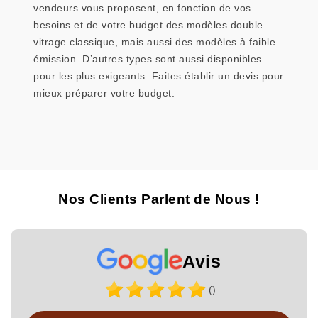
vendeurs vous proposent, en fonction de vos
besoins et de votre budget des modèles double
vitrage classique, mais aussi des modèles à faible
émission. D’autres types sont aussi disponibles
pour les plus exigeants. Faites établir un devis pour
mieux préparer votre budget.
Nos Clients Parlent de Nous !
Avis
()