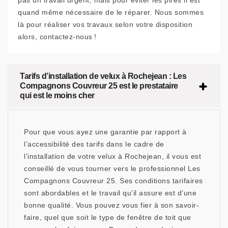
pas un travail urgent, mais pour éviter les pires il est
quand même nécessaire de le réparer. Nous sommes
là pour réaliser vos travaux selon votre disposition
alors, contactez-nous !
Tarifs d’installation de velux à Rochejean : Les
Compagnons Couvreur 25 est le prestataire
qui est le moins cher
Pour que vous ayez une garantie par rapport à
l’accessibilité des tarifs dans le cadre de
l’installation de votre velux à Rochejean, il vous est
conseillé de vous tourner vers le professionnel Les
Compagnons Couvreur 25. Ses conditions tarifaires
sont abordables et le travail qu’il assure est d’une
bonne qualité. Vous pouvez vous fier à son savoir-
faire, quel que soit le type de fenêtre de toit que