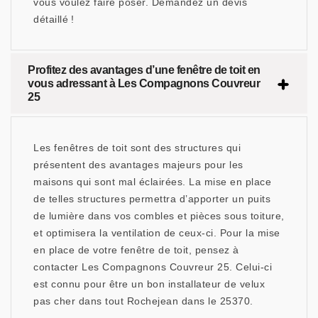
vous voulez faire poser. Demandez un devis
détaillé !
Profitez des avantages d’une fenêtre de toit en
vous adressant à Les Compagnons Couvreur
25
Les fenêtres de toit sont des structures qui
présentent des avantages majeurs pour les
maisons qui sont mal éclairées. La mise en place
de telles structures permettra d’apporter un puits
de lumière dans vos combles et pièces sous toiture,
et optimisera la ventilation de ceux-ci. Pour la mise
en place de votre fenêtre de toit, pensez à
contacter Les Compagnons Couvreur 25. Celui-ci
est connu pour être un bon installateur de velux
pas cher dans tout Rochejean dans le 25370.