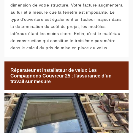
dimension de votre structure. Votre facture augmentera
au fur et à mesure que la fenêtre est imposante. Le
type d’ouverture est également un facteur majeur dans
la détermination du coût du projet, les modèles
latéraux étant les moins chers. Enfin, c’est le matériau
de construction qui constitue le troisième paramètre
dans le calcul du prix de mise en place du velux.
Réparateur et installateur de velux Les
Compagnons Couvreur 25 : l’assurance d’un
travail sur mesure