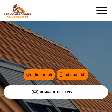
indisponible
indisponible
DEMANDE DE DEVIS