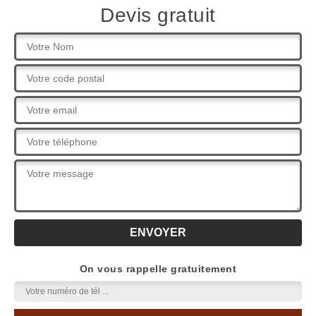
Devis gratuit
On vous rappelle gratuitement