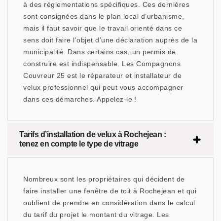
à des réglementations spécifiques. Ces dernières
sont consignées dans le plan local d’urbanisme,
mais il faut savoir que le travail orienté dans ce
sens doit faire l’objet d’une déclaration auprès de la
municipalité. Dans certains cas, un permis de
construire est indispensable. Les Compagnons
Couvreur 25 est le réparateur et installateur de
velux professionnel qui peut vous accompagner
dans ces démarches. Appelez-le !
Tarifs d’installation de velux à Rochejean :
tenez en compte le type de vitrage
Nombreux sont les propriétaires qui décident de
faire installer une fenêtre de toit à Rochejean et qui
oublient de prendre en considération dans le calcul
du tarif du projet le montant du vitrage. Les