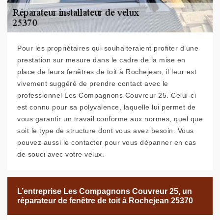
Pour les propriétaires qui souhaiteraient profiter d’une
prestation sur mesure dans le cadre de la mise en
place de leurs fenêtres de toit à Rochejean, il leur est
vivement suggéré de prendre contact avec le
professionnel Les Compagnons Couvreur 25. Celui-ci
est connu pour sa polyvalence, laquelle lui permet de
vous garantir un travail conforme aux normes, quel que
soit le type de structure dont vous avez besoin. Vous
pouvez aussi le contacter pour vous dépanner en cas
de souci avec votre velux.
L’entreprise Les Compagnons Couvreur 25, un
réparateur de fenêtre de toit à Rochejean 25370