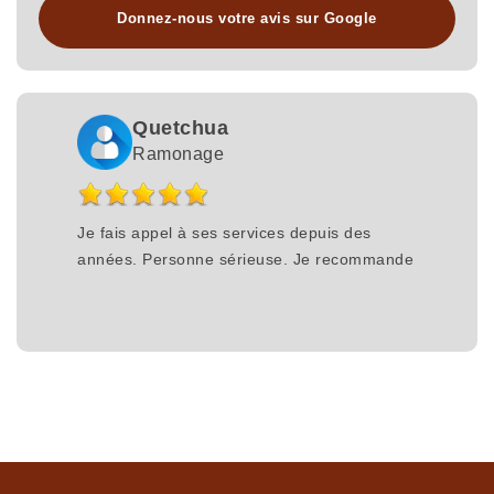
Donnez-nous votre avis sur Google
Quetchua
Ramonage
Je fais appel à ses services depuis des
années. Personne sérieuse. Je recommande