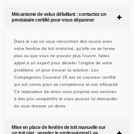
Mécanisme de velux défaillant : contactez un
prestataire certifié pour vous dépanner
Dans le cas où vous rencontrez des soucis avec
votre fenêtre de toit motorisé, qu’elle ne se ferme
plus ou que vous ne pouvez plus l’ouvrir, faites
appel à un expert pour déceler l’origine de votre
problème, et pour trouver la solution. Les
Compagnons Couvreur 25 est un couvreur certifié
qui est connu pour sa compétence et son efficacité.
Ce réparateur de velux vous propose ses services
à des prix compétitifs et vous pouvez lui demander
de vous dresser un devis.
Mise en place de fenêtre de toit manuelle sur
un toit plat : appelez le professionnel Les