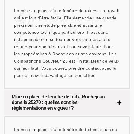
La mise en place d’une fenêtre de toit est un travail
qui est loin d’être facile. Elle demande une grande
précision, une étude préalable et aussi une
compétence technique particulière. Il est donc
indispensable de se tourner vers un prestataire
réputé pour son sérieux et son savoir-faire. Pour
les propriétaires à Rochejean et ses environs, Les
Compagnons Couvreur 25 est l’installateur de velux
qui leur faut. Vous pouvez prendre contact avec lui
pour en savoir davantage sur ses offres.
Mise en place de fenêtre de toit à Rochejean
dans le 25370 : quelles sont les
réglementations en vigueur ?
La mise en place d’une fenêtre de toit est soumise