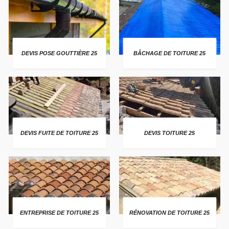
DEVIS POSE GOUTTIÈRE 25
BÂCHAGE DE TOITURE 25
DEVIS FUITE DE TOITURE 25
DEVIS TOITURE 25
ENTREPRISE DE TOITURE 25
RÉNOVATION DE TOITURE 25