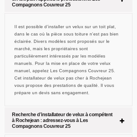
Compagnons Couvreur 25
Il est possible d’installer un velux sur un toit plat,
dans le cas où la pièce sous toiture n’est pas bien
éclairée. Divers modèles sont proposés sur le
marché, mais les propriétaires sont
particulièrement intéressés par les modèles
manuels. Pour la mise en place de votre velux
manuel, appelez Les Compagnons Couvreur 25.
Cet installateur de velux pas cher à Rochejean
vous propose des prestations de qualité. Il vous
prépare un devis sans engagement.
Recherche d’installateur de velux à compétent
à Rochejean : adressez-vous à Les
Compagnons Couvreur 25