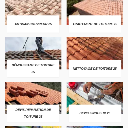
ARTISAN COUVREUR 25
TRAITEMENT DE TOITURE 25
DÉMOUSSAGE DE TOITURE
NETTOYAGE DE TOITURE 25
25
DEVIS RÉPARATION DE
DEVIS ZINGUEUR 25
TOITURE 25