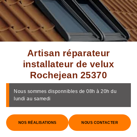
Artisan réparateur
installateur de velux
Rochejean 25370
Nous sommes disponnibles de 08h à 20h du
lundi au samedi
NOS RÉALISATIONS
NOUS CONTACTER