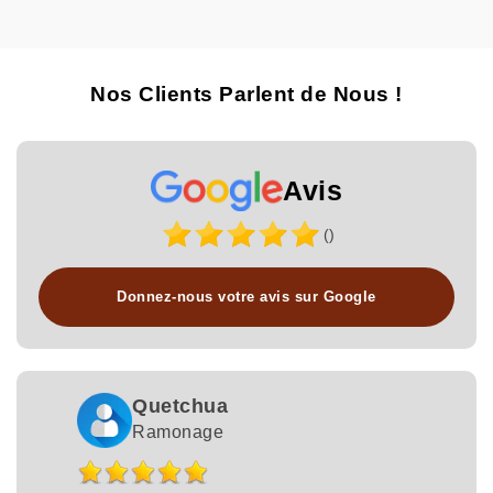
Nos Clients Parlent de Nous !
Avis
()
Donnez-nous votre avis sur Google
Quetchua
Ramonage