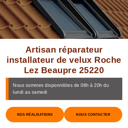
Artisan réparateur
installateur de velux Roche
Lez Beaupre 25220
Nous sommes disponnibles de 08h à 20h du
lundi au samedi
NOS RÉALISATIONS
NOUS CONTACTER