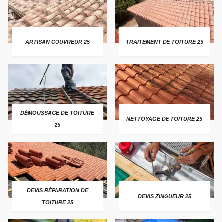
ARTISAN COUVREUR 25
TRAITEMENT DE TOITURE 25
DÉMOUSSAGE DE TOITURE
NETTOYAGE DE TOITURE 25
25
DEVIS RÉPARATION DE
DEVIS ZINGUEUR 25
TOITURE 25