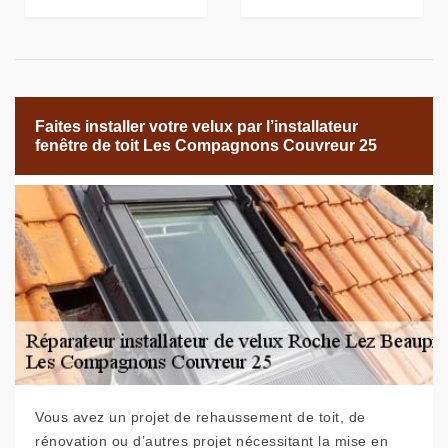
Faites installer votre velux par l’installateur
fenêtre de toit Les Compagnons Couvreur 25
Vous avez un projet de rehaussement de toit, de
rénovation ou d’autres projet nécessitant la mise en