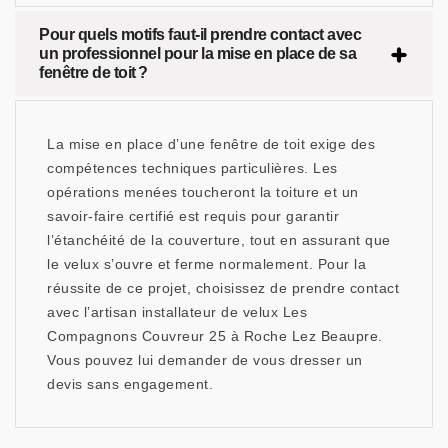
Pour quels motifs faut-il prendre contact avec
un professionnel pour la mise en place de sa
fenêtre de toit ?
La mise en place d’une fenêtre de toit exige des
compétences techniques particulières. Les
opérations menées toucheront la toiture et un
savoir-faire certifié est requis pour garantir
l’étanchéité de la couverture, tout en assurant que
le velux s’ouvre et ferme normalement. Pour la
réussite de ce projet, choisissez de prendre contact
avec l’artisan installateur de velux Les
Compagnons Couvreur 25 à Roche Lez Beaupre.
Vous pouvez lui demander de vous dresser un
devis sans engagement.