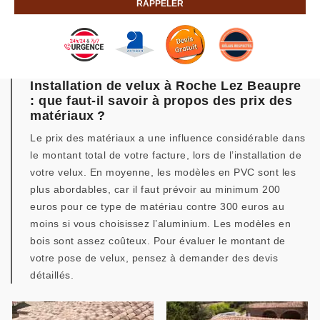
Installation de velux à Roche Lez Beaupre
: que faut-il savoir à propos des prix des
matériaux ?
Le prix des matériaux a une influence considérable dans
le montant total de votre facture, lors de l’installation de
votre velux. En moyenne, les modèles en PVC sont les
plus abordables, car il faut prévoir au minimum 200
euros pour ce type de matériau contre 300 euros au
moins si vous choisissez l’aluminium. Les modèles en
bois sont assez coûteux. Pour évaluer le montant de
votre pose de velux, pensez à demander des devis
détaillés.