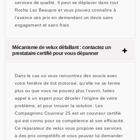
services de qualité. Il peut se déplacer dans tout
Roche Lez Beaupre et vous pouvez connaître à
l’avance ses prix en demandant un devis sans
engagement et sans frais.
Mécanisme de velux défaillant : contactez un
prestataire certifié pour vous dépanner
Dans le cas où vous rencontrez des soucis avec
votre fenêtre de toit motorisé, qu’elle ne se ferme
plus ou que vous ne pouvez plus l’ouvrir, faites
appel à un expert pour déceler l’origine de votre
problème, et pour trouver la solution. Les
Compagnons Couvreur 25 est un couvreur certifié
qui est connu pour sa compétence et son efficacité.
Ce réparateur de velux vous propose ses services
à des prix compétitifs et vous pouvez lui demander