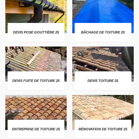
DEVIS POSE GOUTTIÈRE 25
BÂCHAGE DE TOITURE 25
DEVIS FUITE DE TOITURE 25
DEVIS TOITURE 25
ENTREPRISE DE TOITURE 25
RÉNOVATION DE TOITURE 25