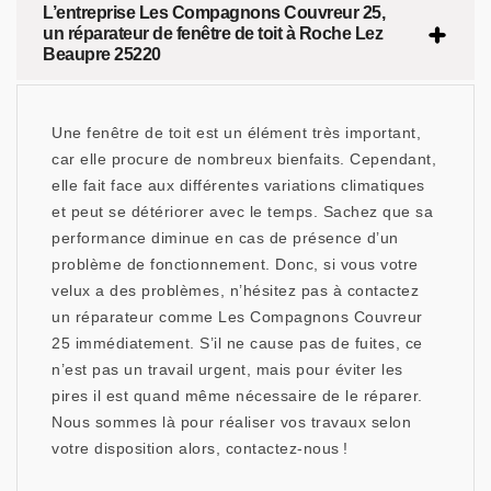
L’entreprise Les Compagnons Couvreur 25,
un réparateur de fenêtre de toit à Roche Lez
Beaupre 25220
Une fenêtre de toit est un élément très important,
car elle procure de nombreux bienfaits. Cependant,
elle fait face aux différentes variations climatiques
et peut se détériorer avec le temps. Sachez que sa
performance diminue en cas de présence d’un
problème de fonctionnement. Donc, si vous votre
velux a des problèmes, n’hésitez pas à contactez
un réparateur comme Les Compagnons Couvreur
25 immédiatement. S’il ne cause pas de fuites, ce
n’est pas un travail urgent, mais pour éviter les
pires il est quand même nécessaire de le réparer.
Nous sommes là pour réaliser vos travaux selon
votre disposition alors, contactez-nous !