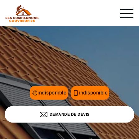
indisponible
indisponible
DEMANDE DE DEVIS