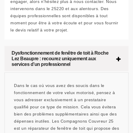
engager, alors n’hésitez plus à nous contacter. Nous
intervenons dans le 25220 et aux alentours. Des
équipes professionnelles sont disponibles à tout
moment pour être à votre écoute et pour vous fournir
le devis relatif à votre projet.
Dysfonctionnement de fenêtre de toit à Roche
Lez Beaupre : recourez uniquement aux
services d’un professionnel
Dans le cas où vous avez des soucis dans le
fonctionnement de votre velux motorisé, pensez à
vous adresser exclusivement à un prestataire
qualifié pour ce type de mission. Cela vous évitera
bien des problèmes supplémentaires ainsi que des
dépenses inutiles. Les Compagnons Couvreur 25
est un réparateur de fenêtre de toit qui propose des