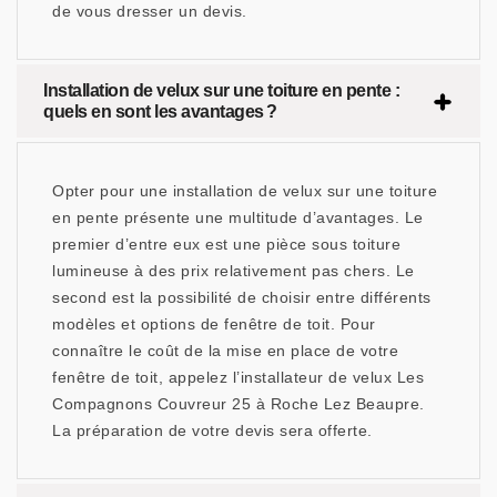
de vous dresser un devis.
Installation de velux sur une toiture en pente :
quels en sont les avantages ?
Opter pour une installation de velux sur une toiture
en pente présente une multitude d’avantages. Le
premier d’entre eux est une pièce sous toiture
lumineuse à des prix relativement pas chers. Le
second est la possibilité de choisir entre différents
modèles et options de fenêtre de toit. Pour
connaître le coût de la mise en place de votre
fenêtre de toit, appelez l’installateur de velux Les
Compagnons Couvreur 25 à Roche Lez Beaupre.
La préparation de votre devis sera offerte.