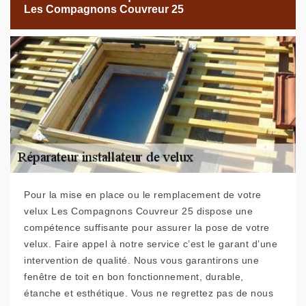
Les Compagnons Couvreur 25
Pour la mise en place ou le remplacement de votre
velux Les Compagnons Couvreur 25 dispose une
compétence suffisante pour assurer la pose de votre
velux. Faire appel à notre service c’est le garant d’une
intervention de qualité. Nous vous garantirons une
fenêtre de toit en bon fonctionnement, durable,
étanche et esthétique. Vous ne regrettez pas de nous