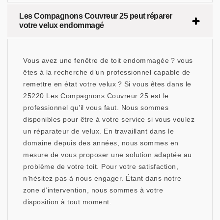
Les Compagnons Couvreur 25 peut réparer
votre velux endommagé
Vous avez une fenêtre de toit endommagée ? vous
êtes à la recherche d’un professionnel capable de
remettre en état votre velux ? Si vous êtes dans le
25220 Les Compagnons Couvreur 25 est le
professionnel qu’il vous faut. Nous sommes
disponibles pour être à votre service si vous voulez
un réparateur de velux. En travaillant dans le
domaine depuis des années, nous sommes en
mesure de vous proposer une solution adaptée au
problème de votre toit. Pour votre satisfaction,
n’hésitez pas à nous engager. Étant dans notre
zone d’intervention, nous sommes à votre
disposition à tout moment.