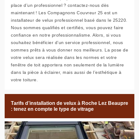
place d’un professionnel ? contactez-nous dès
maintenant ! Les Compagnons Couvreur 25 est un
installateur de velux professionnel basé dans le 25220.
Nous sommes qualifiés et certifiés, vous pouvez faire
confiance en notre professionnalisme. Alors, si vous
souhaitez bénéficier d’un service professionnel, nous
sommes prêts à vous donner nos meilleurs. La pose de
votre velux sera réalisée dans les normes et votre
fenêtre de toit apportera non seulement de la lumière
dans la pièce à éclairer, mais aussi de l’esthétique à
votre toiture.
Tarifs d’installation de velux à Roche Lez Beaupre
: tenez en compte le type de vitrage