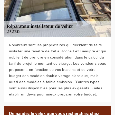
Nombreux sont les propriétaires qui décident de faire
installer une fenêtre de toit à Roche Lez Beaupre et qui
oublient de prendre en considération dans le calcul du
tarif du projet le montant du vitrage. Les vendeurs vous
proposent, en fonction de vos besoins et de votre
budget des modèles double vitrage classique, mais
aussi des modèles à faible émission. D’autres types
sont aussi disponibles pour les plus exigeants. Faites
établir un devis pour mieux préparer votre budget.
Demandez le velux que vous recherchiez chez