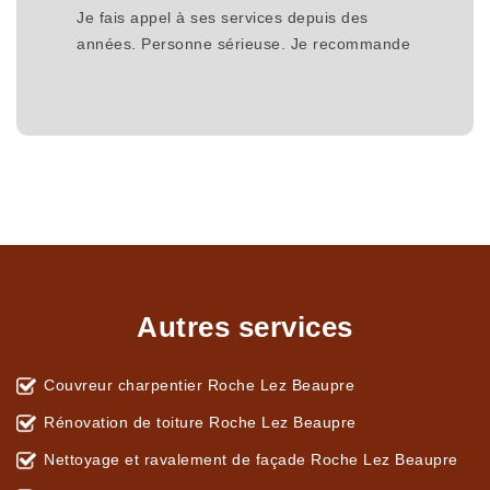
Je fais appel à ses services depuis des
années. Personne sérieuse. Je recommande
Autres services
Couvreur charpentier Roche Lez Beaupre
Rénovation de toiture Roche Lez Beaupre
Nettoyage et ravalement de façade Roche Lez Beaupre