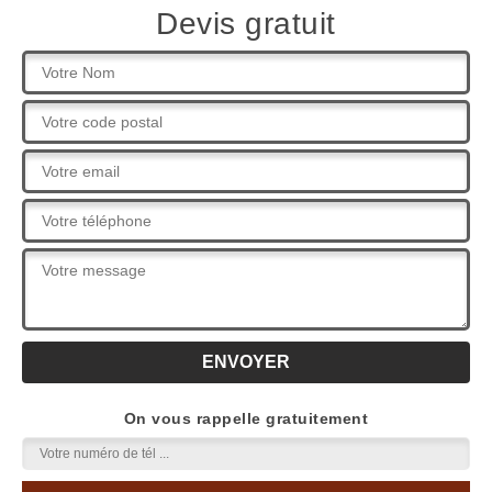
Devis gratuit
On vous rappelle gratuitement