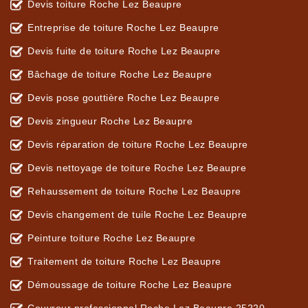
Devis toiture Roche Lez Beaupre
Entreprise de toiture Roche Lez Beaupre
Devis fuite de toiture Roche Lez Beaupre
Bâchage de toiture Roche Lez Beaupre
Devis pose gouttière Roche Lez Beaupre
Devis zingueur Roche Lez Beaupre
Devis réparation de toiture Roche Lez Beaupre
Devis nettoyage de toiture Roche Lez Beaupre
Rehaussement de toiture Roche Lez Beaupre
Devis changement de tuile Roche Lez Beaupre
Peinture toiture Roche Lez Beaupre
Traitement de toiture Roche Lez Beaupre
Démoussage de toiture Roche Lez Beaupre