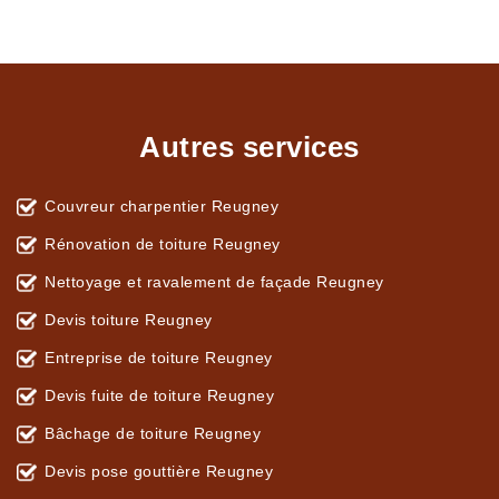
Autres services
Couvreur charpentier Reugney
Rénovation de toiture Reugney
Nettoyage et ravalement de façade Reugney
Devis toiture Reugney
Entreprise de toiture Reugney
Devis fuite de toiture Reugney
Bâchage de toiture Reugney
Devis pose gouttière Reugney