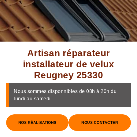
Artisan réparateur
installateur de velux
Reugney 25330
Nous sommes disponnibles de 08h à 20h du
lundi au samedi
NOS RÉALISATIONS
NOUS CONTACTER