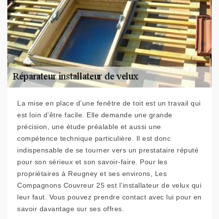
La mise en place d’une fenêtre de toit est un travail qui
est loin d’être facile. Elle demande une grande
précision, une étude préalable et aussi une
compétence technique particulière. Il est donc
indispensable de se tourner vers un prestataire réputé
pour son sérieux et son savoir-faire. Pour les
propriétaires à Reugney et ses environs, Les
Compagnons Couvreur 25 est l’installateur de velux qui
leur faut. Vous pouvez prendre contact avec lui pour en
savoir davantage sur ses offres.