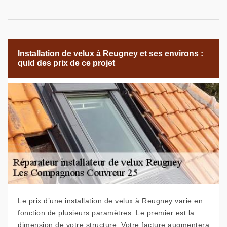
Installation de velux à Reugney et ses environs :
quid des prix de ce projet
Le prix d’une installation de velux à Reugney varie en
fonction de plusieurs paramètres. Le premier est la
dimension de votre structure. Votre facture augmentera