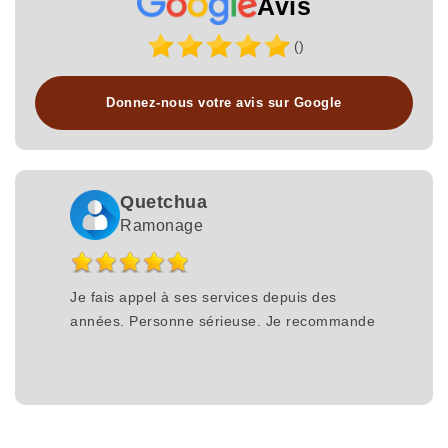
Avis
()
Donnez-nous votre avis sur Google
Quetchua
Ramonage
Je fais appel à ses services depuis des
années. Personne sérieuse. Je recommande