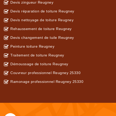
Devis zingueur Reugney
Devis réparation de toiture Reugney
Devis nettoyage de toiture Reugney
Rehaussement de toiture Reugney
Devis changement de tuile Reugney
Peinture toiture Reugney
Traitement de toiture Reugney
Démoussage de toiture Reugney
Couvreur professionnel Reugney 25330
Ramonage professionnel Reugney 25330