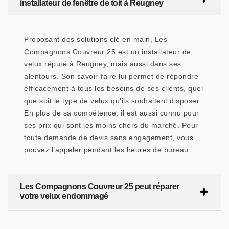
installateur de fenêtre de toit à Reugney
Proposant des solutions clé en main, Les
Compagnons Couvreur 25 est un installateur de
velux réputé à Reugney, mais aussi dans ses
alentours. Son savoir-faire lui permet de répondre
efficacement à tous les besoins de ses clients, quel
que soit le type de velux qu’ils souhaitent disposer.
En plus de sa compétence, il est aussi connu pour
ses prix qui sont les moins chers du marché. Pour
toute demande de devis sans engagement, vous
pouvez l’appeler pendant les heures de bureau.
Les Compagnons Couvreur 25 peut réparer
votre velux endommagé