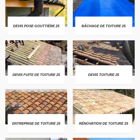
DEVIS POSE GOUTTIÈRE 25
BÂCHAGE DE TOITURE 25
DEVIS FUITE DE TOITURE 25
DEVIS TOITURE 25
ENTREPRISE DE TOITURE 25
RÉNOVATION DE TOITURE 25