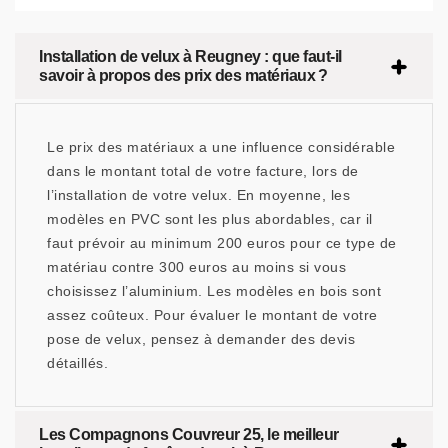
Installation de velux à Reugney : que faut-il
savoir à propos des prix des matériaux ?
Le prix des matériaux a une influence considérable
dans le montant total de votre facture, lors de
l’installation de votre velux. En moyenne, les
modèles en PVC sont les plus abordables, car il
faut prévoir au minimum 200 euros pour ce type de
matériau contre 300 euros au moins si vous
choisissez l’aluminium. Les modèles en bois sont
assez coûteux. Pour évaluer le montant de votre
pose de velux, pensez à demander des devis
détaillés.
Les Compagnons Couvreur 25, le meilleur