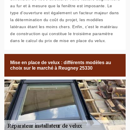
au fur et à mesure que la fenêtre est imposante. Le
type d’ouverture est également un facteur majeur dans
la détermination du coût du projet, les modèles
latéraux étant les moins chers. Enfin, c’est le matériau
de construction qui constitue le troisième paramètre
dans le calcul du prix de mise en place du velux.
Mise en place de velux : différents modèles au
choix sur le marché à Reugney 25330