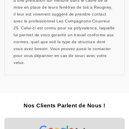
d’une prestation sur mesure dans le cadre de la
mise en place de leurs fenêtres de toit à Reugney,
il leur est vivement suggéré de prendre contact
avec le professionnel Les Compagnons Couvreur
25. Celui-ci est connu pour sa polyvalence, laquelle
lui permet de vous garantir un travail conforme aux
normes, quel que soit le type de structure dont
vous avez besoin. Vous pouvez aussi le contacter
pour vous dépanner en cas de souci avec votre
velux.
Nos Clients Parlent de Nous !