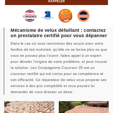
Mécanisme de velux défaillant : contactez
un prestataire certifié pour vous dépanner
Dans le cas où vous rencontrez des soucis avec votre
fenêtre de toit motorisé, qu’elle ne se ferme plus ou que
vous ne pouvez plus l’ouvrir, faites appel à un expert
pour déceler l’origine de votre problème, et pour trouver
la solution. Les Compagnons Couvreur 25 est un
couvreur certifié qui est connu pour sa compétence et
son efficacité. Ce réparateur de velux vous propose ses
services à des prix compétitifs et vous pouvez lui
demander de vous dresser un devis.