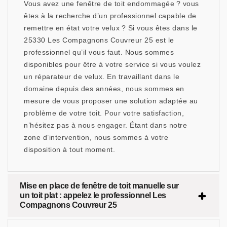
Vous avez une fenêtre de toit endommagée ? vous
êtes à la recherche d’un professionnel capable de
remettre en état votre velux ? Si vous êtes dans le
25330 Les Compagnons Couvreur 25 est le
professionnel qu’il vous faut. Nous sommes
disponibles pour être à votre service si vous voulez
un réparateur de velux. En travaillant dans le
domaine depuis des années, nous sommes en
mesure de vous proposer une solution adaptée au
problème de votre toit. Pour votre satisfaction,
n’hésitez pas à nous engager. Étant dans notre
zone d’intervention, nous sommes à votre
disposition à tout moment.
Mise en place de fenêtre de toit manuelle sur
un toit plat : appelez le professionnel Les
Compagnons Couvreur 25