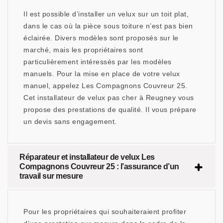
Il est possible d’installer un velux sur un toit plat,
dans le cas où la pièce sous toiture n’est pas bien
éclairée. Divers modèles sont proposés sur le
marché, mais les propriétaires sont
particulièrement intéressés par les modèles
manuels. Pour la mise en place de votre velux
manuel, appelez Les Compagnons Couvreur 25.
Cet installateur de velux pas cher à Reugney vous
propose des prestations de qualité. Il vous prépare
un devis sans engagement.
Réparateur et installateur de velux Les
Compagnons Couvreur 25 : l’assurance d’un
travail sur mesure
Pour les propriétaires qui souhaiteraient profiter