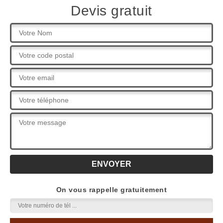
Devis gratuit
On vous rappelle gratuitement