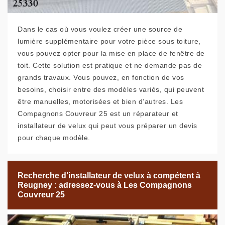
Dans le cas où vous voulez créer une source de
lumière supplémentaire pour votre pièce sous toiture,
vous pouvez opter pour la mise en place de fenêtre de
toit. Cette solution est pratique et ne demande pas de
grands travaux. Vous pouvez, en fonction de vos
besoins, choisir entre des modèles variés, qui peuvent
être manuelles, motorisées et bien d’autres. Les
Compagnons Couvreur 25 est un réparateur et
installateur de velux qui peut vous préparer un devis
pour chaque modèle.
Recherche d’installateur de velux à compétent à
Reugney : adressez-vous à Les Compagnons
Couvreur 25