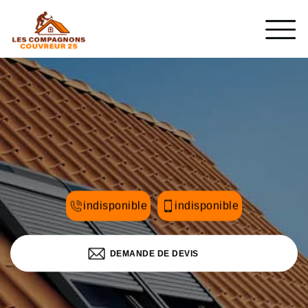
indisponible
indisponible
DEMANDE DE DEVIS