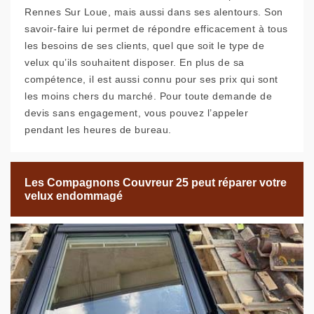
Rennes Sur Loue, mais aussi dans ses alentours. Son
savoir-faire lui permet de répondre efficacement à tous
les besoins de ses clients, quel que soit le type de
velux qu’ils souhaitent disposer. En plus de sa
compétence, il est aussi connu pour ses prix qui sont
les moins chers du marché. Pour toute demande de
devis sans engagement, vous pouvez l’appeler
pendant les heures de bureau.
Les Compagnons Couvreur 25 peut réparer votre
velux endommagé