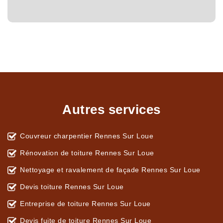
Autres services
Couvreur charpentier Rennes Sur Loue
Rénovation de toiture Rennes Sur Loue
Nettoyage et ravalement de façade Rennes Sur Loue
Devis toiture Rennes Sur Loue
Entreprise de toiture Rennes Sur Loue
Devis fuite de toiture Rennes Sur Loue