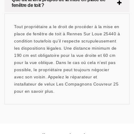
fenêtre de toit ?
Tout propriétaire a le droit de procéder à la mise en
place de fenêtre de toit à Rennes Sur Loue 25440 à
condition toutefois qu’il respecte scrupuleusement
les dispositions légales. Une distance minimum de
190 cm est obligatoire pour la vue droite et 60 cm
pour la vue oblique. Dans le cas où cela n’est pas
possible, le propriétaire peut toujours négocier
avec son voisin. Appelez le réparateur et
installateur de velux Les Compagnons Couvreur 25
pour en savoir plus.