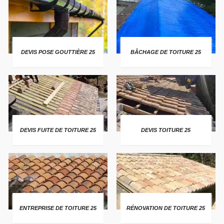
DEVIS POSE GOUTTIÈRE 25
BÂCHAGE DE TOITURE 25
DEVIS FUITE DE TOITURE 25
DEVIS TOITURE 25
ENTREPRISE DE TOITURE 25
RÉNOVATION DE TOITURE 25