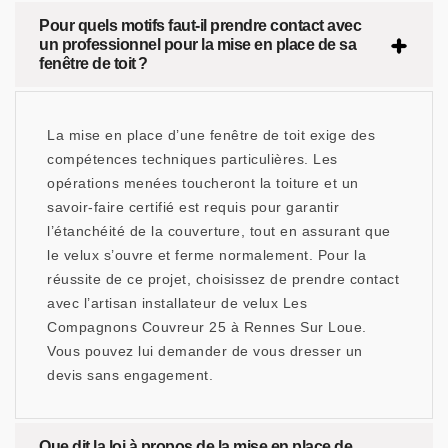
Pour quels motifs faut-il prendre contact avec
un professionnel pour la mise en place de sa
fenêtre de toit ?
La mise en place d’une fenêtre de toit exige des
compétences techniques particulières. Les
opérations menées toucheront la toiture et un
savoir-faire certifié est requis pour garantir
l’étanchéité de la couverture, tout en assurant que
le velux s’ouvre et ferme normalement. Pour la
réussite de ce projet, choisissez de prendre contact
avec l’artisan installateur de velux Les
Compagnons Couvreur 25 à Rennes Sur Loue.
Vous pouvez lui demander de vous dresser un
devis sans engagement.
Que dit la loi à propos de la mise en place de