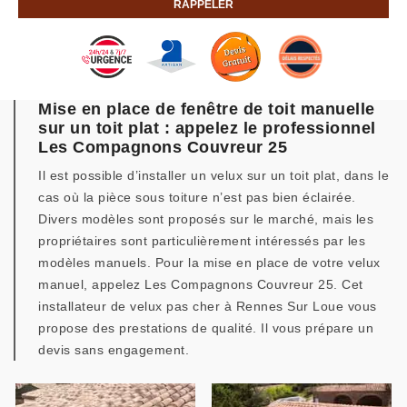
Mise en place de fenêtre de toit manuelle
sur un toit plat : appelez le professionnel
Les Compagnons Couvreur 25
Il est possible d’installer un velux sur un toit plat, dans le
cas où la pièce sous toiture n’est pas bien éclairée.
Divers modèles sont proposés sur le marché, mais les
propriétaires sont particulièrement intéressés par les
modèles manuels. Pour la mise en place de votre velux
manuel, appelez Les Compagnons Couvreur 25. Cet
installateur de velux pas cher à Rennes Sur Loue vous
propose des prestations de qualité. Il vous prépare un
devis sans engagement.