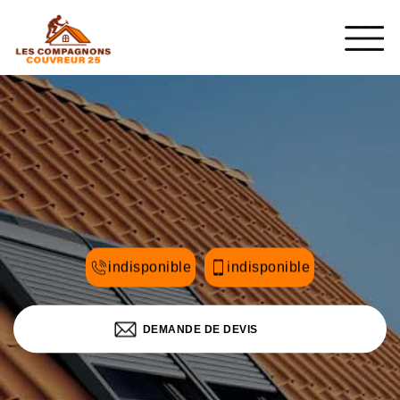
indisponible
indisponible
DEMANDE DE DEVIS