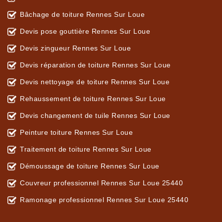
Bâchage de toiture Rennes Sur Loue
Devis pose gouttière Rennes Sur Loue
Devis zingueur Rennes Sur Loue
Devis réparation de toiture Rennes Sur Loue
Devis nettoyage de toiture Rennes Sur Loue
Rehaussement de toiture Rennes Sur Loue
Devis changement de tuile Rennes Sur Loue
Peinture toiture Rennes Sur Loue
Traitement de toiture Rennes Sur Loue
Démoussage de toiture Rennes Sur Loue
Couvreur professionnel Rennes Sur Loue 25440
Ramonage professionnel Rennes Sur Loue 25440