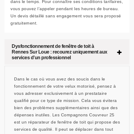
dans le temps. Pour connaître ses conditions tarifaires,
vous pouvez l’appeler pendant les heures de bureau.
Un devis détaillé sans engagement vous sera proposé
gratuitement.
Dysfonctionnement de fenêtre de toit à
Rennes Sur Loue : recourez uniquement aux
services d’un professionnel
Dans le cas où vous avez des soucis dans le
fonctionnement de votre velux motorisé, pensez à
vous adresser exclusivement à un prestataire
qualifié pour ce type de mission. Cela vous évitera
bien des problèmes supplémentaires ainsi que des
dépenses inutiles. Les Compagnons Couvreur 25
est un réparateur de fenêtre de toit qui propose des
services de qualité. Il peut se déplacer dans tout