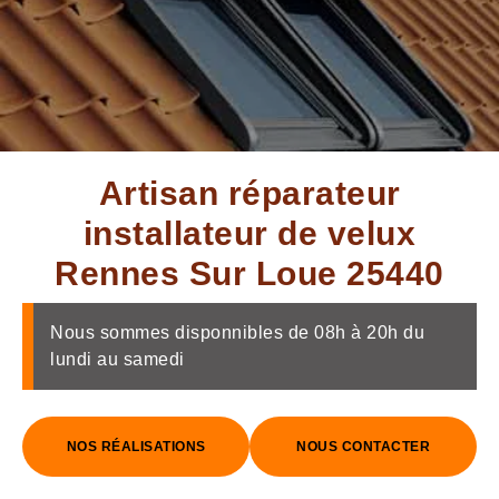
Artisan réparateur
installateur de velux
Rennes Sur Loue 25440
Nous sommes disponnibles de 08h à 20h du
lundi au samedi
NOS RÉALISATIONS
NOUS CONTACTER