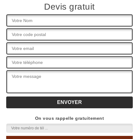
Devis gratuit
On vous rappelle gratuitement