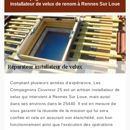
installateur de velux de renom à Rennes Sur Loue
Comptant plusieurs années d’expérience, Les
Compagnons Couvreur 25 est un artisan installateur de
velux qui intervient à Rennes Sur Loue, mais aussi
dans ses environs dans le 25440. Il est en mesure de
vous garantir la réussite de la mission qui lui sera
confiée et cela en assurant son étanchéité, son bon
fonctionnement ainsi que l’exécution des opérations