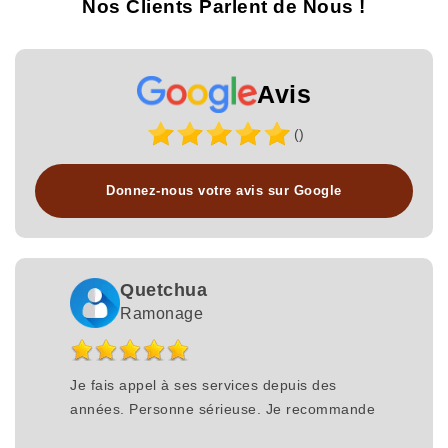
Nos Clients Parlent de Nous !
Avis
()
Donnez-nous votre avis sur Google
Quetchua
Ramonage
Je fais appel à ses services depuis des
années. Personne sérieuse. Je recommande