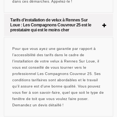
dans ces démarches. Appelez-le !
Tarifs d’installation de velux à Rennes Sur
Loue : Les Compagnons Couvreur 25 est le
prestataire qui est le moins cher
Pour que vous ayez une garantie par rapport à
l’accessibilité des tarifs dans le cadre de
l’installation de votre velux à Rennes Sur Loue, il
vous est conseillé de vous tourner vers le
professionnel Les Compagnons Couvreur 25. Ses
conditions tarifaires sont abordables et le travail
qu’il assure est d’une bonne qualité. Vous pouvez
vous fier à son savoir-faire, quel que soit le type de
fenêtre de toit que vous voulez faire poser.
Demandez un devis détaillé !