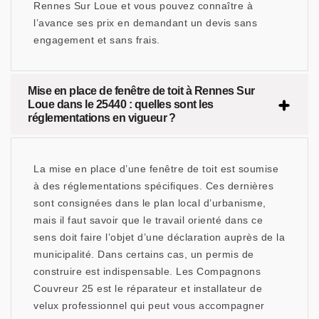
Rennes Sur Loue et vous pouvez connaître à
l’avance ses prix en demandant un devis sans
engagement et sans frais.
Mise en place de fenêtre de toit à Rennes Sur
Loue dans le 25440 : quelles sont les
réglementations en vigueur ?
La mise en place d’une fenêtre de toit est soumise
à des réglementations spécifiques. Ces dernières
sont consignées dans le plan local d’urbanisme,
mais il faut savoir que le travail orienté dans ce
sens doit faire l’objet d’une déclaration auprès de la
municipalité. Dans certains cas, un permis de
construire est indispensable. Les Compagnons
Couvreur 25 est le réparateur et installateur de
velux professionnel qui peut vous accompagner