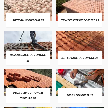
ARTISAN COUVREUR 25
TRAITEMENT DE TOITURE 25
DÉMOUSSAGE DE TOITURE
NETTOYAGE DE TOITURE 25
25
DEVIS RÉPARATION DE
DEVIS ZINGUEUR 25
TOITURE 25