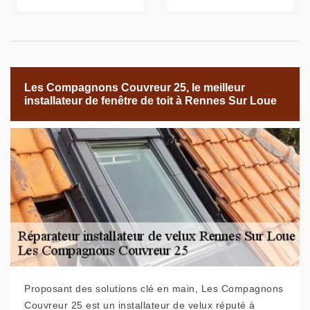
Les Compagnons Couvreur 25, le meilleur
installateur de fenêtre de toit à Rennes Sur Loue
Proposant des solutions clé en main, Les Compagnons
Couvreur 25 est un installateur de velux réputé à