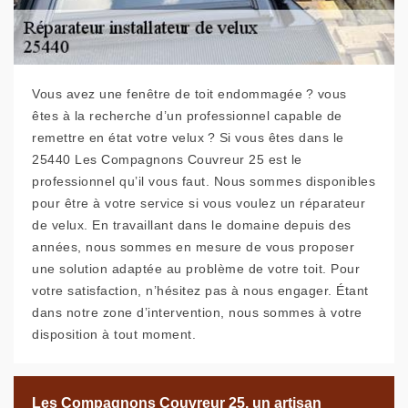
Vous avez une fenêtre de toit endommagée ? vous
êtes à la recherche d’un professionnel capable de
remettre en état votre velux ? Si vous êtes dans le
25440 Les Compagnons Couvreur 25 est le
professionnel qu’il vous faut. Nous sommes disponibles
pour être à votre service si vous voulez un réparateur
de velux. En travaillant dans le domaine depuis des
années, nous sommes en mesure de vous proposer
une solution adaptée au problème de votre toit. Pour
votre satisfaction, n’hésitez pas à nous engager. Étant
dans notre zone d’intervention, nous sommes à votre
disposition à tout moment.
Les Compagnons Couvreur 25, un artisan