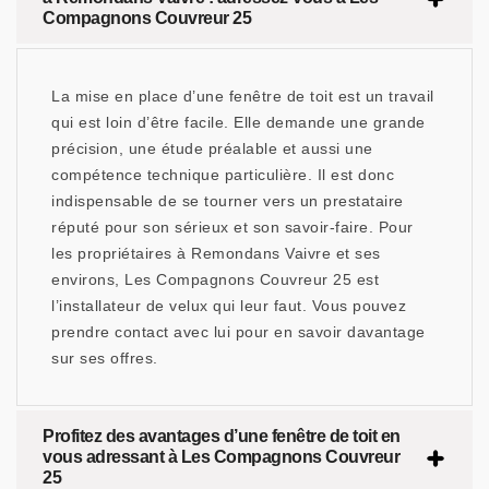
Compagnons Couvreur 25
La mise en place d’une fenêtre de toit est un travail
qui est loin d’être facile. Elle demande une grande
précision, une étude préalable et aussi une
compétence technique particulière. Il est donc
indispensable de se tourner vers un prestataire
réputé pour son sérieux et son savoir-faire. Pour
les propriétaires à Remondans Vaivre et ses
environs, Les Compagnons Couvreur 25 est
l’installateur de velux qui leur faut. Vous pouvez
prendre contact avec lui pour en savoir davantage
sur ses offres.
Profitez des avantages d’une fenêtre de toit en
vous adressant à Les Compagnons Couvreur
25