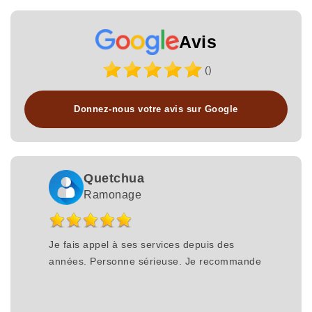
Avis
()
Donnez-nous votre avis sur Google
Quetchua
Ramonage
Je fais appel à ses services depuis des
années. Personne sérieuse. Je recommande