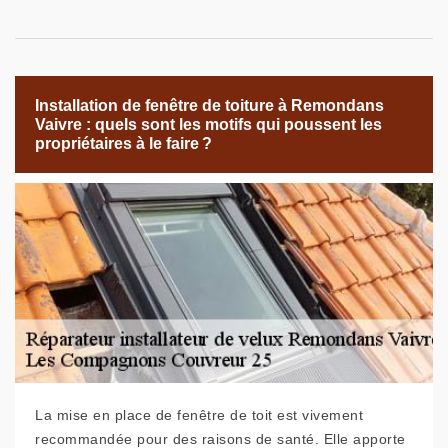
Installation de fenêtre de toiture à Remondans
Vaivre : quels sont les motifs qui poussent les
propriétaires à le faire ?
La mise en place de fenêtre de toit est vivement
recommandée pour des raisons de santé. Elle apporte