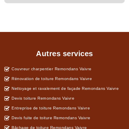
Autres services
Couvreur charpentier Remondans Vaivre
Rénovation de toiture Remondans Vaivre
Nettoyage et ravalement de façade Remondans Vaivre
Devis toiture Remondans Vaivre
Entreprise de toiture Remondans Vaivre
Devis fuite de toiture Remondans Vaivre
Bâchage de toiture Remondans Vaivre