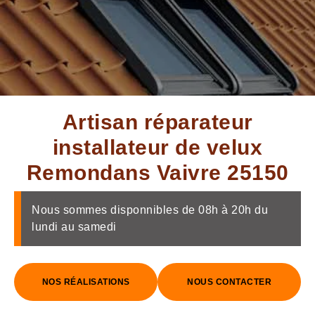
Artisan réparateur
installateur de velux
Remondans Vaivre 25150
Nous sommes disponnibles de 08h à 20h du
lundi au samedi
NOS RÉALISATIONS
NOUS CONTACTER