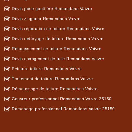
Devis pose gouttière Remondans Vaivre
Devis zingueur Remondans Vaivre
Devis réparation de toiture Remondans Vaivre
Devis nettoyage de toiture Remondans Vaivre
Rehaussement de toiture Remondans Vaivre
Devis changement de tuile Remondans Vaivre
Peinture toiture Remondans Vaivre
Traitement de toiture Remondans Vaivre
Démoussage de toiture Remondans Vaivre
Couvreur professionnel Remondans Vaivre 25150
Ramonage professionnel Remondans Vaivre 25150