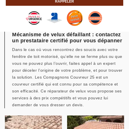
Mécanisme de velux défaillant : contactez
un prestataire certifié pour vous dépanner
Dans le cas où vous rencontrez des soucis avec votre
fenêtre de toit motorisé, qu’elle ne se ferme plus ou que
vous ne pouvez plus l’ouvrir, faites appel à un expert
pour déceler l’origine de votre problème, et pour trouver
la solution. Les Compagnons Couvreur 25 est un
couvreur certifié qui est connu pour sa compétence et
son efficacité. Ce réparateur de velux vous propose ses
services à des prix compétitifs et vous pouvez lui
demander de vous dresser un devis.