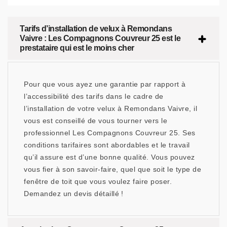
Tarifs d’installation de velux à Remondans
Vaivre : Les Compagnons Couvreur 25 est le
prestataire qui est le moins cher
Pour que vous ayez une garantie par rapport à
l’accessibilité des tarifs dans le cadre de
l’installation de votre velux à Remondans Vaivre, il
vous est conseillé de vous tourner vers le
professionnel Les Compagnons Couvreur 25. Ses
conditions tarifaires sont abordables et le travail
qu’il assure est d’une bonne qualité. Vous pouvez
vous fier à son savoir-faire, quel que soit le type de
fenêtre de toit que vous voulez faire poser.
Demandez un devis détaillé !