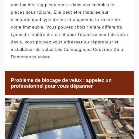
une lumière supplémentaire dans vos combles et
pièces sous toiture. Elle peut être installée sur
n’importe quel type de toit et augmente la valeur de
votre immeuble. Vous pouvez choisir entre différents
types de fenêtre de toit et pour l’établissement de votre
devis, vous pouvez vous adresser au réparateur et
installateur de velux Les Compagnons Couvreur 25 à
Remondans Vaivre.
Problème de blocage de velux : appelez un
professionnel pour vous dépanner