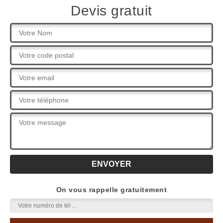
Devis gratuit
On vous rappelle gratuitement