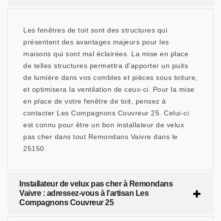
Les fenêtres de toit sont des structures qui
présentent des avantages majeurs pour les
maisons qui sont mal éclairées. La mise en place
de telles structures permettra d’apporter un puits
de lumière dans vos combles et pièces sous toiture,
et optimisera la ventilation de ceux-ci. Pour la mise
en place de votre fenêtre de toit, pensez à
contacter Les Compagnons Couvreur 25. Celui-ci
est connu pour être un bon installateur de velux
pas cher dans tout Remondans Vaivre dans le
25150.
Installateur de velux pas cher à Remondans
Vaivre : adressez-vous à l’artisan Les
Compagnons Couvreur 25