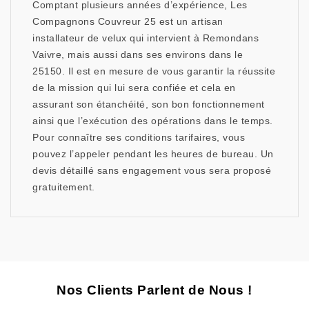
Comptant plusieurs années d’expérience, Les
Compagnons Couvreur 25 est un artisan
installateur de velux qui intervient à Remondans
Vaivre, mais aussi dans ses environs dans le
25150. Il est en mesure de vous garantir la réussite
de la mission qui lui sera confiée et cela en
assurant son étanchéité, son bon fonctionnement
ainsi que l’exécution des opérations dans le temps.
Pour connaître ses conditions tarifaires, vous
pouvez l’appeler pendant les heures de bureau. Un
devis détaillé sans engagement vous sera proposé
gratuitement.
Nos Clients Parlent de Nous !