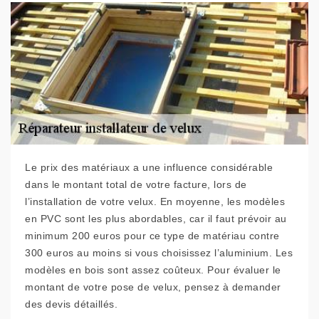
Le prix des matériaux a une influence considérable
dans le montant total de votre facture, lors de
l’installation de votre velux. En moyenne, les modèles
en PVC sont les plus abordables, car il faut prévoir au
minimum 200 euros pour ce type de matériau contre
300 euros au moins si vous choisissez l’aluminium. Les
modèles en bois sont assez coûteux. Pour évaluer le
montant de votre pose de velux, pensez à demander
des devis détaillés.