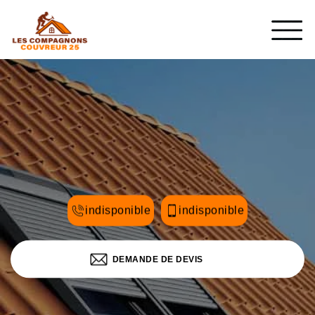
indisponible
indisponible
DEMANDE DE DEVIS