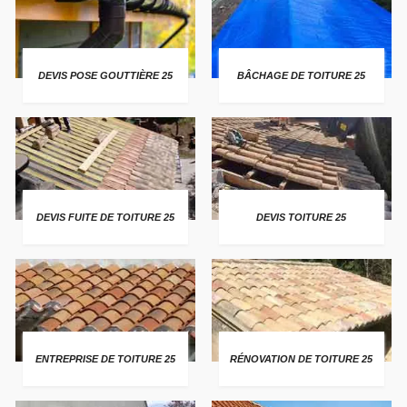
DEVIS POSE GOUTTIÈRE 25
BÂCHAGE DE TOITURE 25
DEVIS FUITE DE TOITURE 25
DEVIS TOITURE 25
ENTREPRISE DE TOITURE 25
RÉNOVATION DE TOITURE 25