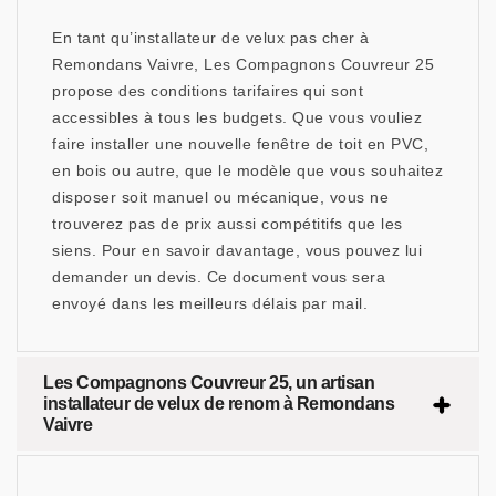
En tant qu’installateur de velux pas cher à
Remondans Vaivre, Les Compagnons Couvreur 25
propose des conditions tarifaires qui sont
accessibles à tous les budgets. Que vous vouliez
faire installer une nouvelle fenêtre de toit en PVC,
en bois ou autre, que le modèle que vous souhaitez
disposer soit manuel ou mécanique, vous ne
trouverez pas de prix aussi compétitifs que les
siens. Pour en savoir davantage, vous pouvez lui
demander un devis. Ce document vous sera
envoyé dans les meilleurs délais par mail.
Les Compagnons Couvreur 25, un artisan
installateur de velux de renom à Remondans
Vaivre