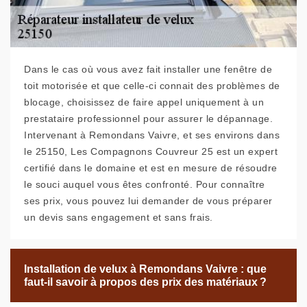
Dans le cas où vous avez fait installer une fenêtre de
toit motorisée et que celle-ci connait des problèmes de
blocage, choisissez de faire appel uniquement à un
prestataire professionnel pour assurer le dépannage.
Intervenant à Remondans Vaivre, et ses environs dans
le 25150, Les Compagnons Couvreur 25 est un expert
certifié dans le domaine et est en mesure de résoudre
le souci auquel vous êtes confronté. Pour connaître
ses prix, vous pouvez lui demander de vous préparer
un devis sans engagement et sans frais.
Installation de velux à Remondans Vaivre : que
faut-il savoir à propos des prix des matériaux ?