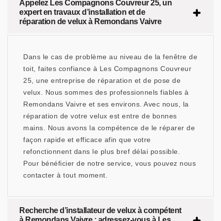
Appelez Les Compagnons Couvreur 25, un
expert en travaux d’installation et de
réparation de velux à Remondans Vaivre
Dans le cas de problème au niveau de la fenêtre de
toit, faites confiance à Les Compagnons Couvreur
25, une entreprise de réparation et de pose de
velux. Nous sommes des professionnels fiables à
Remondans Vaivre et ses environs. Avec nous, la
réparation de votre velux est entre de bonnes
mains. Nous avons la compétence de le réparer de
façon rapide et efficace afin que votre
refonctionnent dans le plus bref délai possible.
Pour bénéficier de notre service, vous pouvez nous
contacter à tout moment.
Recherche d’installateur de velux à compétent
à Remondans Vaivre : adressez-vous à Les