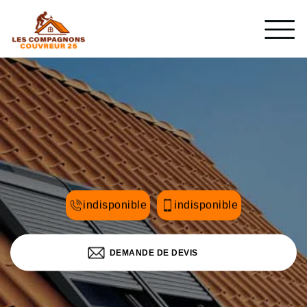
indisponible
indisponible
DEMANDE DE DEVIS