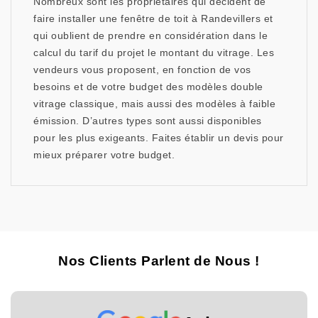
Nombreux sont les propriétaires qui décident de
faire installer une fenêtre de toit à Randevillers et
qui oublient de prendre en considération dans le
calcul du tarif du projet le montant du vitrage. Les
vendeurs vous proposent, en fonction de vos
besoins et de votre budget des modèles double
vitrage classique, mais aussi des modèles à faible
émission. D’autres types sont aussi disponibles
pour les plus exigeants. Faites établir un devis pour
mieux préparer votre budget.
Nos Clients Parlent de Nous !