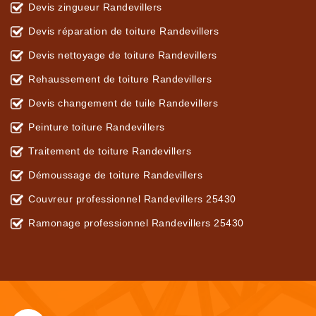
Devis zingueur Randevillers
Devis réparation de toiture Randevillers
Devis nettoyage de toiture Randevillers
Rehaussement de toiture Randevillers
Devis changement de tuile Randevillers
Peinture toiture Randevillers
Traitement de toiture Randevillers
Démoussage de toiture Randevillers
Couvreur professionnel Randevillers 25430
Ramonage professionnel Randevillers 25430