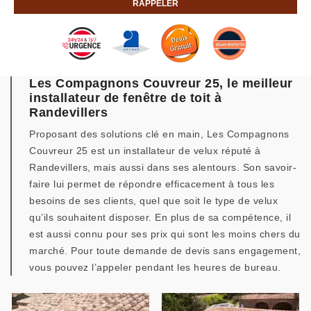
Les Compagnons Couvreur 25, le meilleur
installateur de fenêtre de toit à
Randevillers
Proposant des solutions clé en main, Les Compagnons
Couvreur 25 est un installateur de velux réputé à
Randevillers, mais aussi dans ses alentours. Son savoir-
faire lui permet de répondre efficacement à tous les
besoins de ses clients, quel que soit le type de velux
qu’ils souhaitent disposer. En plus de sa compétence, il
est aussi connu pour ses prix qui sont les moins chers du
marché. Pour toute demande de devis sans engagement,
vous pouvez l’appeler pendant les heures de bureau.