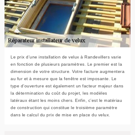
Le prix d’une installation de velux à Randevillers varie
en fonction de plusieurs paramètres. Le premier est la
dimension de votre structure. Votre facture augmentera
au fur et à mesure que la fenêtre est imposante. Le
type d’ouverture est également un facteur majeur dans
la détermination du coût du projet, les modèles
latéraux étant les moins chers. Enfin, c’est le matériau
de construction qui constitue le troisième paramètre
dans le calcul du prix de mise en place du velux.