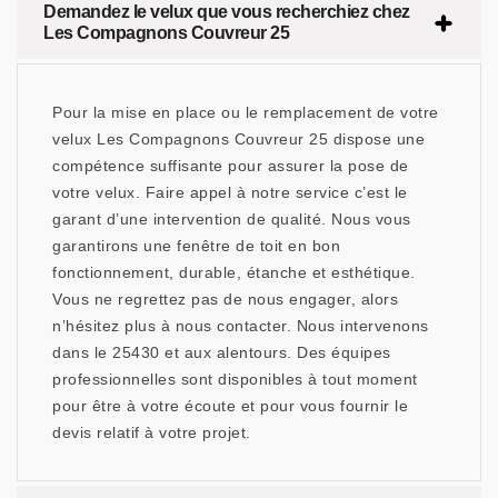
Demandez le velux que vous recherchiez chez
Les Compagnons Couvreur 25
Pour la mise en place ou le remplacement de votre
velux Les Compagnons Couvreur 25 dispose une
compétence suffisante pour assurer la pose de
votre velux. Faire appel à notre service c’est le
garant d’une intervention de qualité. Nous vous
garantirons une fenêtre de toit en bon
fonctionnement, durable, étanche et esthétique.
Vous ne regrettez pas de nous engager, alors
n’hésitez plus à nous contacter. Nous intervenons
dans le 25430 et aux alentours. Des équipes
professionnelles sont disponibles à tout moment
pour être à votre écoute et pour vous fournir le
devis relatif à votre projet.