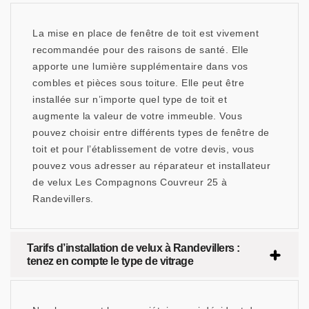
La mise en place de fenêtre de toit est vivement
recommandée pour des raisons de santé. Elle
apporte une lumière supplémentaire dans vos
combles et pièces sous toiture. Elle peut être
installée sur n’importe quel type de toit et
augmente la valeur de votre immeuble. Vous
pouvez choisir entre différents types de fenêtre de
toit et pour l’établissement de votre devis, vous
pouvez vous adresser au réparateur et installateur
de velux Les Compagnons Couvreur 25 à
Randevillers.
Tarifs d’installation de velux à Randevillers :
tenez en compte le type de vitrage