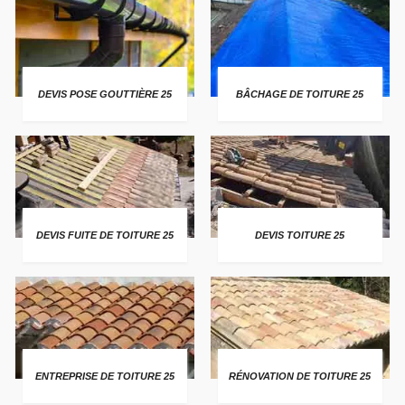
DEVIS POSE GOUTTIÈRE 25
BÂCHAGE DE TOITURE 25
DEVIS FUITE DE TOITURE 25
DEVIS TOITURE 25
ENTREPRISE DE TOITURE 25
RÉNOVATION DE TOITURE 25