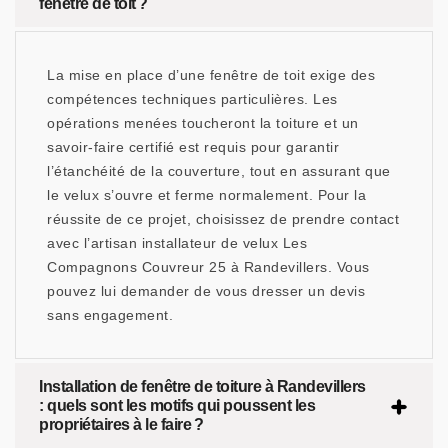
fenêtre de toit ?
La mise en place d’une fenêtre de toit exige des
compétences techniques particulières. Les
opérations menées toucheront la toiture et un
savoir-faire certifié est requis pour garantir
l’étanchéité de la couverture, tout en assurant que
le velux s’ouvre et ferme normalement. Pour la
réussite de ce projet, choisissez de prendre contact
avec l’artisan installateur de velux Les
Compagnons Couvreur 25 à Randevillers. Vous
pouvez lui demander de vous dresser un devis
sans engagement.
Installation de fenêtre de toiture à Randevillers
: quels sont les motifs qui poussent les
propriétaires à le faire ?