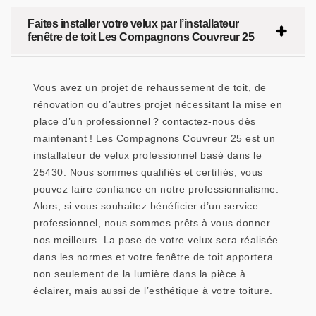
Faites installer votre velux par l’installateur
fenêtre de toit Les Compagnons Couvreur 25
Vous avez un projet de rehaussement de toit, de
rénovation ou d’autres projet nécessitant la mise en
place d’un professionnel ? contactez-nous dès
maintenant ! Les Compagnons Couvreur 25 est un
installateur de velux professionnel basé dans le
25430. Nous sommes qualifiés et certifiés, vous
pouvez faire confiance en notre professionnalisme.
Alors, si vous souhaitez bénéficier d’un service
professionnel, nous sommes prêts à vous donner
nos meilleurs. La pose de votre velux sera réalisée
dans les normes et votre fenêtre de toit apportera
non seulement de la lumière dans la pièce à
éclairer, mais aussi de l’esthétique à votre toiture.