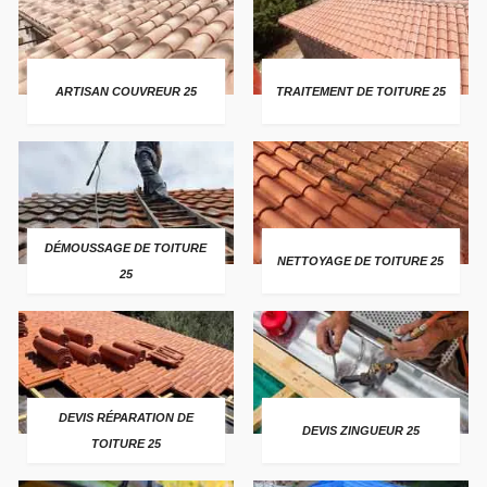
ARTISAN COUVREUR 25
TRAITEMENT DE TOITURE 25
DÉMOUSSAGE DE TOITURE
NETTOYAGE DE TOITURE 25
25
DEVIS RÉPARATION DE
DEVIS ZINGUEUR 25
TOITURE 25