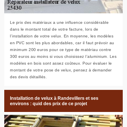
Le prix des matériaux a une influence considérable
dans le montant total de votre facture, lors de
l’installation de votre velux. En moyenne, les modèles
en PVC sont les plus abordables, car il faut prévoir au
minimum 200 euros pour ce type de matériau contre
300 euros au moins si vous choisissez l’aluminium. Les
modèles en bois sont assez coûteux. Pour évaluer le
montant de votre pose de velux, pensez à demander
des devis détaillés.
Installation de velux à Randevillers et ses
environs : quid des prix de ce projet