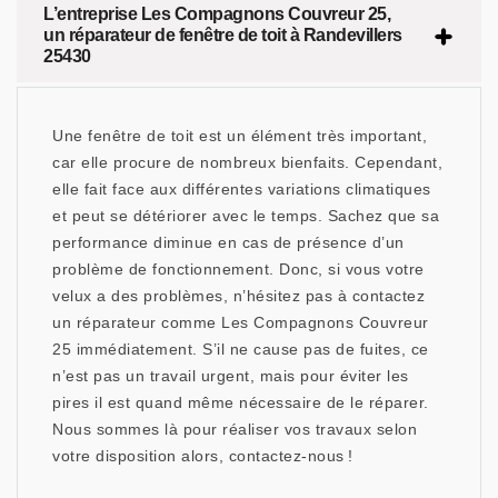
L’entreprise Les Compagnons Couvreur 25,
un réparateur de fenêtre de toit à Randevillers
25430
Une fenêtre de toit est un élément très important,
car elle procure de nombreux bienfaits. Cependant,
elle fait face aux différentes variations climatiques
et peut se détériorer avec le temps. Sachez que sa
performance diminue en cas de présence d’un
problème de fonctionnement. Donc, si vous votre
velux a des problèmes, n’hésitez pas à contactez
un réparateur comme Les Compagnons Couvreur
25 immédiatement. S’il ne cause pas de fuites, ce
n’est pas un travail urgent, mais pour éviter les
pires il est quand même nécessaire de le réparer.
Nous sommes là pour réaliser vos travaux selon
votre disposition alors, contactez-nous !