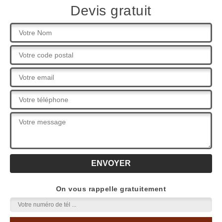
Devis gratuit
On vous rappelle gratuitement