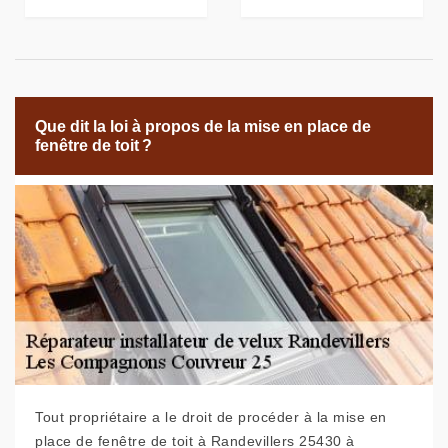
Que dit la loi à propos de la mise en place de
fenêtre de toit ?
Tout propriétaire a le droit de procéder à la mise en
place de fenêtre de toit à Randevillers 25430 à