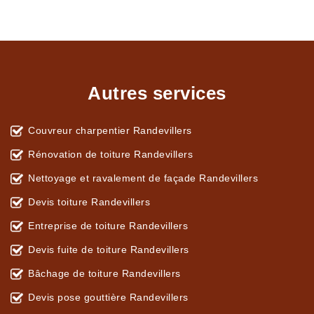
Autres services
Couvreur charpentier Randevillers
Rénovation de toiture Randevillers
Nettoyage et ravalement de façade Randevillers
Devis toiture Randevillers
Entreprise de toiture Randevillers
Devis fuite de toiture Randevillers
Bâchage de toiture Randevillers
Devis pose gouttière Randevillers