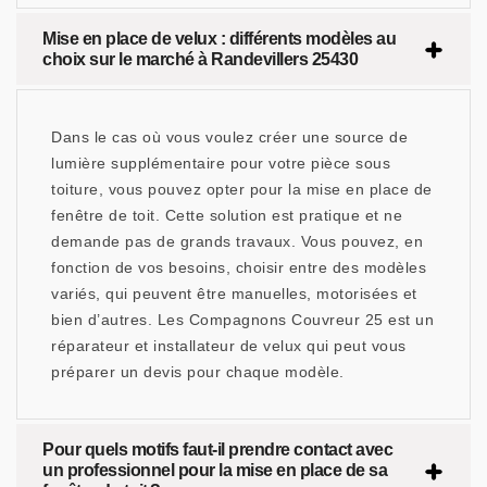
Mise en place de velux : différents modèles au
choix sur le marché à Randevillers 25430
Dans le cas où vous voulez créer une source de
lumière supplémentaire pour votre pièce sous
toiture, vous pouvez opter pour la mise en place de
fenêtre de toit. Cette solution est pratique et ne
demande pas de grands travaux. Vous pouvez, en
fonction de vos besoins, choisir entre des modèles
variés, qui peuvent être manuelles, motorisées et
bien d’autres. Les Compagnons Couvreur 25 est un
réparateur et installateur de velux qui peut vous
préparer un devis pour chaque modèle.
Pour quels motifs faut-il prendre contact avec
un professionnel pour la mise en place de sa