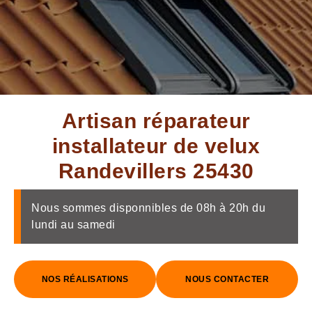
Artisan réparateur
installateur de velux
Randevillers 25430
Nous sommes disponnibles de 08h à 20h du
lundi au samedi
NOS RÉALISATIONS
NOUS CONTACTER