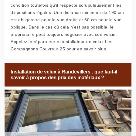
condition toutefois qu’il respecte scrupuleusement les
dispositions légales. Une distance minimum de 190 cm
est obligatoire pour la vue droite et 60 cm pour la vue
oblique. Dans le cas où cela n’est pas possible, le
propriétaire peut toujours négocier avec son voisin.
Appelez le réparateur et installateur de velux Les
Compagnons Couvreur 25 pour en savoir plus.
Installation de velux à Randevillers : que faut-il
savoir à propos des prix des matériaux ?