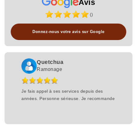
Avis
()
Donnez-nous votre avis sur Google
Quetchua
Ramonage
Je fais appel à ses services depuis des
années. Personne sérieuse. Je recommande