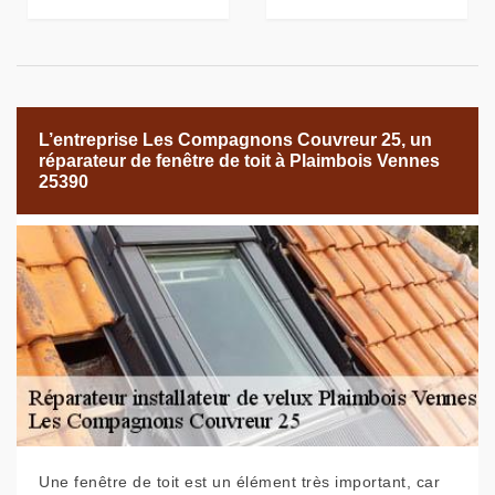
L’entreprise Les Compagnons Couvreur 25, un
réparateur de fenêtre de toit à Plaimbois Vennes
25390
Une fenêtre de toit est un élément très important, car