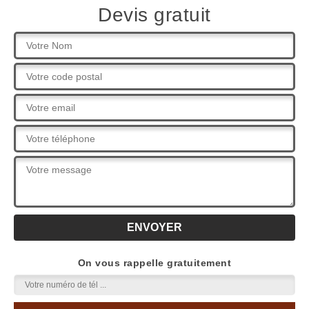
Devis gratuit
On vous rappelle gratuitement