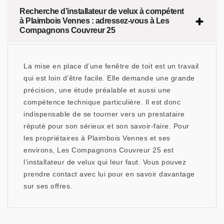
Recherche d’installateur de velux à compétent
à Plaimbois Vennes : adressez-vous à Les
Compagnons Couvreur 25
La mise en place d’une fenêtre de toit est un travail
qui est loin d’être facile. Elle demande une grande
précision, une étude préalable et aussi une
compétence technique particulière. Il est donc
indispensable de se tourner vers un prestataire
réputé pour son sérieux et son savoir-faire. Pour
les propriétaires à Plaimbois Vennes et ses
environs, Les Compagnons Couvreur 25 est
l’installateur de velux qui leur faut. Vous pouvez
prendre contact avec lui pour en savoir davantage
sur ses offres.