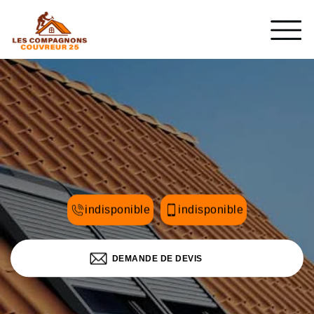
indisponible
indisponible
DEMANDE DE DEVIS