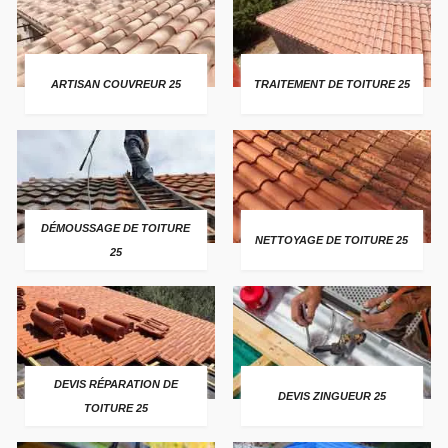
ARTISAN COUVREUR 25
TRAITEMENT DE TOITURE 25
DÉMOUSSAGE DE TOITURE
NETTOYAGE DE TOITURE 25
25
DEVIS RÉPARATION DE
DEVIS ZINGUEUR 25
TOITURE 25