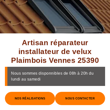
Artisan réparateur
installateur de velux
Plaimbois Vennes 25390
Nous sommes disponnibles de 08h à 20h du
lundi au samedi
NOS RÉALISATIONS
NOUS CONTACTER