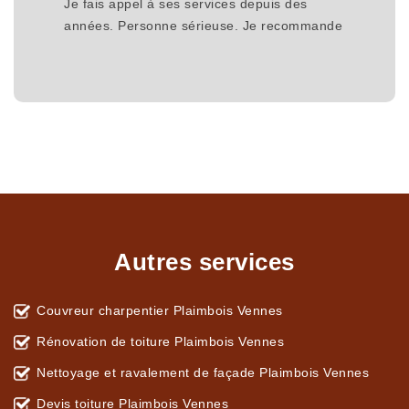
Je fais appel à ses services depuis des
années. Personne sérieuse. Je recommande
Autres services
Couvreur charpentier Plaimbois Vennes
Rénovation de toiture Plaimbois Vennes
Nettoyage et ravalement de façade Plaimbois Vennes
Devis toiture Plaimbois Vennes