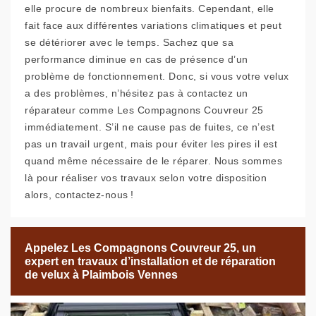
elle procure de nombreux bienfaits. Cependant, elle
fait face aux différentes variations climatiques et peut
se détériorer avec le temps. Sachez que sa
performance diminue en cas de présence d’un
problème de fonctionnement. Donc, si vous votre velux
a des problèmes, n’hésitez pas à contactez un
réparateur comme Les Compagnons Couvreur 25
immédiatement. S’il ne cause pas de fuites, ce n’est
pas un travail urgent, mais pour éviter les pires il est
quand même nécessaire de le réparer. Nous sommes
là pour réaliser vos travaux selon votre disposition
alors, contactez-nous !
Appelez Les Compagnons Couvreur 25, un
expert en travaux d’installation et de réparation
de velux à Plaimbois Vennes