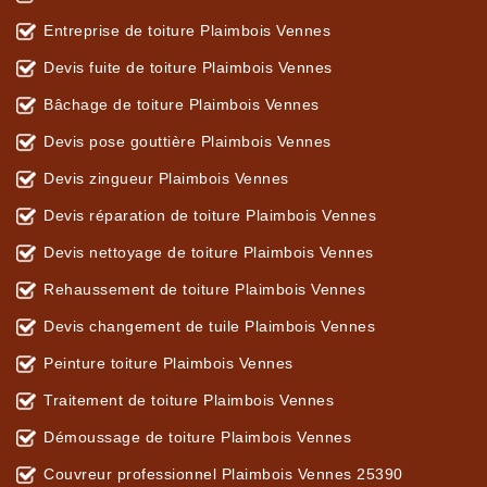
Entreprise de toiture Plaimbois Vennes
Devis fuite de toiture Plaimbois Vennes
Bâchage de toiture Plaimbois Vennes
Devis pose gouttière Plaimbois Vennes
Devis zingueur Plaimbois Vennes
Devis réparation de toiture Plaimbois Vennes
Devis nettoyage de toiture Plaimbois Vennes
Rehaussement de toiture Plaimbois Vennes
Devis changement de tuile Plaimbois Vennes
Peinture toiture Plaimbois Vennes
Traitement de toiture Plaimbois Vennes
Démoussage de toiture Plaimbois Vennes
Couvreur professionnel Plaimbois Vennes 25390