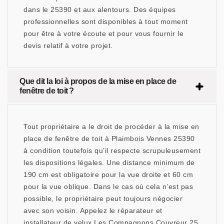
dans le 25390 et aux alentours. Des équipes
professionnelles sont disponibles à tout moment
pour être à votre écoute et pour vous fournir le
devis relatif à votre projet.
Que dit la loi à propos de la mise en place de
fenêtre de toit ?
Tout propriétaire a le droit de procéder à la mise en
place de fenêtre de toit à Plaimbois Vennes 25390
à condition toutefois qu’il respecte scrupuleusement
les dispositions légales. Une distance minimum de
190 cm est obligatoire pour la vue droite et 60 cm
pour la vue oblique. Dans le cas où cela n’est pas
possible, le propriétaire peut toujours négocier
avec son voisin. Appelez le réparateur et
installateur de velux Les Compagnons Couvreur 25