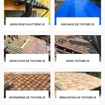
DEVIS POSE GOUTTIÈRE 25
BÂCHAGE DE TOITURE 25
DEVIS FUITE DE TOITURE 25
DEVIS TOITURE 25
ENTREPRISE DE TOITURE 25
RÉNOVATION DE TOITURE 25