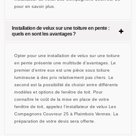
pour en savoir plus.
Installation de velux sur une toiture en pente :
quels en sont les avantages ?
Opter pour une installation de velux sur une toiture
en pente présente une multitude d’avantages. Le
premier d’entre eux est une pièce sous toiture
lumineuse à des prix relativement pas chers. Le
second est la possibilité de choisir entre différents
modèles et options de fenêtre de toit. Pour
connaître le coût de la mise en place de votre
fenêtre de toit, appelez l’installateur de velux Les
Compagnons Couvreur 25 à Plaimbois Vennes. La
préparation de votre devis sera offerte.