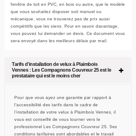
fenêtre de toit en PVC, en bois ou autre, que le modèle
que vous souhaitez disposer soit manuel ou
mécanique, vous ne trouverez pas de prix aussi
compétitifs que les siens. Pour en savoir davantage,
vous pouvez lui demander un devis. Ce document vous
sera envoyé dans les meilleurs délais par mail.
Tarifs d’installation de velux à Plaimbois
Vennes : Les Compagnons Couvreur 25 est le
prestataire qui est le moins cher
Pour que vous ayez une garantie par rapport à
l’accessibilité des tarifs dans le cadre de
l’installation de votre velux à Plaimbois Vennes, il
vous est conseillé de vous tourner vers le
professionnel Les Compagnons Couvreur 25. Ses
conditions tarifaires sont abordables et le travail