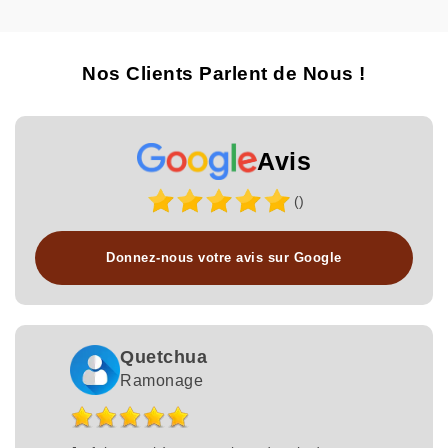
Nos Clients Parlent de Nous !
Avis
()
Donnez-nous votre avis sur Google
Quetchua
Ramonage