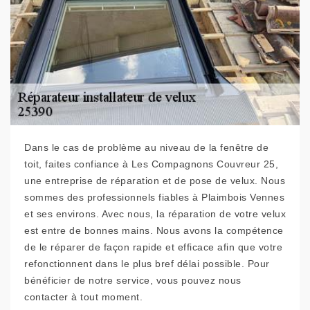
Dans le cas de problème au niveau de la fenêtre de
toit, faites confiance à Les Compagnons Couvreur 25,
une entreprise de réparation et de pose de velux. Nous
sommes des professionnels fiables à Plaimbois Vennes
et ses environs. Avec nous, la réparation de votre velux
est entre de bonnes mains. Nous avons la compétence
de le réparer de façon rapide et efficace afin que votre
refonctionnent dans le plus bref délai possible. Pour
bénéficier de notre service, vous pouvez nous
contacter à tout moment.