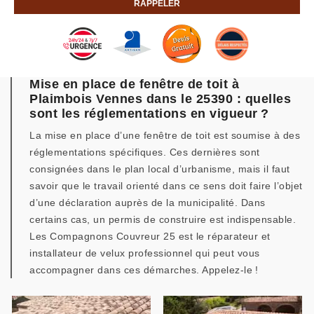
Mise en place de fenêtre de toit à
Plaimbois Vennes dans le 25390 : quelles
sont les réglementations en vigueur ?
La mise en place d’une fenêtre de toit est soumise à des
réglementations spécifiques. Ces dernières sont
consignées dans le plan local d’urbanisme, mais il faut
savoir que le travail orienté dans ce sens doit faire l’objet
d’une déclaration auprès de la municipalité. Dans
certains cas, un permis de construire est indispensable.
Les Compagnons Couvreur 25 est le réparateur et
installateur de velux professionnel qui peut vous
accompagner dans ces démarches. Appelez-le !