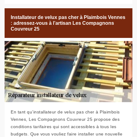
Installateur de velux pas cher à Plaimbois Vennes
: adressez-vous à l’artisan Les Compagnons
Couvreur 25
En tant qu’installateur de velux pas cher à Plaimbois
Vennes, Les Compagnons Couvreur 25 propose des
conditions tarifaires qui sont accessibles à tous les
budgets. Que vous vouliez faire installer une nouvelle