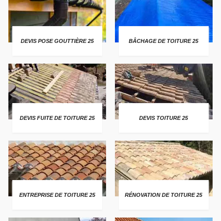
DEVIS POSE GOUTTIÈRE 25
BÂCHAGE DE TOITURE 25
DEVIS FUITE DE TOITURE 25
DEVIS TOITURE 25
ENTREPRISE DE TOITURE 25
RÉNOVATION DE TOITURE 25