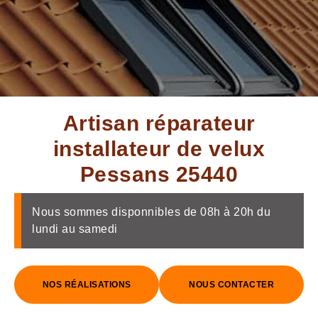
Artisan réparateur
installateur de velux
Pessans 25440
Nous sommes disponnibles de 08h à 20h du
lundi au samedi
NOS RÉALISATIONS
NOUS CONTACTER