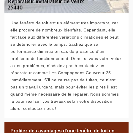
Une fenêtre de toit est un élément très important, car
elle procure de nombreux bienfaits. Cependant, elle
fait face aux différentes variations climatiques et peut
se détériorer avec le temps. Sachez que sa
performance diminue en cas de présence d’un
problème de fonctionnement. Donc, si vous votre velux
a des problèmes, n’hésitez pas à contactez un
réparateur comme Les Compagnons Couvreur 25
immédiatement. S’il ne cause pas de fuites, ce n’est
pas un travail urgent, mais pour éviter les pires il est
quand même nécessaire de le réparer. Nous sommes
là pour réaliser vos travaux selon votre disposition
alors, contactez-nous !
Profitez des avantages d’une fenêtre de toit en