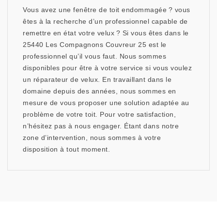
Vous avez une fenêtre de toit endommagée ? vous
êtes à la recherche d’un professionnel capable de
remettre en état votre velux ? Si vous êtes dans le
25440 Les Compagnons Couvreur 25 est le
professionnel qu’il vous faut. Nous sommes
disponibles pour être à votre service si vous voulez
un réparateur de velux. En travaillant dans le
domaine depuis des années, nous sommes en
mesure de vous proposer une solution adaptée au
problème de votre toit. Pour votre satisfaction,
n’hésitez pas à nous engager. Étant dans notre
zone d’intervention, nous sommes à votre
disposition à tout moment.