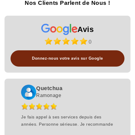
Nos Clients Parlent de Nous !
Avis
()
Donnez-nous votre avis sur Google
Quetchua
Ramonage
Je fais appel à ses services depuis des
années. Personne sérieuse. Je recommande