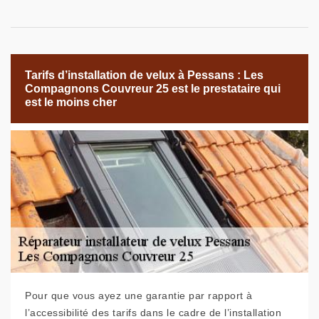
Tarifs d’installation de velux à Pessans : Les
Compagnons Couvreur 25 est le prestataire qui
est le moins cher
Pour que vous ayez une garantie par rapport à
l’accessibilité des tarifs dans le cadre de l’installation