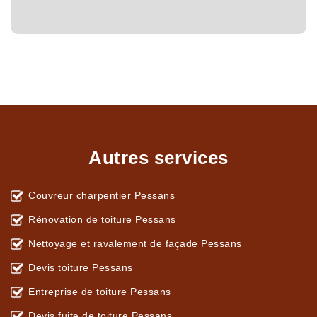
Autres services
Couvreur charpentier Pessans
Rénovation de toiture Pessans
Nettoyage et ravalement de façade Pessans
Devis toiture Pessans
Entreprise de toiture Pessans
Devis fuite de toiture Pessans