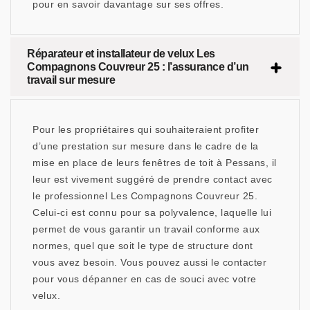
pour en savoir davantage sur ses offres.
Réparateur et installateur de velux Les
Compagnons Couvreur 25 : l’assurance d’un
travail sur mesure
Pour les propriétaires qui souhaiteraient profiter
d’une prestation sur mesure dans le cadre de la
mise en place de leurs fenêtres de toit à Pessans, il
leur est vivement suggéré de prendre contact avec
le professionnel Les Compagnons Couvreur 25.
Celui-ci est connu pour sa polyvalence, laquelle lui
permet de vous garantir un travail conforme aux
normes, quel que soit le type de structure dont
vous avez besoin. Vous pouvez aussi le contacter
pour vous dépanner en cas de souci avec votre
velux.