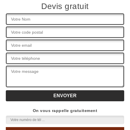
Devis gratuit
On vous rappelle gratuitement