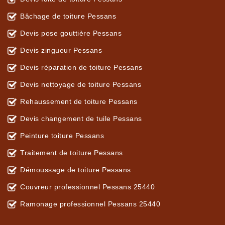
Bâchage de toiture Pessans
Devis pose gouttière Pessans
Devis zingueur Pessans
Devis réparation de toiture Pessans
Devis nettoyage de toiture Pessans
Rehaussement de toiture Pessans
Devis changement de tuile Pessans
Peinture toiture Pessans
Traitement de toiture Pessans
Démoussage de toiture Pessans
Couvreur professionnel Pessans 25440
Ramonage professionnel Pessans 25440