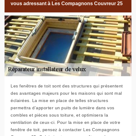
vous adressant à Les Compagnons Couvreur 25
Les fenêtres de toit sont des structures qui présentent
des avantages majeurs pour les maisons qui sont mal
éclairées. La mise en place de telles structures
permettra d’apporter un puits de lumière dans vos
combles et pièces sous toiture, et optimisera la
ventilation de ceux-ci. Pour la mise en place de votre
fenêtre de toit, pensez à contacter Les Compagnons