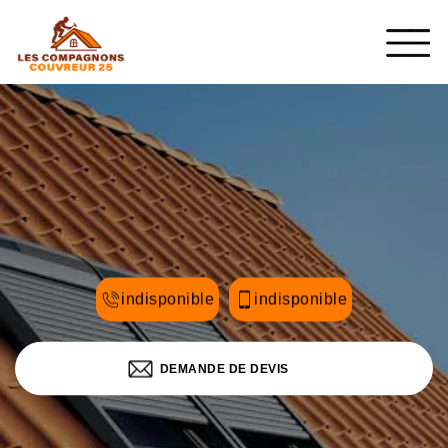
indisponible
indisponible
DEMANDE DE DEVIS