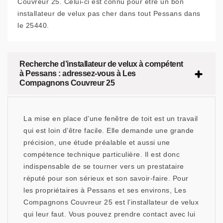
Couvreur 25. Celui-ci est connu pour être un bon
installateur de velux pas cher dans tout Pessans dans
le 25440.
Recherche d’installateur de velux à compétent
à Pessans : adressez-vous à Les
Compagnons Couvreur 25
La mise en place d’une fenêtre de toit est un travail
qui est loin d’être facile. Elle demande une grande
précision, une étude préalable et aussi une
compétence technique particulière. Il est donc
indispensable de se tourner vers un prestataire
réputé pour son sérieux et son savoir-faire. Pour
les propriétaires à Pessans et ses environs, Les
Compagnons Couvreur 25 est l’installateur de velux
qui leur faut. Vous pouvez prendre contact avec lui