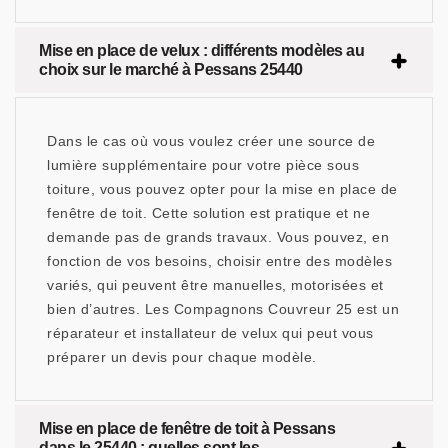
Mise en place de velux : différents modèles au
choix sur le marché à Pessans 25440
Dans le cas où vous voulez créer une source de
lumière supplémentaire pour votre pièce sous
toiture, vous pouvez opter pour la mise en place de
fenêtre de toit. Cette solution est pratique et ne
demande pas de grands travaux. Vous pouvez, en
fonction de vos besoins, choisir entre des modèles
variés, qui peuvent être manuelles, motorisées et
bien d’autres. Les Compagnons Couvreur 25 est un
réparateur et installateur de velux qui peut vous
préparer un devis pour chaque modèle.
Mise en place de fenêtre de toit à Pessans
dans le 25440 : quelles sont les