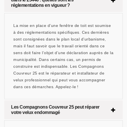
réglementations en vigueur ?
La mise en place d’une fenêtre de toit est soumise
à des réglementations spécifiques. Ces dernières
sont consignées dans le plan local d’urbanisme,
mais il faut savoir que le travail orienté dans ce
sens doit faire l’objet d’une déclaration auprès de la
municipalité. Dans certains cas, un permis de
construire est indispensable. Les Compagnons
Couvreur 25 est le réparateur et installateur de
velux professionnel qui peut vous accompagner
dans ces démarches. Appelez-le !
Les Compagnons Couvreur 25 peut réparer
votre velux endommagé