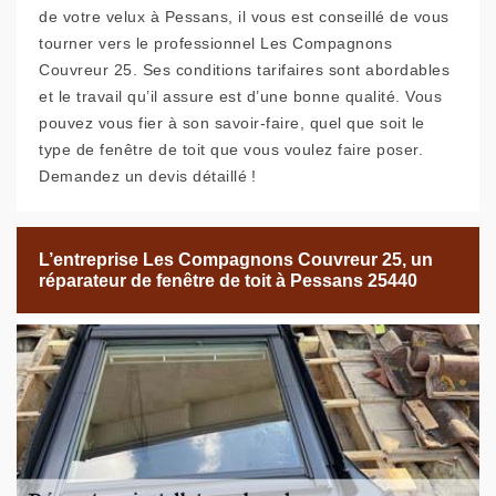
de votre velux à Pessans, il vous est conseillé de vous
tourner vers le professionnel Les Compagnons
Couvreur 25. Ses conditions tarifaires sont abordables
et le travail qu’il assure est d’une bonne qualité. Vous
pouvez vous fier à son savoir-faire, quel que soit le
type de fenêtre de toit que vous voulez faire poser.
Demandez un devis détaillé !
L’entreprise Les Compagnons Couvreur 25, un
réparateur de fenêtre de toit à Pessans 25440