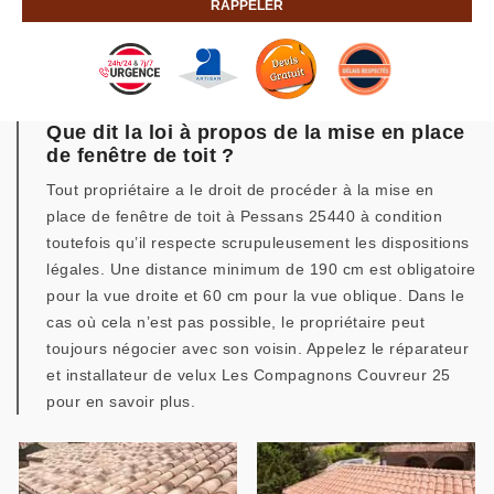
Que dit la loi à propos de la mise en place
de fenêtre de toit ?
Tout propriétaire a le droit de procéder à la mise en
place de fenêtre de toit à Pessans 25440 à condition
toutefois qu’il respecte scrupuleusement les dispositions
légales. Une distance minimum de 190 cm est obligatoire
pour la vue droite et 60 cm pour la vue oblique. Dans le
cas où cela n’est pas possible, le propriétaire peut
toujours négocier avec son voisin. Appelez le réparateur
et installateur de velux Les Compagnons Couvreur 25
pour en savoir plus.