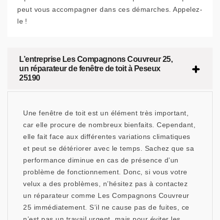
peut vous accompagner dans ces démarches. Appelez-
le !
L’entreprise Les Compagnons Couvreur 25,
un réparateur de fenêtre de toit à Peseux
25190
Une fenêtre de toit est un élément très important,
car elle procure de nombreux bienfaits. Cependant,
elle fait face aux différentes variations climatiques
et peut se détériorer avec le temps. Sachez que sa
performance diminue en cas de présence d’un
problème de fonctionnement. Donc, si vous votre
velux a des problèmes, n’hésitez pas à contactez
un réparateur comme Les Compagnons Couvreur
25 immédiatement. S’il ne cause pas de fuites, ce
n’est pas un travail urgent, mais pour éviter les