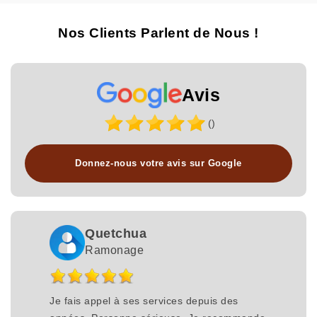
Nos Clients Parlent de Nous !
Avis
()
Donnez-nous votre avis sur Google
Quetchua
Ramonage
Je fais appel à ses services depuis des