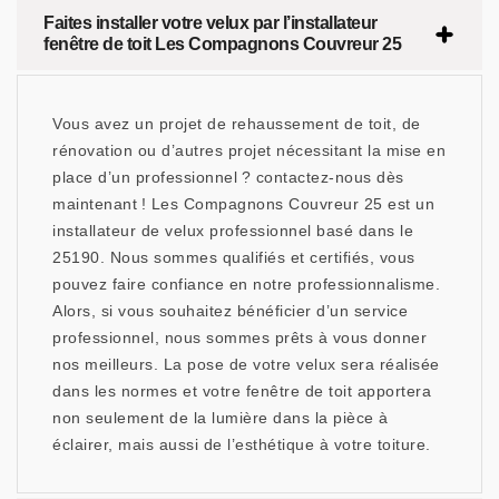
Faites installer votre velux par l’installateur
fenêtre de toit Les Compagnons Couvreur 25
Vous avez un projet de rehaussement de toit, de
rénovation ou d’autres projet nécessitant la mise en
place d’un professionnel ? contactez-nous dès
maintenant ! Les Compagnons Couvreur 25 est un
installateur de velux professionnel basé dans le
25190. Nous sommes qualifiés et certifiés, vous
pouvez faire confiance en notre professionnalisme.
Alors, si vous souhaitez bénéficier d’un service
professionnel, nous sommes prêts à vous donner
nos meilleurs. La pose de votre velux sera réalisée
dans les normes et votre fenêtre de toit apportera
non seulement de la lumière dans la pièce à
éclairer, mais aussi de l’esthétique à votre toiture.