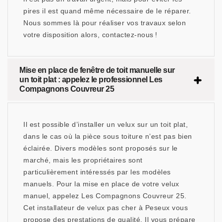
pires il est quand même nécessaire de le réparer.
Nous sommes là pour réaliser vos travaux selon
votre disposition alors, contactez-nous !
Mise en place de fenêtre de toit manuelle sur
un toit plat : appelez le professionnel Les
Compagnons Couvreur 25
Il est possible d’installer un velux sur un toit plat,
dans le cas où la pièce sous toiture n’est pas bien
éclairée. Divers modèles sont proposés sur le
marché, mais les propriétaires sont
particulièrement intéressés par les modèles
manuels. Pour la mise en place de votre velux
manuel, appelez Les Compagnons Couvreur 25.
Cet installateur de velux pas cher à Peseux vous
propose des prestations de qualité. Il vous prépare