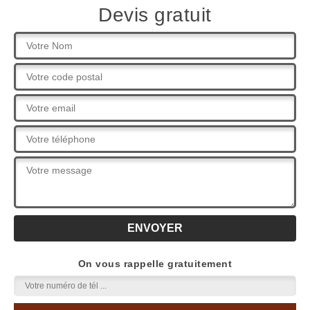
Devis gratuit
On vous rappelle gratuitement