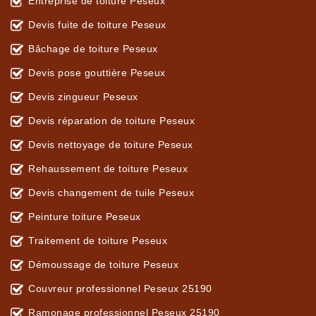
Entreprise de toiture Peseux
Devis fuite de toiture Peseux
Bâchage de toiture Peseux
Devis pose gouttière Peseux
Devis zingueur Peseux
Devis réparation de toiture Peseux
Devis nettoyage de toiture Peseux
Rehaussement de toiture Peseux
Devis changement de tuile Peseux
Peinture toiture Peseux
Traitement de toiture Peseux
Démoussage de toiture Peseux
Couvreur professionnel Peseux 25190
Ramonage professionnel Peseux 25190