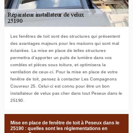
Les fenêtres de toit sont des structures qui présentent
des avantages majeurs pour les maisons qui sont mal
éclairées. La mise en place de telles structures
permettra d’apporter un puits de lumière dans vos
combles et pièces sous toiture, et optimisera la
ventilation de ceux-ci. Pour la mise en place de votre
fenêtre de toit, pensez à contacter Les Compagnons
Couvreur 25. Celui-ci est connu pour être un bon
installateur de velux pas cher dans tout Peseux dans le
25190.
Mise en place de fenêtre de toit à Peseux dans le
25190 : quelles sont les réglementations en