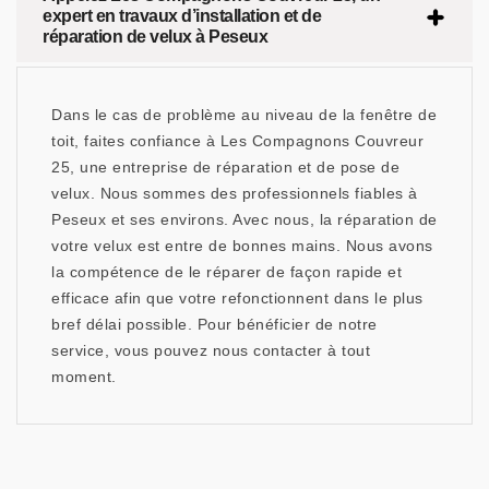
expert en travaux d’installation et de
réparation de velux à Peseux
Dans le cas de problème au niveau de la fenêtre de
toit, faites confiance à Les Compagnons Couvreur
25, une entreprise de réparation et de pose de
velux. Nous sommes des professionnels fiables à
Peseux et ses environs. Avec nous, la réparation de
votre velux est entre de bonnes mains. Nous avons
la compétence de le réparer de façon rapide et
efficace afin que votre refonctionnent dans le plus
bref délai possible. Pour bénéficier de notre
service, vous pouvez nous contacter à tout
moment.