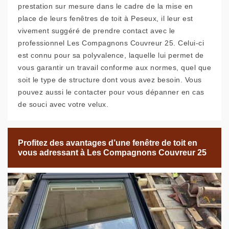
prestation sur mesure dans le cadre de la mise en
place de leurs fenêtres de toit à Peseux, il leur est
vivement suggéré de prendre contact avec le
professionnel Les Compagnons Couvreur 25. Celui-ci
est connu pour sa polyvalence, laquelle lui permet de
vous garantir un travail conforme aux normes, quel que
soit le type de structure dont vous avez besoin. Vous
pouvez aussi le contacter pour vous dépanner en cas
de souci avec votre velux.
Profitez des avantages d’une fenêtre de toit en
vous adressant à Les Compagnons Couvreur 25