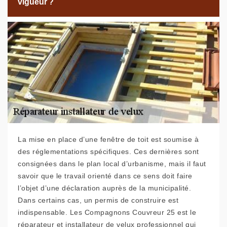
vigueur ?
La mise en place d’une fenêtre de toit est soumise à
des réglementations spécifiques. Ces dernières sont
consignées dans le plan local d’urbanisme, mais il faut
savoir que le travail orienté dans ce sens doit faire
l’objet d’une déclaration auprès de la municipalité.
Dans certains cas, un permis de construire est
indispensable. Les Compagnons Couvreur 25 est le
réparateur et installateur de velux professionnel qui