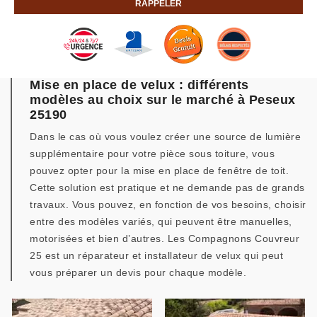
Mise en place de velux : différents
modèles au choix sur le marché à Peseux
25190
Dans le cas où vous voulez créer une source de lumière
supplémentaire pour votre pièce sous toiture, vous
pouvez opter pour la mise en place de fenêtre de toit.
Cette solution est pratique et ne demande pas de grands
travaux. Vous pouvez, en fonction de vos besoins, choisir
entre des modèles variés, qui peuvent être manuelles,
motorisées et bien d’autres. Les Compagnons Couvreur
25 est un réparateur et installateur de velux qui peut
vous préparer un devis pour chaque modèle.