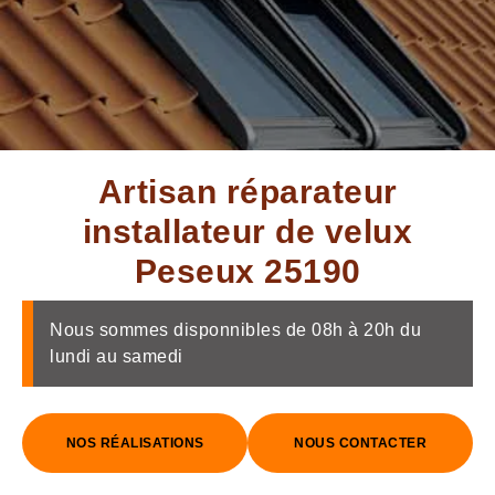
Artisan réparateur
installateur de velux
Peseux 25190
Nous sommes disponnibles de 08h à 20h du
lundi au samedi
NOS RÉALISATIONS
NOUS CONTACTER