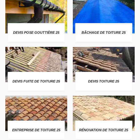
DEVIS POSE GOUTTIÈRE 25
BÂCHAGE DE TOITURE 25
DEVIS FUITE DE TOITURE 25
DEVIS TOITURE 25
ENTREPRISE DE TOITURE 25
RÉNOVATION DE TOITURE 25