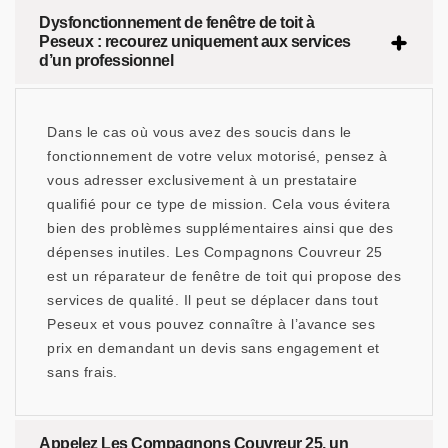
Dysfonctionnement de fenêtre de toit à
Peseux : recourez uniquement aux services
d’un professionnel
Dans le cas où vous avez des soucis dans le
fonctionnement de votre velux motorisé, pensez à
vous adresser exclusivement à un prestataire
qualifié pour ce type de mission. Cela vous évitera
bien des problèmes supplémentaires ainsi que des
dépenses inutiles. Les Compagnons Couvreur 25
est un réparateur de fenêtre de toit qui propose des
services de qualité. Il peut se déplacer dans tout
Peseux et vous pouvez connaître à l’avance ses
prix en demandant un devis sans engagement et
sans frais.
Appelez Les Compagnons Couvreur 25, un