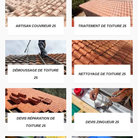
ARTISAN COUVREUR 25
TRAITEMENT DE TOITURE 25
DÉMOUSSAGE DE TOITURE
NETTOYAGE DE TOITURE 25
25
DEVIS RÉPARATION DE
DEVIS ZINGUEUR 25
TOITURE 25