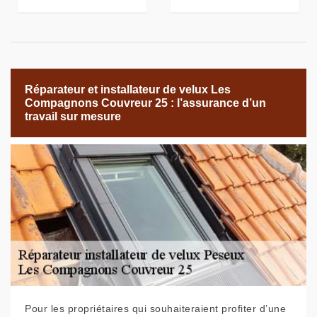
Réparateur et installateur de velux Les
Compagnons Couvreur 25 : l’assurance d’un
travail sur mesure
Pour les propriétaires qui souhaiteraient profiter d’une