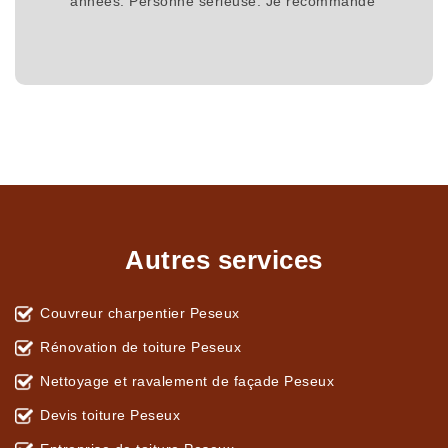
années. Personne sérieuse. Je recommande
Autres services
Couvreur charpentier Peseux
Rénovation de toiture Peseux
Nettoyage et ravalement de façade Peseux
Devis toiture Peseux