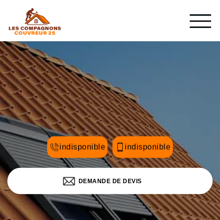
indisponible
indisponible
DEMANDE DE DEVIS