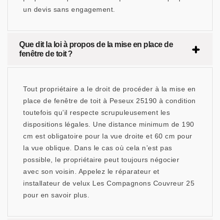
un devis sans engagement.
Que dit la loi à propos de la mise en place de
fenêtre de toit ?
Tout propriétaire a le droit de procéder à la mise en
place de fenêtre de toit à Peseux 25190 à condition
toutefois qu’il respecte scrupuleusement les
dispositions légales. Une distance minimum de 190
cm est obligatoire pour la vue droite et 60 cm pour
la vue oblique. Dans le cas où cela n’est pas
possible, le propriétaire peut toujours négocier
avec son voisin. Appelez le réparateur et
installateur de velux Les Compagnons Couvreur 25
pour en savoir plus.