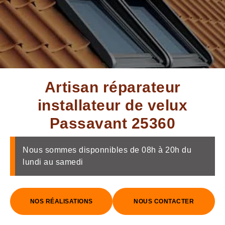
Artisan réparateur
installateur de velux
Passavant 25360
Nous sommes disponnibles de 08h à 20h du
lundi au samedi
NOS RÉALISATIONS
NOUS CONTACTER