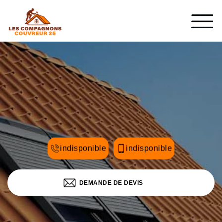
indisponible
indisponible
DEMANDE DE DEVIS