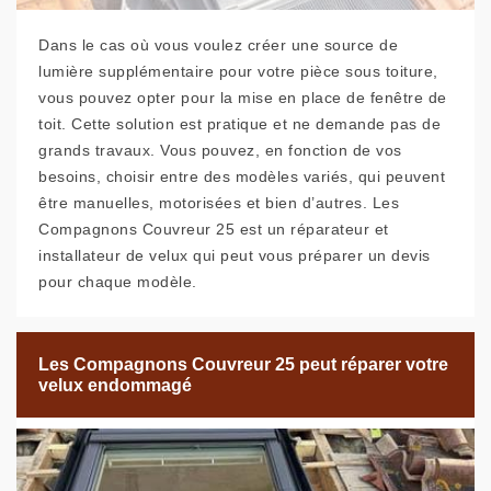
Dans le cas où vous voulez créer une source de
lumière supplémentaire pour votre pièce sous toiture,
vous pouvez opter pour la mise en place de fenêtre de
toit. Cette solution est pratique et ne demande pas de
grands travaux. Vous pouvez, en fonction de vos
besoins, choisir entre des modèles variés, qui peuvent
être manuelles, motorisées et bien d’autres. Les
Compagnons Couvreur 25 est un réparateur et
installateur de velux qui peut vous préparer un devis
pour chaque modèle.
Les Compagnons Couvreur 25 peut réparer votre
velux endommagé