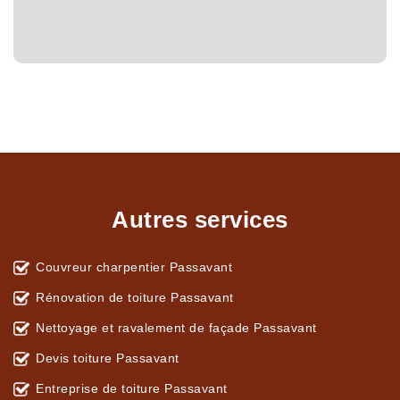
Autres services
Couvreur charpentier Passavant
Rénovation de toiture Passavant
Nettoyage et ravalement de façade Passavant
Devis toiture Passavant
Entreprise de toiture Passavant