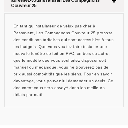
adressez-vous à l’artisan Les Compagnons
Couvreur 25
En tant qu’installateur de velux pas cher à
Passavant, Les Compagnons Couvreur 25 propose
des conditions tarifaires qui sont accessibles à tous
les budgets. Que vous vouliez faire installer une
nouvelle fenêtre de toit en PVC, en bois ou autre,
que le modèle que vous souhaitez disposer soit
manuel ou mécanique, vous ne trouverez pas de
prix aussi compétitifs que les siens. Pour en savoir
davantage, vous pouvez lui demander un devis. Ce
document vous sera envoyé dans les meilleurs
délais par mail.