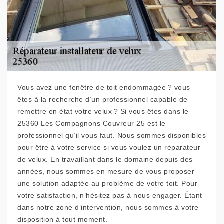
Vous avez une fenêtre de toit endommagée ? vous
êtes à la recherche d’un professionnel capable de
remettre en état votre velux ? Si vous êtes dans le
25360 Les Compagnons Couvreur 25 est le
professionnel qu’il vous faut. Nous sommes disponibles
pour être à votre service si vous voulez un réparateur
de velux. En travaillant dans le domaine depuis des
années, nous sommes en mesure de vous proposer
une solution adaptée au problème de votre toit. Pour
votre satisfaction, n’hésitez pas à nous engager. Étant
dans notre zone d’intervention, nous sommes à votre
disposition à tout moment.