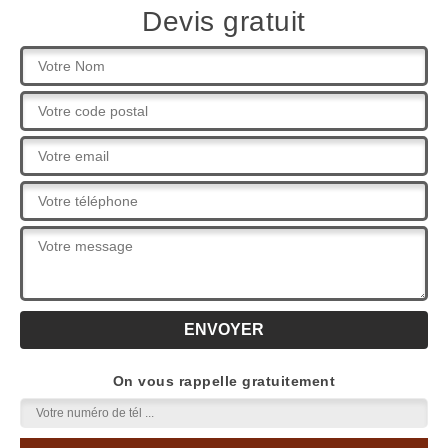
Devis gratuit
On vous rappelle gratuitement