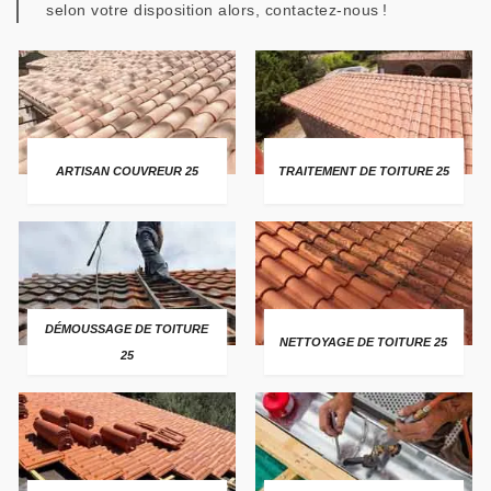
selon votre disposition alors, contactez-nous !
ARTISAN COUVREUR 25
TRAITEMENT DE TOITURE 25
DÉMOUSSAGE DE TOITURE
NETTOYAGE DE TOITURE 25
25