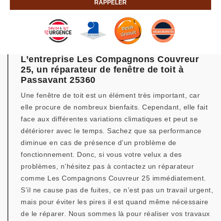
L’entreprise Les Compagnons Couvreur
25, un réparateur de fenêtre de toit à
Passavant 25360
Une fenêtre de toit est un élément très important, car
elle procure de nombreux bienfaits. Cependant, elle fait
face aux différentes variations climatiques et peut se
détériorer avec le temps. Sachez que sa performance
diminue en cas de présence d’un problème de
fonctionnement. Donc, si vous votre velux a des
problèmes, n’hésitez pas à contactez un réparateur
comme Les Compagnons Couvreur 25 immédiatement.
S’il ne cause pas de fuites, ce n’est pas un travail urgent,
mais pour éviter les pires il est quand même nécessaire
de le réparer. Nous sommes là pour réaliser vos travaux