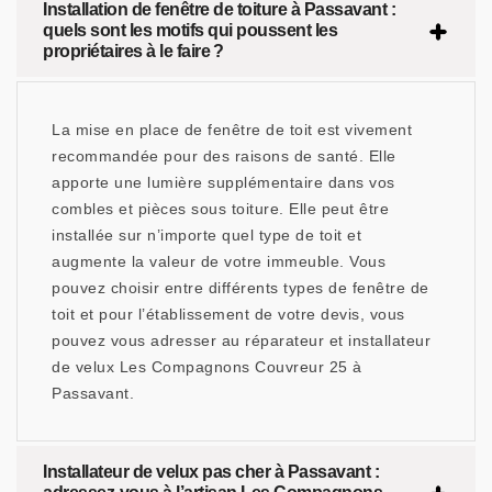
Installation de fenêtre de toiture à Passavant :
quels sont les motifs qui poussent les
propriétaires à le faire ?
La mise en place de fenêtre de toit est vivement
recommandée pour des raisons de santé. Elle
apporte une lumière supplémentaire dans vos
combles et pièces sous toiture. Elle peut être
installée sur n’importe quel type de toit et
augmente la valeur de votre immeuble. Vous
pouvez choisir entre différents types de fenêtre de
toit et pour l’établissement de votre devis, vous
pouvez vous adresser au réparateur et installateur
de velux Les Compagnons Couvreur 25 à
Passavant.
Installateur de velux pas cher à Passavant :