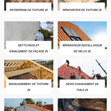
ENTREPRISE DE TOITURE 25
RÉNOVATION DE TOITURE 25
NETTOYAGE ET
RÉPARATEUR INSTALLATEUR
RAVALEMENT DE FAÇADE 25
DE VELUX 25
REHAUSSEMENT DE TOITURE
DEVIS CHANGEMENT DE
25
TUILE 25