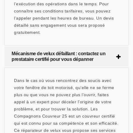
l’exécution des opérations dans le temps. Pour
connaître ses conditions tarifaires, vous pouvez
l’appeler pendant les heures de bureau. Un devis
détaillé sans engagement vous sera proposé
gratuitement.
Mécanisme de velux défaillant : contactez un
prestataire certifié pour vous dépanner
Dans le cas où vous rencontrez des soucis avec
votre fenêtre de toit motorisé, qu’elle ne se ferme
plus ou que vous ne pouvez plus l’ouvrir, faites
appel à un expert pour déceler l’origine de votre
problème, et pour trouver la solution. Les
Compagnons Couvreur 25 est un couvreur certifié
qui est connu pour sa compétence et son efficacité.
Ce réparateur de velux vous propose ses services