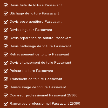
Devis fuite de toiture Passavant
Bâchage de toiture Passavant
Devis pose gouttière Passavant
Devis zingueur Passavant
Devis réparation de toiture Passavant
Devis nettoyage de toiture Passavant
Rehaussement de toiture Passavant
Devis changement de tuile Passavant
Peinture toiture Passavant
Traitement de toiture Passavant
Démoussage de toiture Passavant
Couvreur professionnel Passavant 25360
Ramonage professionnel Passavant 25360