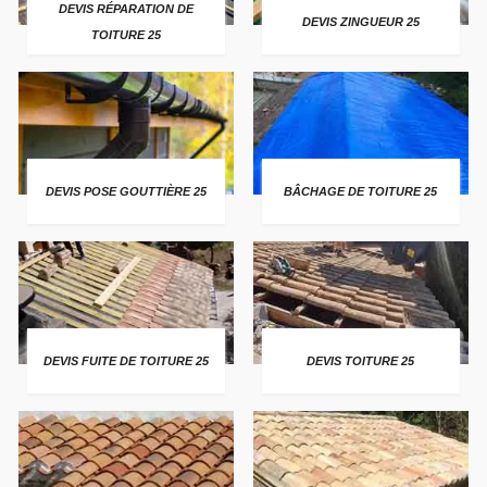
DEVIS RÉPARATION DE
DEVIS ZINGUEUR 25
TOITURE 25
DEVIS POSE GOUTTIÈRE 25
BÂCHAGE DE TOITURE 25
DEVIS FUITE DE TOITURE 25
DEVIS TOITURE 25