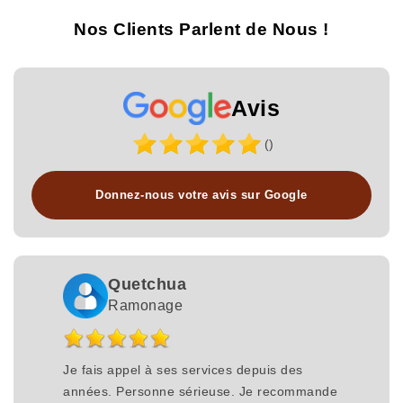
Nos Clients Parlent de Nous !
Avis
()
Donnez-nous votre avis sur Google
Quetchua
Ramonage
Je fais appel à ses services depuis des
années. Personne sérieuse. Je recommande