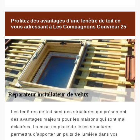
Profitez des avantages d’une fenêtre de toit en
vous adressant à Les Compagnons Couvreur 25
Les fenêtres de toit sont des structures qui présentent
des avantages majeurs pour les maisons qui sont mal
éclairées. La mise en place de telles structures
permettra d’apporter un puits de lumière dans vos