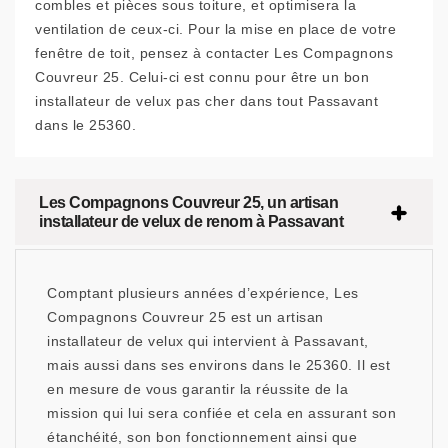
combles et pièces sous toiture, et optimisera la
ventilation de ceux-ci. Pour la mise en place de votre
fenêtre de toit, pensez à contacter Les Compagnons
Couvreur 25. Celui-ci est connu pour être un bon
installateur de velux pas cher dans tout Passavant
dans le 25360.
Les Compagnons Couvreur 25, un artisan
installateur de velux de renom à Passavant
Comptant plusieurs années d’expérience, Les
Compagnons Couvreur 25 est un artisan
installateur de velux qui intervient à Passavant,
mais aussi dans ses environs dans le 25360. Il est
en mesure de vous garantir la réussite de la
mission qui lui sera confiée et cela en assurant son
étanchéité, son bon fonctionnement ainsi que