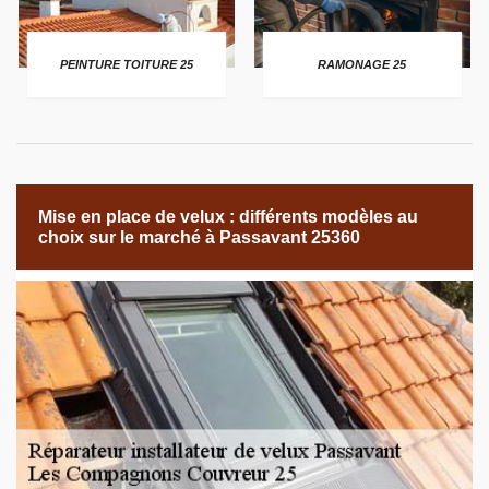
PEINTURE TOITURE 25
RAMONAGE 25
Mise en place de velux : différents modèles au
choix sur le marché à Passavant 25360