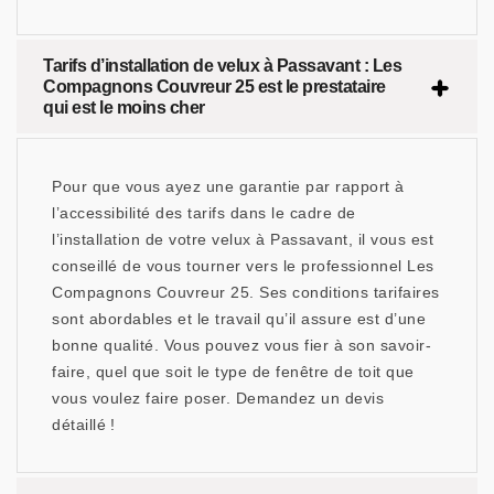
Tarifs d’installation de velux à Passavant : Les
Compagnons Couvreur 25 est le prestataire
qui est le moins cher
Pour que vous ayez une garantie par rapport à
l’accessibilité des tarifs dans le cadre de
l’installation de votre velux à Passavant, il vous est
conseillé de vous tourner vers le professionnel Les
Compagnons Couvreur 25. Ses conditions tarifaires
sont abordables et le travail qu’il assure est d’une
bonne qualité. Vous pouvez vous fier à son savoir-
faire, quel que soit le type de fenêtre de toit que
vous voulez faire poser. Demandez un devis
détaillé !