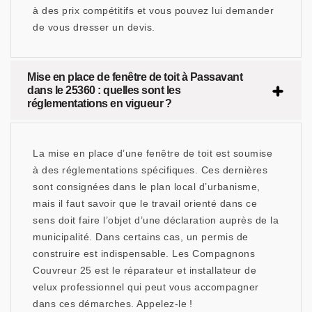
à des prix compétitifs et vous pouvez lui demander
de vous dresser un devis.
Mise en place de fenêtre de toit à Passavant
dans le 25360 : quelles sont les
réglementations en vigueur ?
La mise en place d’une fenêtre de toit est soumise
à des réglementations spécifiques. Ces dernières
sont consignées dans le plan local d’urbanisme,
mais il faut savoir que le travail orienté dans ce
sens doit faire l’objet d’une déclaration auprès de la
municipalité. Dans certains cas, un permis de
construire est indispensable. Les Compagnons
Couvreur 25 est le réparateur et installateur de
velux professionnel qui peut vous accompagner
dans ces démarches. Appelez-le !