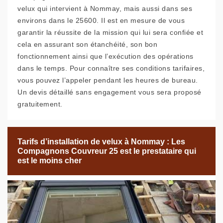
velux qui intervient à Nommay, mais aussi dans ses
environs dans le 25600. Il est en mesure de vous
garantir la réussite de la mission qui lui sera confiée et
cela en assurant son étanchéité, son bon
fonctionnement ainsi que l’exécution des opérations
dans le temps. Pour connaître ses conditions tarifaires,
vous pouvez l’appeler pendant les heures de bureau.
Un devis détaillé sans engagement vous sera proposé
gratuitement.
Tarifs d’installation de velux à Nommay : Les
Compagnons Couvreur 25 est le prestataire qui
est le moins cher