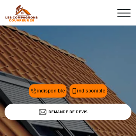
indisponible
indisponible
DEMANDE DE DEVIS