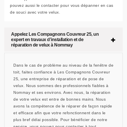
pouvez aussi le contacter pour vous dépanner en cas
de souci avec votre velux.
Appelez Les Compagnons Couvreur 25, un
expert en travaux d’installation et de
réparation de velux à Nommay
Dans le cas de problème au niveau de la fenêtre de
toit, faites confiance à Les Compagnons Couvreur
25, une entreprise de réparation et de pose de
velux. Nous sommes des professionnels fiables à
Nommay et ses environs. Avec nous, la réparation
de votre velux est entre de bonnes mains. Nous
avons la compétence de le réparer de façon rapide
et efficace afin que votre refonctionnent dans le
plus bref délai possible. Pour bénéficier de notre
service, vous pouvez nous contacter à tout