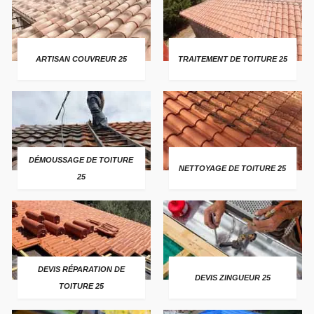
ARTISAN COUVREUR 25
TRAITEMENT DE TOITURE 25
DÉMOUSSAGE DE TOITURE
NETTOYAGE DE TOITURE 25
25
DEVIS RÉPARATION DE
DEVIS ZINGUEUR 25
TOITURE 25