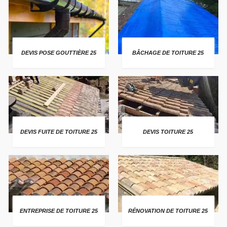
DEVIS POSE GOUTTIÈRE 25
BÂCHAGE DE TOITURE 25
DEVIS FUITE DE TOITURE 25
DEVIS TOITURE 25
ENTREPRISE DE TOITURE 25
RÉNOVATION DE TOITURE 25