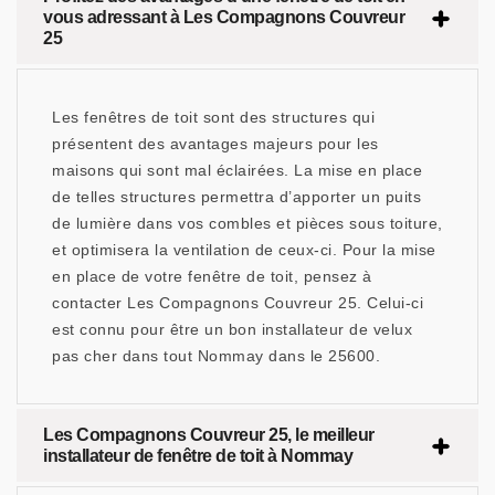
vous adressant à Les Compagnons Couvreur
25
Les fenêtres de toit sont des structures qui
présentent des avantages majeurs pour les
maisons qui sont mal éclairées. La mise en place
de telles structures permettra d’apporter un puits
de lumière dans vos combles et pièces sous toiture,
et optimisera la ventilation de ceux-ci. Pour la mise
en place de votre fenêtre de toit, pensez à
contacter Les Compagnons Couvreur 25. Celui-ci
est connu pour être un bon installateur de velux
pas cher dans tout Nommay dans le 25600.
Les Compagnons Couvreur 25, le meilleur
installateur de fenêtre de toit à Nommay