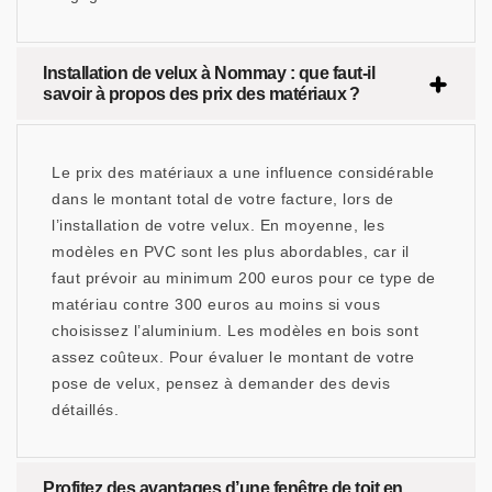
Installation de velux à Nommay : que faut-il
savoir à propos des prix des matériaux ?
Le prix des matériaux a une influence considérable
dans le montant total de votre facture, lors de
l’installation de votre velux. En moyenne, les
modèles en PVC sont les plus abordables, car il
faut prévoir au minimum 200 euros pour ce type de
matériau contre 300 euros au moins si vous
choisissez l’aluminium. Les modèles en bois sont
assez coûteux. Pour évaluer le montant de votre
pose de velux, pensez à demander des devis
détaillés.
Profitez des avantages d’une fenêtre de toit en