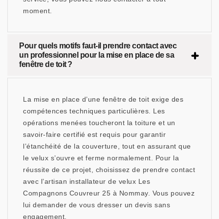
moment.
Pour quels motifs faut-il prendre contact avec
un professionnel pour la mise en place de sa
fenêtre de toit ?
La mise en place d’une fenêtre de toit exige des
compétences techniques particulières. Les
opérations menées toucheront la toiture et un
savoir-faire certifié est requis pour garantir
l’étanchéité de la couverture, tout en assurant que
le velux s’ouvre et ferme normalement. Pour la
réussite de ce projet, choisissez de prendre contact
avec l’artisan installateur de velux Les
Compagnons Couvreur 25 à Nommay. Vous pouvez
lui demander de vous dresser un devis sans
engagement.