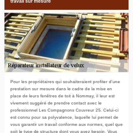
travail sur mesure
Pour les propriétaires qui souhaiteraient profiter d’une
prestation sur mesure dans le cadre de la mise en
place de leurs fenêtres de toit à Nommay, il leur est
vivement suggéré de prendre contact avec le
professionnel Les Compagnons Couvreur 25. Celui-ci
est connu pour sa polyvalence, laquelle lui permet de
vous garantir un travail conforme aux normes, quel que
soit le type de structure dont vous avez besoin. Vous