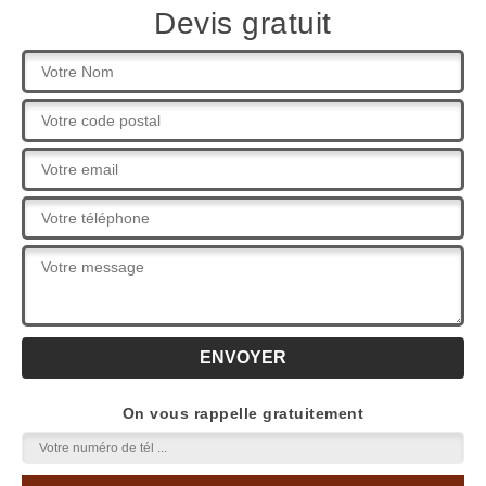
Devis gratuit
On vous rappelle gratuitement