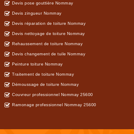
Devis pose gouttière Nommay
Devis zingueur Nommay
Devis réparation de toiture Nommay
Devis nettoyage de toiture Nommay
Rehaussement de toiture Nommay
Devis changement de tuile Nommay
Peinture toiture Nommay
Traitement de toiture Nommay
Démoussage de toiture Nommay
Couvreur professionnel Nommay 25600
Ramonage professionnel Nommay 25600