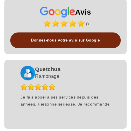
Avis
()
Donnez-nous votre avis sur Google
Quetchua
Ramonage
Je fais appel à ses services depuis des
années. Personne sérieuse. Je recommande