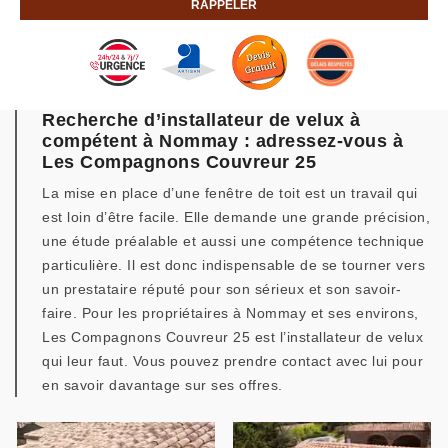
Recherche d’installateur de velux à
compétent à Nommay : adressez-vous à
Les Compagnons Couvreur 25
La mise en place d’une fenêtre de toit est un travail qui
est loin d’être facile. Elle demande une grande précision,
une étude préalable et aussi une compétence technique
particulière. Il est donc indispensable de se tourner vers
un prestataire réputé pour son sérieux et son savoir-
faire. Pour les propriétaires à Nommay et ses environs,
Les Compagnons Couvreur 25 est l’installateur de velux
qui leur faut. Vous pouvez prendre contact avec lui pour
en savoir davantage sur ses offres.