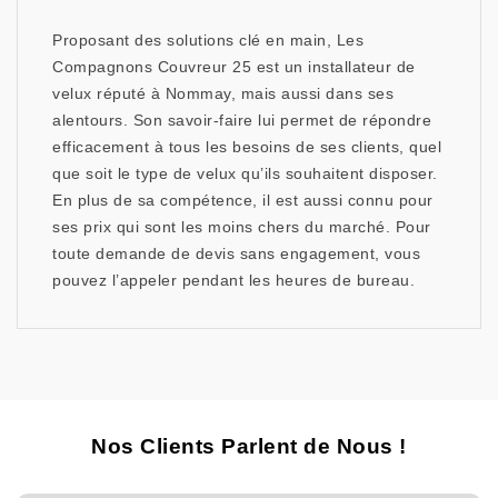
Proposant des solutions clé en main, Les
Compagnons Couvreur 25 est un installateur de
velux réputé à Nommay, mais aussi dans ses
alentours. Son savoir-faire lui permet de répondre
efficacement à tous les besoins de ses clients, quel
que soit le type de velux qu’ils souhaitent disposer.
En plus de sa compétence, il est aussi connu pour
ses prix qui sont les moins chers du marché. Pour
toute demande de devis sans engagement, vous
pouvez l’appeler pendant les heures de bureau.
Nos Clients Parlent de Nous !