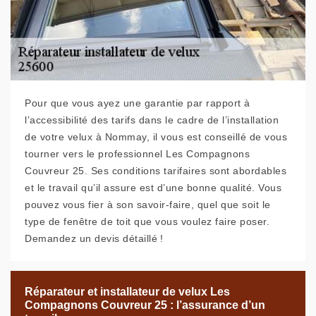
Pour que vous ayez une garantie par rapport à
l’accessibilité des tarifs dans le cadre de l’installation
de votre velux à Nommay, il vous est conseillé de vous
tourner vers le professionnel Les Compagnons
Couvreur 25. Ses conditions tarifaires sont abordables
et le travail qu’il assure est d’une bonne qualité. Vous
pouvez vous fier à son savoir-faire, quel que soit le
type de fenêtre de toit que vous voulez faire poser.
Demandez un devis détaillé !
Réparateur et installateur de velux Les
Compagnons Couvreur 25 : l’assurance d’un