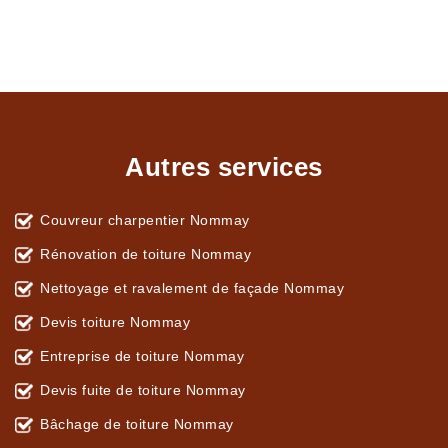
Autres services
Couvreur charpentier Nommay
Rénovation de toiture Nommay
Nettoyage et ravalement de façade Nommay
Devis toiture Nommay
Entreprise de toiture Nommay
Devis fuite de toiture Nommay
Bâchage de toiture Nommay