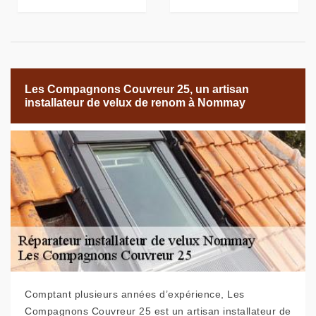
Les Compagnons Couvreur 25, un artisan
installateur de velux de renom à Nommay
Comptant plusieurs années d’expérience, Les
Compagnons Couvreur 25 est un artisan installateur de