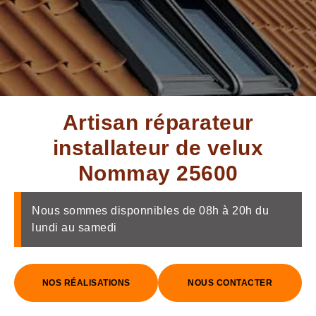
Artisan réparateur
installateur de velux
Nommay 25600
Nous sommes disponnibles de 08h à 20h du
lundi au samedi
NOS RÉALISATIONS
NOUS CONTACTER