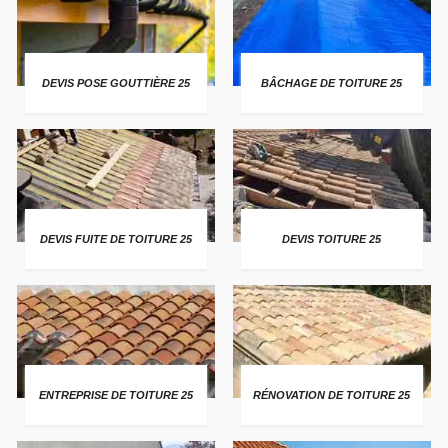
DEVIS POSE GOUTTIÈRE 25
BÂCHAGE DE TOITURE 25
DEVIS FUITE DE TOITURE 25
DEVIS TOITURE 25
ENTREPRISE DE TOITURE 25
RÉNOVATION DE TOITURE 25