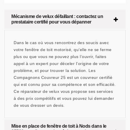
Mécanisme de velux défaillant : contactez un
prestataire certifié pour vous dépanner
Dans le cas où vous rencontrez des soucis avec
votre fenêtre de toit motorisé, qu’elle ne se ferme
plus ou que vous ne pouvez plus l’ouvrir, faites
appel à un expert pour déceler l’origine de votre
problème, et pour trouver la solution. Les
Compagnons Couvreur 25 est un couvreur certifié
qui est connu pour sa compétence et son efficacité.
Ce réparateur de velux vous propose ses services
à des prix compétitifs et vous pouvez lui demander
de vous dresser un devis.
Mise en place de fenêtre de toit à Nods dans le