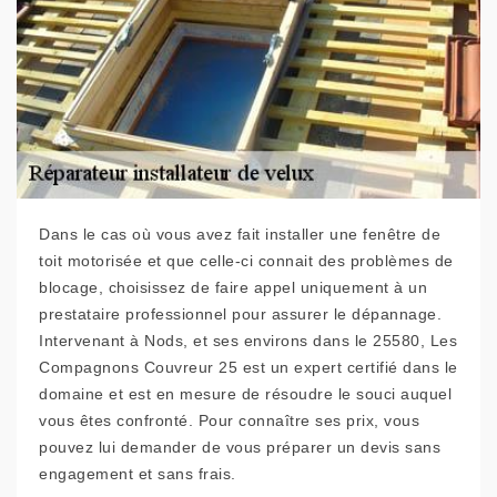
Dans le cas où vous avez fait installer une fenêtre de
toit motorisée et que celle-ci connait des problèmes de
blocage, choisissez de faire appel uniquement à un
prestataire professionnel pour assurer le dépannage.
Intervenant à Nods, et ses environs dans le 25580, Les
Compagnons Couvreur 25 est un expert certifié dans le
domaine et est en mesure de résoudre le souci auquel
vous êtes confronté. Pour connaître ses prix, vous
pouvez lui demander de vous préparer un devis sans
engagement et sans frais.