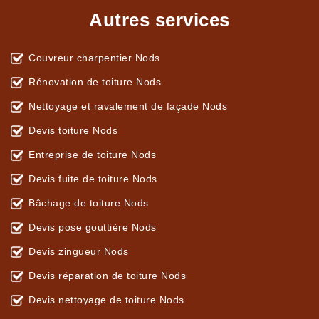
Autres services
Couvreur charpentier Nods
Rénovation de toiture Nods
Nettoyage et ravalement de façade Nods
Devis toiture Nods
Entreprise de toiture Nods
Devis fuite de toiture Nods
Bâchage de toiture Nods
Devis pose gouttière Nods
Devis zingueur Nods
Devis réparation de toiture Nods
Devis nettoyage de toiture Nods