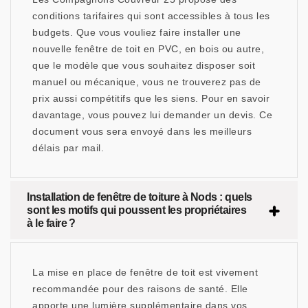
conditions tarifaires qui sont accessibles à tous les
budgets. Que vous vouliez faire installer une
nouvelle fenêtre de toit en PVC, en bois ou autre,
que le modèle que vous souhaitez disposer soit
manuel ou mécanique, vous ne trouverez pas de
prix aussi compétitifs que les siens. Pour en savoir
davantage, vous pouvez lui demander un devis. Ce
document vous sera envoyé dans les meilleurs
délais par mail.
Installation de fenêtre de toiture à Nods : quels
sont les motifs qui poussent les propriétaires
à le faire ?
La mise en place de fenêtre de toit est vivement
recommandée pour des raisons de santé. Elle
apporte une lumière supplémentaire dans vos