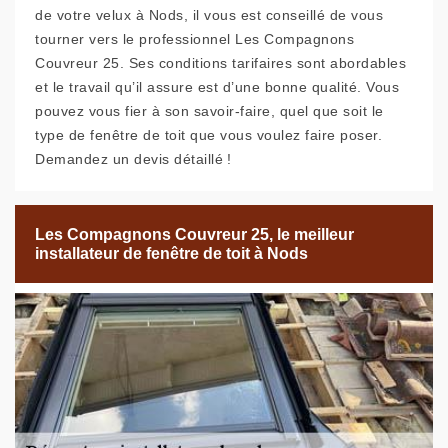
de votre velux à Nods, il vous est conseillé de vous
tourner vers le professionnel Les Compagnons
Couvreur 25. Ses conditions tarifaires sont abordables
et le travail qu’il assure est d’une bonne qualité. Vous
pouvez vous fier à son savoir-faire, quel que soit le
type de fenêtre de toit que vous voulez faire poser.
Demandez un devis détaillé !
Les Compagnons Couvreur 25, le meilleur
installateur de fenêtre de toit à Nods