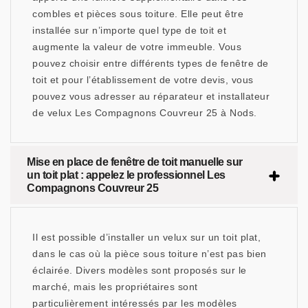
combles et pièces sous toiture. Elle peut être
installée sur n’importe quel type de toit et
augmente la valeur de votre immeuble. Vous
pouvez choisir entre différents types de fenêtre de
toit et pour l’établissement de votre devis, vous
pouvez vous adresser au réparateur et installateur
de velux Les Compagnons Couvreur 25 à Nods.
Mise en place de fenêtre de toit manuelle sur
un toit plat : appelez le professionnel Les
Compagnons Couvreur 25
Il est possible d’installer un velux sur un toit plat,
dans le cas où la pièce sous toiture n’est pas bien
éclairée. Divers modèles sont proposés sur le
marché, mais les propriétaires sont
particulièrement intéressés par les modèles