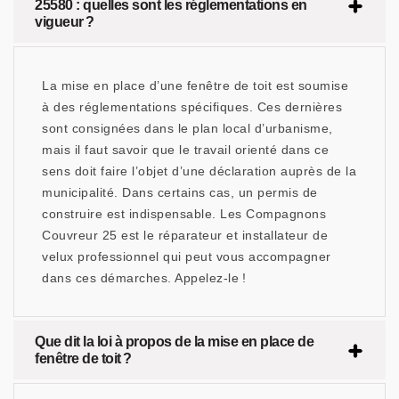
25580 : quelles sont les réglementations en
vigueur ?
La mise en place d’une fenêtre de toit est soumise
à des réglementations spécifiques. Ces dernières
sont consignées dans le plan local d’urbanisme,
mais il faut savoir que le travail orienté dans ce
sens doit faire l’objet d’une déclaration auprès de la
municipalité. Dans certains cas, un permis de
construire est indispensable. Les Compagnons
Couvreur 25 est le réparateur et installateur de
velux professionnel qui peut vous accompagner
dans ces démarches. Appelez-le !
Que dit la loi à propos de la mise en place de
fenêtre de toit ?