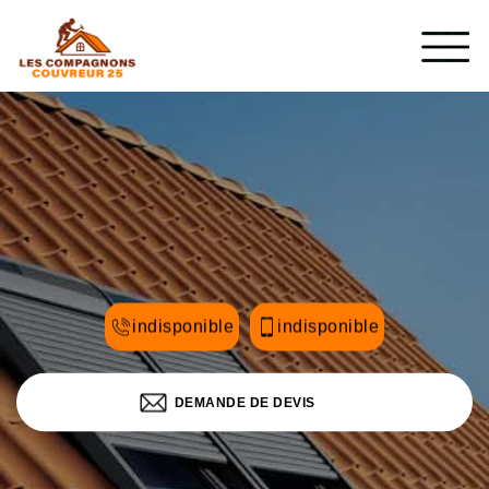
indisponible
indisponible
DEMANDE DE DEVIS