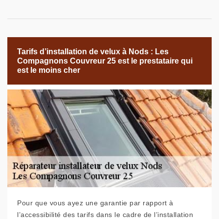
Tarifs d’installation de velux à Nods : Les
Compagnons Couvreur 25 est le prestataire qui
est le moins cher
Pour que vous ayez une garantie par rapport à
l’accessibilité des tarifs dans le cadre de l’installation