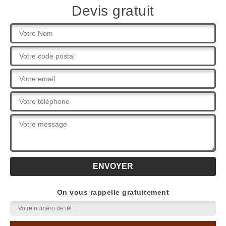
Devis gratuit
On vous rappelle gratuitement