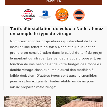
Tarifs d’installation de velux à Nods : tenez
en compte le type de vitrage
Nombreux sont les propriétaires qui décident de faire
installer une fenêtre de toit à Nods et qui oublient de
prendre en considération dans le calcul du tarif du projet
le montant du vitrage. Les vendeurs vous proposent, en
fonction de vos besoins et de votre budget des modèles
double vitrage classique, mais aussi des modèles à
faible émission. D’autres types sont aussi disponibles
pour les plus exigeants. Faites établir un devis pour
mieux préparer votre budget.