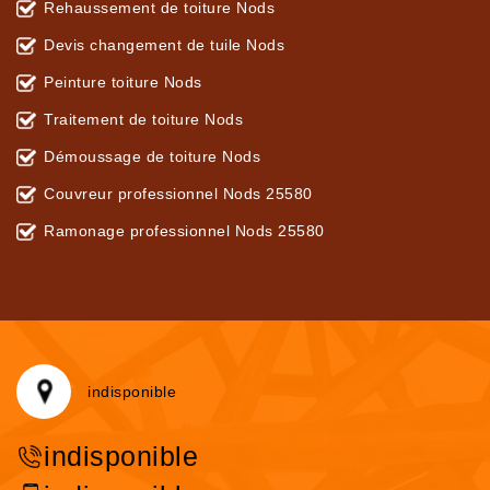
Rehaussement de toiture Nods
Devis changement de tuile Nods
Peinture toiture Nods
Traitement de toiture Nods
Démoussage de toiture Nods
Couvreur professionnel Nods 25580
Ramonage professionnel Nods 25580
indisponible
indisponible