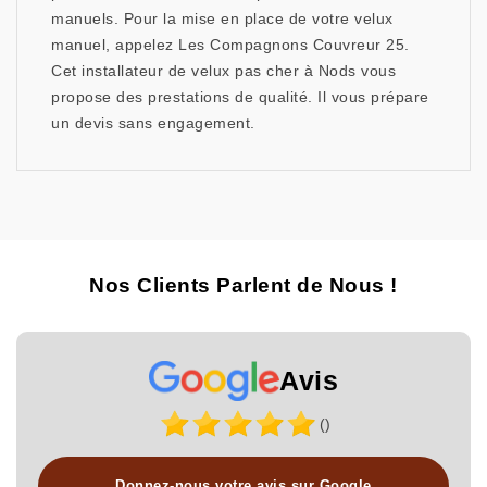
manuels. Pour la mise en place de votre velux
manuel, appelez Les Compagnons Couvreur 25.
Cet installateur de velux pas cher à Nods vous
propose des prestations de qualité. Il vous prépare
un devis sans engagement.
Nos Clients Parlent de Nous !
Avis
()
Donnez-nous votre avis sur Google