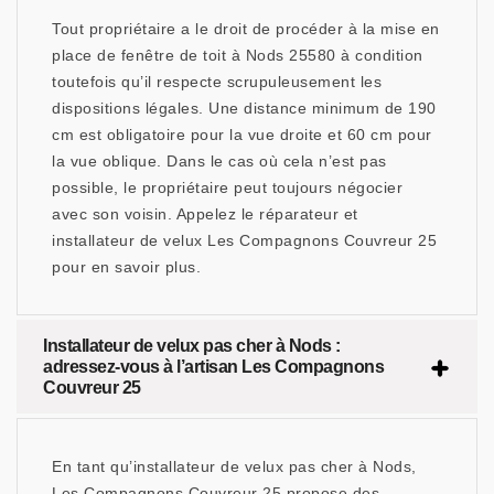
Tout propriétaire a le droit de procéder à la mise en
place de fenêtre de toit à Nods 25580 à condition
toutefois qu’il respecte scrupuleusement les
dispositions légales. Une distance minimum de 190
cm est obligatoire pour la vue droite et 60 cm pour
la vue oblique. Dans le cas où cela n’est pas
possible, le propriétaire peut toujours négocier
avec son voisin. Appelez le réparateur et
installateur de velux Les Compagnons Couvreur 25
pour en savoir plus.
Installateur de velux pas cher à Nods :
adressez-vous à l’artisan Les Compagnons
Couvreur 25
En tant qu’installateur de velux pas cher à Nods,
Les Compagnons Couvreur 25 propose des