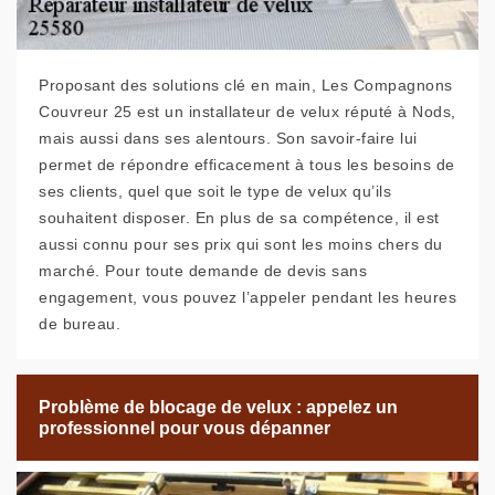
Proposant des solutions clé en main, Les Compagnons
Couvreur 25 est un installateur de velux réputé à Nods,
mais aussi dans ses alentours. Son savoir-faire lui
permet de répondre efficacement à tous les besoins de
ses clients, quel que soit le type de velux qu’ils
souhaitent disposer. En plus de sa compétence, il est
aussi connu pour ses prix qui sont les moins chers du
marché. Pour toute demande de devis sans
engagement, vous pouvez l’appeler pendant les heures
de bureau.
Problème de blocage de velux : appelez un
professionnel pour vous dépanner