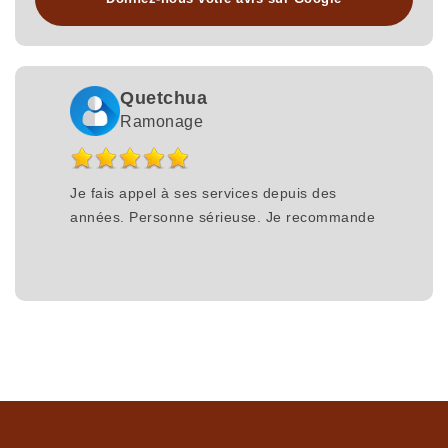
Quetchua
Ramonage
Je fais appel à ses services depuis des
années. Personne sérieuse. Je recommande