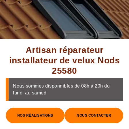
Artisan réparateur
installateur de velux Nods
25580
Nous sommes disponnibles de 08h à 20h du
lundi au samedi
NOS RÉALISATIONS
NOUS CONTACTER