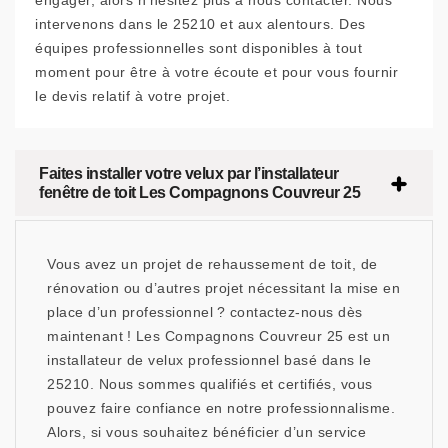
engager, alors n’hésitez plus à nous contacter. Nous
intervenons dans le 25210 et aux alentours. Des
équipes professionnelles sont disponibles à tout
moment pour être à votre écoute et pour vous fournir
le devis relatif à votre projet.
Faites installer votre velux par l’installateur
fenêtre de toit Les Compagnons Couvreur 25
Vous avez un projet de rehaussement de toit, de
rénovation ou d’autres projet nécessitant la mise en
place d’un professionnel ? contactez-nous dès
maintenant ! Les Compagnons Couvreur 25 est un
installateur de velux professionnel basé dans le
25210. Nous sommes qualifiés et certifiés, vous
pouvez faire confiance en notre professionnalisme.
Alors, si vous souhaitez bénéficier d’un service