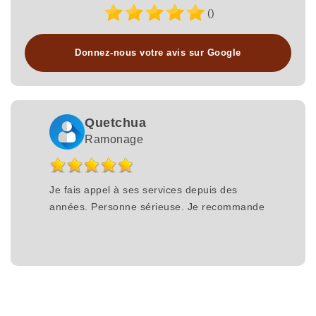
()
Donnez-nous votre avis sur Google
Quetchua
Ramonage
Je fais appel à ses services depuis des
années. Personne sérieuse. Je recommande