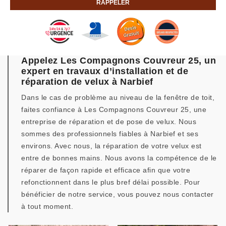
Appelez Les Compagnons Couvreur 25, un
expert en travaux d’installation et de
réparation de velux à Narbief
Dans le cas de problème au niveau de la fenêtre de toit,
faites confiance à Les Compagnons Couvreur 25, une
entreprise de réparation et de pose de velux. Nous
sommes des professionnels fiables à Narbief et ses
environs. Avec nous, la réparation de votre velux est
entre de bonnes mains. Nous avons la compétence de le
réparer de façon rapide et efficace afin que votre
refonctionnent dans le plus bref délai possible. Pour
bénéficier de notre service, vous pouvez nous contacter
à tout moment.