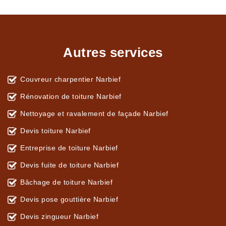
Autres services
Couvreur charpentier Narbief
Rénovation de toiture Narbief
Nettoyage et ravalement de façade Narbief
Devis toiture Narbief
Entreprise de toiture Narbief
Devis fuite de toiture Narbief
Bâchage de toiture Narbief
Devis pose gouttière Narbief
Devis zingueur Narbief