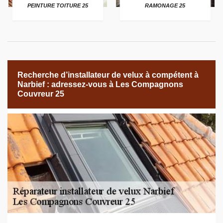
PEINTURE TOITURE 25
RAMONAGE 25
Recherche d’installateur de velux à compétent à
Narbief : adressez-vous à Les Compagnons
Couvreur 25