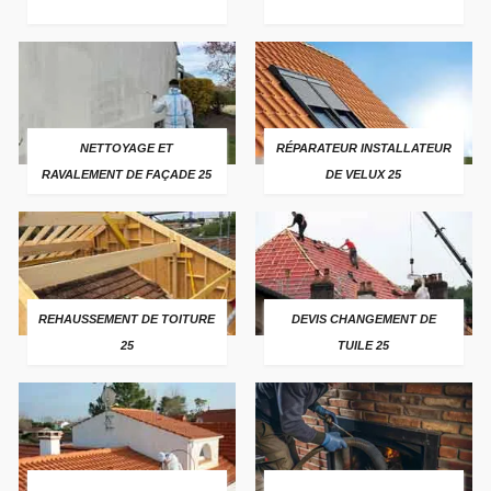
NETTOYAGE ET
RÉPARATEUR INSTALLATEUR
RAVALEMENT DE FAÇADE 25
DE VELUX 25
REHAUSSEMENT DE TOITURE
DEVIS CHANGEMENT DE
25
TUILE 25