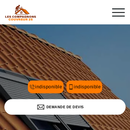
indisponible
indisponible
DEMANDE DE DEVIS