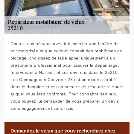
Dans le cas où vous avez fait installer une fenêtre de
toit motorisée et que celle-ci connait des problèmes de
blocage, choisissez de faire appel uniquement à un
prestataire professionnel pour assurer le dépannage.
Intervenant à Narbief, et ses environs dans le 25210,
Les Compagnons Couvreur 25 est un expert certifié
dans le domaine et est en mesure de résoudre le souci
auquel vous êtes confronté. Pour connaître ses prix,
vous pouvez lui demander de vous préparer un devis
sans engagement et sans frais.
Demandez le velux que vous recherchiez chez