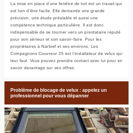
La mise en place d’une fenêtre de toit est un travail qui
est loin d’être facile. Elle demande une grande
précision, une étude préalable et aussi une
compétence technique particulière. Il est donc
indispensable de se tourner vers un prestataire réputé
pour son sérieux et son savoir-faire. Pour les
propriétaires à Narbief et ses environs, Les
Compagnons Couvreur 25 est l’installateur de velux qui
leur faut. Vous pouvez prendre contact avec lui pour en
savoir davantage sur ses offres.
Problème de blocage de velux : appelez un
professionnel pour vous dépanner