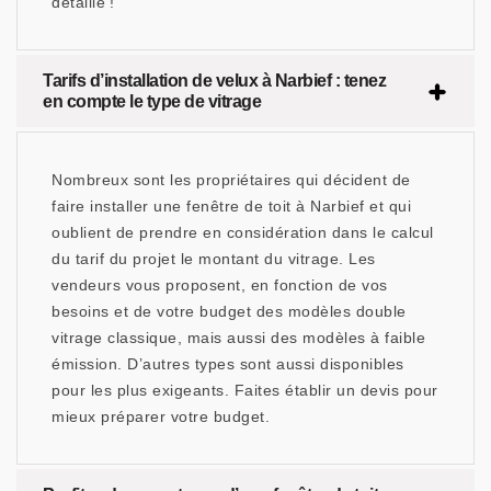
détaillé !
Tarifs d’installation de velux à Narbief : tenez
en compte le type de vitrage
Nombreux sont les propriétaires qui décident de
faire installer une fenêtre de toit à Narbief et qui
oublient de prendre en considération dans le calcul
du tarif du projet le montant du vitrage. Les
vendeurs vous proposent, en fonction de vos
besoins et de votre budget des modèles double
vitrage classique, mais aussi des modèles à faible
émission. D’autres types sont aussi disponibles
pour les plus exigeants. Faites établir un devis pour
mieux préparer votre budget.