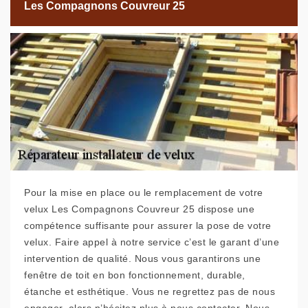
Les Compagnons Couvreur 25
Pour la mise en place ou le remplacement de votre
velux Les Compagnons Couvreur 25 dispose une
compétence suffisante pour assurer la pose de votre
velux. Faire appel à notre service c’est le garant d’une
intervention de qualité. Nous vous garantirons une
fenêtre de toit en bon fonctionnement, durable,
étanche et esthétique. Vous ne regrettez pas de nous