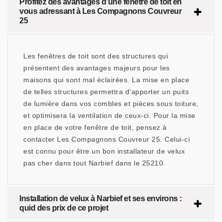
Profitez des avantages d’une fenêtre de toit en
vous adressant à Les Compagnons Couvreur
25
Les fenêtres de toit sont des structures qui
présentent des avantages majeurs pour les
maisons qui sont mal éclairées. La mise en place
de telles structures permettra d’apporter un puits
de lumière dans vos combles et pièces sous toiture,
et optimisera la ventilation de ceux-ci. Pour la mise
en place de votre fenêtre de toit, pensez à
contacter Les Compagnons Couvreur 25. Celui-ci
est connu pour être un bon installateur de velux
pas cher dans tout Narbief dans le 25210.
Installation de velux à Narbief et ses environs :
quid des prix de ce projet