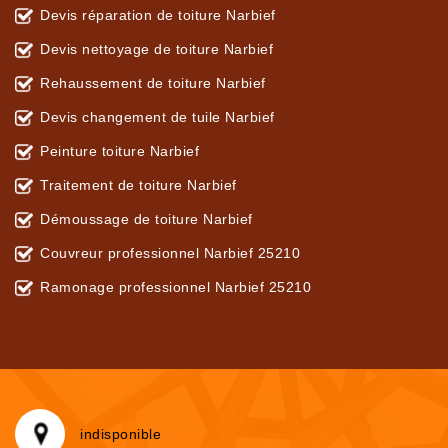
Devis réparation de toiture Narbief
Devis nettoyage de toiture Narbief
Rehaussement de toiture Narbief
Devis changement de tuile Narbief
Peinture toiture Narbief
Traitement de toiture Narbief
Démoussage de toiture Narbief
Couvreur professionnel Narbief 25210
Ramonage professionnel Narbief 25210
indisponible