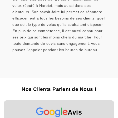
velux réputé à Narbief, mais aussi dans ses
alentours. Son savoir-faire lui permet de répondre
efficacement à tous les besoins de ses clients, quel
que soit le type de velux qu’ils souhaitent disposer.
En plus de sa compétence, il est aussi connu pour
ses prix qui sont les moins chers du marché. Pour
toute demande de devis sans engagement, vous
pouvez l’appeler pendant les heures de bureau.
Nos Clients Parlent de Nous !
Avis