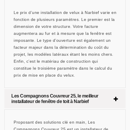
Le prix d’une installation de velux à Narbief varie en
fonction de plusieurs paramètres. Le premier est la
dimension de votre structure. Votre facture
augmentera au fur et à mesure que la fenêtre est
imposante. Le type d’ouverture est également un
facteur majeur dans la détermination du coût du
projet, les modèles latéraux étant les moins chers.
Enfin, c’est le matériau de construction qui
constitue le troisième paramètre dans le calcul du
prix de mise en place du velux.
Les Compagnons Couvreur 25, le meilleur
installateur de fenêtre de toit à Narbief
Proposant des solutions clé en main, Les
Compagnons Couvreur 25 est un installateur de