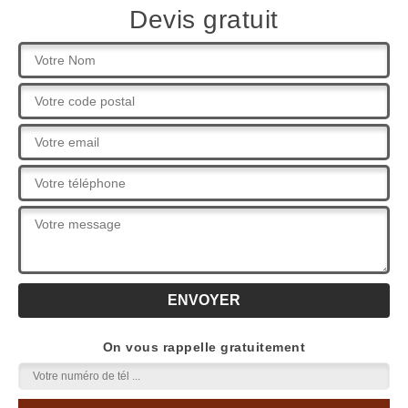
Devis gratuit
On vous rappelle gratuitement