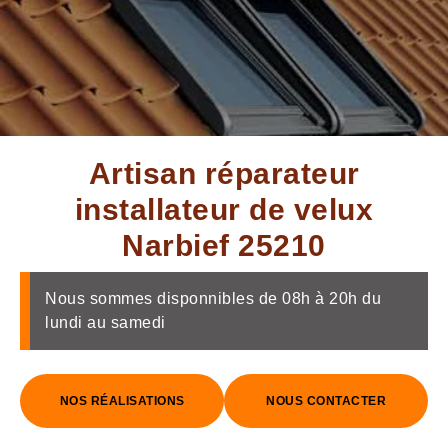
Artisan réparateur
installateur de velux
Narbief 25210
Nous sommes disponnibles de 08h à 20h du
lundi au samedi
NOS RÉALISATIONS
NOUS CONTACTER