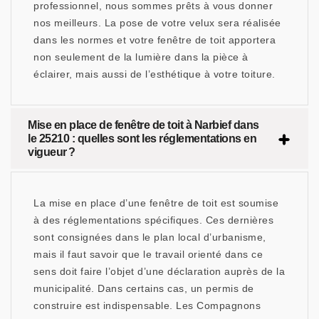
professionnel, nous sommes prêts à vous donner
nos meilleurs. La pose de votre velux sera réalisée
dans les normes et votre fenêtre de toit apportera
non seulement de la lumière dans la pièce à
éclairer, mais aussi de l’esthétique à votre toiture.
Mise en place de fenêtre de toit à Narbief dans
le 25210 : quelles sont les réglementations en
vigueur ?
La mise en place d’une fenêtre de toit est soumise
à des réglementations spécifiques. Ces dernières
sont consignées dans le plan local d’urbanisme,
mais il faut savoir que le travail orienté dans ce
sens doit faire l’objet d’une déclaration auprès de la
municipalité. Dans certains cas, un permis de
construire est indispensable. Les Compagnons