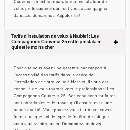
Couvreur 25 est le réparateur et installateur de
velux professionnel qui peut vous accompagner
dans ces démarches. Appelez-le !
Tarifs d’installation de velux à Narbief : Les
Compagnons Couvreur 25 est le prestataire
qui est le moins cher
Pour que vous ayez une garantie par rapport à
l’accessibilité des tarifs dans le cadre de
l’installation de votre velux à Narbief, il vous est
conseillé de vous tourner vers le professionnel Les
Compagnons Couvreur 25. Ses conditions tarifaires
sont abordables et le travail qu’il assure est d’une
bonne qualité. Vous pouvez vous fier à son savoir-
faire, quel que soit le type de fenêtre de toit que
vous voulez faire poser. Demandez un devis