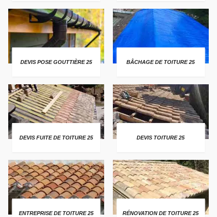
DEVIS POSE GOUTTIÈRE 25
BÂCHAGE DE TOITURE 25
DEVIS FUITE DE TOITURE 25
DEVIS TOITURE 25
ENTREPRISE DE TOITURE 25
RÉNOVATION DE TOITURE 25