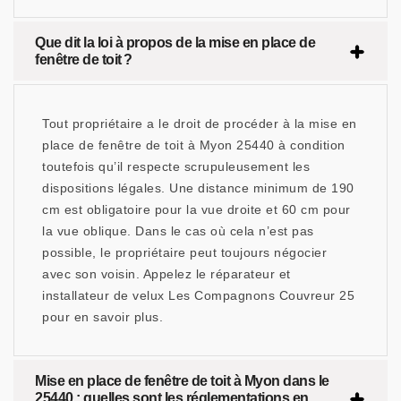
Que dit la loi à propos de la mise en place de
fenêtre de toit ?
Tout propriétaire a le droit de procéder à la mise en
place de fenêtre de toit à Myon 25440 à condition
toutefois qu’il respecte scrupuleusement les
dispositions légales. Une distance minimum de 190
cm est obligatoire pour la vue droite et 60 cm pour
la vue oblique. Dans le cas où cela n’est pas
possible, le propriétaire peut toujours négocier
avec son voisin. Appelez le réparateur et
installateur de velux Les Compagnons Couvreur 25
pour en savoir plus.
Mise en place de fenêtre de toit à Myon dans le
25440 : quelles sont les réglementations en