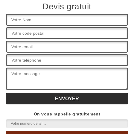
Devis gratuit
On vous rappelle gratuitement