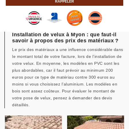
Installation de velux à Myon : que faut-il
savoir à propos des prix des matériaux ?
Le prix des matériaux a une influence considérable dans
le montant total de votre facture, lors de l’installation de
votre velux. En moyenne, les modèles en PVC sont les
plus abordables, car il faut prévoir au minimum 200
euros pour ce type de matériau contre 300 euros au
moins si vous choisissez l’aluminium. Les modèles en
bois sont assez coûteux. Pour évaluer le montant de
votre pose de velux, pensez à demander des devis
détaillés.