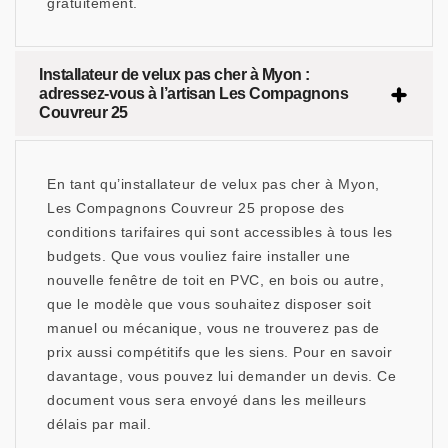
gratuitement.
Installateur de velux pas cher à Myon :
adressez-vous à l’artisan Les Compagnons
Couvreur 25
En tant qu’installateur de velux pas cher à Myon,
Les Compagnons Couvreur 25 propose des
conditions tarifaires qui sont accessibles à tous les
budgets. Que vous vouliez faire installer une
nouvelle fenêtre de toit en PVC, en bois ou autre,
que le modèle que vous souhaitez disposer soit
manuel ou mécanique, vous ne trouverez pas de
prix aussi compétitifs que les siens. Pour en savoir
davantage, vous pouvez lui demander un devis. Ce
document vous sera envoyé dans les meilleurs
délais par mail.