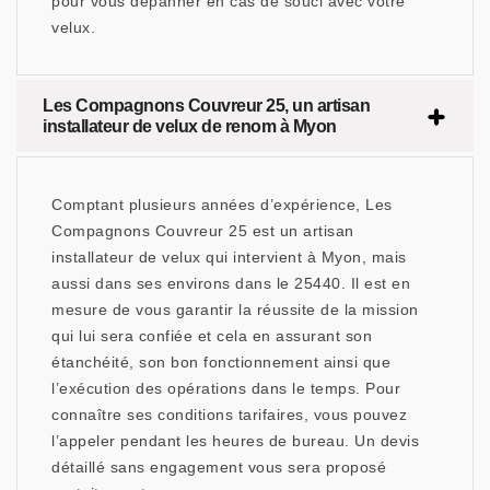
pour vous dépanner en cas de souci avec votre
velux.
Les Compagnons Couvreur 25, un artisan
installateur de velux de renom à Myon
Comptant plusieurs années d’expérience, Les
Compagnons Couvreur 25 est un artisan
installateur de velux qui intervient à Myon, mais
aussi dans ses environs dans le 25440. Il est en
mesure de vous garantir la réussite de la mission
qui lui sera confiée et cela en assurant son
étanchéité, son bon fonctionnement ainsi que
l’exécution des opérations dans le temps. Pour
connaître ses conditions tarifaires, vous pouvez
l’appeler pendant les heures de bureau. Un devis
détaillé sans engagement vous sera proposé