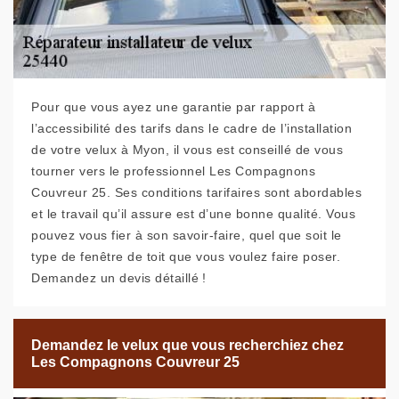
Pour que vous ayez une garantie par rapport à
l’accessibilité des tarifs dans le cadre de l’installation
de votre velux à Myon, il vous est conseillé de vous
tourner vers le professionnel Les Compagnons
Couvreur 25. Ses conditions tarifaires sont abordables
et le travail qu’il assure est d’une bonne qualité. Vous
pouvez vous fier à son savoir-faire, quel que soit le
type de fenêtre de toit que vous voulez faire poser.
Demandez un devis détaillé !
Demandez le velux que vous recherchiez chez
Les Compagnons Couvreur 25