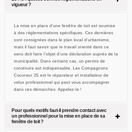
vigueur ?
La mise en place d’une fenêtre de toit est soumise
à des réglementations spécifiques. Ces dernières
sont consignées dans le plan local d’urbanisme,
mais il faut savoir que le travail orienté dans ce
sens doit faire l’objet d’une déclaration auprès de la
municipalité. Dans certains cas, un permis de
construire est indispensable. Les Compagnons
Couvreur 25 est le réparateur et installateur de
velux professionnel qui peut vous accompagner
dans ces démarches. Appelez-le !
Pour quels motifs faut-il prendre contact avec
un professionnel pour la mise en place de sa
fenêtre de toit ?