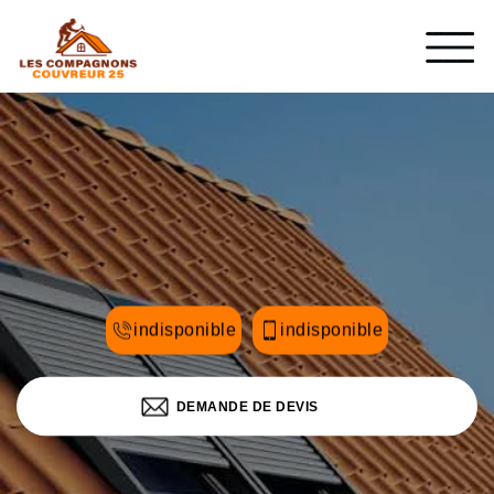
indisponible
indisponible
DEMANDE DE DEVIS