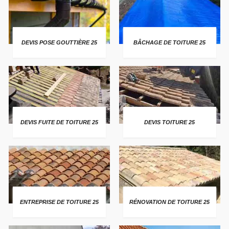
DEVIS POSE GOUTTIÈRE 25
BÂCHAGE DE TOITURE 25
DEVIS FUITE DE TOITURE 25
DEVIS TOITURE 25
ENTREPRISE DE TOITURE 25
RÉNOVATION DE TOITURE 25