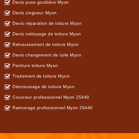
Devis pose gouttière Myon
Devis zingueur Myon
Devis réparation de toiture Myon
Devis nettoyage de toiture Myon
Rehaussement de toiture Myon
Devis changement de tuile Myon
Peinture toiture Myon
Traitement de toiture Myon
Démoussage de toiture Myon
Couvreur professionnel Myon 25440
Ramonage professionnel Myon 25440