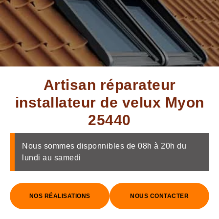
Artisan réparateur
installateur de velux Myon
25440
Nous sommes disponnibles de 08h à 20h du
lundi au samedi
NOS RÉALISATIONS
NOUS CONTACTER