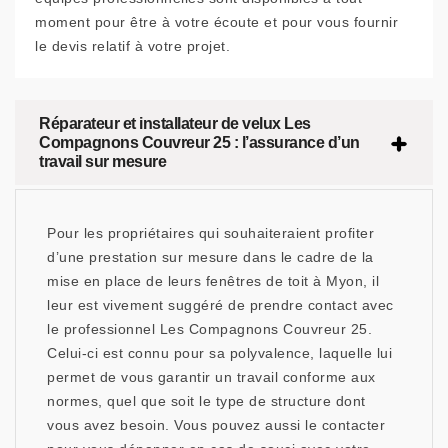
moment pour être à votre écoute et pour vous fournir
le devis relatif à votre projet.
Réparateur et installateur de velux Les
Compagnons Couvreur 25 : l’assurance d’un
travail sur mesure
Pour les propriétaires qui souhaiteraient profiter
d’une prestation sur mesure dans le cadre de la
mise en place de leurs fenêtres de toit à Myon, il
leur est vivement suggéré de prendre contact avec
le professionnel Les Compagnons Couvreur 25.
Celui-ci est connu pour sa polyvalence, laquelle lui
permet de vous garantir un travail conforme aux
normes, quel que soit le type de structure dont
vous avez besoin. Vous pouvez aussi le contacter