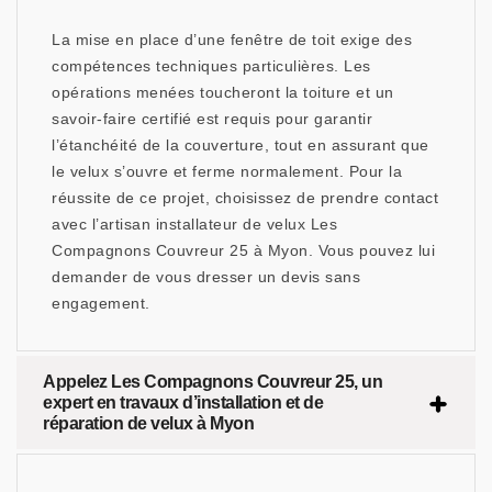
La mise en place d’une fenêtre de toit exige des
compétences techniques particulières. Les
opérations menées toucheront la toiture et un
savoir-faire certifié est requis pour garantir
l’étanchéité de la couverture, tout en assurant que
le velux s’ouvre et ferme normalement. Pour la
réussite de ce projet, choisissez de prendre contact
avec l’artisan installateur de velux Les
Compagnons Couvreur 25 à Myon. Vous pouvez lui
demander de vous dresser un devis sans
engagement.
Appelez Les Compagnons Couvreur 25, un
expert en travaux d’installation et de
réparation de velux à Myon