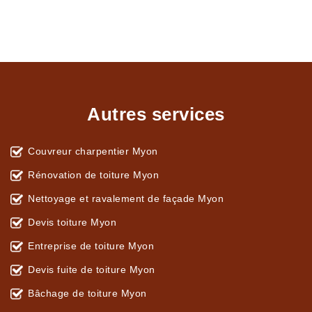
Autres services
Couvreur charpentier Myon
Rénovation de toiture Myon
Nettoyage et ravalement de façade Myon
Devis toiture Myon
Entreprise de toiture Myon
Devis fuite de toiture Myon
Bâchage de toiture Myon