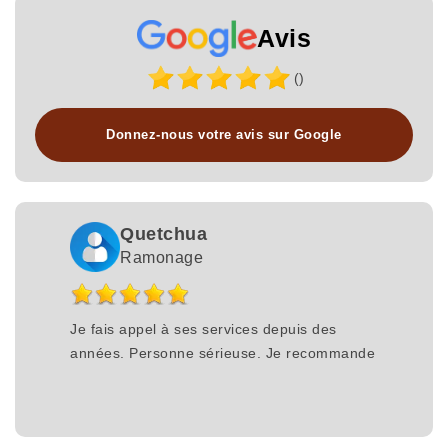
Avis
()
Donnez-nous votre avis sur Google
Quetchua
Ramonage
Je fais appel à ses services depuis des
années. Personne sérieuse. Je recommande