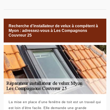
Recherche d’installateur de velux à compétent à
Myon : adressez-vous à Les Compagnons
Couvreur 25
La mise en place d’une fenêtre de toit est un travail qui
est loin d’être facile. Elle demande une grande