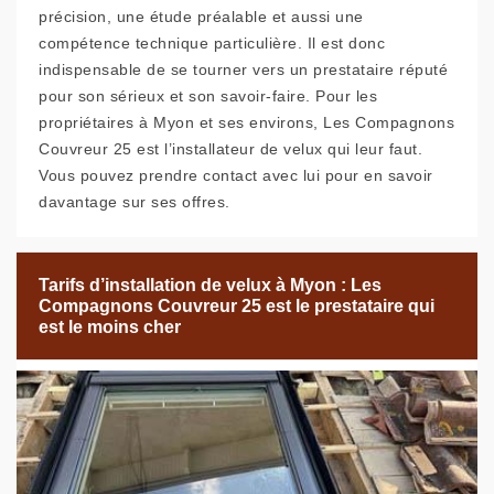
précision, une étude préalable et aussi une
compétence technique particulière. Il est donc
indispensable de se tourner vers un prestataire réputé
pour son sérieux et son savoir-faire. Pour les
propriétaires à Myon et ses environs, Les Compagnons
Couvreur 25 est l’installateur de velux qui leur faut.
Vous pouvez prendre contact avec lui pour en savoir
davantage sur ses offres.
Tarifs d’installation de velux à Myon : Les
Compagnons Couvreur 25 est le prestataire qui
est le moins cher