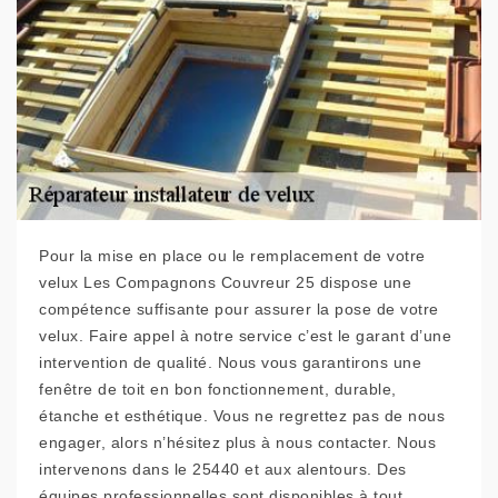
Pour la mise en place ou le remplacement de votre
velux Les Compagnons Couvreur 25 dispose une
compétence suffisante pour assurer la pose de votre
velux. Faire appel à notre service c’est le garant d’une
intervention de qualité. Nous vous garantirons une
fenêtre de toit en bon fonctionnement, durable,
étanche et esthétique. Vous ne regrettez pas de nous
engager, alors n’hésitez plus à nous contacter. Nous
intervenons dans le 25440 et aux alentours. Des
équipes professionnelles sont disponibles à tout