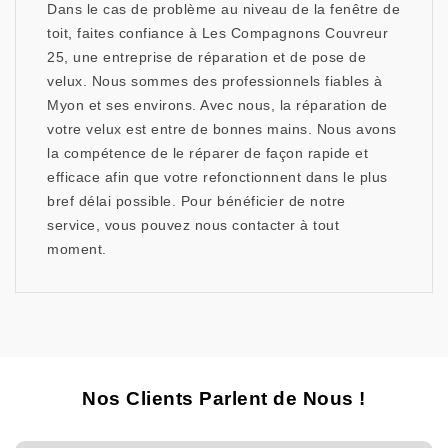
Dans le cas de problème au niveau de la fenêtre de
toit, faites confiance à Les Compagnons Couvreur
25, une entreprise de réparation et de pose de
velux. Nous sommes des professionnels fiables à
Myon et ses environs. Avec nous, la réparation de
votre velux est entre de bonnes mains. Nous avons
la compétence de le réparer de façon rapide et
efficace afin que votre refonctionnent dans le plus
bref délai possible. Pour bénéficier de notre
service, vous pouvez nous contacter à tout
moment.
Nos Clients Parlent de Nous !