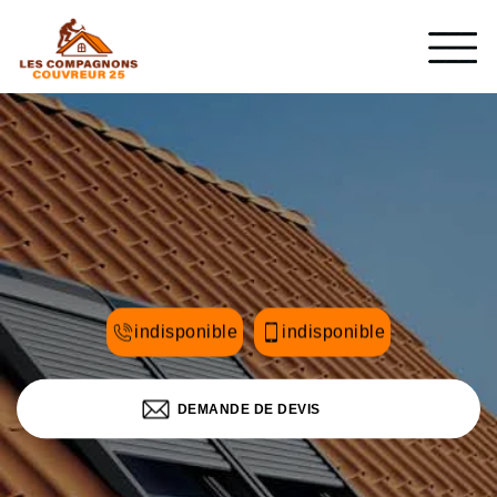
indisponible
indisponible
DEMANDE DE DEVIS