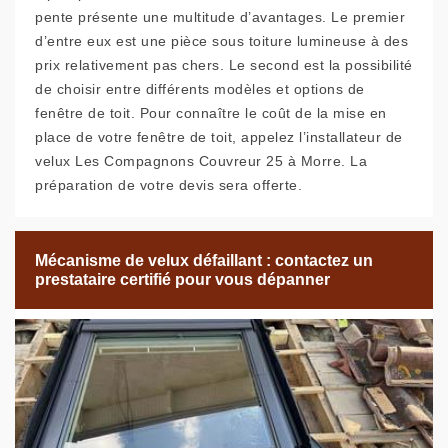
pente présente une multitude d’avantages. Le premier
d’entre eux est une pièce sous toiture lumineuse à des
prix relativement pas chers. Le second est la possibilité
de choisir entre différents modèles et options de
fenêtre de toit. Pour connaître le coût de la mise en
place de votre fenêtre de toit, appelez l’installateur de
velux Les Compagnons Couvreur 25 à Morre. La
préparation de votre devis sera offerte.
Mécanisme de velux défaillant : contactez un
prestataire certifié pour vous dépanner