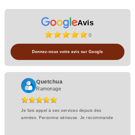
Avis
()
Donnez-nous votre avis sur Google
Quetchua
Ramonage
Je fais appel à ses services depuis des
années. Personne sérieuse. Je recommande