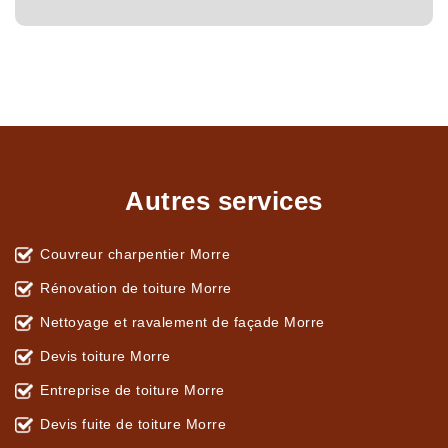
Autres services
Couvreur charpentier Morre
Rénovation de toiture Morre
Nettoyage et ravalement de façade Morre
Devis toiture Morre
Entreprise de toiture Morre
Devis fuite de toiture Morre