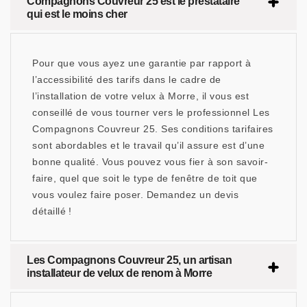
Compagnons Couvreur 25 est le prestataire
qui est le moins cher
Pour que vous ayez une garantie par rapport à
l’accessibilité des tarifs dans le cadre de
l’installation de votre velux à Morre, il vous est
conseillé de vous tourner vers le professionnel Les
Compagnons Couvreur 25. Ses conditions tarifaires
sont abordables et le travail qu’il assure est d’une
bonne qualité. Vous pouvez vous fier à son savoir-
faire, quel que soit le type de fenêtre de toit que
vous voulez faire poser. Demandez un devis
détaillé !
Les Compagnons Couvreur 25, un artisan
installateur de velux de renom à Morre