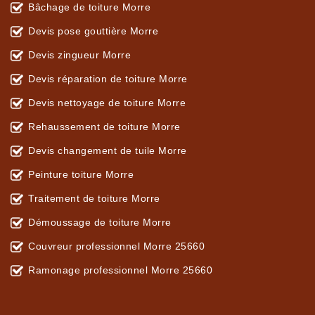
Bâchage de toiture Morre
Devis pose gouttière Morre
Devis zingueur Morre
Devis réparation de toiture Morre
Devis nettoyage de toiture Morre
Rehaussement de toiture Morre
Devis changement de tuile Morre
Peinture toiture Morre
Traitement de toiture Morre
Démoussage de toiture Morre
Couvreur professionnel Morre 25660
Ramonage professionnel Morre 25660