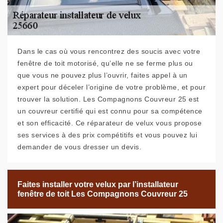
Dans le cas où vous rencontrez des soucis avec votre
fenêtre de toit motorisé, qu’elle ne se ferme plus ou
que vous ne pouvez plus l’ouvrir, faites appel à un
expert pour déceler l’origine de votre problème, et pour
trouver la solution. Les Compagnons Couvreur 25 est
un couvreur certifié qui est connu pour sa compétence
et son efficacité. Ce réparateur de velux vous propose
ses services à des prix compétitifs et vous pouvez lui
demander de vous dresser un devis.
Faites installer votre velux par l’installateur
fenêtre de toit Les Compagnons Couvreur 25