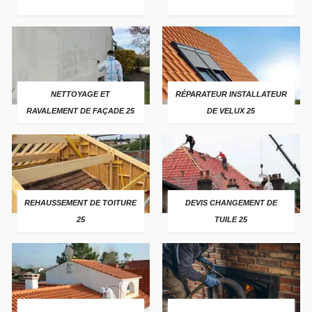
NETTOYAGE ET
RÉPARATEUR INSTALLATEUR
RAVALEMENT DE FAÇADE 25
DE VELUX 25
REHAUSSEMENT DE TOITURE
DEVIS CHANGEMENT DE
25
TUILE 25