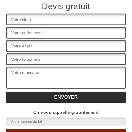
Devis gratuit
On vous rappelle gratuitement