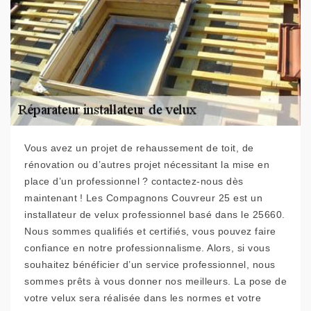
Vous avez un projet de rehaussement de toit, de
rénovation ou d’autres projet nécessitant la mise en
place d’un professionnel ? contactez-nous dès
maintenant ! Les Compagnons Couvreur 25 est un
installateur de velux professionnel basé dans le 25660.
Nous sommes qualifiés et certifiés, vous pouvez faire
confiance en notre professionnalisme. Alors, si vous
souhaitez bénéficier d’un service professionnel, nous
sommes prêts à vous donner nos meilleurs. La pose de
votre velux sera réalisée dans les normes et votre