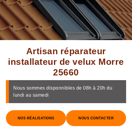
Artisan réparateur
installateur de velux Morre
25660
Nous sommes disponnibles de 08h à 20h du
lundi au samedi
NOS RÉALISATIONS
NOUS CONTACTER