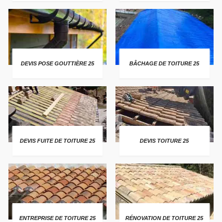
DEVIS POSE GOUTTIÈRE 25
BÂCHAGE DE TOITURE 25
DEVIS FUITE DE TOITURE 25
DEVIS TOITURE 25
ENTREPRISE DE TOITURE 25
RÉNOVATION DE TOITURE 25