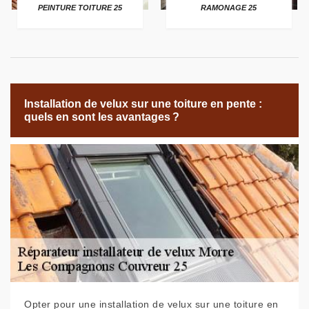
PEINTURE TOITURE 25
RAMONAGE 25
Installation de velux sur une toiture en pente :
quels en sont les avantages ?
Opter pour une installation de velux sur une toiture en