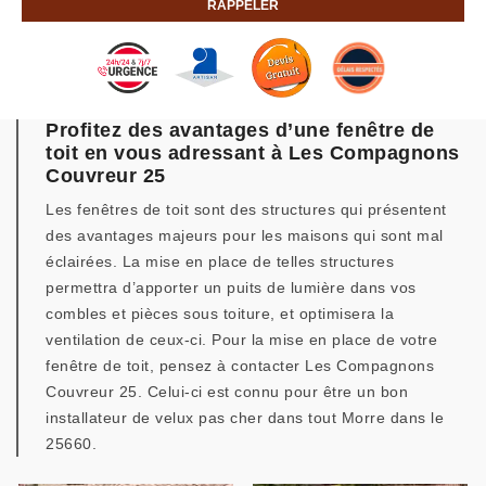
Profitez des avantages d’une fenêtre de
toit en vous adressant à Les Compagnons
Couvreur 25
Les fenêtres de toit sont des structures qui présentent
des avantages majeurs pour les maisons qui sont mal
éclairées. La mise en place de telles structures
permettra d’apporter un puits de lumière dans vos
combles et pièces sous toiture, et optimisera la
ventilation de ceux-ci. Pour la mise en place de votre
fenêtre de toit, pensez à contacter Les Compagnons
Couvreur 25. Celui-ci est connu pour être un bon
installateur de velux pas cher dans tout Morre dans le
25660.