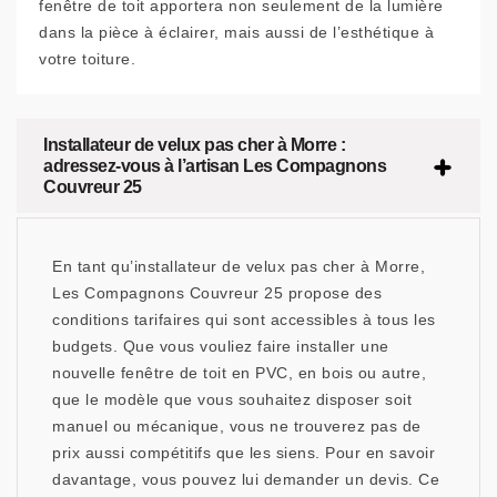
fenêtre de toit apportera non seulement de la lumière
dans la pièce à éclairer, mais aussi de l’esthétique à
votre toiture.
Installateur de velux pas cher à Morre :
adressez-vous à l’artisan Les Compagnons
Couvreur 25
En tant qu’installateur de velux pas cher à Morre,
Les Compagnons Couvreur 25 propose des
conditions tarifaires qui sont accessibles à tous les
budgets. Que vous vouliez faire installer une
nouvelle fenêtre de toit en PVC, en bois ou autre,
que le modèle que vous souhaitez disposer soit
manuel ou mécanique, vous ne trouverez pas de
prix aussi compétitifs que les siens. Pour en savoir
davantage, vous pouvez lui demander un devis. Ce