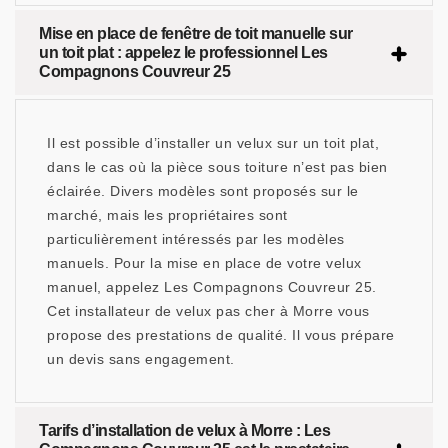
Mise en place de fenêtre de toit manuelle sur
un toit plat : appelez le professionnel Les
Compagnons Couvreur 25
Il est possible d’installer un velux sur un toit plat,
dans le cas où la pièce sous toiture n’est pas bien
éclairée. Divers modèles sont proposés sur le
marché, mais les propriétaires sont
particulièrement intéressés par les modèles
manuels. Pour la mise en place de votre velux
manuel, appelez Les Compagnons Couvreur 25.
Cet installateur de velux pas cher à Morre vous
propose des prestations de qualité. Il vous prépare
un devis sans engagement.
Tarifs d’installation de velux à Morre : Les