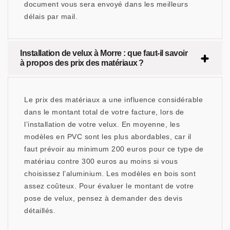
document vous sera envoyé dans les meilleurs
délais par mail.
Installation de velux à Morre : que faut-il savoir
à propos des prix des matériaux ?
Le prix des matériaux a une influence considérable
dans le montant total de votre facture, lors de
l’installation de votre velux. En moyenne, les
modèles en PVC sont les plus abordables, car il
faut prévoir au minimum 200 euros pour ce type de
matériau contre 300 euros au moins si vous
choisissez l’aluminium. Les modèles en bois sont
assez coûteux. Pour évaluer le montant de votre
pose de velux, pensez à demander des devis
détaillés.