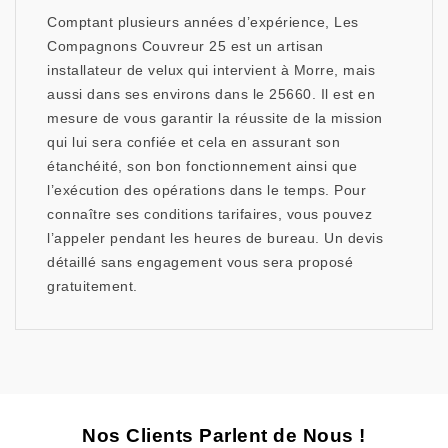
Comptant plusieurs années d’expérience, Les
Compagnons Couvreur 25 est un artisan
installateur de velux qui intervient à Morre, mais
aussi dans ses environs dans le 25660. Il est en
mesure de vous garantir la réussite de la mission
qui lui sera confiée et cela en assurant son
étanchéité, son bon fonctionnement ainsi que
l’exécution des opérations dans le temps. Pour
connaître ses conditions tarifaires, vous pouvez
l’appeler pendant les heures de bureau. Un devis
détaillé sans engagement vous sera proposé
gratuitement.
Nos Clients Parlent de Nous !