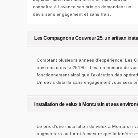
connaître à l’avance ses prix en demandant un
devis sans engagement et sans frais.
Les Compagnons Couvreur 25, un artisan instal
Comptant plusieurs années d’expérience, Les Co
environs dans le 25190. Il est en mesure de vous
fonctionnement ainsi que l’exécution des opérat
Un devis détaillé sans engagement vous sera pr
Installation de velux à Montursin et ses environs
Le prix d’une installation de velux à Montursin 
augmentera au fur et à mesure que la fenêtre es