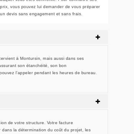
prix, vous pouvez lui demander de vous préparer
un devis sans engagement et sans frais.
tervient à Montursin, mais aussi dans ses
 assurant son étanchéité, son bon
s pouvez l’appeler pendant les heures de bureau.
ion de votre structure. Votre facture
dans la détermination du coût du projet, les