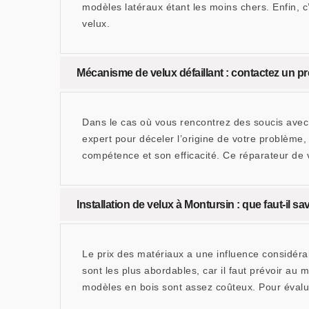
modèles latéraux étant les moins chers. Enfin, c
velux.
Mécanisme de velux défaillant : contactez un pr
Dans le cas où vous rencontrez des soucis avec v
expert pour déceler l’origine de votre problème
compétence et son efficacité. Ce réparateur de 
Installation de velux à Montursin : que faut-il s
Le prix des matériaux a une influence considérab
sont les plus abordables, car il faut prévoir a
modèles en bois sont assez coûteux. Pour évalu