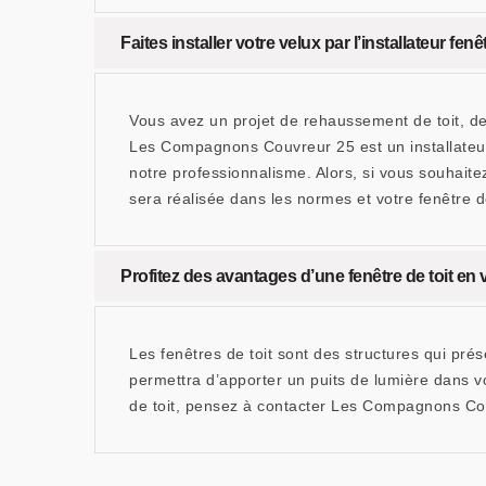
Faites installer votre velux par l’installateur 
Vous avez un projet de rehaussement de toit, de
Les Compagnons Couvreur 25 est un installateur
notre professionnalisme. Alors, si vous souhait
sera réalisée dans les normes et votre fenêtre de
Profitez des avantages d’une fenêtre de toit 
Les fenêtres de toit sont des structures qui pré
permettra d’apporter un puits de lumière dans vo
de toit, pensez à contacter Les Compagnons Couv