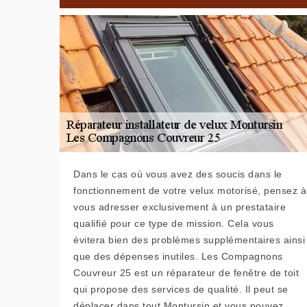
Dans le cas où vous avez des soucis dans le
fonctionnement de votre velux motorisé, pensez à
vous adresser exclusivement à un prestataire
qualifié pour ce type de mission. Cela vous
évitera bien des problèmes supplémentaires ainsi
que des dépenses inutiles. Les Compagnons
Couvreur 25 est un réparateur de fenêtre de toit
qui propose des services de qualité. Il peut se
déplacer dans tout Montursin et vous pouvez