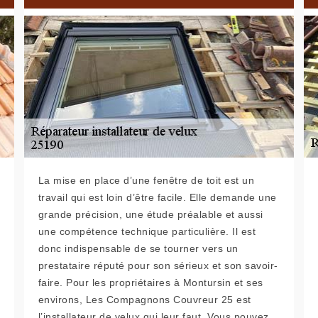
La mise en place d’une fenêtre de toit est un
travail qui est loin d’être facile. Elle demande une
grande précision, une étude préalable et aussi
une compétence technique particulière. Il est
donc indispensable de se tourner vers un
prestataire réputé pour son sérieux et son savoir-
faire. Pour les propriétaires à Montursin et ses
environs, Les Compagnons Couvreur 25 est
l’installateur de velux qui leur faut. Vous pouvez