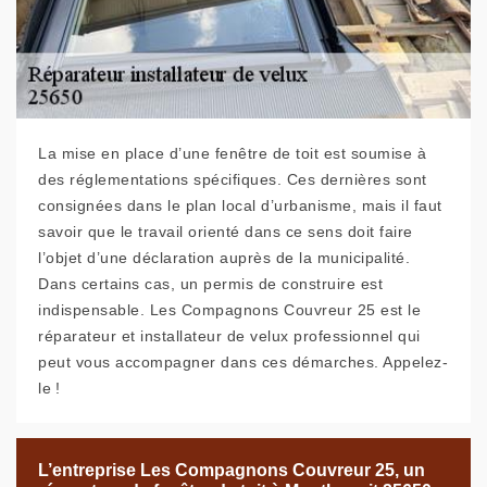
La mise en place d’une fenêtre de toit est soumise à
des réglementations spécifiques. Ces dernières sont
consignées dans le plan local d’urbanisme, mais il faut
savoir que le travail orienté dans ce sens doit faire
l’objet d’une déclaration auprès de la municipalité.
Dans certains cas, un permis de construire est
indispensable. Les Compagnons Couvreur 25 est le
réparateur et installateur de velux professionnel qui
peut vous accompagner dans ces démarches. Appelez-
le !
L’entreprise Les Compagnons Couvreur 25, un