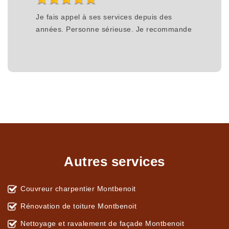
Je fais appel à ses services depuis des
années. Personne sérieuse. Je recommande
Autres services
Couvreur charpentier Montbenoit
Rénovation de toiture Montbenoit
Nettoyage et ravalement de façade Montbenoit