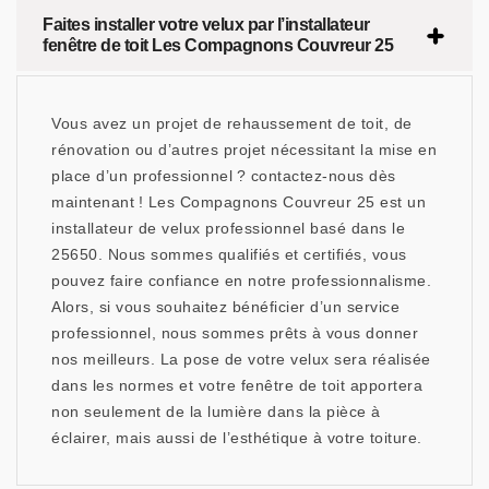
Faites installer votre velux par l’installateur
fenêtre de toit Les Compagnons Couvreur 25
Vous avez un projet de rehaussement de toit, de
rénovation ou d’autres projet nécessitant la mise en
place d’un professionnel ? contactez-nous dès
maintenant ! Les Compagnons Couvreur 25 est un
installateur de velux professionnel basé dans le
25650. Nous sommes qualifiés et certifiés, vous
pouvez faire confiance en notre professionnalisme.
Alors, si vous souhaitez bénéficier d’un service
professionnel, nous sommes prêts à vous donner
nos meilleurs. La pose de votre velux sera réalisée
dans les normes et votre fenêtre de toit apportera
non seulement de la lumière dans la pièce à
éclairer, mais aussi de l’esthétique à votre toiture.