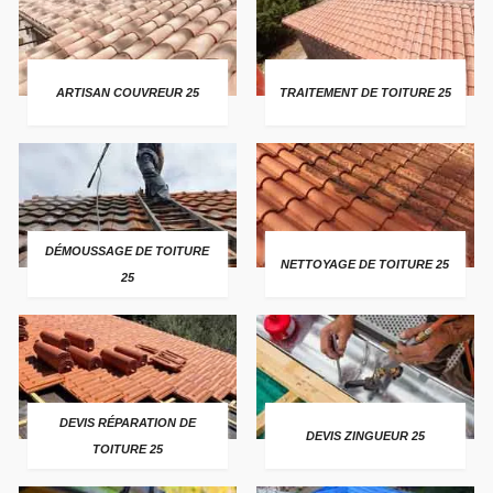
ARTISAN COUVREUR 25
TRAITEMENT DE TOITURE 25
DÉMOUSSAGE DE TOITURE
NETTOYAGE DE TOITURE 25
25
DEVIS RÉPARATION DE
DEVIS ZINGUEUR 25
TOITURE 25