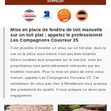
Mise en place de fenêtre de toit manuelle
sur un toit plat : appelez le professionnel
Les Compagnons Couvreur 25
Il est possible d’installer un velux sur un toit plat, dans le
cas où la pièce sous toiture n’est pas bien éclairée.
Divers modèles sont proposés sur le marché, mais les
propriétaires sont particulièrement intéressés par les
modèles manuels. Pour la mise en place de votre velux
manuel, appelez Les Compagnons Couvreur 25. Cet
installateur de velux pas cher à Montbenoit vous propose
des prestations de qualité. Il vous prépare un devis sans
engagement.