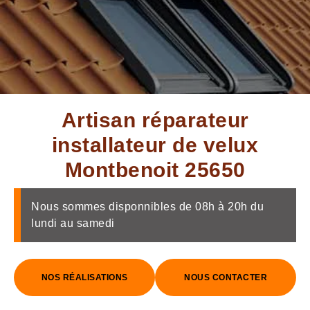
Artisan réparateur
installateur de velux
Montbenoit 25650
Nous sommes disponnibles de 08h à 20h du
lundi au samedi
NOS RÉALISATIONS
NOUS CONTACTER