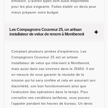
émission. D’autres types sont aussi disponibles
pour les plus exigeants. Faites établir un devis pour
mieux préparer votre budget.
Les Compagnons Couvreur 25, un artisan
installateur de velux de renom à Montbenoit
Comptant plusieurs années d’expérience, Les
Compagnons Couvreur 25 est un artisan
installateur de velux qui intervient à Montbenoit,
mais aussi dans ses environs dans le 25650. Il est
en mesure de vous garantir la réussite de la
mission qui lui sera confiée et cela en assurant son
étanchéité, son bon fonctionnement ainsi que
l’exécution des opérations dans le temps. Pour
connaître ses conditions tarifaires, vous pouvez
l’appeler pendant les heures de bureau. Un devis