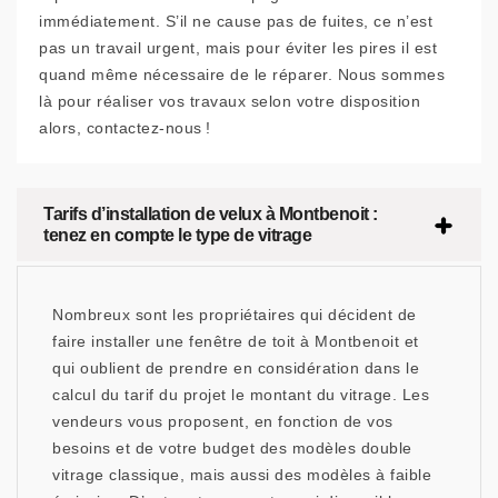
immédiatement. S’il ne cause pas de fuites, ce n’est
pas un travail urgent, mais pour éviter les pires il est
quand même nécessaire de le réparer. Nous sommes
là pour réaliser vos travaux selon votre disposition
alors, contactez-nous !
Tarifs d’installation de velux à Montbenoit :
tenez en compte le type de vitrage
Nombreux sont les propriétaires qui décident de
faire installer une fenêtre de toit à Montbenoit et
qui oublient de prendre en considération dans le
calcul du tarif du projet le montant du vitrage. Les
vendeurs vous proposent, en fonction de vos
besoins et de votre budget des modèles double
vitrage classique, mais aussi des modèles à faible