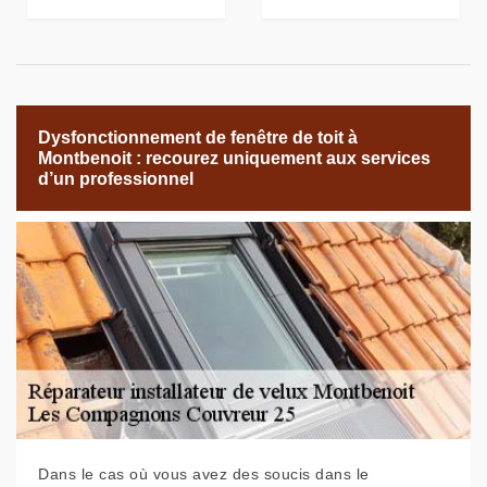
Dysfonctionnement de fenêtre de toit à
Montbenoit : recourez uniquement aux services
d’un professionnel
Dans le cas où vous avez des soucis dans le