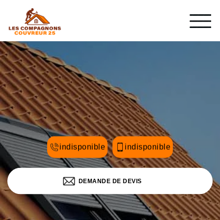
indisponible
indisponible
DEMANDE DE DEVIS