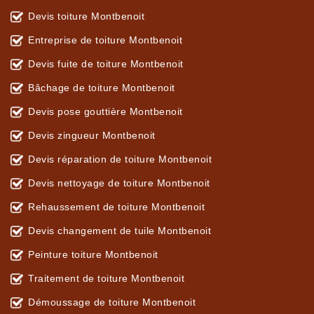
Devis toiture Montbenoit
Entreprise de toiture Montbenoit
Devis fuite de toiture Montbenoit
Bâchage de toiture Montbenoit
Devis pose gouttière Montbenoit
Devis zingueur Montbenoit
Devis réparation de toiture Montbenoit
Devis nettoyage de toiture Montbenoit
Rehaussement de toiture Montbenoit
Devis changement de tuile Montbenoit
Peinture toiture Montbenoit
Traitement de toiture Montbenoit
Démoussage de toiture Montbenoit