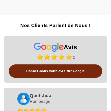
Nos Clients Parlent de Nous !
Avis
()
Donnez-nous votre avis sur Google
Quetchua
Ramonage