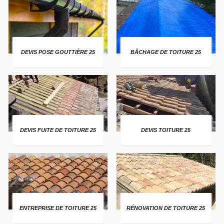
DEVIS POSE GOUTTIÈRE 25
BÂCHAGE DE TOITURE 25
DEVIS FUITE DE TOITURE 25
DEVIS TOITURE 25
ENTREPRISE DE TOITURE 25
RÉNOVATION DE TOITURE 25