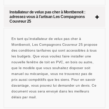
Installateur de velux pas cher à Montbenoit :
adressez-vous à l’artisan Les Compagnons
Couvreur 25
En tant qu’installateur de velux pas cher à
Montbenoit, Les Compagnons Couvreur 25 propose
des conditions tarifaires qui sont accessibles à tous
les budgets. Que vous vouliez faire installer une
nouvelle fenêtre de toit en PVC, en bois ou autre,
que le modèle que vous souhaitez disposer soit
manuel ou mécanique, vous ne trouverez pas de
prix aussi compétitifs que les siens. Pour en savoir
davantage, vous pouvez lui demander un devis. Ce
document vous sera envoyé dans les meilleurs
délais par mail.