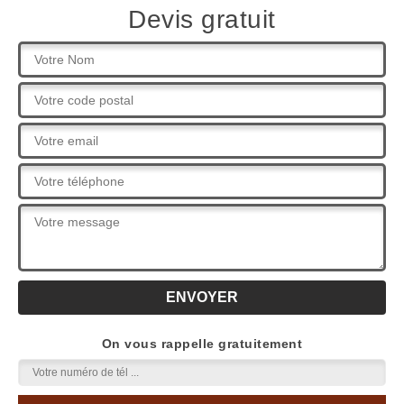
Devis gratuit
On vous rappelle gratuitement