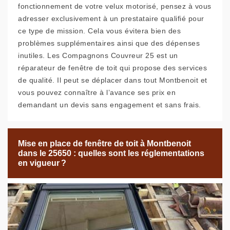
fonctionnement de votre velux motorisé, pensez à vous
adresser exclusivement à un prestataire qualifié pour
ce type de mission. Cela vous évitera bien des
problèmes supplémentaires ainsi que des dépenses
inutiles. Les Compagnons Couvreur 25 est un
réparateur de fenêtre de toit qui propose des services
de qualité. Il peut se déplacer dans tout Montbenoit et
vous pouvez connaître à l’avance ses prix en
demandant un devis sans engagement et sans frais.
Mise en place de fenêtre de toit à Montbenoit
dans le 25650 : quelles sont les réglementations
en vigueur ?