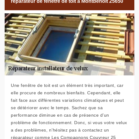
réparateur de fenêtre de toit à Montbenoit 25650
Une fenêtre de toit est un élément très important, car
elle procure de nombreux bienfaits. Cependant, elle
fait face aux différentes variations climatiques et peut
se détériorer avec le temps. Sachez que sa
performance diminue en cas de présence d’un
problème de fonctionnement. Donc, si vous votre velux
a des problèmes, n’hésitez pas à contactez un
réparateur comme Les Compagnons Couvreur 25