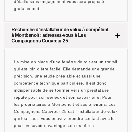
détaillé sans engagement vous sera proposé
gratuitement.
Recherche d’installateur de velux à compétent
à Montbenoit : adressez-vous à Les
Compagnons Couvreur 25
La mise en place d’une fenêtre de toit est un travail
qui est loin d’être facile. Elle demande une grande
précision, une étude préalable et aussi une
compétence technique particulière. Il est donc
indispensable de se tourner vers un prestataire
réputé pour son sérieux et son savoir-faire. Pour
les propriétaires à Montbenoit et ses environs, Les
Compagnons Couvreur 25 est l’installateur de velux
qui leur faut. Vous pouvez prendre contact avec lui
pour en savoir davantage sur ses offres.