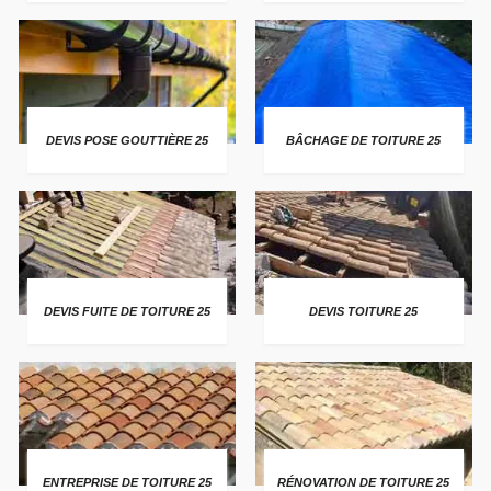
DEVIS POSE GOUTTIÈRE 25
BÂCHAGE DE TOITURE 25
DEVIS FUITE DE TOITURE 25
DEVIS TOITURE 25
ENTREPRISE DE TOITURE 25
RÉNOVATION DE TOITURE 25