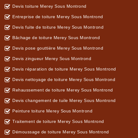
Devis toiture Merey Sous Montrond
Entreprise de toiture Merey Sous Montrond
Devis fuite de toiture Merey Sous Montrond
Bâchage de toiture Merey Sous Montrond
Devis pose gouttière Merey Sous Montrond
Devis zingueur Merey Sous Montrond
Devis réparation de toiture Merey Sous Montrond
Devis nettoyage de toiture Merey Sous Montrond
Rehaussement de toiture Merey Sous Montrond
Devis changement de tuile Merey Sous Montrond
Peinture toiture Merey Sous Montrond
Traitement de toiture Merey Sous Montrond
Démoussage de toiture Merey Sous Montrond