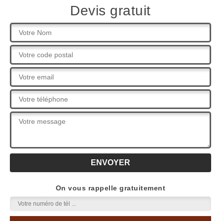
Devis gratuit
On vous rappelle gratuitement