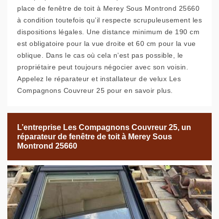
place de fenêtre de toit à Merey Sous Montrond 25660
à condition toutefois qu’il respecte scrupuleusement les
dispositions légales. Une distance minimum de 190 cm
est obligatoire pour la vue droite et 60 cm pour la vue
oblique. Dans le cas où cela n’est pas possible, le
propriétaire peut toujours négocier avec son voisin.
Appelez le réparateur et installateur de velux Les
Compagnons Couvreur 25 pour en savoir plus.
L’entreprise Les Compagnons Couvreur 25, un
réparateur de fenêtre de toit à Merey Sous
Montrond 25660