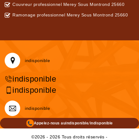
Couvreur professionnel Merey Sous Montrond 25660
Ramonage professionnel Merey Sous Montrond 25660
indisponible
indisponible
indisponible
indisponible
/
Appelez-nous au
indisponible
indisponible
©2026 - 2026 Tous droits réservés -