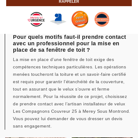
Pour quels motifs faut-il prendre contact
avec un professionnel pour la mise en
place de sa fenêtre de toit ?
La mise en place d’une fenêtre de toit exige des
compétences techniques particulières. Les opérations
menées toucheront la toiture et un savoir-faire certifié
est requis pour garantir l’étanchéité de la couverture,
tout en assurant que le velux s’ouvre et ferme
normalement. Pour la réussite de ce projet, choisissez
de prendre contact avec l’artisan installateur de velux
Les Compagnons Couvreur 25 à Merey Sous Montrond.
Vous pouvez lui demander de vous dresser un devis
sans engagement.