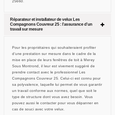
25660.
Réparateur et installateur de velux Les
Compagnons Couvreur 25 : l’assurance d’un
travail sur mesure
Pour les propriétaires qui souhaiteraient profiter
d’une prestation sur mesure dans le cadre de la
mise en place de leurs fenêtres de toit à Merey
Sous Montrond, il leur est vivement suggéré de
prendre contact avec le professionnel Les
Compagnons Couvreur 25. Celui-ci est connu pour
sa polyvalence, laquelle lui permet de vous garantir
un travail conforme aux normes, quel que soit le
type de structure dont vous avez besoin. Vous
pouvez aussi le contacter pour vous dépanner en
cas de souci avec votre velux.