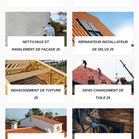
NETTOYAGE ET
RÉPARATEUR INSTALLATEUR
RAVALEMENT DE FAÇADE 25
DE VELUX 25
REHAUSSEMENT DE TOITURE
DEVIS CHANGEMENT DE
25
TUILE 25