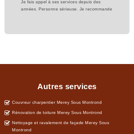
Je fais appel à ses services depuis des
années. Personne sérieuse. Je recommande
Autres services
Couvreur charpentier Merey Sous Montrond
Rénovation de toiture Merey Sous Montrond
Nettoyage et ravalement de façade Merey Sous
Montrond