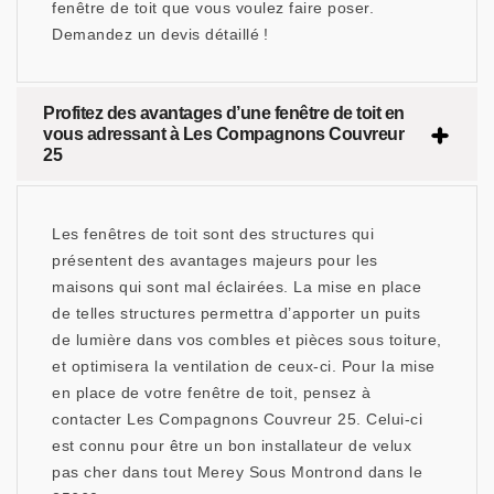
fenêtre de toit que vous voulez faire poser.
Demandez un devis détaillé !
Profitez des avantages d’une fenêtre de toit en
vous adressant à Les Compagnons Couvreur
25
Les fenêtres de toit sont des structures qui
présentent des avantages majeurs pour les
maisons qui sont mal éclairées. La mise en place
de telles structures permettra d’apporter un puits
de lumière dans vos combles et pièces sous toiture,
et optimisera la ventilation de ceux-ci. Pour la mise
en place de votre fenêtre de toit, pensez à
contacter Les Compagnons Couvreur 25. Celui-ci
est connu pour être un bon installateur de velux
pas cher dans tout Merey Sous Montrond dans le