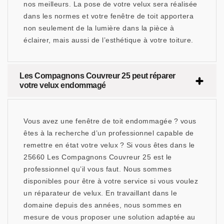
nos meilleurs. La pose de votre velux sera réalisée
dans les normes et votre fenêtre de toit apportera
non seulement de la lumière dans la pièce à
éclairer, mais aussi de l’esthétique à votre toiture.
Les Compagnons Couvreur 25 peut réparer
votre velux endommagé
Vous avez une fenêtre de toit endommagée ? vous
êtes à la recherche d’un professionnel capable de
remettre en état votre velux ? Si vous êtes dans le
25660 Les Compagnons Couvreur 25 est le
professionnel qu’il vous faut. Nous sommes
disponibles pour être à votre service si vous voulez
un réparateur de velux. En travaillant dans le
domaine depuis des années, nous sommes en
mesure de vous proposer une solution adaptée au