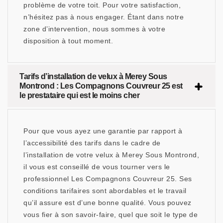
problème de votre toit. Pour votre satisfaction,
n’hésitez pas à nous engager. Étant dans notre
zone d’intervention, nous sommes à votre
disposition à tout moment.
Tarifs d’installation de velux à Merey Sous
Montrond : Les Compagnons Couvreur 25 est
le prestataire qui est le moins cher
Pour que vous ayez une garantie par rapport à
l’accessibilité des tarifs dans le cadre de
l’installation de votre velux à Merey Sous Montrond,
il vous est conseillé de vous tourner vers le
professionnel Les Compagnons Couvreur 25. Ses
conditions tarifaires sont abordables et le travail
qu’il assure est d’une bonne qualité. Vous pouvez
vous fier à son savoir-faire, quel que soit le type de