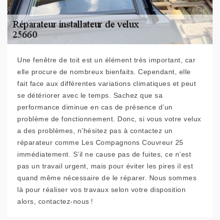
Une fenêtre de toit est un élément très important, car
elle procure de nombreux bienfaits. Cependant, elle
fait face aux différentes variations climatiques et peut
se détériorer avec le temps. Sachez que sa
performance diminue en cas de présence d’un
problème de fonctionnement. Donc, si vous votre velux
a des problèmes, n’hésitez pas à contactez un
réparateur comme Les Compagnons Couvreur 25
immédiatement. S’il ne cause pas de fuites, ce n’est
pas un travail urgent, mais pour éviter les pires il est
quand même nécessaire de le réparer. Nous sommes
là pour réaliser vos travaux selon votre disposition
alors, contactez-nous !