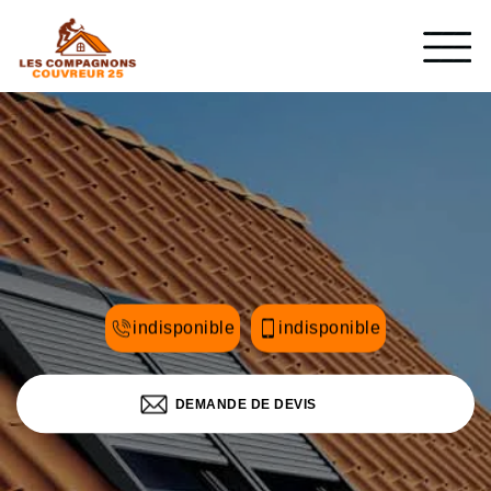
indisponible
indisponible
DEMANDE DE DEVIS