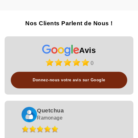
Nos Clients Parlent de Nous !
Avis
()
Donnez-nous votre avis sur Google
Quetchua
Ramonage