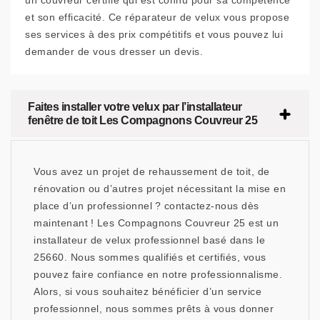
un couvreur certifié qui est connu pour sa compétence
et son efficacité. Ce réparateur de velux vous propose
ses services à des prix compétitifs et vous pouvez lui
demander de vous dresser un devis.
Faites installer votre velux par l’installateur
fenêtre de toit Les Compagnons Couvreur 25
Vous avez un projet de rehaussement de toit, de
rénovation ou d’autres projet nécessitant la mise en
place d’un professionnel ? contactez-nous dès
maintenant ! Les Compagnons Couvreur 25 est un
installateur de velux professionnel basé dans le
25660. Nous sommes qualifiés et certifiés, vous
pouvez faire confiance en notre professionnalisme.
Alors, si vous souhaitez bénéficier d’un service
professionnel, nous sommes prêts à vous donner