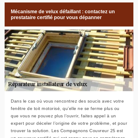
Mécanisme de velux défaillant : contactez un
prestataire certifié pour vous dépanner
Dans le cas où vous rencontrez des soucis avec votre
fenêtre de toit motorisé, qu’elle ne se ferme plus ou
que vous ne pouvez plus l’ouvrir, faites appel à un
expert pour déceler l’origine de votre problème, et pour
trouver la solution. Les Compagnons Couvreur 25 est