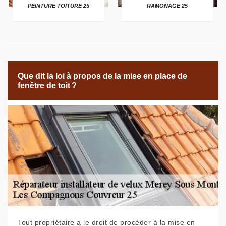
PEINTURE TOITURE 25
RAMONAGE 25
Que dit la loi à propos de la mise en place de
fenêtre de toit ?
Tout propriétaire a le droit de procéder à la mise en