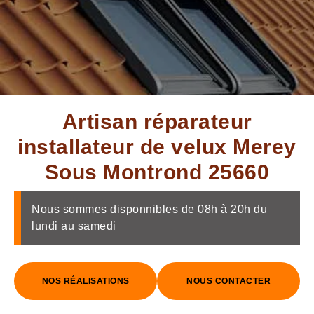
Artisan réparateur
installateur de velux Merey
Sous Montrond 25660
Nous sommes disponnibles de 08h à 20h du
lundi au samedi
NOS RÉALISATIONS
NOUS CONTACTER