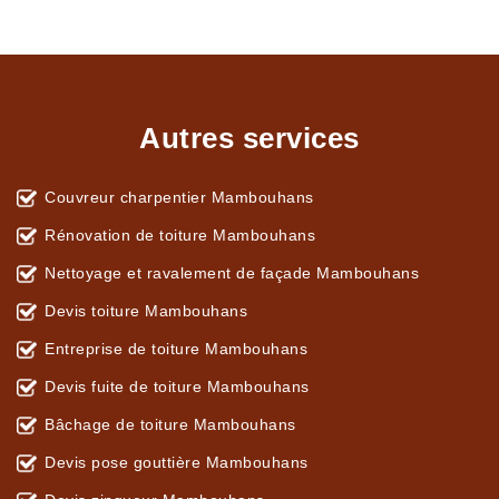
Autres services
Couvreur charpentier Mambouhans
Rénovation de toiture Mambouhans
Nettoyage et ravalement de façade Mambouhans
Devis toiture Mambouhans
Entreprise de toiture Mambouhans
Devis fuite de toiture Mambouhans
Bâchage de toiture Mambouhans
Devis pose gouttière Mambouhans