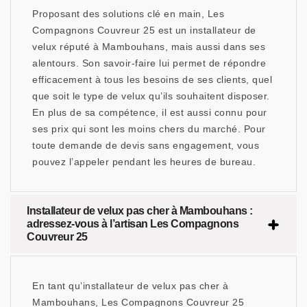
Proposant des solutions clé en main, Les
Compagnons Couvreur 25 est un installateur de
velux réputé à Mambouhans, mais aussi dans ses
alentours. Son savoir-faire lui permet de répondre
efficacement à tous les besoins de ses clients, quel
que soit le type de velux qu’ils souhaitent disposer.
En plus de sa compétence, il est aussi connu pour
ses prix qui sont les moins chers du marché. Pour
toute demande de devis sans engagement, vous
pouvez l’appeler pendant les heures de bureau.
Installateur de velux pas cher à Mambouhans :
adressez-vous à l’artisan Les Compagnons
Couvreur 25
En tant qu’installateur de velux pas cher à
Mambouhans, Les Compagnons Couvreur 25