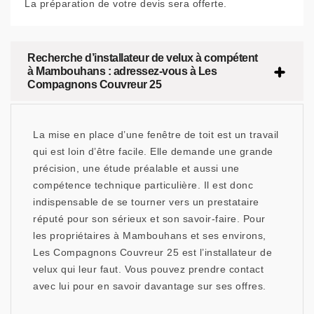
La préparation de votre devis sera offerte.
Recherche d’installateur de velux à compétent
à Mambouhans : adressez-vous à Les
Compagnons Couvreur 25
La mise en place d’une fenêtre de toit est un travail
qui est loin d’être facile. Elle demande une grande
précision, une étude préalable et aussi une
compétence technique particulière. Il est donc
indispensable de se tourner vers un prestataire
réputé pour son sérieux et son savoir-faire. Pour
les propriétaires à Mambouhans et ses environs,
Les Compagnons Couvreur 25 est l’installateur de
velux qui leur faut. Vous pouvez prendre contact
avec lui pour en savoir davantage sur ses offres.