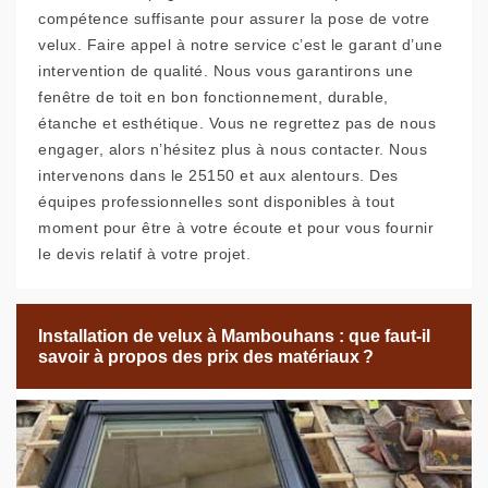
compétence suffisante pour assurer la pose de votre
velux. Faire appel à notre service c’est le garant d’une
intervention de qualité. Nous vous garantirons une
fenêtre de toit en bon fonctionnement, durable,
étanche et esthétique. Vous ne regrettez pas de nous
engager, alors n’hésitez plus à nous contacter. Nous
intervenons dans le 25150 et aux alentours. Des
équipes professionnelles sont disponibles à tout
moment pour être à votre écoute et pour vous fournir
le devis relatif à votre projet.
Installation de velux à Mambouhans : que faut-il
savoir à propos des prix des matériaux ?