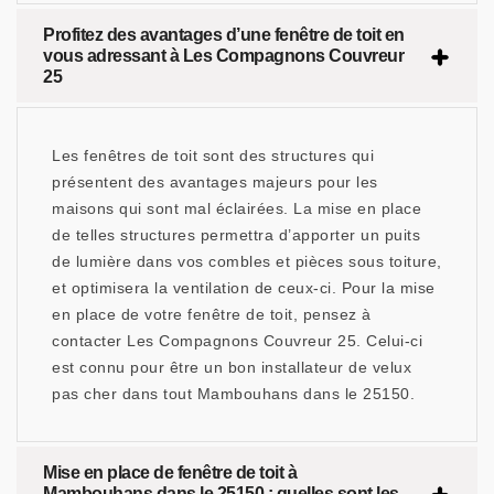
Profitez des avantages d’une fenêtre de toit en
vous adressant à Les Compagnons Couvreur
25
Les fenêtres de toit sont des structures qui
présentent des avantages majeurs pour les
maisons qui sont mal éclairées. La mise en place
de telles structures permettra d’apporter un puits
de lumière dans vos combles et pièces sous toiture,
et optimisera la ventilation de ceux-ci. Pour la mise
en place de votre fenêtre de toit, pensez à
contacter Les Compagnons Couvreur 25. Celui-ci
est connu pour être un bon installateur de velux
pas cher dans tout Mambouhans dans le 25150.
Mise en place de fenêtre de toit à
Mambouhans dans le 25150 : quelles sont les