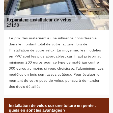
Le prix des matériaux a une influence considérable
dans le montant total de votre facture, lors de
l’installation de votre velux. En moyenne, les modèles
en PVC sont les plus abordables, car il faut prévoir au
minimum 200 euros pour ce type de matériau contre
300 euros au moins si vous choisissez l’aluminium. Les
modèles en bois sont assez coûteux. Pour évaluer le
montant de votre pose de velux, pensez à demander
des devis détaillés.
Installation de velux sur une toiture en pente :
quels en sont les avantages ?