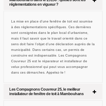
réglementations en vigueur ?
La mise en place d’une fenêtre de toit est soumise
à des réglementations spécifiques. Ces dernières
sont consignées dans le plan local d’urbanisme,
mais il faut savoir que le travail orienté dans ce
sens doit faire l’objet d’une déclaration auprès de la
municipalité. Dans certains cas, un permis de
construire est indispensable. Les Compagnons
Couvreur 25 est le réparateur et installateur de
velux professionnel qui peut vous accompagner
dans ces démarches. Appelez-le !
Les Compagnons Couvreur 25, le meilleur
installateur de fenêtre de toit à Mambouhans