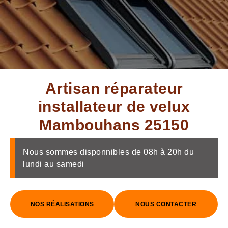
Artisan réparateur
installateur de velux
Mambouhans 25150
Nous sommes disponnibles de 08h à 20h du
lundi au samedi
NOS RÉALISATIONS
NOUS CONTACTER