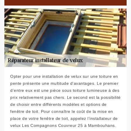
Opter pour une installation de velux sur une toiture en
pente présente une multitude d’avantages. Le premier
d’entre eux est une pièce sous toiture lumineuse à des
prix relativement pas chers. Le second est la possibilité
de choisir entre différents modèles et options de
fenêtre de toit. Pour connaître le coût de la mise en
place de votre fenêtre de toit, appelez l’installateur de
velux Les Compagnons Couvreur 25 à Mambouhans.