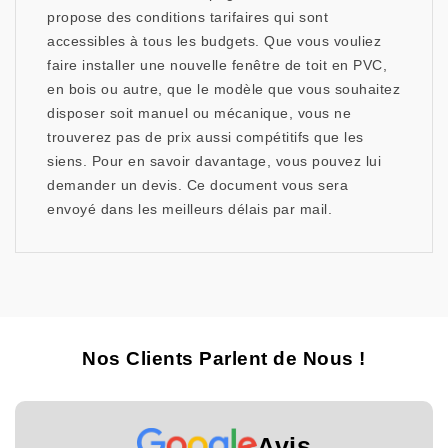
propose des conditions tarifaires qui sont
accessibles à tous les budgets. Que vous vouliez
faire installer une nouvelle fenêtre de toit en PVC,
en bois ou autre, que le modèle que vous souhaitez
disposer soit manuel ou mécanique, vous ne
trouverez pas de prix aussi compétitifs que les
siens. Pour en savoir davantage, vous pouvez lui
demander un devis. Ce document vous sera
envoyé dans les meilleurs délais par mail.
Nos Clients Parlent de Nous !
Avis