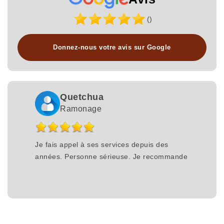
()
Donnez-nous votre avis sur Google
Quetchua
Ramonage
Je fais appel à ses services depuis des
années. Personne sérieuse. Je recommande