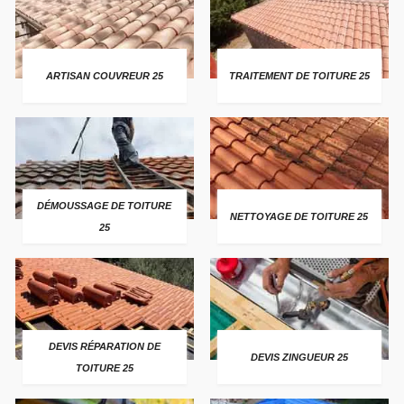
ARTISAN COUVREUR 25
TRAITEMENT DE TOITURE 25
DÉMOUSSAGE DE TOITURE
NETTOYAGE DE TOITURE 25
25
DEVIS RÉPARATION DE
DEVIS ZINGUEUR 25
TOITURE 25