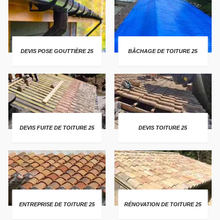
DEVIS POSE GOUTTIÈRE 25
BÂCHAGE DE TOITURE 25
DEVIS FUITE DE TOITURE 25
DEVIS TOITURE 25
ENTREPRISE DE TOITURE 25
RÉNOVATION DE TOITURE 25