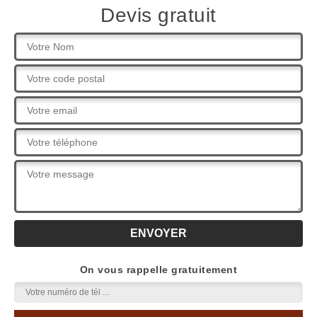
Devis gratuit
On vous rappelle gratuitement