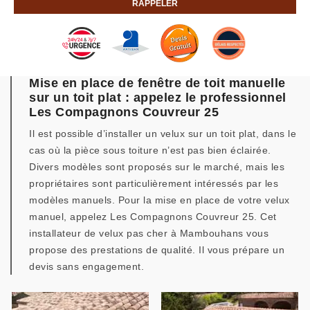
Mise en place de fenêtre de toit manuelle
sur un toit plat : appelez le professionnel
Les Compagnons Couvreur 25
Il est possible d’installer un velux sur un toit plat, dans le
cas où la pièce sous toiture n’est pas bien éclairée.
Divers modèles sont proposés sur le marché, mais les
propriétaires sont particulièrement intéressés par les
modèles manuels. Pour la mise en place de votre velux
manuel, appelez Les Compagnons Couvreur 25. Cet
installateur de velux pas cher à Mambouhans vous
propose des prestations de qualité. Il vous prépare un
devis sans engagement.