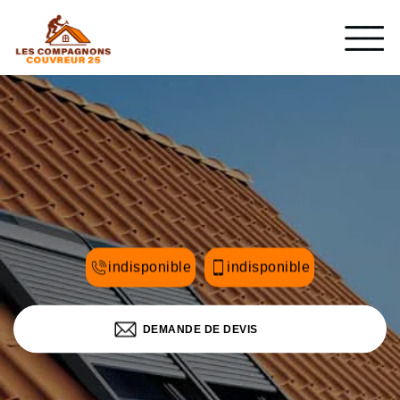
indisponible
indisponible
DEMANDE DE DEVIS