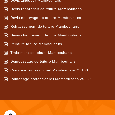
Devis zingueur Mambouhans
Devis réparation de toiture Mambouhans
Devis nettoyage de toiture Mambouhans
Rehaussement de toiture Mambouhans
Devis changement de tuile Mambouhans
Peinture toiture Mambouhans
Traitement de toiture Mambouhans
Démoussage de toiture Mambouhans
Couvreur professionnel Mambouhans 25150
Ramonage professionnel Mambouhans 25150