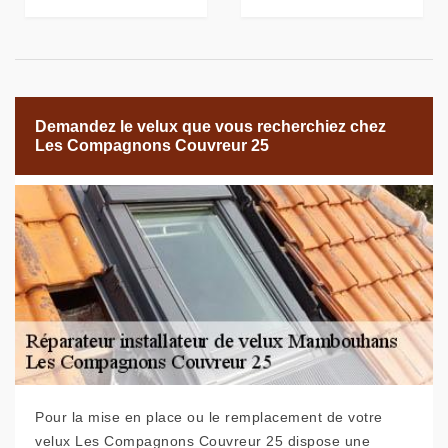
Demandez le velux que vous recherchiez chez
Les Compagnons Couvreur 25
Pour la mise en place ou le remplacement de votre
velux Les Compagnons Couvreur 25 dispose une