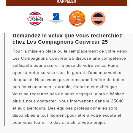
Demandez le velux que vous recherchiez
chez Les Compagnons Couvreur 25
Pour la mise en place ou le remplacement de votre velux
Les Compagnons Couvreur 25 dispose une compétence
suffisante pour assurer la pose de votre velux. Faire
appel à notre service c’est le garant d’une intervention
de qualité. Nous vous garantirons une fenêtre de toit en
bon fonctionnement, durable, étanche et esthétique.
Vous ne regrettez pas de nous engager, alors n’hésitez
plus à nous contacter. Nous intervenons dans le 25640
et aux alentours. Des équipes professionnelles sont
disponibles à tout moment pour être à votre écoute et
pour vous fournir le devis relatif à votre projet.