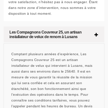
votre satisfaction, n’hésitez pas à nous engager. Étant
dans notre zone d’intervention, nous sommes à votre
disposition à tout moment.
Les Compagnons Couvreur 25, un artisan
installateur de velux de renom à Lusans
Comptant plusieurs années d’expérience, Les
Compagnons Couvreur 25 est un artisan
installateur de velux qui intervient à Lusans, mais
aussi dans ses environs dans le 25640. Il est en
mesure de vous garantir la réussite de la mission
qui lui sera confiée et cela en assurant son
étanchéité, son bon fonctionnement ainsi que
l’exécution des opérations dans le temps. Pour
connaître ses conditions tarifaires, vous pouvez
l’appeler pendant les heures de bureau. Un devis