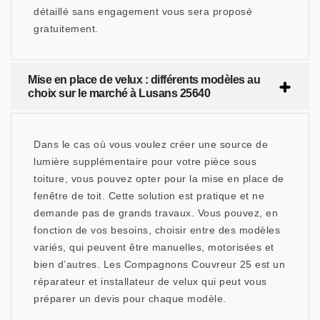
détaillé sans engagement vous sera proposé
gratuitement.
Mise en place de velux : différents modèles au
choix sur le marché à Lusans 25640
Dans le cas où vous voulez créer une source de
lumière supplémentaire pour votre pièce sous
toiture, vous pouvez opter pour la mise en place de
fenêtre de toit. Cette solution est pratique et ne
demande pas de grands travaux. Vous pouvez, en
fonction de vos besoins, choisir entre des modèles
variés, qui peuvent être manuelles, motorisées et
bien d’autres. Les Compagnons Couvreur 25 est un
réparateur et installateur de velux qui peut vous
préparer un devis pour chaque modèle.