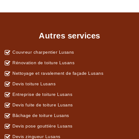
Autres services
Couvreur charpentier Lusans
Rénovation de toiture Lusans
Nettoyage et ravalement de façade Lusans
Devis toiture Lusans
Entreprise de toiture Lusans
Devis fuite de toiture Lusans
Bâchage de toiture Lusans
Devis pose gouttière Lusans
Devis zingueur Lusans