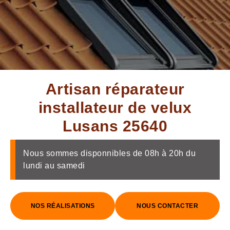
Artisan réparateur
installateur de velux
Lusans 25640
Nous sommes disponnibles de 08h à 20h du
lundi au samedi
NOS RÉALISATIONS
NOUS CONTACTER