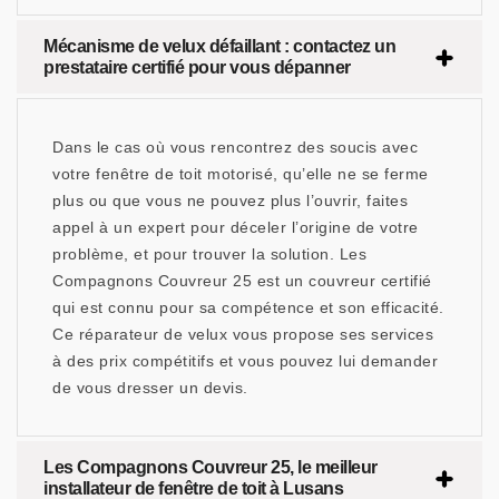
Mécanisme de velux défaillant : contactez un
prestataire certifié pour vous dépanner
Dans le cas où vous rencontrez des soucis avec
votre fenêtre de toit motorisé, qu’elle ne se ferme
plus ou que vous ne pouvez plus l’ouvrir, faites
appel à un expert pour déceler l’origine de votre
problème, et pour trouver la solution. Les
Compagnons Couvreur 25 est un couvreur certifié
qui est connu pour sa compétence et son efficacité.
Ce réparateur de velux vous propose ses services
à des prix compétitifs et vous pouvez lui demander
de vous dresser un devis.
Les Compagnons Couvreur 25, le meilleur
installateur de fenêtre de toit à Lusans