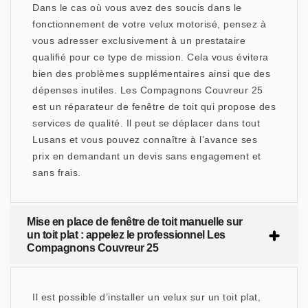
Dans le cas où vous avez des soucis dans le
fonctionnement de votre velux motorisé, pensez à
vous adresser exclusivement à un prestataire
qualifié pour ce type de mission. Cela vous évitera
bien des problèmes supplémentaires ainsi que des
dépenses inutiles. Les Compagnons Couvreur 25
est un réparateur de fenêtre de toit qui propose des
services de qualité. Il peut se déplacer dans tout
Lusans et vous pouvez connaître à l’avance ses
prix en demandant un devis sans engagement et
sans frais.
Mise en place de fenêtre de toit manuelle sur
un toit plat : appelez le professionnel Les
Compagnons Couvreur 25
Il est possible d’installer un velux sur un toit plat,