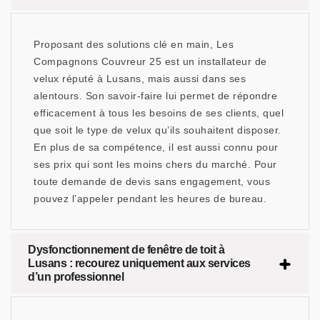
Proposant des solutions clé en main, Les
Compagnons Couvreur 25 est un installateur de
velux réputé à Lusans, mais aussi dans ses
alentours. Son savoir-faire lui permet de répondre
efficacement à tous les besoins de ses clients, quel
que soit le type de velux qu’ils souhaitent disposer.
En plus de sa compétence, il est aussi connu pour
ses prix qui sont les moins chers du marché. Pour
toute demande de devis sans engagement, vous
pouvez l’appeler pendant les heures de bureau.
Dysfonctionnement de fenêtre de toit à
Lusans : recourez uniquement aux services
d’un professionnel