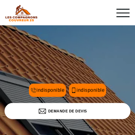
indisponible
indisponible
DEMANDE DE DEVIS