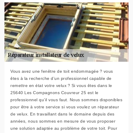
Vous avez une fenêtre de toit endommagée ? vous
êtes à la recherche d’un professionnel capable de
remettre en état votre velux ? Si vous êtes dans le
25640 Les Compagnons Couvreur 25 est le
professionnel qu’il vous faut. Nous sommes disponibles
pour être à votre service si vous voulez un réparateur
de velux. En travaillant dans le domaine depuis des
années, nous sommes en mesure de vous proposer
une solution adaptée au problème de votre toit. Pour