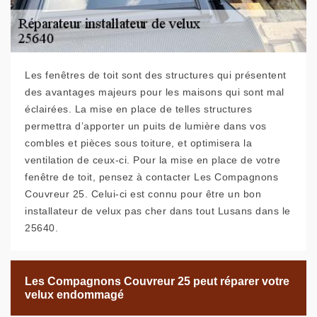
Les fenêtres de toit sont des structures qui présentent
des avantages majeurs pour les maisons qui sont mal
éclairées. La mise en place de telles structures
permettra d’apporter un puits de lumière dans vos
combles et pièces sous toiture, et optimisera la
ventilation de ceux-ci. Pour la mise en place de votre
fenêtre de toit, pensez à contacter Les Compagnons
Couvreur 25. Celui-ci est connu pour être un bon
installateur de velux pas cher dans tout Lusans dans le
25640.
Les Compagnons Couvreur 25 peut réparer votre
velux endommagé