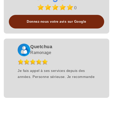
()
Donnez-nous votre avis sur Google
Quetchua
Ramonage
Je fais appel à ses services depuis des
années. Personne sérieuse. Je recommande