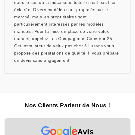
dans le cas où la pièce sous toiture n’est pas bien
éclairée. Divers modèles sont proposés sur le
marché, mais les propriétaires sont
particulièrement intéressés par les modèles
manuels. Pour la mise en place de votre velux
manuel, appelez Les Compagnons Couvreur 25.
Cet installateur de velux pas cher à Lusans vous
propose des prestations de qualité. Il vous prépare
un devis sans engagement.
Nos Clients Parlent de Nous !
Avis