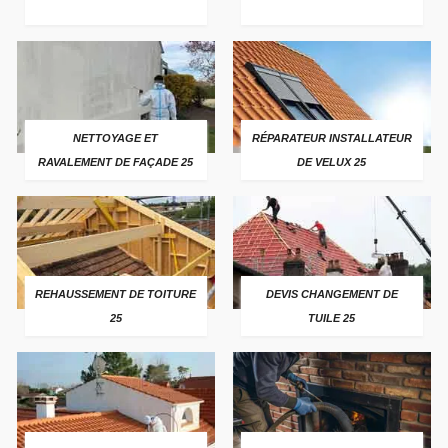
NETTOYAGE ET
RÉPARATEUR INSTALLATEUR
RAVALEMENT DE FAÇADE 25
DE VELUX 25
REHAUSSEMENT DE TOITURE
DEVIS CHANGEMENT DE
25
TUILE 25