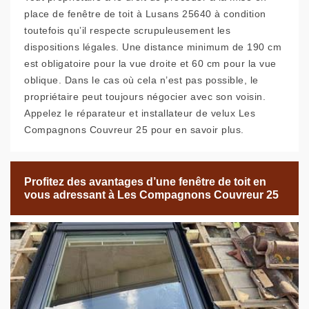
place de fenêtre de toit à Lusans 25640 à condition
toutefois qu’il respecte scrupuleusement les
dispositions légales. Une distance minimum de 190 cm
est obligatoire pour la vue droite et 60 cm pour la vue
oblique. Dans le cas où cela n’est pas possible, le
propriétaire peut toujours négocier avec son voisin.
Appelez le réparateur et installateur de velux Les
Compagnons Couvreur 25 pour en savoir plus.
Profitez des avantages d’une fenêtre de toit en
vous adressant à Les Compagnons Couvreur 25