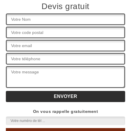
Devis gratuit
On vous rappelle gratuitement