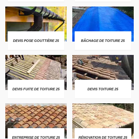
DEVIS POSE GOUTTIÈRE 25
BÂCHAGE DE TOITURE 25
DEVIS FUITE DE TOITURE 25
DEVIS TOITURE 25
ENTREPRISE DE TOITURE 25
RÉNOVATION DE TOITURE 25