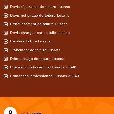
Devis réparation de toiture Lusans
Devis nettoyage de toiture Lusans
Rehaussement de toiture Lusans
Devis changement de tuile Lusans
Peinture toiture Lusans
Traitement de toiture Lusans
Démoussage de toiture Lusans
Couvreur professionnel Lusans 25640
Ramonage professionnel Lusans 25640
indisponible