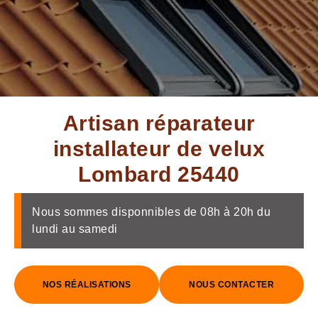
Artisan réparateur
installateur de velux
Lombard 25440
Nous sommes disponnibles de 08h à 20h du
lundi au samedi
NOS RÉALISATIONS
NOUS CONTACTER