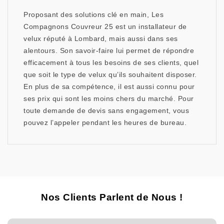
Proposant des solutions clé en main, Les
Compagnons Couvreur 25 est un installateur de
velux réputé à Lombard, mais aussi dans ses
alentours. Son savoir-faire lui permet de répondre
efficacement à tous les besoins de ses clients, quel
que soit le type de velux qu’ils souhaitent disposer.
En plus de sa compétence, il est aussi connu pour
ses prix qui sont les moins chers du marché. Pour
toute demande de devis sans engagement, vous
pouvez l’appeler pendant les heures de bureau.
Nos Clients Parlent de Nous !