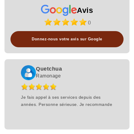
Avis
()
Donnez-nous votre avis sur Google
Quetchua
Ramonage
Je fais appel à ses services depuis des
années. Personne sérieuse. Je recommande