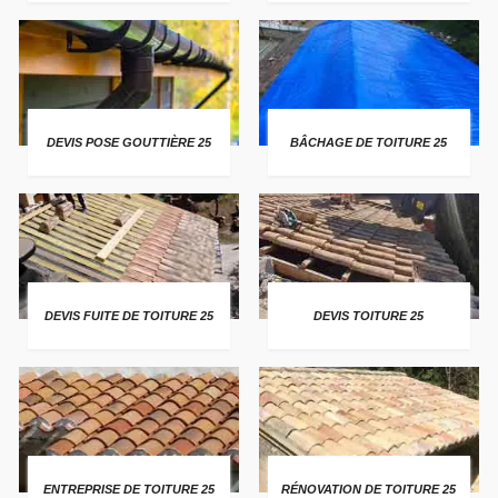
DEVIS POSE GOUTTIÈRE 25
BÂCHAGE DE TOITURE 25
DEVIS FUITE DE TOITURE 25
DEVIS TOITURE 25
ENTREPRISE DE TOITURE 25
RÉNOVATION DE TOITURE 25