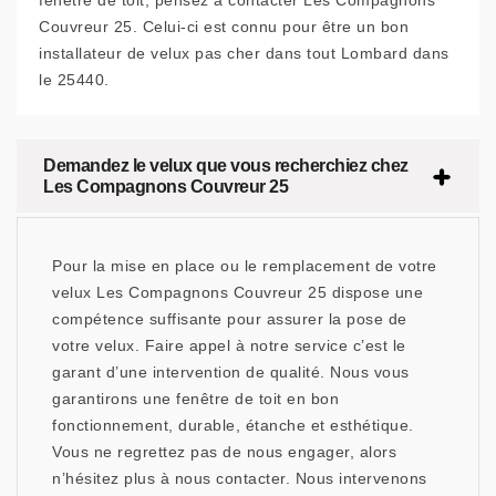
fenêtre de toit, pensez à contacter Les Compagnons
Couvreur 25. Celui-ci est connu pour être un bon
installateur de velux pas cher dans tout Lombard dans
le 25440.
Demandez le velux que vous recherchiez chez
Les Compagnons Couvreur 25
Pour la mise en place ou le remplacement de votre
velux Les Compagnons Couvreur 25 dispose une
compétence suffisante pour assurer la pose de
votre velux. Faire appel à notre service c’est le
garant d’une intervention de qualité. Nous vous
garantirons une fenêtre de toit en bon
fonctionnement, durable, étanche et esthétique.
Vous ne regrettez pas de nous engager, alors
n’hésitez plus à nous contacter. Nous intervenons