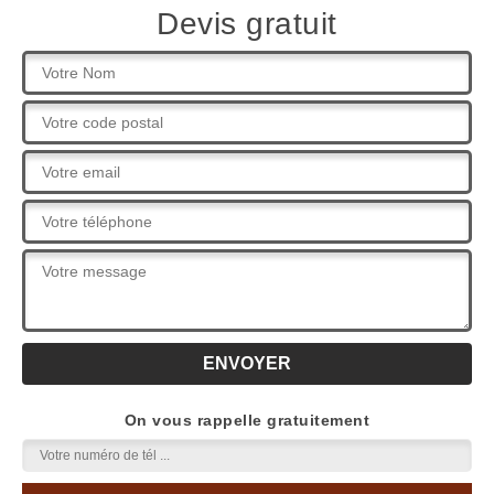
Devis gratuit
On vous rappelle gratuitement