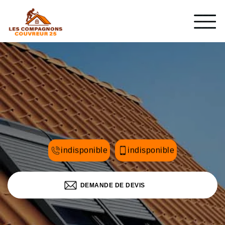
indisponible
indisponible
DEMANDE DE DEVIS