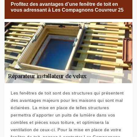
Profitez des avantages d’une fenêtre de toit en
vous adressant à Les Compagnons Couvreur 25
Les fenêtres de toit sont des structures qui présentent
des avantages majeurs pour les maisons qui sont mal
éclairées. La mise en place de telles structures
permettra d’apporter un puits de lumière dans vos
combles et pièces sous toiture, et optimisera la
ventilation de ceux-ci. Pour la mise en place de votre