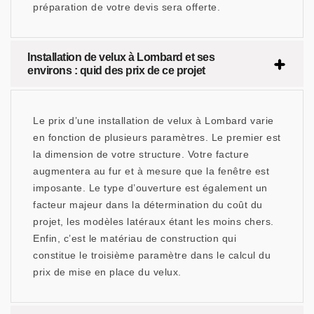
préparation de votre devis sera offerte.
Installation de velux à Lombard et ses
environs : quid des prix de ce projet
Le prix d’une installation de velux à Lombard varie
en fonction de plusieurs paramètres. Le premier est
la dimension de votre structure. Votre facture
augmentera au fur et à mesure que la fenêtre est
imposante. Le type d’ouverture est également un
facteur majeur dans la détermination du coût du
projet, les modèles latéraux étant les moins chers.
Enfin, c’est le matériau de construction qui
constitue le troisième paramètre dans le calcul du
prix de mise en place du velux.