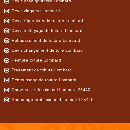
Devis pose gouttière Lombard
Devis zingueur Lombard
Devis réparation de toiture Lombard
Devis nettoyage de toiture Lombard
Rehaussement de toiture Lombard
Devis changement de tuile Lombard
Peinture toiture Lombard
Traitement de toiture Lombard
Démoussage de toiture Lombard
Couvreur professionnel Lombard 25440
Ramonage professionnel Lombard 25440