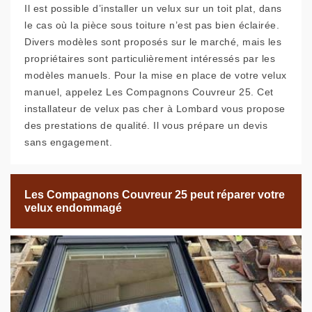
Il est possible d’installer un velux sur un toit plat, dans
le cas où la pièce sous toiture n’est pas bien éclairée.
Divers modèles sont proposés sur le marché, mais les
propriétaires sont particulièrement intéressés par les
modèles manuels. Pour la mise en place de votre velux
manuel, appelez Les Compagnons Couvreur 25. Cet
installateur de velux pas cher à Lombard vous propose
des prestations de qualité. Il vous prépare un devis
sans engagement.
Les Compagnons Couvreur 25 peut réparer votre
velux endommagé