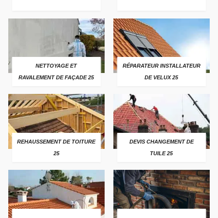
NETTOYAGE ET
RÉPARATEUR INSTALLATEUR
RAVALEMENT DE FAÇADE 25
DE VELUX 25
REHAUSSEMENT DE TOITURE
DEVIS CHANGEMENT DE
25
TUILE 25