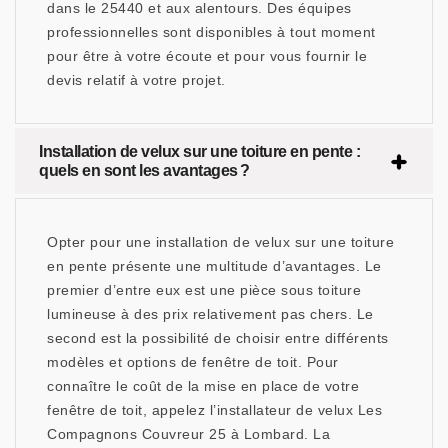
dans le 25440 et aux alentours. Des équipes
professionnelles sont disponibles à tout moment
pour être à votre écoute et pour vous fournir le
devis relatif à votre projet.
Installation de velux sur une toiture en pente :
quels en sont les avantages ?
Opter pour une installation de velux sur une toiture
en pente présente une multitude d’avantages. Le
premier d’entre eux est une pièce sous toiture
lumineuse à des prix relativement pas chers. Le
second est la possibilité de choisir entre différents
modèles et options de fenêtre de toit. Pour
connaître le coût de la mise en place de votre
fenêtre de toit, appelez l’installateur de velux Les
Compagnons Couvreur 25 à Lombard. La