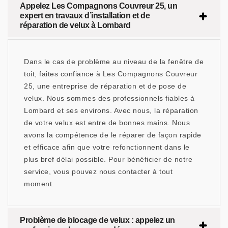
Appelez Les Compagnons Couvreur 25, un
expert en travaux d’installation et de
réparation de velux à Lombard
Dans le cas de problème au niveau de la fenêtre de
toit, faites confiance à Les Compagnons Couvreur
25, une entreprise de réparation et de pose de
velux. Nous sommes des professionnels fiables à
Lombard et ses environs. Avec nous, la réparation
de votre velux est entre de bonnes mains. Nous
avons la compétence de le réparer de façon rapide
et efficace afin que votre refonctionnent dans le
plus bref délai possible. Pour bénéficier de notre
service, vous pouvez nous contacter à tout
moment.
Problème de blocage de velux : appelez un