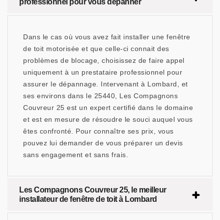
professionnel pour vous dépanner
Dans le cas où vous avez fait installer une fenêtre
de toit motorisée et que celle-ci connait des
problèmes de blocage, choisissez de faire appel
uniquement à un prestataire professionnel pour
assurer le dépannage. Intervenant à Lombard, et
ses environs dans le 25440, Les Compagnons
Couvreur 25 est un expert certifié dans le domaine
et est en mesure de résoudre le souci auquel vous
êtes confronté. Pour connaître ses prix, vous
pouvez lui demander de vous préparer un devis
sans engagement et sans frais.
Les Compagnons Couvreur 25, le meilleur
installateur de fenêtre de toit à Lombard