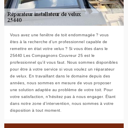
Vous avez une fenêtre de toit endommagée ? vous
êtes à la recherche d’un professionnel capable de
remettre en état votre velux ? Si vous êtes dans le
25440 Les Compagnons Couvreur 25 est le
professionnel qu’il vous faut. Nous sommes disponibles
pour être à votre service si vous voulez un réparateur
de velux. En travaillant dans le domaine depuis des
années, nous sommes en mesure de vous proposer
une solution adaptée au problème de votre toit. Pour
votre satisfaction, n’hésitez pas à nous engager. Étant
dans notre zone d’intervention, nous sommes à votre
disposition à tout moment.