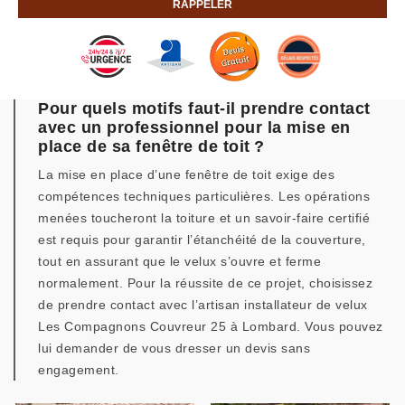
Pour quels motifs faut-il prendre contact
avec un professionnel pour la mise en
place de sa fenêtre de toit ?
La mise en place d’une fenêtre de toit exige des
compétences techniques particulières. Les opérations
menées toucheront la toiture et un savoir-faire certifié
est requis pour garantir l’étanchéité de la couverture,
tout en assurant que le velux s’ouvre et ferme
normalement. Pour la réussite de ce projet, choisissez
de prendre contact avec l’artisan installateur de velux
Les Compagnons Couvreur 25 à Lombard. Vous pouvez
lui demander de vous dresser un devis sans
engagement.