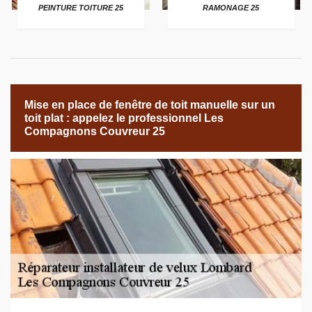
PEINTURE TOITURE 25
RAMONAGE 25
Mise en place de fenêtre de toit manuelle sur un
toit plat : appelez le professionnel Les
Compagnons Couvreur 25