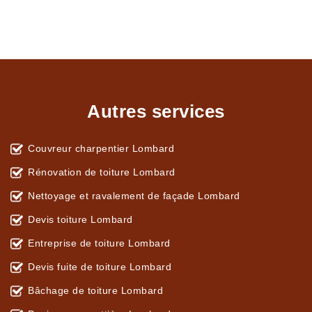
Autres services
Couvreur charpentier Lombard
Rénovation de toiture Lombard
Nettoyage et ravalement de façade Lombard
Devis toiture Lombard
Entreprise de toiture Lombard
Devis fuite de toiture Lombard
Bâchage de toiture Lombard