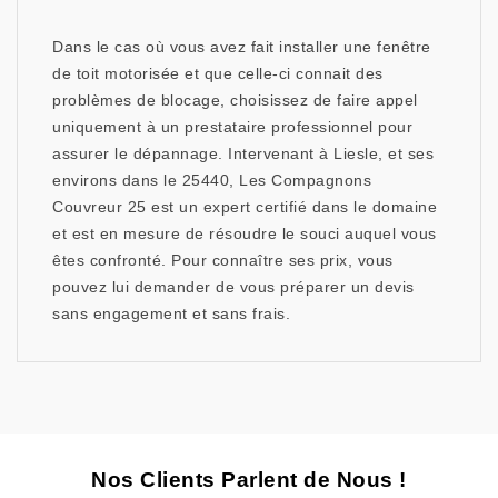
Dans le cas où vous avez fait installer une fenêtre
de toit motorisée et que celle-ci connait des
problèmes de blocage, choisissez de faire appel
uniquement à un prestataire professionnel pour
assurer le dépannage. Intervenant à Liesle, et ses
environs dans le 25440, Les Compagnons
Couvreur 25 est un expert certifié dans le domaine
et est en mesure de résoudre le souci auquel vous
êtes confronté. Pour connaître ses prix, vous
pouvez lui demander de vous préparer un devis
sans engagement et sans frais.
Nos Clients Parlent de Nous !