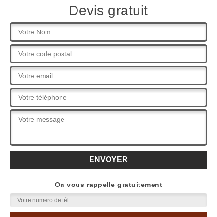
Devis gratuit
On vous rappelle gratuitement