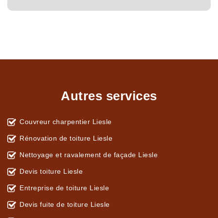
Autres services
Couvreur charpentier Liesle
Rénovation de toiture Liesle
Nettoyage et ravalement de façade Liesle
Devis toiture Liesle
Entreprise de toiture Liesle
Devis fuite de toiture Liesle