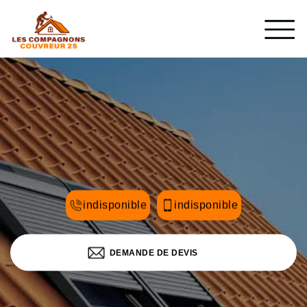
indisponible
indisponible
DEMANDE DE DEVIS