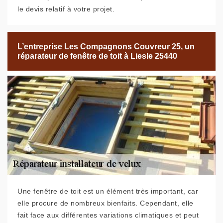
le devis relatif à votre projet.
L’entreprise Les Compagnons Couvreur 25, un
réparateur de fenêtre de toit à Liesle 25440
Une fenêtre de toit est un élément très important, car
elle procure de nombreux bienfaits. Cependant, elle
fait face aux différentes variations climatiques et peut