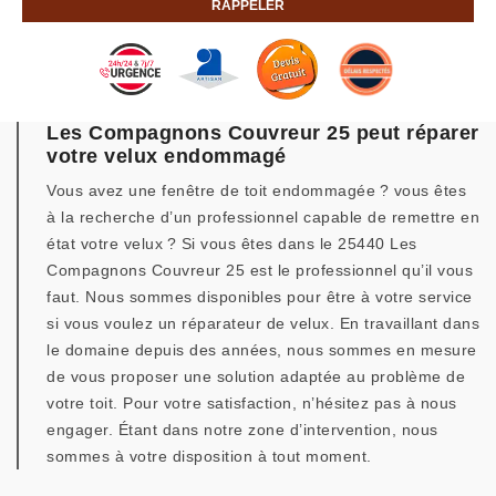
Les Compagnons Couvreur 25 peut réparer
votre velux endommagé
Vous avez une fenêtre de toit endommagée ? vous êtes
à la recherche d’un professionnel capable de remettre en
état votre velux ? Si vous êtes dans le 25440 Les
Compagnons Couvreur 25 est le professionnel qu’il vous
faut. Nous sommes disponibles pour être à votre service
si vous voulez un réparateur de velux. En travaillant dans
le domaine depuis des années, nous sommes en mesure
de vous proposer une solution adaptée au problème de
votre toit. Pour votre satisfaction, n’hésitez pas à nous
engager. Étant dans notre zone d’intervention, nous
sommes à votre disposition à tout moment.