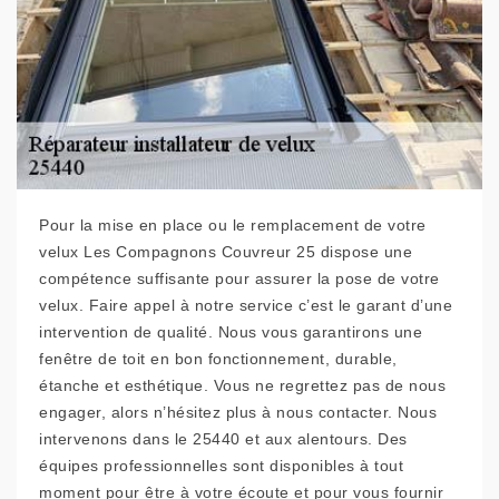
Pour la mise en place ou le remplacement de votre
velux Les Compagnons Couvreur 25 dispose une
compétence suffisante pour assurer la pose de votre
velux. Faire appel à notre service c’est le garant d’une
intervention de qualité. Nous vous garantirons une
fenêtre de toit en bon fonctionnement, durable,
étanche et esthétique. Vous ne regrettez pas de nous
engager, alors n’hésitez plus à nous contacter. Nous
intervenons dans le 25440 et aux alentours. Des
équipes professionnelles sont disponibles à tout
moment pour être à votre écoute et pour vous fournir