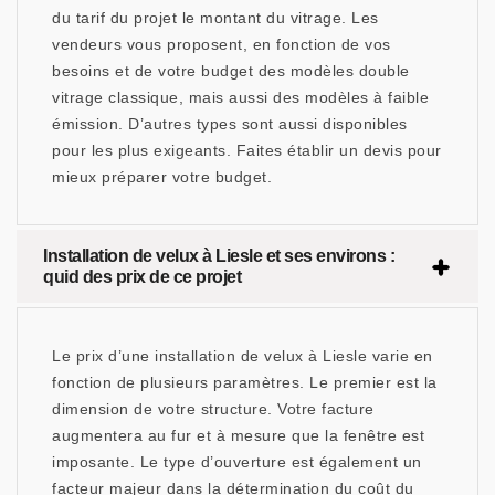
du tarif du projet le montant du vitrage. Les
vendeurs vous proposent, en fonction de vos
besoins et de votre budget des modèles double
vitrage classique, mais aussi des modèles à faible
émission. D’autres types sont aussi disponibles
pour les plus exigeants. Faites établir un devis pour
mieux préparer votre budget.
Installation de velux à Liesle et ses environs :
quid des prix de ce projet
Le prix d’une installation de velux à Liesle varie en
fonction de plusieurs paramètres. Le premier est la
dimension de votre structure. Votre facture
augmentera au fur et à mesure que la fenêtre est
imposante. Le type d’ouverture est également un
facteur majeur dans la détermination du coût du