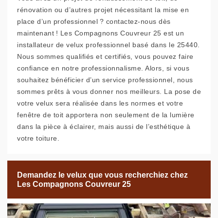
rénovation ou d’autres projet nécessitant la mise en
place d’un professionnel ? contactez-nous dès
maintenant ! Les Compagnons Couvreur 25 est un
installateur de velux professionnel basé dans le 25440.
Nous sommes qualifiés et certifiés, vous pouvez faire
confiance en notre professionnalisme. Alors, si vous
souhaitez bénéficier d’un service professionnel, nous
sommes prêts à vous donner nos meilleurs. La pose de
votre velux sera réalisée dans les normes et votre
fenêtre de toit apportera non seulement de la lumière
dans la pièce à éclairer, mais aussi de l’esthétique à
votre toiture.
Demandez le velux que vous recherchiez chez
Les Compagnons Couvreur 25