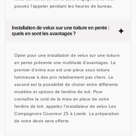
pouvez l’appeler pendant les heures de bureau.
Installation de velux sur une toiture en pente :
quels en sont les avantages ?
Opter pour une installation de velux sur une toiture
en pente présente une multitude d’avantages. Le
premier d’entre eux est une pièce sous toiture
lumineuse à des prix relativement pas chers. Le
second est la possibilité de choisir entre différents
modèles et options de fenêtre de toit. Pour
connaître le coût de la mise en place de votre
fenêtre de toit, appelez l’installateur de velux Les
Compagnons Couvreur 25 à Liesle. La préparation
de votre devis sera offerte.