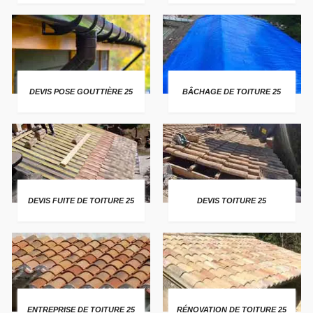
DEVIS POSE GOUTTIÈRE 25
BÂCHAGE DE TOITURE 25
DEVIS FUITE DE TOITURE 25
DEVIS TOITURE 25
ENTREPRISE DE TOITURE 25
RÉNOVATION DE TOITURE 25