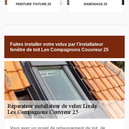
PEINTURE TOITURE 25
RAMONAGE 25
Faites installer votre velux par l’installateur
fenêtre de toit Les Compagnons Couvreur 25
Vous avez un projet de rehaussement de toit, de