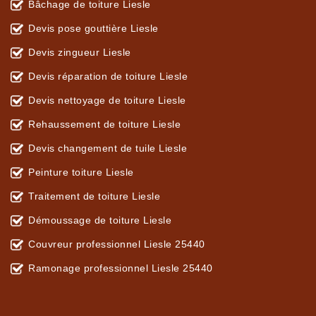
Bâchage de toiture Liesle
Devis pose gouttière Liesle
Devis zingueur Liesle
Devis réparation de toiture Liesle
Devis nettoyage de toiture Liesle
Rehaussement de toiture Liesle
Devis changement de tuile Liesle
Peinture toiture Liesle
Traitement de toiture Liesle
Démoussage de toiture Liesle
Couvreur professionnel Liesle 25440
Ramonage professionnel Liesle 25440