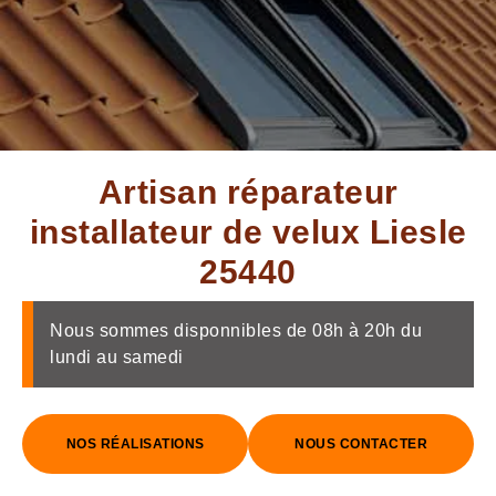
Artisan réparateur
installateur de velux Liesle
25440
Nous sommes disponnibles de 08h à 20h du
lundi au samedi
NOS RÉALISATIONS
NOUS CONTACTER