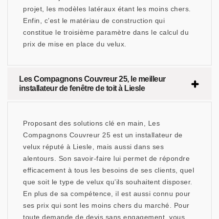
projet, les modèles latéraux étant les moins chers.
Enfin, c’est le matériau de construction qui
constitue le troisième paramètre dans le calcul du
prix de mise en place du velux.
Les Compagnons Couvreur 25, le meilleur
installateur de fenêtre de toit à Liesle
Proposant des solutions clé en main, Les
Compagnons Couvreur 25 est un installateur de
velux réputé à Liesle, mais aussi dans ses
alentours. Son savoir-faire lui permet de répondre
efficacement à tous les besoins de ses clients, quel
que soit le type de velux qu’ils souhaitent disposer.
En plus de sa compétence, il est aussi connu pour
ses prix qui sont les moins chers du marché. Pour
toute demande de devis sans engagement, vous