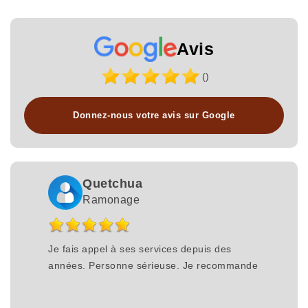
Avis
()
Donnez-nous votre avis sur Google
Quetchua
Ramonage
Je fais appel à ses services depuis des
années. Personne sérieuse. Je recommande