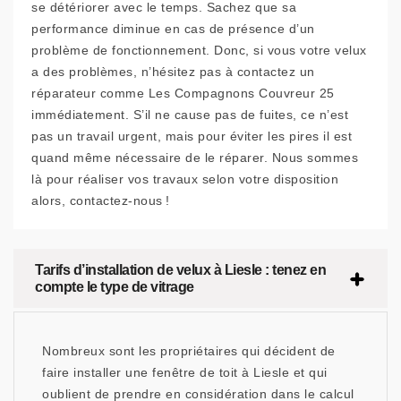
se détériorer avec le temps. Sachez que sa
performance diminue en cas de présence d’un
problème de fonctionnement. Donc, si vous votre velux
a des problèmes, n’hésitez pas à contactez un
réparateur comme Les Compagnons Couvreur 25
immédiatement. S’il ne cause pas de fuites, ce n’est
pas un travail urgent, mais pour éviter les pires il est
quand même nécessaire de le réparer. Nous sommes
là pour réaliser vos travaux selon votre disposition
alors, contactez-nous !
Tarifs d’installation de velux à Liesle : tenez en
compte le type de vitrage
Nombreux sont les propriétaires qui décident de
faire installer une fenêtre de toit à Liesle et qui
oublient de prendre en considération dans le calcul