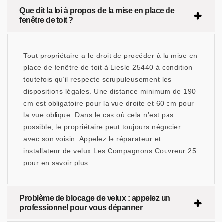
Que dit la loi à propos de la mise en place de
fenêtre de toit ?
Tout propriétaire a le droit de procéder à la mise en
place de fenêtre de toit à Liesle 25440 à condition
toutefois qu’il respecte scrupuleusement les
dispositions légales. Une distance minimum de 190
cm est obligatoire pour la vue droite et 60 cm pour
la vue oblique. Dans le cas où cela n’est pas
possible, le propriétaire peut toujours négocier
avec son voisin. Appelez le réparateur et
installateur de velux Les Compagnons Couvreur 25
pour en savoir plus.
Problème de blocage de velux : appelez un
professionnel pour vous dépanner