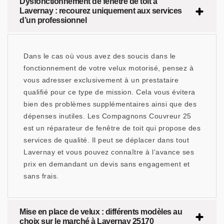
Dysfonctionnement de fenêtre de toit à
Lavernay : recourez uniquement aux services
d’un professionnel
Dans le cas où vous avez des soucis dans le
fonctionnement de votre velux motorisé, pensez à
vous adresser exclusivement à un prestataire
qualifié pour ce type de mission. Cela vous évitera
bien des problèmes supplémentaires ainsi que des
dépenses inutiles. Les Compagnons Couvreur 25
est un réparateur de fenêtre de toit qui propose des
services de qualité. Il peut se déplacer dans tout
Lavernay et vous pouvez connaître à l’avance ses
prix en demandant un devis sans engagement et
sans frais.
Mise en place de velux : différents modèles au
choix sur le marché à Lavernay 25170