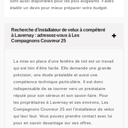
sont aussi disponibles pour les plus exigeants. Faites
établir un devis pour mieux préparer votre budget.
Recherche d’installateur de velux à compétent
à Lavernay : adressez-vous à Les
Compagnons Couvreur 25
La mise en place d’une fenêtre de toit est un travail
qui est loin d’être facile. Elle demande une grande
précision, une étude préalable et aussi une
compétence technique particulière. Il est donc
indispensable de se tourner vers un prestataire
réputé pour son sérieux et son savoir-faire. Pour
les propriétaires à Lavernay et ses environs, Les
Compagnons Couvreur 25 est l’installateur de velux
qui leur faut. Vous pouvez prendre contact avec lui
pour en savoir davantage sur ses offres.