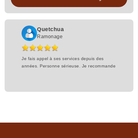
Quetchua
Ramonage
Je fais appel à ses services depuis des
années. Personne sérieuse. Je recommande