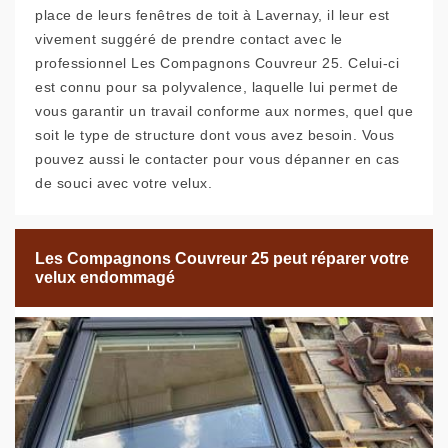
place de leurs fenêtres de toit à Lavernay, il leur est
vivement suggéré de prendre contact avec le
professionnel Les Compagnons Couvreur 25. Celui-ci
est connu pour sa polyvalence, laquelle lui permet de
vous garantir un travail conforme aux normes, quel que
soit le type de structure dont vous avez besoin. Vous
pouvez aussi le contacter pour vous dépanner en cas
de souci avec votre velux.
Les Compagnons Couvreur 25 peut réparer votre
velux endommagé