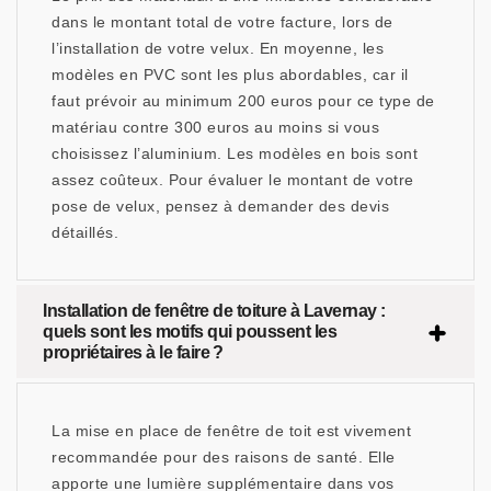
dans le montant total de votre facture, lors de
l’installation de votre velux. En moyenne, les
modèles en PVC sont les plus abordables, car il
faut prévoir au minimum 200 euros pour ce type de
matériau contre 300 euros au moins si vous
choisissez l’aluminium. Les modèles en bois sont
assez coûteux. Pour évaluer le montant de votre
pose de velux, pensez à demander des devis
détaillés.
Installation de fenêtre de toiture à Lavernay :
quels sont les motifs qui poussent les
propriétaires à le faire ?
La mise en place de fenêtre de toit est vivement
recommandée pour des raisons de santé. Elle
apporte une lumière supplémentaire dans vos