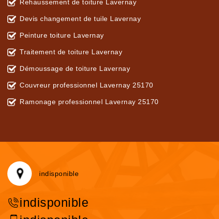
Rehaussement de toiture Lavernay
Devis changement de tuile Lavernay
Peinture toiture Lavernay
Traitement de toiture Lavernay
Démoussage de toiture Lavernay
Couvreur professionnel Lavernay 25170
Ramonage professionnel Lavernay 25170
indisponible
indisponible