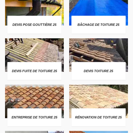
DEVIS POSE GOUTTIÈRE 25
BÂCHAGE DE TOITURE 25
DEVIS FUITE DE TOITURE 25
DEVIS TOITURE 25
ENTREPRISE DE TOITURE 25
RÉNOVATION DE TOITURE 25