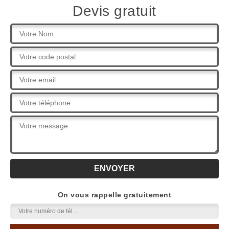
Devis gratuit
On vous rappelle gratuitement