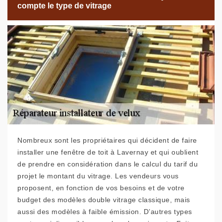
compte le type de vitrage
Nombreux sont les propriétaires qui décident de faire
installer une fenêtre de toit à Lavernay et qui oublient
de prendre en considération dans le calcul du tarif du
projet le montant du vitrage. Les vendeurs vous
proposent, en fonction de vos besoins et de votre
budget des modèles double vitrage classique, mais
aussi des modèles à faible émission. D’autres types