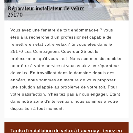
Vous avez une fenêtre de toit endommagée ? vous
êtes à la recherche d’un professionnel capable de
remettre en état votre velux ? Si vous êtes dans le
25170 Les Compagnons Couvreur 25 est le
professionnel qu’il vous faut. Nous sommes disponibles
pour être à votre service si vous voulez un réparateur
de velux. En travaillant dans le domaine depuis des
années, nous sommes en mesure de vous proposer
une solution adaptée au problème de votre toit. Pour
votre satisfaction, n’hésitez pas à nous engager. Étant
dans notre zone d’intervention, nous sommes à votre
disposition à tout moment.
Tarifs d’installation de velux à Lavernay : tenez en