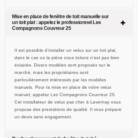
Mise en place de fenêtre de toit manuelle sur
un toit plat : appelez le professionnel Les
Compagnons Couvreur 25
Il est possible d’installer un velux sur un toit plat,
dans le cas où la pièce sous toiture n’est pas bien
éclairée. Divers modèles sont proposés sur le
marché, mais les propriétaires sont
particulièrement intéressés par les modèles
manuels. Pour la mise en place de votre velux
manuel, appelez Les Compagnons Couvreur 25.
Cet installateur de velux pas cher à Lavernay vous
propose des prestations de qualité. Il vous prépare
un devis sans engagement.