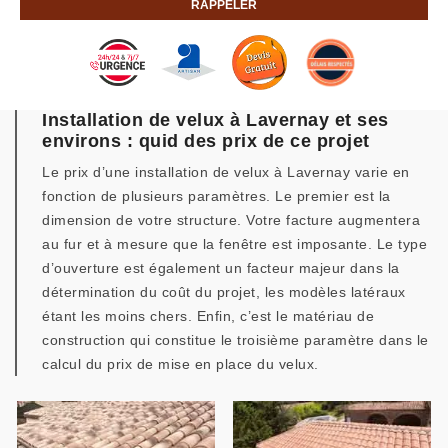
Installation de velux à Lavernay et ses
environs : quid des prix de ce projet
Le prix d’une installation de velux à Lavernay varie en
fonction de plusieurs paramètres. Le premier est la
dimension de votre structure. Votre facture augmentera
au fur et à mesure que la fenêtre est imposante. Le type
d’ouverture est également un facteur majeur dans la
détermination du coût du projet, les modèles latéraux
étant les moins chers. Enfin, c’est le matériau de
construction qui constitue le troisième paramètre dans le
calcul du prix de mise en place du velux.