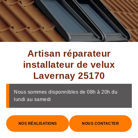
Artisan réparateur
installateur de velux
Lavernay 25170
Nous sommes disponnibles de 08h à 20h du
lundi au samedi
NOS RÉALISATIONS
NOUS CONTACTER