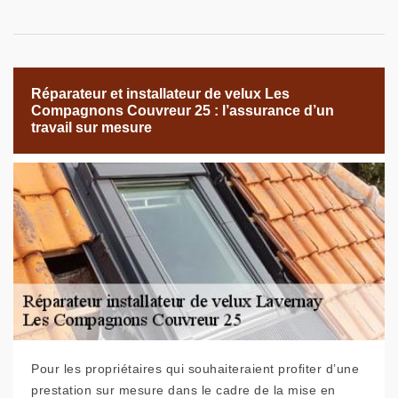
Réparateur et installateur de velux Les
Compagnons Couvreur 25 : l’assurance d’un
travail sur mesure
Pour les propriétaires qui souhaiteraient profiter d’une
prestation sur mesure dans le cadre de la mise en