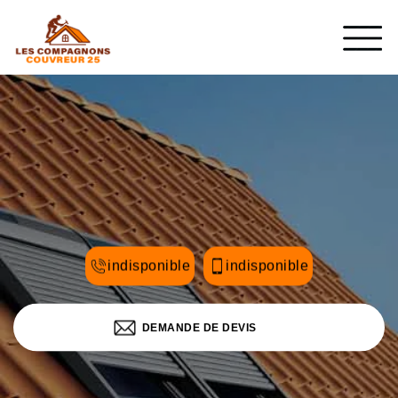
indisponible
indisponible
DEMANDE DE DEVIS