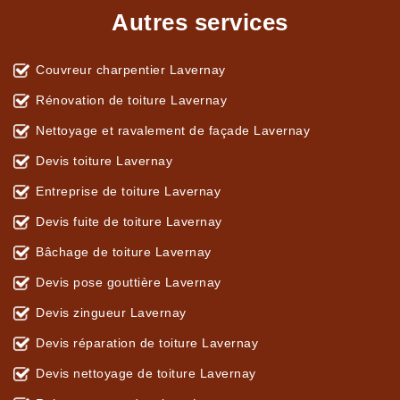
Autres services
Couvreur charpentier Lavernay
Rénovation de toiture Lavernay
Nettoyage et ravalement de façade Lavernay
Devis toiture Lavernay
Entreprise de toiture Lavernay
Devis fuite de toiture Lavernay
Bâchage de toiture Lavernay
Devis pose gouttière Lavernay
Devis zingueur Lavernay
Devis réparation de toiture Lavernay
Devis nettoyage de toiture Lavernay