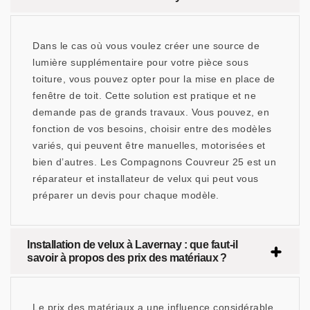
Dans le cas où vous voulez créer une source de
lumière supplémentaire pour votre pièce sous
toiture, vous pouvez opter pour la mise en place de
fenêtre de toit. Cette solution est pratique et ne
demande pas de grands travaux. Vous pouvez, en
fonction de vos besoins, choisir entre des modèles
variés, qui peuvent être manuelles, motorisées et
bien d’autres. Les Compagnons Couvreur 25 est un
réparateur et installateur de velux qui peut vous
préparer un devis pour chaque modèle.
Installation de velux à Lavernay : que faut-il
savoir à propos des prix des matériaux ?
Le prix des matériaux a une influence considérable