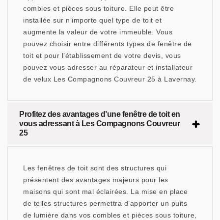
combles et pièces sous toiture. Elle peut être
installée sur n’importe quel type de toit et
augmente la valeur de votre immeuble. Vous
pouvez choisir entre différents types de fenêtre de
toit et pour l’établissement de votre devis, vous
pouvez vous adresser au réparateur et installateur
de velux Les Compagnons Couvreur 25 à Lavernay.
Profitez des avantages d’une fenêtre de toit en
vous adressant à Les Compagnons Couvreur
25
Les fenêtres de toit sont des structures qui
présentent des avantages majeurs pour les
maisons qui sont mal éclairées. La mise en place
de telles structures permettra d’apporter un puits
de lumière dans vos combles et pièces sous toiture,