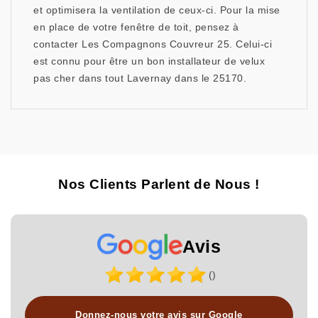
et optimisera la ventilation de ceux-ci. Pour la mise
en place de votre fenêtre de toit, pensez à
contacter Les Compagnons Couvreur 25. Celui-ci
est connu pour être un bon installateur de velux
pas cher dans tout Lavernay dans le 25170.
Nos Clients Parlent de Nous !
Avis
()
Donnez-nous votre avis sur Google