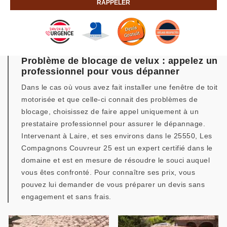
Problème de blocage de velux : appelez un
professionnel pour vous dépanner
Dans le cas où vous avez fait installer une fenêtre de toit
motorisée et que celle-ci connait des problèmes de
blocage, choisissez de faire appel uniquement à un
prestataire professionnel pour assurer le dépannage.
Intervenant à Laire, et ses environs dans le 25550, Les
Compagnons Couvreur 25 est un expert certifié dans le
domaine et est en mesure de résoudre le souci auquel
vous êtes confronté. Pour connaître ses prix, vous
pouvez lui demander de vous préparer un devis sans
engagement et sans frais.