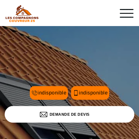
indisponible
indisponible
DEMANDE DE DEVIS