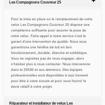
Les Compagnons Couvreur 25
Pour la mise en place ou le remplacement de votre
velux Les Compagnons Couvreur 25 dispose une
compétence suffisante pour assurer la pose de
votre velux. Faire appel à notre service c’est le
garant d’une intervention de qualité. Nous vous
garantirons une fenêtre de toit en bon
fonctionnement, durable, étanche et esthétique.
Vous ne regrettez pas de nous engager, alors
n’hésitez plus à nous contacter. Nous intervenons
dans le 25550 et aux alentours. Des équipes
professionnelles sont disponibles à tout moment
pour être à votre écoute et pour vous fournir le
devis relatif à votre projet.
Réparateur et installateur de velux Les