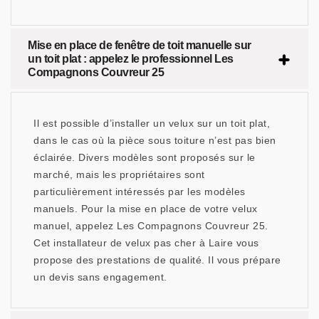
Mise en place de fenêtre de toit manuelle sur
un toit plat : appelez le professionnel Les
Compagnons Couvreur 25
Il est possible d’installer un velux sur un toit plat,
dans le cas où la pièce sous toiture n’est pas bien
éclairée. Divers modèles sont proposés sur le
marché, mais les propriétaires sont
particulièrement intéressés par les modèles
manuels. Pour la mise en place de votre velux
manuel, appelez Les Compagnons Couvreur 25.
Cet installateur de velux pas cher à Laire vous
propose des prestations de qualité. Il vous prépare
un devis sans engagement.