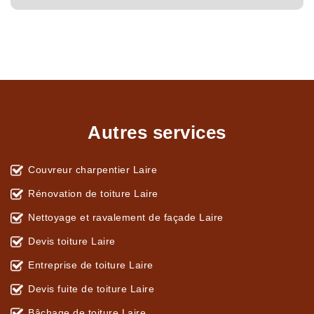
Autres services
Couvreur charpentier Laire
Rénovation de toiture Laire
Nettoyage et ravalement de façade Laire
Devis toiture Laire
Entreprise de toiture Laire
Devis fuite de toiture Laire
Bâchage de toiture Laire