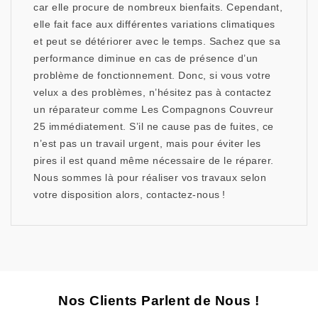
car elle procure de nombreux bienfaits. Cependant,
elle fait face aux différentes variations climatiques
et peut se détériorer avec le temps. Sachez que sa
performance diminue en cas de présence d’un
problème de fonctionnement. Donc, si vous votre
velux a des problèmes, n’hésitez pas à contactez
un réparateur comme Les Compagnons Couvreur
25 immédiatement. S’il ne cause pas de fuites, ce
n’est pas un travail urgent, mais pour éviter les
pires il est quand même nécessaire de le réparer.
Nous sommes là pour réaliser vos travaux selon
votre disposition alors, contactez-nous !
Nos Clients Parlent de Nous !