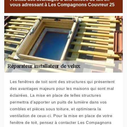
vous adressant à Les Compagnons Couvreur 25
Les fenêtres de toit sont des structures qui présentent
des avantages majeurs pour les maisons qui sont mal
éclairées. La mise en place de telles structures
permettra d’apporter un puits de lumière dans vos
combles et pièces sous toiture, et optimisera la
ventilation de ceux-ci. Pour la mise en place de votre
fenêtre de toit, pensez à contacter Les Compagnons