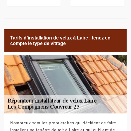
Tarifs d’installation de velux à Laire : tenez en
compte le type de vitrage
Nombreux sont les propriétaires qui décident de faire
installer une fenêtre de toit à Laire et qui oublient de