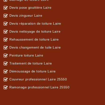
Devis pose gouttière Laire
Devis zingueur Laire
Devis réparation de toiture Laire
Devis nettoyage de toiture Laire
Rehaussement de toiture Laire
Devis changement de tuile Laire
Peinture toiture Laire
Traitement de toiture Laire
Démoussage de toiture Laire
Couvreur professionnel Laire 25550
Ramonage professionnel Laire 25550