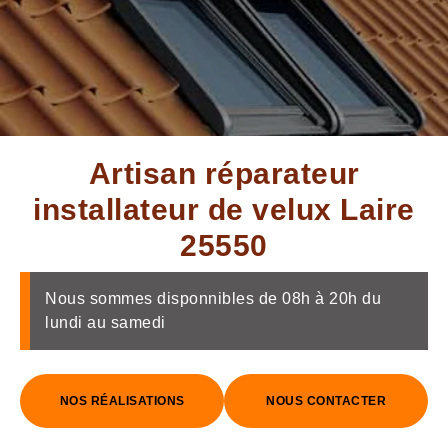
Artisan réparateur
installateur de velux Laire
25550
Nous sommes disponnibles de 08h à 20h du
lundi au samedi
NOS RÉALISATIONS
NOUS CONTACTER