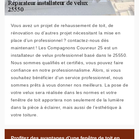
Vous avez un projet de rehaussement de toit, de
rénovation ou d’autres projet nécessitant la mise en
place d’un professionnel ? contactez-nous dès
maintenant ! Les Compagnons Couvreur 25 est un
installateur de velux professionnel basé dans le 25550.
Nous sommes qualifiés et certifiés, vous pouvez faire
confiance en notre professionnalisme. Alors, si vous
souhaitez bénéficier d’un service professionnel, nous
sommes prêts à vous donner nos meilleurs. La pose de
votre velux sera réalisée dans les normes et votre
fenêtre de toit apportera non seulement de la lumière
dans la pièce à éclairer, mais aussi de l’esthétique à
votre toiture.
Profitez des avantages d’une fenêtre de toit en