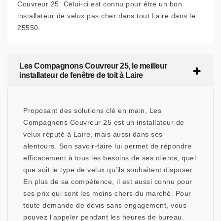
Couvreur 25. Celui-ci est connu pour être un bon
installateur de velux pas cher dans tout Laire dans le
25550.
Les Compagnons Couvreur 25, le meilleur
installateur de fenêtre de toit à Laire
Proposant des solutions clé en main, Les
Compagnons Couvreur 25 est un installateur de
velux réputé à Laire, mais aussi dans ses
alentours. Son savoir-faire lui permet de répondre
efficacement à tous les besoins de ses clients, quel
que soit le type de velux qu’ils souhaitent disposer.
En plus de sa compétence, il est aussi connu pour
ses prix qui sont les moins chers du marché. Pour
toute demande de devis sans engagement, vous
pouvez l’appeler pendant les heures de bureau.