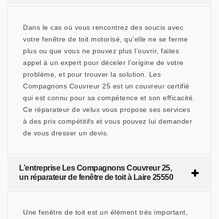
Dans le cas où vous rencontrez des soucis avec
votre fenêtre de toit motorisé, qu’elle ne se ferme
plus ou que vous ne pouvez plus l’ouvrir, faites
appel à un expert pour déceler l’origine de votre
problème, et pour trouver la solution. Les
Compagnons Couvreur 25 est un couvreur certifié
qui est connu pour sa compétence et son efficacité.
Ce réparateur de velux vous propose ses services
à des prix compétitifs et vous pouvez lui demander
de vous dresser un devis.
L’entreprise Les Compagnons Couvreur 25,
un réparateur de fenêtre de toit à Laire 25550
Une fenêtre de toit est un élément très important,