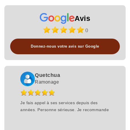
Avis
()
Donnez-nous votre avis sur Google
Quetchua
Ramonage
Je fais appel à ses services depuis des
années. Personne sérieuse. Je recommande