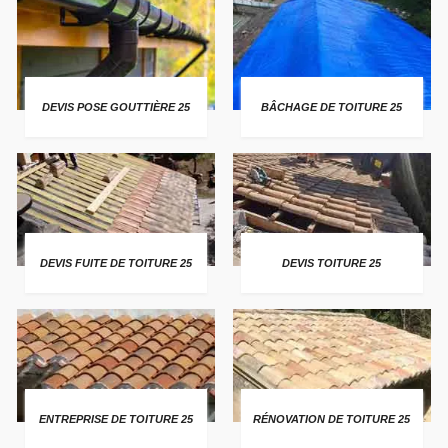
DEVIS POSE GOUTTIÈRE 25
BÂCHAGE DE TOITURE 25
DEVIS FUITE DE TOITURE 25
DEVIS TOITURE 25
ENTREPRISE DE TOITURE 25
RÉNOVATION DE TOITURE 25