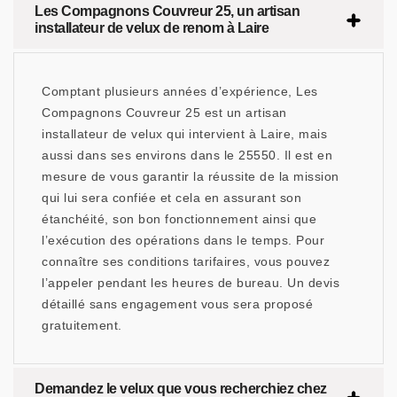
Les Compagnons Couvreur 25, un artisan
installateur de velux de renom à Laire
Comptant plusieurs années d’expérience, Les
Compagnons Couvreur 25 est un artisan
installateur de velux qui intervient à Laire, mais
aussi dans ses environs dans le 25550. Il est en
mesure de vous garantir la réussite de la mission
qui lui sera confiée et cela en assurant son
étanchéité, son bon fonctionnement ainsi que
l’exécution des opérations dans le temps. Pour
connaître ses conditions tarifaires, vous pouvez
l’appeler pendant les heures de bureau. Un devis
détaillé sans engagement vous sera proposé
gratuitement.
Demandez le velux que vous recherchiez chez