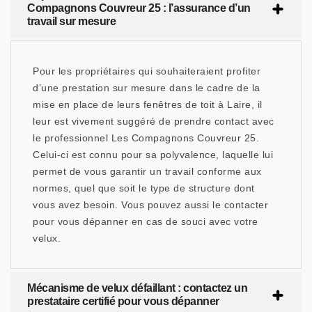
Compagnons Couvreur 25 : l’assurance d’un
travail sur mesure
Pour les propriétaires qui souhaiteraient profiter
d’une prestation sur mesure dans le cadre de la
mise en place de leurs fenêtres de toit à Laire, il
leur est vivement suggéré de prendre contact avec
le professionnel Les Compagnons Couvreur 25.
Celui-ci est connu pour sa polyvalence, laquelle lui
permet de vous garantir un travail conforme aux
normes, quel que soit le type de structure dont
vous avez besoin. Vous pouvez aussi le contacter
pour vous dépanner en cas de souci avec votre
velux.
Mécanisme de velux défaillant : contactez un
prestataire certifié pour vous dépanner