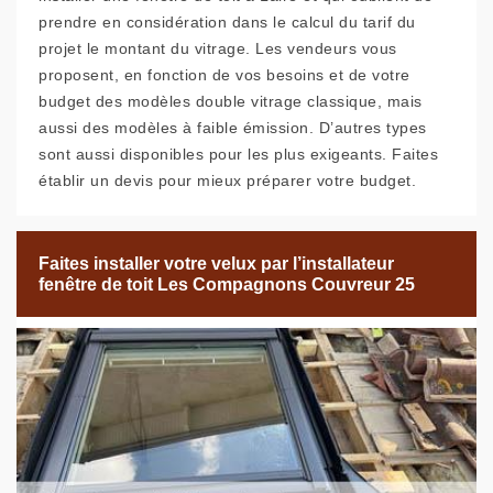
prendre en considération dans le calcul du tarif du
projet le montant du vitrage. Les vendeurs vous
proposent, en fonction de vos besoins et de votre
budget des modèles double vitrage classique, mais
aussi des modèles à faible émission. D’autres types
sont aussi disponibles pour les plus exigeants. Faites
établir un devis pour mieux préparer votre budget.
Faites installer votre velux par l’installateur
fenêtre de toit Les Compagnons Couvreur 25