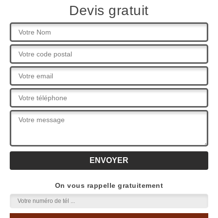
Devis gratuit
On vous rappelle gratuitement