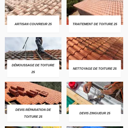
ARTISAN COUVREUR 25
TRAITEMENT DE TOITURE 25
DÉMOUSSAGE DE TOITURE
NETTOYAGE DE TOITURE 25
25
DEVIS RÉPARATION DE
DEVIS ZINGUEUR 25
TOITURE 25