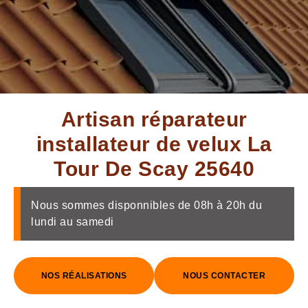
Artisan réparateur
installateur de velux La
Tour De Scay 25640
Nous sommes disponnibles de 08h à 20h du
lundi au samedi
NOS RÉALISATIONS
NOUS CONTACTER