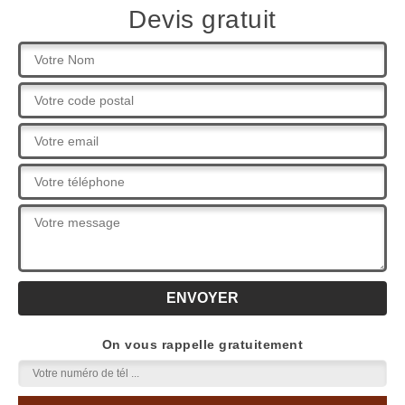
Devis gratuit
On vous rappelle gratuitement