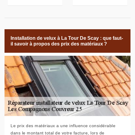
Installation de velux à La Tour De Scay : que faut-
il savoir à propos des prix des matériaux ?
Le prix des matériaux a une influence considérable
dans le montant total de votre facture, lors de