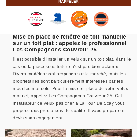
Mise en place de fenêtre de toit manuelle
sur un toit plat : appelez le professionnel
Les Compagnons Couvreur 25
Il est possible d’installer un velux sur un toit plat, dans le
cas où la pièce sous toiture n’est pas bien éclairée.
Divers modèles sont proposés sur le marché, mais les
propriétaires sont particulièrement intéressés par les
modèles manuels. Pour la mise en place de votre velux
manuel, appelez Les Compagnons Couvreur 25. Cet
installateur de velux pas cher à La Tour De Scay vous
propose des prestations de qualité. Il vous prépare un
devis sans engagement.