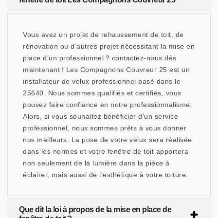
Vous avez un projet de rehaussement de toit, de
rénovation ou d’autres projet nécessitant la mise en
place d’un professionnel ? contactez-nous dès
maintenant ! Les Compagnons Couvreur 25 est un
installateur de velux professionnel basé dans le
25640. Nous sommes qualifiés et certifiés, vous
pouvez faire confiance en notre professionnalisme.
Alors, si vous souhaitez bénéficier d’un service
professionnel, nous sommes prêts à vous donner
nos meilleurs. La pose de votre velux sera réalisée
dans les normes et votre fenêtre de toit apportera
non seulement de la lumière dans la pièce à
éclairer, mais aussi de l’esthétique à votre toiture.
Que dit la loi à propos de la mise en place de