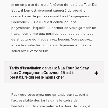
mise en place de leurs fenêtres de toit à La Tour De
Scay, il leur est vivement suggéré de prendre
contact avec le professionnel Les Compagnons
Couvreur 25. Celui-ci est connu pour sa
polyvalence, laquelle lui permet de vous garantir un
travail conforme aux normes, quel que soit le type
de structure dont vous avez besoin. Vous pouvez
aussi le contacter pour vous dépanner en cas de
souci avec votre velux.
Tarifs d’installation de velux à La Tour De Scay
: Les Compagnons Couvreur 25 est le
prestataire qui est le moins cher
Pour que vous ayez une garantie par rapport à
l’accessibilité des tarifs dans le cadre de
l’installation de votre velux à La Tour De Scay, il