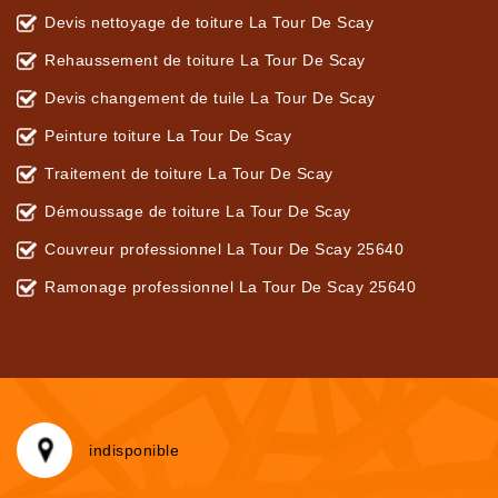
Devis nettoyage de toiture La Tour De Scay
Rehaussement de toiture La Tour De Scay
Devis changement de tuile La Tour De Scay
Peinture toiture La Tour De Scay
Traitement de toiture La Tour De Scay
Démoussage de toiture La Tour De Scay
Couvreur professionnel La Tour De Scay 25640
Ramonage professionnel La Tour De Scay 25640
indisponible