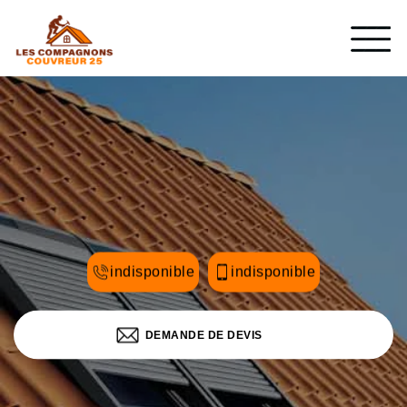
indisponible
indisponible
DEMANDE DE DEVIS