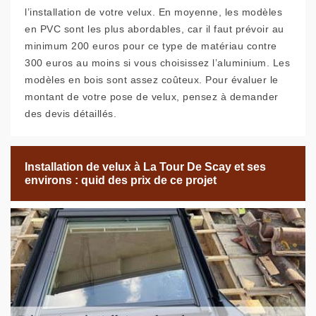
l’installation de votre velux. En moyenne, les modèles
en PVC sont les plus abordables, car il faut prévoir au
minimum 200 euros pour ce type de matériau contre
300 euros au moins si vous choisissez l’aluminium. Les
modèles en bois sont assez coûteux. Pour évaluer le
montant de votre pose de velux, pensez à demander
des devis détaillés.
Installation de velux à La Tour De Scay et ses
environs : quid des prix de ce projet