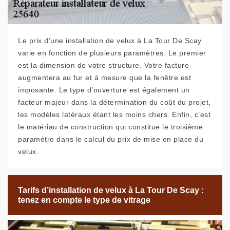
Le prix d’une installation de velux à La Tour De Scay
varie en fonction de plusieurs paramètres. Le premier
est la dimension de votre structure. Votre facture
augmentera au fur et à mesure que la fenêtre est
imposante. Le type d’ouverture est également un
facteur majeur dans la détermination du coût du projet,
les modèles latéraux étant les moins chers. Enfin, c’est
le matériau de construction qui constitue le troisième
paramètre dans le calcul du prix de mise en place du
velux.
Tarifs d’installation de velux à La Tour De Scay :
tenez en compte le type de vitrage