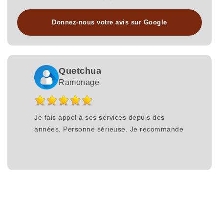
Donnez-nous votre avis sur Google
Quetchua
Ramonage
Je fais appel à ses services depuis des
années. Personne sérieuse. Je recommande