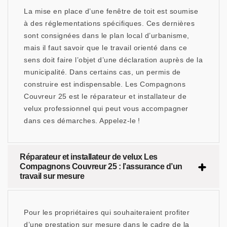
La mise en place d’une fenêtre de toit est soumise
à des réglementations spécifiques. Ces dernières
sont consignées dans le plan local d’urbanisme,
mais il faut savoir que le travail orienté dans ce
sens doit faire l’objet d’une déclaration auprès de la
municipalité. Dans certains cas, un permis de
construire est indispensable. Les Compagnons
Couvreur 25 est le réparateur et installateur de
velux professionnel qui peut vous accompagner
dans ces démarches. Appelez-le !
Réparateur et installateur de velux Les
Compagnons Couvreur 25 : l’assurance d’un
travail sur mesure
Pour les propriétaires qui souhaiteraient profiter
d’une prestation sur mesure dans le cadre de la