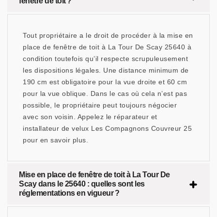
fenêtre de toit ?
Tout propriétaire a le droit de procéder à la mise en
place de fenêtre de toit à La Tour De Scay 25640 à
condition toutefois qu’il respecte scrupuleusement
les dispositions légales. Une distance minimum de
190 cm est obligatoire pour la vue droite et 60 cm
pour la vue oblique. Dans le cas où cela n’est pas
possible, le propriétaire peut toujours négocier
avec son voisin. Appelez le réparateur et
installateur de velux Les Compagnons Couvreur 25
pour en savoir plus.
Mise en place de fenêtre de toit à La Tour De
Scay dans le 25640 : quelles sont les
réglementations en vigueur ?