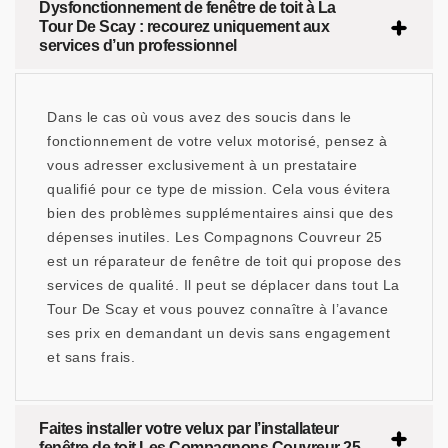
Dysfonctionnement de fenêtre de toit à La
Tour De Scay : recourez uniquement aux
services d’un professionnel
Dans le cas où vous avez des soucis dans le
fonctionnement de votre velux motorisé, pensez à
vous adresser exclusivement à un prestataire
qualifié pour ce type de mission. Cela vous évitera
bien des problèmes supplémentaires ainsi que des
dépenses inutiles. Les Compagnons Couvreur 25
est un réparateur de fenêtre de toit qui propose des
services de qualité. Il peut se déplacer dans tout La
Tour De Scay et vous pouvez connaître à l’avance
ses prix en demandant un devis sans engagement
et sans frais.
Faites installer votre velux par l’installateur
fenêtre de toit Les Compagnons Couvreur 25