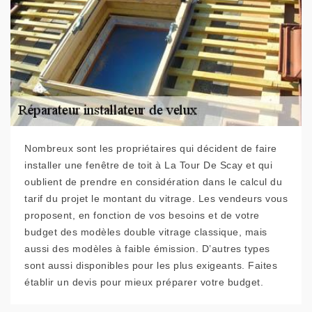
Nombreux sont les propriétaires qui décident de faire
installer une fenêtre de toit à La Tour De Scay et qui
oublient de prendre en considération dans le calcul du
tarif du projet le montant du vitrage. Les vendeurs vous
proposent, en fonction de vos besoins et de votre
budget des modèles double vitrage classique, mais
aussi des modèles à faible émission. D’autres types
sont aussi disponibles pour les plus exigeants. Faites
établir un devis pour mieux préparer votre budget.