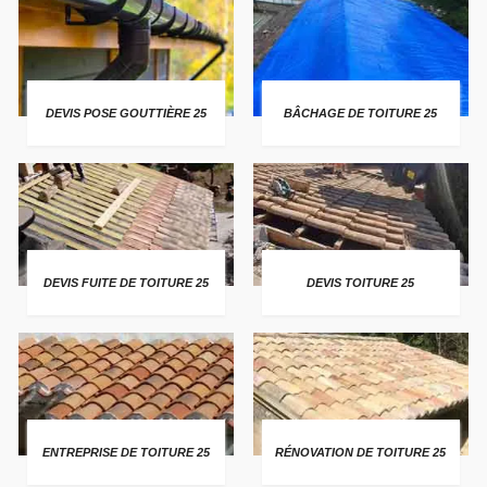
DEVIS POSE GOUTTIÈRE 25
BÂCHAGE DE TOITURE 25
DEVIS FUITE DE TOITURE 25
DEVIS TOITURE 25
ENTREPRISE DE TOITURE 25
RÉNOVATION DE TOITURE 25