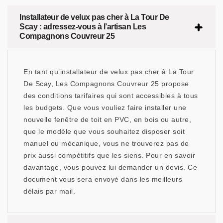
Installateur de velux pas cher à La Tour De
Scay : adressez-vous à l’artisan Les
Compagnons Couvreur 25
En tant qu’installateur de velux pas cher à La Tour
De Scay, Les Compagnons Couvreur 25 propose
des conditions tarifaires qui sont accessibles à tous
les budgets. Que vous vouliez faire installer une
nouvelle fenêtre de toit en PVC, en bois ou autre,
que le modèle que vous souhaitez disposer soit
manuel ou mécanique, vous ne trouverez pas de
prix aussi compétitifs que les siens. Pour en savoir
davantage, vous pouvez lui demander un devis. Ce
document vous sera envoyé dans les meilleurs
délais par mail.