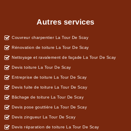
Autres services
Couvreur charpentier La Tour De Scay
Rénovation de toiture La Tour De Scay
Nettoyage et ravalement de façade La Tour De Scay
Devis toiture La Tour De Scay
Entreprise de toiture La Tour De Scay
Devis fuite de toiture La Tour De Scay
Bâchage de toiture La Tour De Scay
Devis pose gouttière La Tour De Scay
Devis zingueur La Tour De Scay
Devis réparation de toiture La Tour De Scay