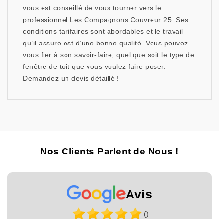
vous est conseillé de vous tourner vers le
professionnel Les Compagnons Couvreur 25. Ses
conditions tarifaires sont abordables et le travail
qu’il assure est d’une bonne qualité. Vous pouvez
vous fier à son savoir-faire, quel que soit le type de
fenêtre de toit que vous voulez faire poser.
Demandez un devis détaillé !
Nos Clients Parlent de Nous !
Avis
()