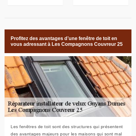
Profitez des avantages d’une fenêtre de toit en
vous adressant à Les Compagnons Couvreur 25
Les fenêtres de toit sont des structures qui présentent
des avantages majeurs pour les maisons qui sont mal