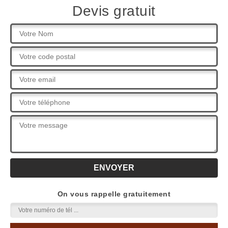
Devis gratuit
On vous rappelle gratuitement