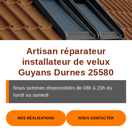
Artisan réparateur
installateur de velux
Guyans Durnes 25580
Nous sommes disponnibles de 08h à 20h du
lundi au samedi
NOS RÉALISATIONS
NOUS CONTACTER