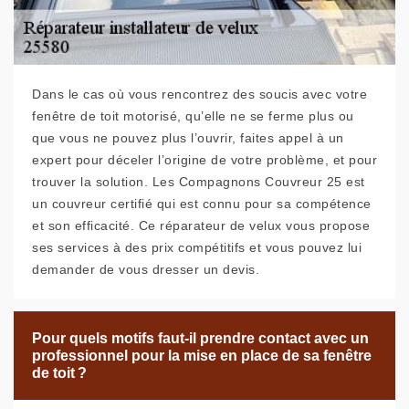
Dans le cas où vous rencontrez des soucis avec votre
fenêtre de toit motorisé, qu’elle ne se ferme plus ou
que vous ne pouvez plus l’ouvrir, faites appel à un
expert pour déceler l’origine de votre problème, et pour
trouver la solution. Les Compagnons Couvreur 25 est
un couvreur certifié qui est connu pour sa compétence
et son efficacité. Ce réparateur de velux vous propose
ses services à des prix compétitifs et vous pouvez lui
demander de vous dresser un devis.
Pour quels motifs faut-il prendre contact avec un
professionnel pour la mise en place de sa fenêtre
de toit ?