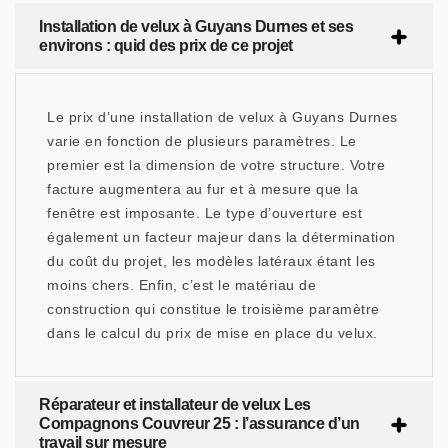
Installation de velux à Guyans Durnes et ses
environs : quid des prix de ce projet
Le prix d’une installation de velux à Guyans Durnes
varie en fonction de plusieurs paramètres. Le
premier est la dimension de votre structure. Votre
facture augmentera au fur et à mesure que la
fenêtre est imposante. Le type d’ouverture est
également un facteur majeur dans la détermination
du coût du projet, les modèles latéraux étant les
moins chers. Enfin, c’est le matériau de
construction qui constitue le troisième paramètre
dans le calcul du prix de mise en place du velux.
Réparateur et installateur de velux Les
Compagnons Couvreur 25 : l’assurance d’un
travail sur mesure