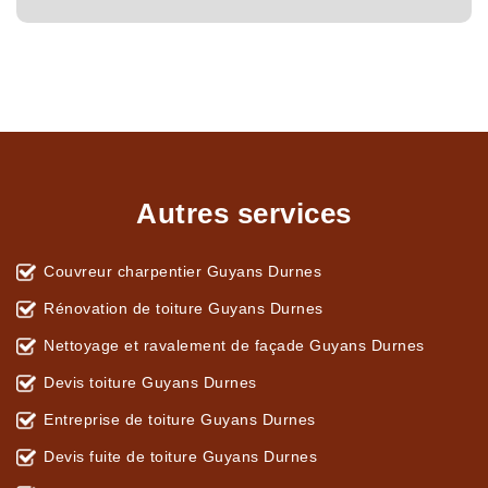
Autres services
Couvreur charpentier Guyans Durnes
Rénovation de toiture Guyans Durnes
Nettoyage et ravalement de façade Guyans Durnes
Devis toiture Guyans Durnes
Entreprise de toiture Guyans Durnes
Devis fuite de toiture Guyans Durnes