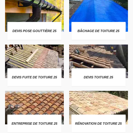
DEVIS POSE GOUTTIÈRE 25
BÂCHAGE DE TOITURE 25
DEVIS FUITE DE TOITURE 25
DEVIS TOITURE 25
ENTREPRISE DE TOITURE 25
RÉNOVATION DE TOITURE 25