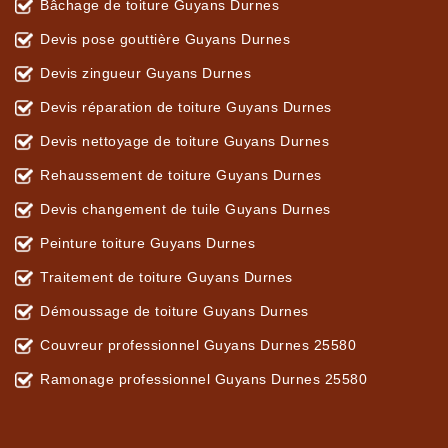
Bâchage de toiture Guyans Durnes
Devis pose gouttière Guyans Durnes
Devis zingueur Guyans Durnes
Devis réparation de toiture Guyans Durnes
Devis nettoyage de toiture Guyans Durnes
Rehaussement de toiture Guyans Durnes
Devis changement de tuile Guyans Durnes
Peinture toiture Guyans Durnes
Traitement de toiture Guyans Durnes
Démoussage de toiture Guyans Durnes
Couvreur professionnel Guyans Durnes 25580
Ramonage professionnel Guyans Durnes 25580