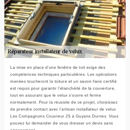
La mise en place d’une fenêtre de toit exige des
compétences techniques particulières. Les opérations
menées toucheront la toiture et un savoir-faire certifié
est requis pour garantir l’étanchéité de la couverture,
tout en assurant que le velux s’ouvre et ferme
normalement. Pour la réussite de ce projet, choisissez
de prendre contact avec l’artisan installateur de velux
Les Compagnons Couvreur 25 à Guyans Durnes. Vous
pouvez lui demander de vous dresser un devis sans