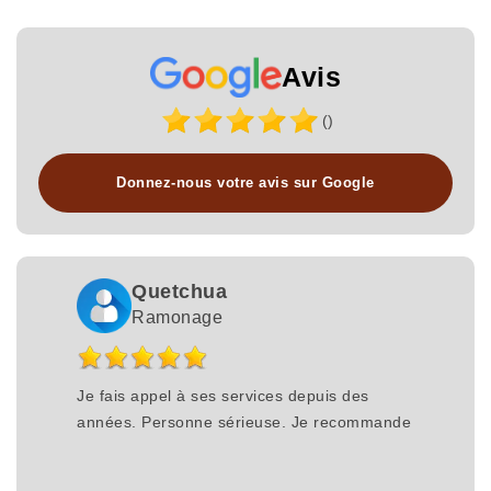
Avis
()
Donnez-nous votre avis sur Google
Quetchua
Ramonage
Je fais appel à ses services depuis des
années. Personne sérieuse. Je recommande