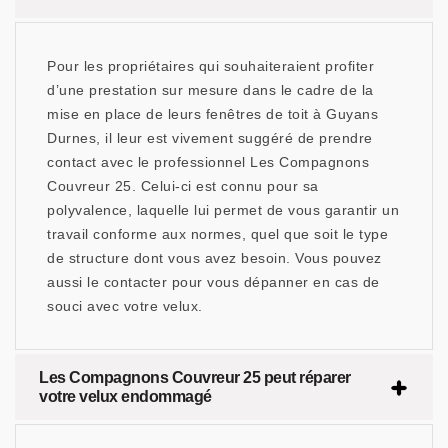
Pour les propriétaires qui souhaiteraient profiter
d’une prestation sur mesure dans le cadre de la
mise en place de leurs fenêtres de toit à Guyans
Durnes, il leur est vivement suggéré de prendre
contact avec le professionnel Les Compagnons
Couvreur 25. Celui-ci est connu pour sa
polyvalence, laquelle lui permet de vous garantir un
travail conforme aux normes, quel que soit le type
de structure dont vous avez besoin. Vous pouvez
aussi le contacter pour vous dépanner en cas de
souci avec votre velux.
Les Compagnons Couvreur 25 peut réparer
votre velux endommagé