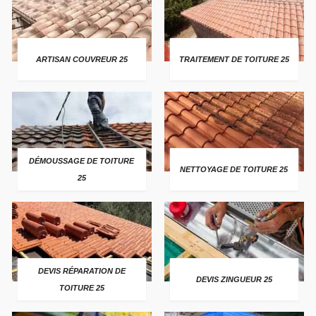
ARTISAN COUVREUR 25
TRAITEMENT DE TOITURE 25
DÉMOUSSAGE DE TOITURE
NETTOYAGE DE TOITURE 25
25
DEVIS RÉPARATION DE
DEVIS ZINGUEUR 25
TOITURE 25