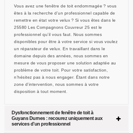
Vous avez une fenêtre de toit endommagée ? vous
êtes à la recherche d’un professionnel capable de
remettre en état votre velux ? Si vous êtes dans le
25580 Les Compagnons Couvreur 25 est le
professionnel qu’il vous faut. Nous sommes
disponibles pour être à votre service si vous voulez
un réparateur de velux. En travaillant dans le
domaine depuis des années, nous sommes en
mesure de vous proposer une solution adaptée au
problème de votre toit. Pour votre satisfaction,
n’hésitez pas à nous engager. Étant dans notre
zone d’intervention, nous sommes à votre
disposition à tout moment.
Dysfonctionnement de fenêtre de toit à
Guyans Durnes : recourez uniquement aux
services d’un professionnel