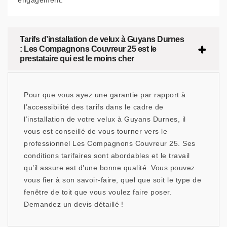
engagement.
Tarifs d’installation de velux à Guyans Durnes
: Les Compagnons Couvreur 25 est le
prestataire qui est le moins cher
Pour que vous ayez une garantie par rapport à
l’accessibilité des tarifs dans le cadre de
l’installation de votre velux à Guyans Durnes, il
vous est conseillé de vous tourner vers le
professionnel Les Compagnons Couvreur 25. Ses
conditions tarifaires sont abordables et le travail
qu’il assure est d’une bonne qualité. Vous pouvez
vous fier à son savoir-faire, quel que soit le type de
fenêtre de toit que vous voulez faire poser.
Demandez un devis détaillé !