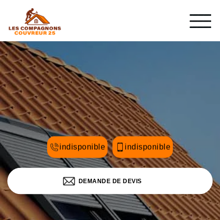
indisponible
indisponible
DEMANDE DE DEVIS