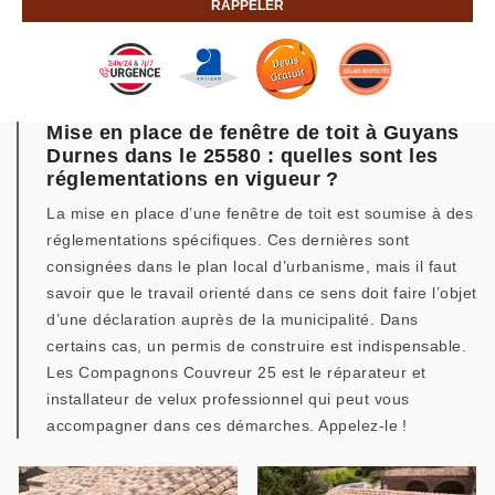
Mise en place de fenêtre de toit à Guyans
Durnes dans le 25580 : quelles sont les
réglementations en vigueur ?
La mise en place d’une fenêtre de toit est soumise à des
réglementations spécifiques. Ces dernières sont
consignées dans le plan local d’urbanisme, mais il faut
savoir que le travail orienté dans ce sens doit faire l’objet
d’une déclaration auprès de la municipalité. Dans
certains cas, un permis de construire est indispensable.
Les Compagnons Couvreur 25 est le réparateur et
installateur de velux professionnel qui peut vous
accompagner dans ces démarches. Appelez-le !