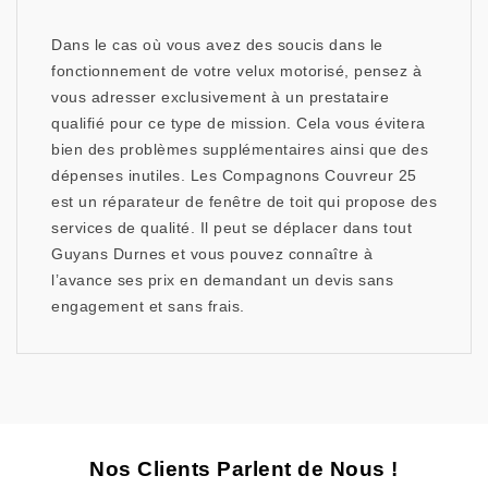
Dans le cas où vous avez des soucis dans le
fonctionnement de votre velux motorisé, pensez à
vous adresser exclusivement à un prestataire
qualifié pour ce type de mission. Cela vous évitera
bien des problèmes supplémentaires ainsi que des
dépenses inutiles. Les Compagnons Couvreur 25
est un réparateur de fenêtre de toit qui propose des
services de qualité. Il peut se déplacer dans tout
Guyans Durnes et vous pouvez connaître à
l’avance ses prix en demandant un devis sans
engagement et sans frais.
Nos Clients Parlent de Nous !