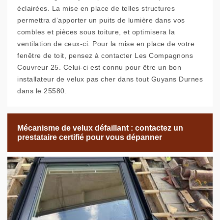
éclairées. La mise en place de telles structures
permettra d’apporter un puits de lumière dans vos
combles et pièces sous toiture, et optimisera la
ventilation de ceux-ci. Pour la mise en place de votre
fenêtre de toit, pensez à contacter Les Compagnons
Couvreur 25. Celui-ci est connu pour être un bon
installateur de velux pas cher dans tout Guyans Durnes
dans le 25580.
Mécanisme de velux défaillant : contactez un
prestataire certifié pour vous dépanner