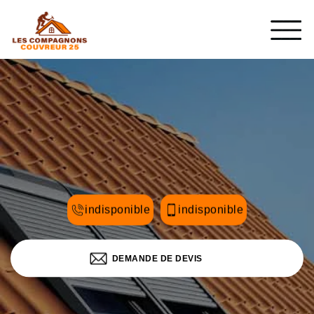
indisponible
indisponible
DEMANDE DE DEVIS