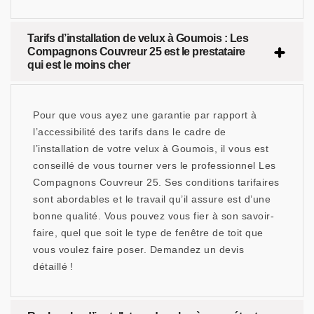
Tarifs d’installation de velux à Goumois : Les
Compagnons Couvreur 25 est le prestataire
qui est le moins cher
Pour que vous ayez une garantie par rapport à
l’accessibilité des tarifs dans le cadre de
l’installation de votre velux à Goumois, il vous est
conseillé de vous tourner vers le professionnel Les
Compagnons Couvreur 25. Ses conditions tarifaires
sont abordables et le travail qu’il assure est d’une
bonne qualité. Vous pouvez vous fier à son savoir-
faire, quel que soit le type de fenêtre de toit que
vous voulez faire poser. Demandez un devis
détaillé !