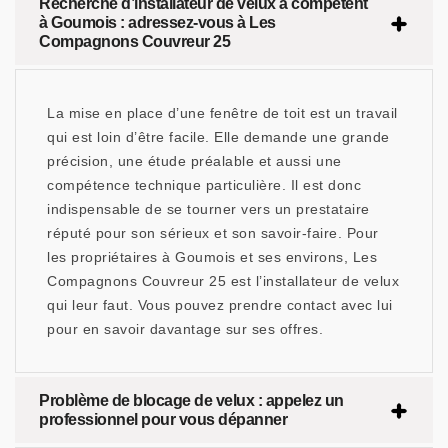
Recherche d’installateur de velux à compétent
à Goumois : adressez-vous à Les
Compagnons Couvreur 25
La mise en place d’une fenêtre de toit est un travail
qui est loin d’être facile. Elle demande une grande
précision, une étude préalable et aussi une
compétence technique particulière. Il est donc
indispensable de se tourner vers un prestataire
réputé pour son sérieux et son savoir-faire. Pour
les propriétaires à Goumois et ses environs, Les
Compagnons Couvreur 25 est l’installateur de velux
qui leur faut. Vous pouvez prendre contact avec lui
pour en savoir davantage sur ses offres.
Problème de blocage de velux : appelez un
professionnel pour vous dépanner