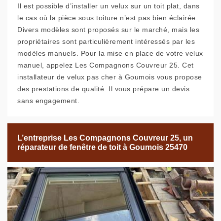
Il est possible d’installer un velux sur un toit plat, dans
le cas où la pièce sous toiture n’est pas bien éclairée.
Divers modèles sont proposés sur le marché, mais les
propriétaires sont particulièrement intéressés par les
modèles manuels. Pour la mise en place de votre velux
manuel, appelez Les Compagnons Couvreur 25. Cet
installateur de velux pas cher à Goumois vous propose
des prestations de qualité. Il vous prépare un devis
sans engagement.
L’entreprise Les Compagnons Couvreur 25, un
réparateur de fenêtre de toit à Goumois 25470