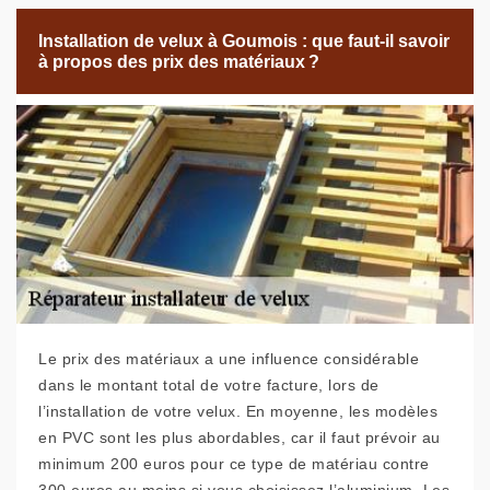
Installation de velux à Goumois : que faut-il savoir
à propos des prix des matériaux ?
Le prix des matériaux a une influence considérable
dans le montant total de votre facture, lors de
l’installation de votre velux. En moyenne, les modèles
en PVC sont les plus abordables, car il faut prévoir au
minimum 200 euros pour ce type de matériau contre