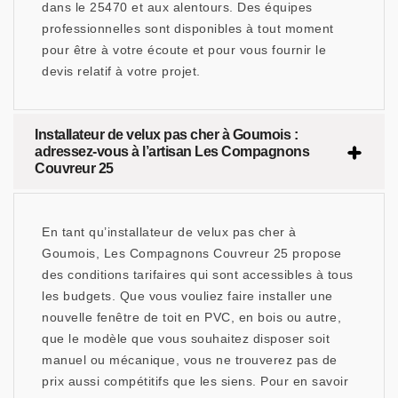
dans le 25470 et aux alentours. Des équipes
professionnelles sont disponibles à tout moment
pour être à votre écoute et pour vous fournir le
devis relatif à votre projet.
Installateur de velux pas cher à Goumois :
adressez-vous à l’artisan Les Compagnons
Couvreur 25
En tant qu’installateur de velux pas cher à
Goumois, Les Compagnons Couvreur 25 propose
des conditions tarifaires qui sont accessibles à tous
les budgets. Que vous vouliez faire installer une
nouvelle fenêtre de toit en PVC, en bois ou autre,
que le modèle que vous souhaitez disposer soit
manuel ou mécanique, vous ne trouverez pas de
prix aussi compétitifs que les siens. Pour en savoir