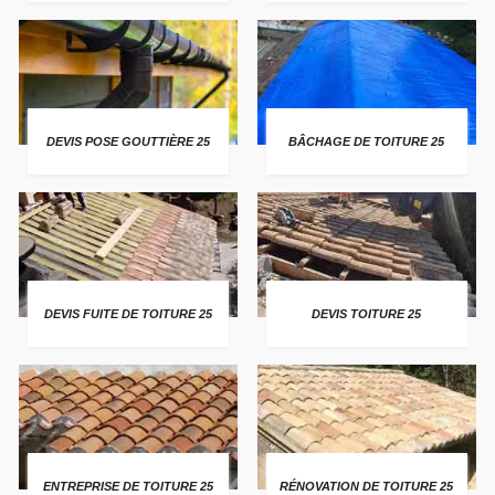
DEVIS POSE GOUTTIÈRE 25
BÂCHAGE DE TOITURE 25
DEVIS FUITE DE TOITURE 25
DEVIS TOITURE 25
ENTREPRISE DE TOITURE 25
RÉNOVATION DE TOITURE 25