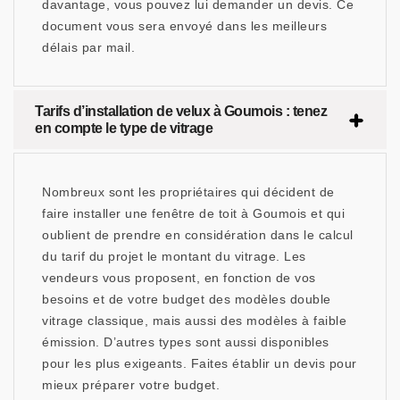
davantage, vous pouvez lui demander un devis. Ce
document vous sera envoyé dans les meilleurs
délais par mail.
Tarifs d’installation de velux à Goumois : tenez
en compte le type de vitrage
Nombreux sont les propriétaires qui décident de
faire installer une fenêtre de toit à Goumois et qui
oublient de prendre en considération dans le calcul
du tarif du projet le montant du vitrage. Les
vendeurs vous proposent, en fonction de vos
besoins et de votre budget des modèles double
vitrage classique, mais aussi des modèles à faible
émission. D’autres types sont aussi disponibles
pour les plus exigeants. Faites établir un devis pour
mieux préparer votre budget.