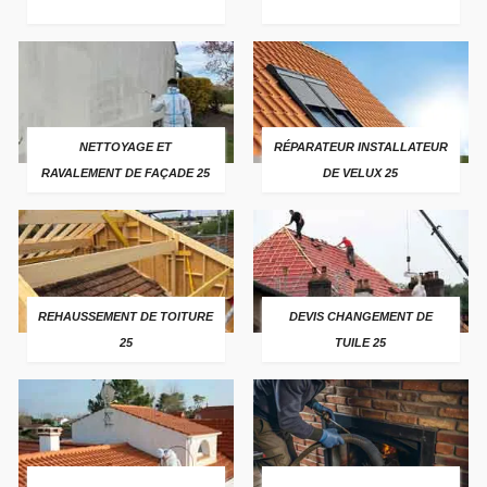
NETTOYAGE ET
RÉPARATEUR INSTALLATEUR
RAVALEMENT DE FAÇADE 25
DE VELUX 25
REHAUSSEMENT DE TOITURE
DEVIS CHANGEMENT DE
25
TUILE 25