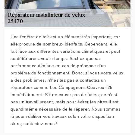
Une fenêtre de toit est un élément très important, car
elle procure de nombreux bienfaits. Cependant, elle
fait face aux différentes variations climatiques et peut
se détériorer avec le temps. Sachez que sa
performance diminue en cas de présence d’un
problème de fonctionnement. Donc, si vous votre velux
a des problèmes, n’hésitez pas à contactez un
réparateur comme Les Compagnons Couvreur 25
immédiatement. S’il ne cause pas de fuites, ce n’est
pas un travail urgent, mais pour éviter les pires il est
quand même nécessaire de le réparer. Nous sommes
là pour réaliser vos travaux selon votre disposition
alors, contactez-nous !