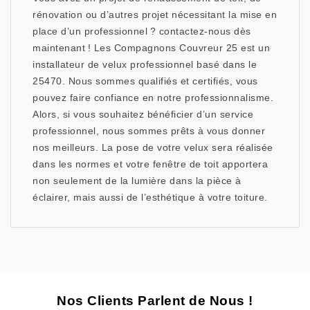
rénovation ou d’autres projet nécessitant la mise en
place d’un professionnel ? contactez-nous dès
maintenant ! Les Compagnons Couvreur 25 est un
installateur de velux professionnel basé dans le
25470. Nous sommes qualifiés et certifiés, vous
pouvez faire confiance en notre professionnalisme.
Alors, si vous souhaitez bénéficier d’un service
professionnel, nous sommes prêts à vous donner
nos meilleurs. La pose de votre velux sera réalisée
dans les normes et votre fenêtre de toit apportera
non seulement de la lumière dans la pièce à
éclairer, mais aussi de l’esthétique à votre toiture.
Nos Clients Parlent de Nous !