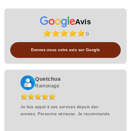
Avis
()
Donnez-nous votre avis sur Google
Quetchua
Ramonage
Je fais appel à ses services depuis des
années. Personne sérieuse. Je recommande