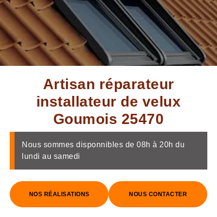
Artisan réparateur
installateur de velux
Goumois 25470
Nous sommes disponnibles de 08h à 20h du
lundi au samedi
NOS RÉALISATIONS
NOUS CONTACTER