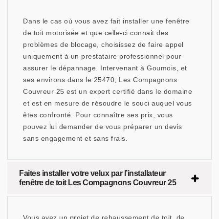
Dans le cas où vous avez fait installer une fenêtre
de toit motorisée et que celle-ci connait des
problèmes de blocage, choisissez de faire appel
uniquement à un prestataire professionnel pour
assurer le dépannage. Intervenant à Goumois, et
ses environs dans le 25470, Les Compagnons
Couvreur 25 est un expert certifié dans le domaine
et est en mesure de résoudre le souci auquel vous
êtes confronté. Pour connaître ses prix, vous
pouvez lui demander de vous préparer un devis
sans engagement et sans frais.
Faites installer votre velux par l’installateur
fenêtre de toit Les Compagnons Couvreur 25
Vous avez un projet de rehaussement de toit, de