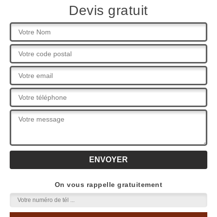
Devis gratuit
On vous rappelle gratuitement