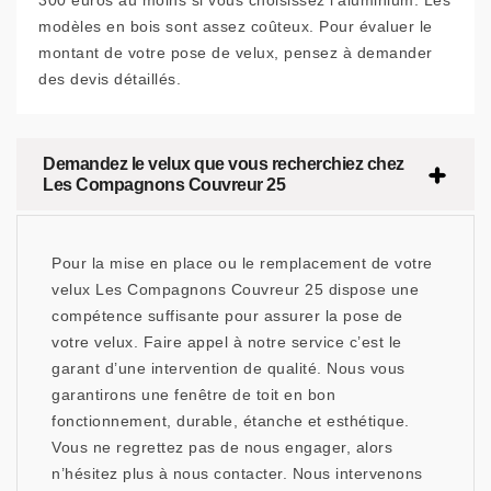
300 euros au moins si vous choisissez l’aluminium. Les
modèles en bois sont assez coûteux. Pour évaluer le
montant de votre pose de velux, pensez à demander
des devis détaillés.
Demandez le velux que vous recherchiez chez
Les Compagnons Couvreur 25
Pour la mise en place ou le remplacement de votre
velux Les Compagnons Couvreur 25 dispose une
compétence suffisante pour assurer la pose de
votre velux. Faire appel à notre service c’est le
garant d’une intervention de qualité. Nous vous
garantirons une fenêtre de toit en bon
fonctionnement, durable, étanche et esthétique.
Vous ne regrettez pas de nous engager, alors
n’hésitez plus à nous contacter. Nous intervenons