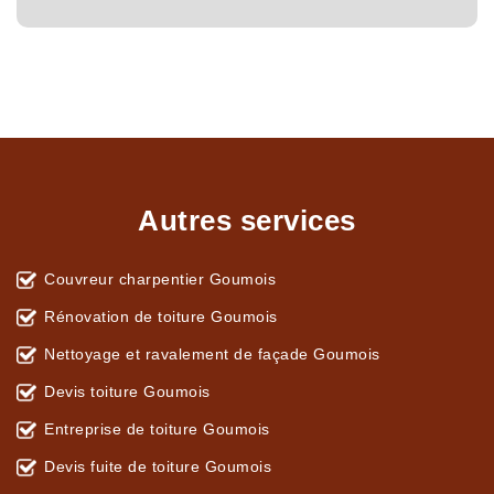
Autres services
Couvreur charpentier Goumois
Rénovation de toiture Goumois
Nettoyage et ravalement de façade Goumois
Devis toiture Goumois
Entreprise de toiture Goumois
Devis fuite de toiture Goumois