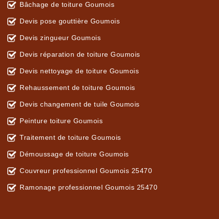
Bâchage de toiture Goumois
Devis pose gouttière Goumois
Devis zingueur Goumois
Devis réparation de toiture Goumois
Devis nettoyage de toiture Goumois
Rehaussement de toiture Goumois
Devis changement de tuile Goumois
Peinture toiture Goumois
Traitement de toiture Goumois
Démoussage de toiture Goumois
Couvreur professionnel Goumois 25470
Ramonage professionnel Goumois 25470