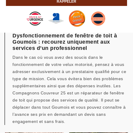
Dysfonctionnement de fenêtre de toit à
Goumois : recourez uniquement aux
services d’un professionnel
Dans le cas où vous avez des soucis dans le
fonctionnement de votre velux motorisé, pensez à vous
adresser exclusivement à un prestataire qualifié pour ce
type de mission. Cela vous évitera bien des problèmes
supplémentaires ainsi que des dépenses inutiles. Les
Compagnons Couvreur 25 est un réparateur de fenêtre
de toit qui propose des services de qualité. Il peut se
déplacer dans tout Goumois et vous pouvez connaître à
l’avance ses prix en demandant un devis sans
engagement et sans frais.