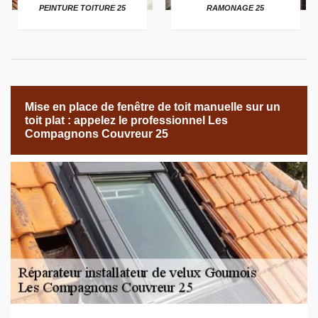
PEINTURE TOITURE 25
RAMONAGE 25
Mise en place de fenêtre de toit manuelle sur un
toit plat : appelez le professionnel Les
Compagnons Couvreur 25