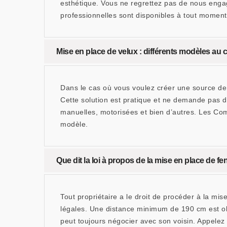
esthétique. Vous ne regrettez pas de nous engag
professionnelles sont disponibles à tout moment p
Mise en place de velux : différents modèles au 
Dans le cas où vous voulez créer une source de 
Cette solution est pratique et ne demande pas d
manuelles, motorisées et bien d’autres. Les Co
modèle.
Que dit la loi à propos de la mise en place de fen
Tout propriétaire a le droit de procéder à la mis
légales. Une distance minimum de 190 cm est obli
peut toujours négocier avec son voisin. Appelez