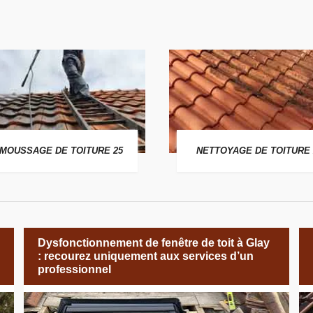
MOUSSAGE DE TOITURE 25
NETTOYAGE DE TOITURE 
Dysfonctionnement de fenêtre de toit à Glay
: recourez uniquement aux services d’un
professionnel