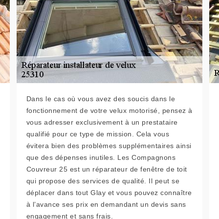
Dans le cas où vous avez des soucis dans le
fonctionnement de votre velux motorisé, pensez à
vous adresser exclusivement à un prestataire
qualifié pour ce type de mission. Cela vous
évitera bien des problèmes supplémentaires ainsi
que des dépenses inutiles. Les Compagnons
Couvreur 25 est un réparateur de fenêtre de toit
qui propose des services de qualité. Il peut se
déplacer dans tout Glay et vous pouvez connaître
à l’avance ses prix en demandant un devis sans
engagement et sans frais.