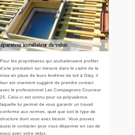
Pour les propriétaires qui souhaiteraient profiter
d’une prestation sur mesure dans le cadre de la
mise en place de leurs fenêtres de toit à Glay, il
leur est vivement suggéré de prendre contact
avec le professionnel Les Compagnons Couvreur
25. Celui-ci est connu pour sa polyvalence,
laquelle lui permet de vous garantir un travail
conforme aux normes, quel que soit le type de
structure dont vous avez besoin. Vous pouvez
aussi le contacter pour vous dépanner en cas de
souci avec votre velux.