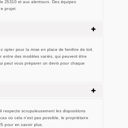
 le 25310 et aux alentours. Des équipes
e projet.
 opter pour la mise en place de fenêtre de toit.
r entre des modèles variés, qui peuvent être
qui peut vous préparer un devis pour chaque
’il respecte scrupuleusement les dispositions
as où cela n’est pas possible, le propriétaire
5 pour en savoir plus.