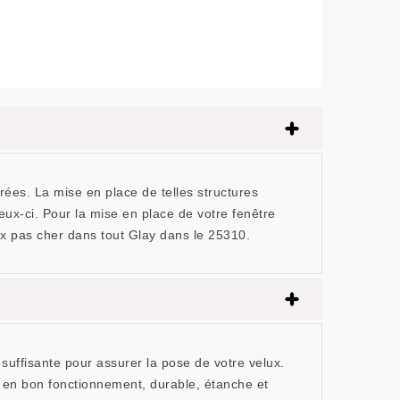
rées. La mise en place de telles structures
eux-ci. Pour la mise en place de votre fenêtre
ux pas cher dans tout Glay dans le 25310.
ffisante pour assurer la pose de votre velux.
it en bon fonctionnement, durable, étanche et