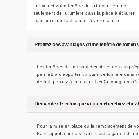
normes et votre fenêtre de toit apportera non
seulement de la lumière dans la pièce à éclairer,
mais aussi de l’esthétique à votre toiture.
Profitez des avantages d’une fenêtre de toit 
Les fenêtres de toit sont des structures qui pré
permettra d’apporter un puits de lumière dans vo
de toit, pensez à contacter Les Compagnons Couv
Demandez le velux que vous recherchiez che
Pour la mise en place ou le remplacement de v
Faire appel à notre service c’est le garant d’un