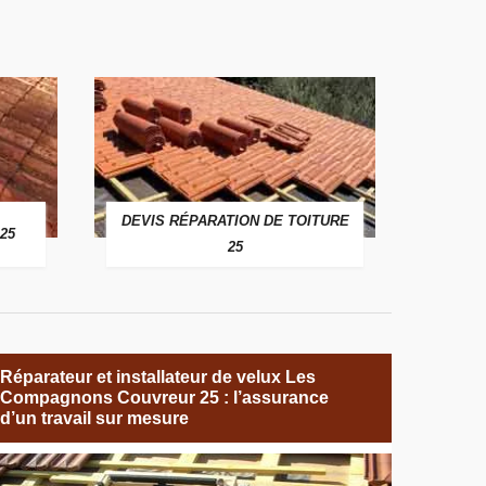
DEVIS RÉPARATION DE TOITURE
25
25
Réparateur et installateur de velux Les
Compagnons Couvreur 25 : l’assurance
d’un travail sur mesure