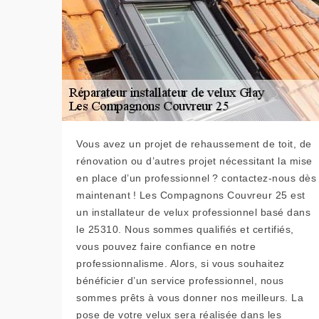
Vous avez un projet de rehaussement de toit, de
rénovation ou d’autres projet nécessitant la mise
en place d’un professionnel ? contactez-nous dès
maintenant ! Les Compagnons Couvreur 25 est
un installateur de velux professionnel basé dans
le 25310. Nous sommes qualifiés et certifiés,
vous pouvez faire confiance en notre
professionnalisme. Alors, si vous souhaitez
bénéficier d’un service professionnel, nous
sommes prêts à vous donner nos meilleurs. La
pose de votre velux sera réalisée dans les