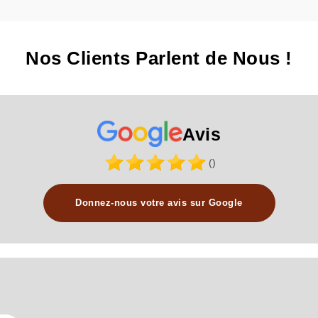
Nos Clients Parlent de Nous !
Avis
()
Donnez-nous votre avis sur Google