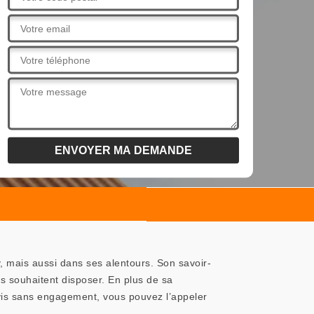
, mais aussi dans ses alentours. Son savoir-
ls souhaitent disposer. En plus de sa
vis sans engagement, vous pouvez l’appeler