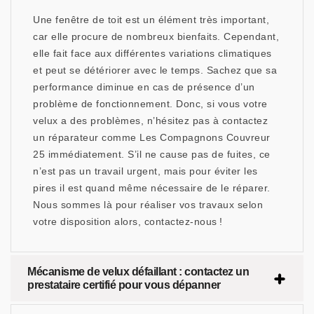
Une fenêtre de toit est un élément très important,
car elle procure de nombreux bienfaits. Cependant,
elle fait face aux différentes variations climatiques
et peut se détériorer avec le temps. Sachez que sa
performance diminue en cas de présence d’un
problème de fonctionnement. Donc, si vous votre
velux a des problèmes, n’hésitez pas à contactez
un réparateur comme Les Compagnons Couvreur
25 immédiatement. S’il ne cause pas de fuites, ce
n’est pas un travail urgent, mais pour éviter les
pires il est quand même nécessaire de le réparer.
Nous sommes là pour réaliser vos travaux selon
votre disposition alors, contactez-nous !
Mécanisme de velux défaillant : contactez un
prestataire certifié pour vous dépanner