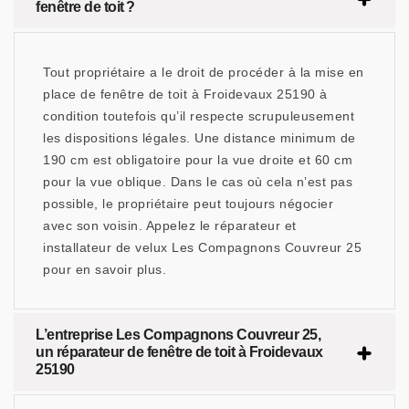
fenêtre de toit ?
Tout propriétaire a le droit de procéder à la mise en
place de fenêtre de toit à Froidevaux 25190 à
condition toutefois qu’il respecte scrupuleusement
les dispositions légales. Une distance minimum de
190 cm est obligatoire pour la vue droite et 60 cm
pour la vue oblique. Dans le cas où cela n’est pas
possible, le propriétaire peut toujours négocier
avec son voisin. Appelez le réparateur et
installateur de velux Les Compagnons Couvreur 25
pour en savoir plus.
L’entreprise Les Compagnons Couvreur 25,
un réparateur de fenêtre de toit à Froidevaux
25190