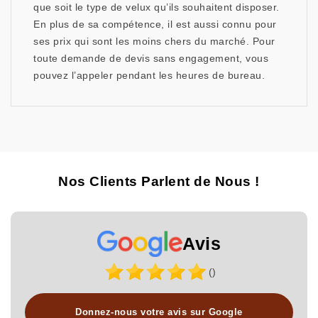
que soit le type de velux qu’ils souhaitent disposer.
En plus de sa compétence, il est aussi connu pour
ses prix qui sont les moins chers du marché. Pour
toute demande de devis sans engagement, vous
pouvez l’appeler pendant les heures de bureau.
Nos Clients Parlent de Nous !
Avis
()
Donnez-nous votre avis sur Google