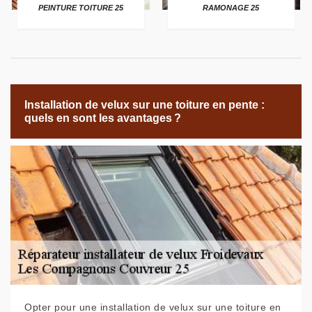
PEINTURE TOITURE 25
RAMONAGE 25
Installation de velux sur une toiture en pente :
quels en sont les avantages ?
Opter pour une installation de velux sur une toiture en