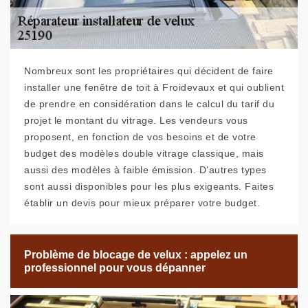
Nombreux sont les propriétaires qui décident de faire
installer une fenêtre de toit à Froidevaux et qui oublient
de prendre en considération dans le calcul du tarif du
projet le montant du vitrage. Les vendeurs vous
proposent, en fonction de vos besoins et de votre
budget des modèles double vitrage classique, mais
aussi des modèles à faible émission. D’autres types
sont aussi disponibles pour les plus exigeants. Faites
établir un devis pour mieux préparer votre budget.
Problème de blocage de velux : appelez un
professionnel pour vous dépanner