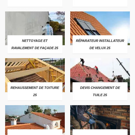
NETTOYAGE ET
RÉPARATEUR INSTALLATEUR
RAVALEMENT DE FAÇADE 25
DE VELUX 25
REHAUSSEMENT DE TOITURE
DEVIS CHANGEMENT DE
25
TUILE 25