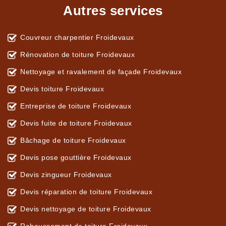
Autres services
Couvreur charpentier Froidevaux
Rénovation de toiture Froidevaux
Nettoyage et ravalement de façade Froidevaux
Devis toiture Froidevaux
Entreprise de toiture Froidevaux
Devis fuite de toiture Froidevaux
Bâchage de toiture Froidevaux
Devis pose gouttière Froidevaux
Devis zingueur Froidevaux
Devis réparation de toiture Froidevaux
Devis nettoyage de toiture Froidevaux