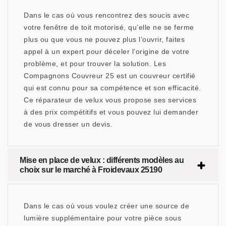
Dans le cas où vous rencontrez des soucis avec
votre fenêtre de toit motorisé, qu’elle ne se ferme
plus ou que vous ne pouvez plus l’ouvrir, faites
appel à un expert pour déceler l’origine de votre
problème, et pour trouver la solution. Les
Compagnons Couvreur 25 est un couvreur certifié
qui est connu pour sa compétence et son efficacité.
Ce réparateur de velux vous propose ses services
à des prix compétitifs et vous pouvez lui demander
de vous dresser un devis.
Mise en place de velux : différents modèles au
choix sur le marché à Froidevaux 25190
Dans le cas où vous voulez créer une source de
lumière supplémentaire pour votre pièce sous