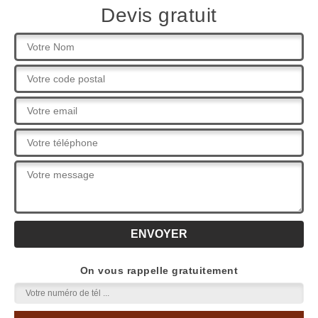
Devis gratuit
On vous rappelle gratuitement