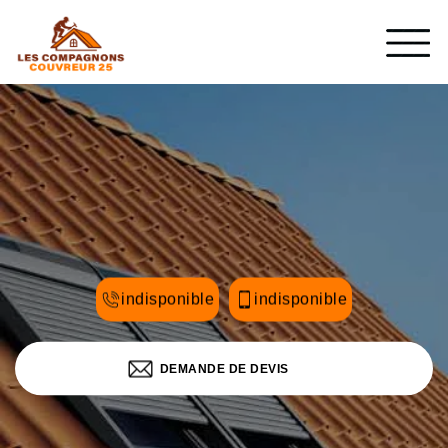
indisponible
indisponible
DEMANDE DE DEVIS