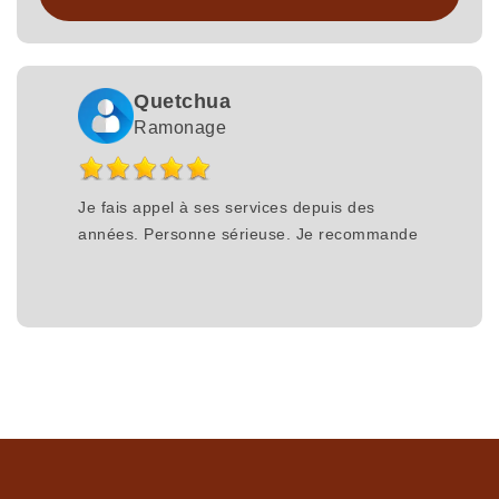
Quetchua
Ramonage
Je fais appel à ses services depuis des
années. Personne sérieuse. Je recommande