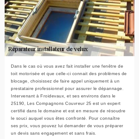
Dans le cas où vous avez fait installer une fenêtre de
toit motorisée et que celle-ci connait des problèmes de
blocage, choisissez de faire appel uniquement à un
prestataire professionnel pour assurer le dépannage.
Intervenant à Froidevaux, et ses environs dans le
25190, Les Compagnons Couvreur 25 est un expert
certifié dans le domaine et est en mesure de résoudre
le souci auquel vous êtes confronté. Pour connaître
ses prix, vous pouvez lui demander de vous préparer
un devis sans engagement et sans frais.