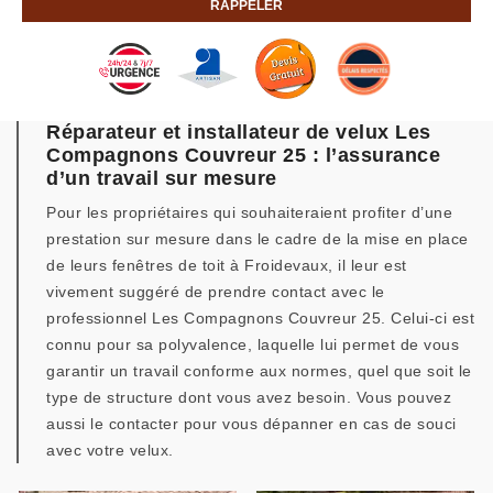
Réparateur et installateur de velux Les
Compagnons Couvreur 25 : l’assurance
d’un travail sur mesure
Pour les propriétaires qui souhaiteraient profiter d’une
prestation sur mesure dans le cadre de la mise en place
de leurs fenêtres de toit à Froidevaux, il leur est
vivement suggéré de prendre contact avec le
professionnel Les Compagnons Couvreur 25. Celui-ci est
connu pour sa polyvalence, laquelle lui permet de vous
garantir un travail conforme aux normes, quel que soit le
type de structure dont vous avez besoin. Vous pouvez
aussi le contacter pour vous dépanner en cas de souci
avec votre velux.