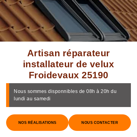
Artisan réparateur
installateur de velux
Froidevaux 25190
Nous sommes disponnibles de 08h à 20h du
lundi au samedi
NOS RÉALISATIONS
NOUS CONTACTER