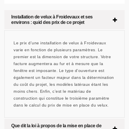
Installation de velux à Froidevaux et ses
environs : quid des prix de ce projet
Le prix d’une installation de velux à Froidevaux
varie en fonction de plusieurs paramètres. Le
premier est la dimension de votre structure. Votre
facture augmentera au fur et à mesure que la
fenêtre est imposante. Le type d’ouverture est
également un facteur majeur dans la détermination
du coût du projet, les modèles latéraux étant les
moins chers. Enfin, c’est le matériau de
construction qui constitue le troisième paramètre
dans le calcul du prix de mise en place du velux.
Que dit la loi à propos de la mise en place de