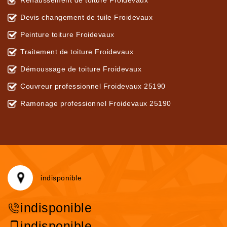
Rehaussement de toiture Froidevaux
Devis changement de tuile Froidevaux
Peinture toiture Froidevaux
Traitement de toiture Froidevaux
Démoussage de toiture Froidevaux
Couvreur professionnel Froidevaux 25190
Ramonage professionnel Froidevaux 25190
indisponible
indisponible
indisponible