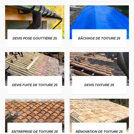
DEVIS POSE GOUTTIÈRE 25
BÂCHAGE DE TOITURE 25
DEVIS FUITE DE TOITURE 25
DEVIS TOITURE 25
ENTREPRISE DE TOITURE 25
RÉNOVATION DE TOITURE 25