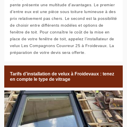
pente présente une multitude d’avantages. Le premier
d’entre eux est une pièce sous toiture lumineuse à des
prix relativement pas chers. Le second est la possibilité
de choisir entre différents modèles et options de
fenêtre de toit. Pour connaître le coût de la mise en
place de votre fenêtre de toit, appelez l’installateur de
velux Les Compagnons Couvreur 25 à Froidevaux. La
préparation de votre devis sera offerte.
Tarifs d’installation de velux à Froidevaux : tenez
en compte le type de vitrage