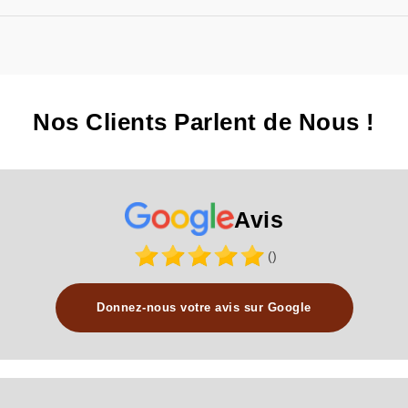
Nos Clients Parlent de Nous !
Avis
()
Donnez-nous votre avis sur Google