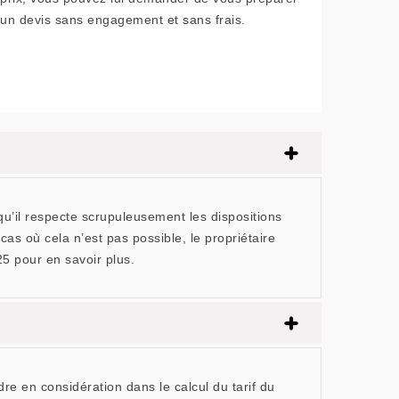
un devis sans engagement et sans frais.
 qu’il respecte scrupuleusement les dispositions
as où cela n’est pas possible, le propriétaire
5 pour en savoir plus.
dre en considération dans le calcul du tarif du