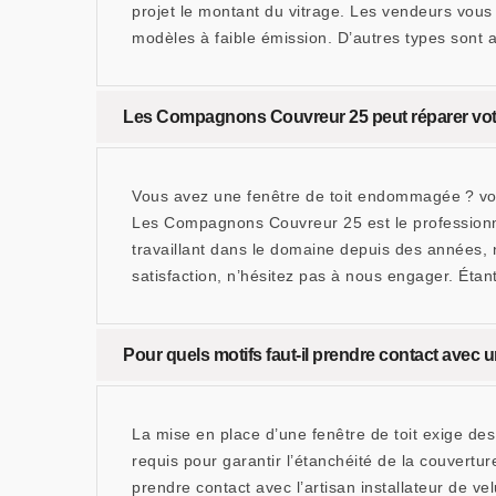
projet le montant du vitrage. Les vendeurs vous
modèles à faible émission. D’autres types sont a
Les Compagnons Couvreur 25 peut réparer vo
Vous avez une fenêtre de toit endommagée ? vous
Les Compagnons Couvreur 25 est le professionnel
travaillant dans le domaine depuis des années,
satisfaction, n’hésitez pas à nous engager. Éta
Pour quels motifs faut-il prendre contact avec u
La mise en place d’une fenêtre de toit exige des
requis pour garantir l’étanchéité de la couvertu
prendre contact avec l’artisan installateur de