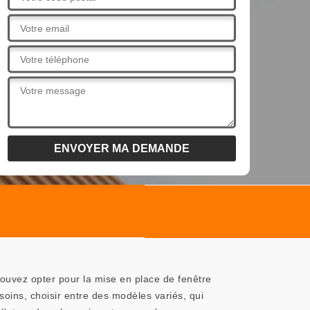
ouvez opter pour la mise en place de fenêtre
oins, choisir entre des modèles variés, qui